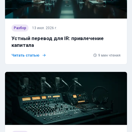
Разбор
13 июл. 2026 г.
Устный перевод для IR: привлечение
капитала
Читать статью
9
мин чтения