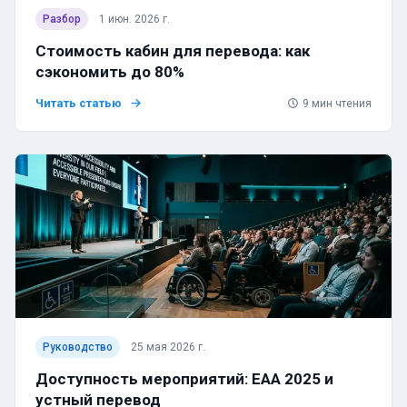
Разбор
1 июн. 2026 г.
Стоимость кабин для перевода: как
сэкономить до 80%
Читать статью
9
мин чтения
Руководство
25 мая 2026 г.
Доступность мероприятий: EAA 2025 и
устный перевод