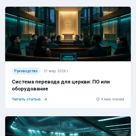
Руководство
31 мар. 2026 г.
Система перевода для церкви: ПО или
оборудование
Читать статью
9
мин чтения