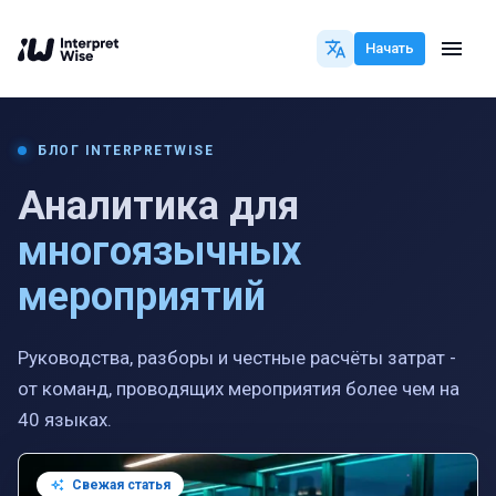
Начать
БЛОГ INTERPRETWISE
Аналитика для
многоязычных
мероприятий
Руководства, разборы и честные расчёты затрат -
от команд, проводящих мероприятия более чем на
40 языках.
Свежая статья