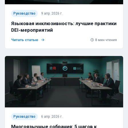
Руководство
9 апр. 2026 г.
Языковая инклюзивность: лучшие практики
DEI-мероприятий
Читать статью
8
мин чтения
Руководство
6 апр. 2026 г.
Многоязычные собрания: 5 шагов к