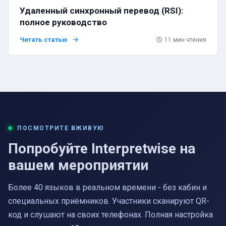
Удаленный синхронный перевод (RSI):
полное руководство
Читать статью
11
мин чтения
ПОСМОТРИТЕ ВЖИВУЮ
Попробуйте Interpretwise на
вашем мероприятии
Более 40 языков в реальном времени - без кабин и
специальных приёмников. Участники сканируют QR-
код и слушают на своих телефонах. Полная настройка