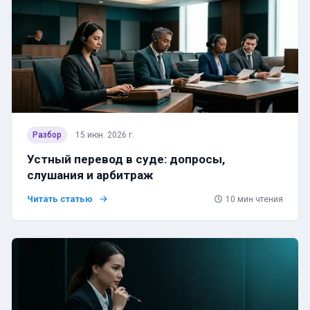
Разбор
15 июн. 2026 г.
Устный перевод в суде: допросы,
слушания и арбитраж
Читать статью
10
мин чтения