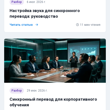
Разбор
6 июл. 2026 г.
Настройка звука для синхронного
перевода: руководство
Читать статью
11
мин чтения
Разбор
29 июн. 2026 г.
Синхронный перевод для корпоративного
обучения