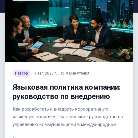
Разбор
3 авг. 2026 г.
9
мин чтения
Языковая политика компании:
руководство по внедрению
Как разработать и внедрить корпоративную
языковую политику. Практическое руководство по
управлению коммуникациями в международном
бизнесе.