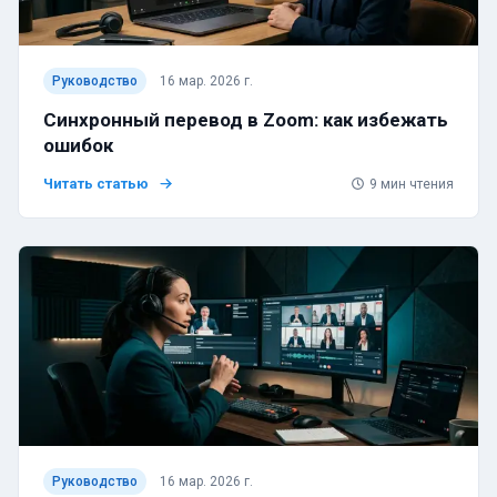
Руководство
16 мар. 2026 г.
Синхронный перевод в Zoom: как избежать
ошибок
Читать статью
9
мин чтения
Руководство
16 мар. 2026 г.