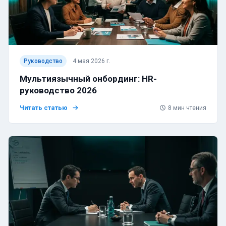
Руководство
4 мая 2026 г.
Мультиязычный онбординг: HR-
руководство 2026
Читать статью
8
мин чтения