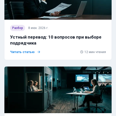
Разбор
8 июн. 2026 г.
Устный перевод: 10 вопросов при выборе
подрядчика
Читать статью
12
мин чтения