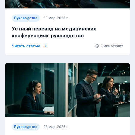
Руководство
30 мар. 2026 г.
Устный перевод на медицинских
конференциях: руководство
Читать статью
9
мин чтения
Руководство
26 мар. 2026 г.