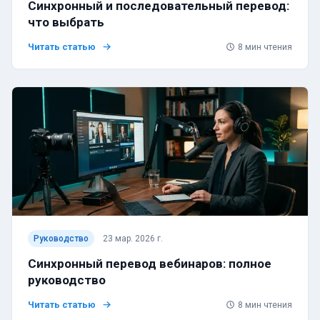
Синхронный и последовательный перевод:
что выбрать
Читать статью
8
мин чтения
Руководство
23 мар. 2026 г.
Синхронный перевод вебинаров: полное
руководство
Читать статью
8
мин чтения