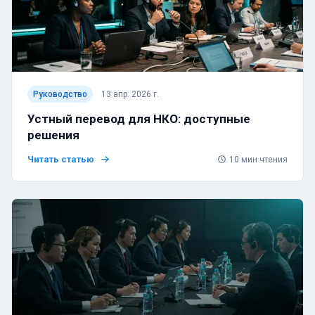
Руководство
13 апр. 2026 г.
Устный перевод для НКО: доступные
решения
Читать статью
10
мин чтения