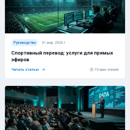
Руководство
31 мар. 2026 г.
Спортивный перевод: услуги для прямых
эфиров
Читать статью
10
мин чтения