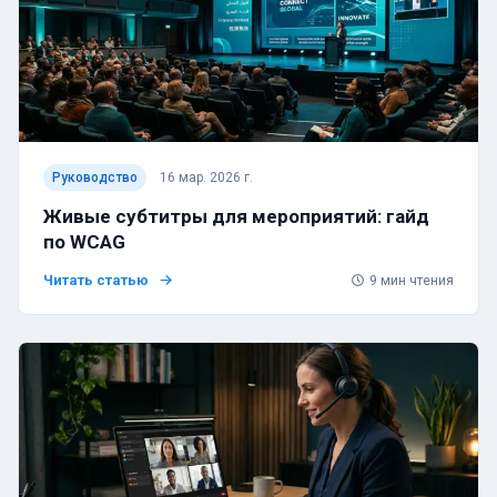
Руководство
16 мар. 2026 г.
Живые субтитры для мероприятий: гайд
по WCAG
Читать статью
9
мин чтения