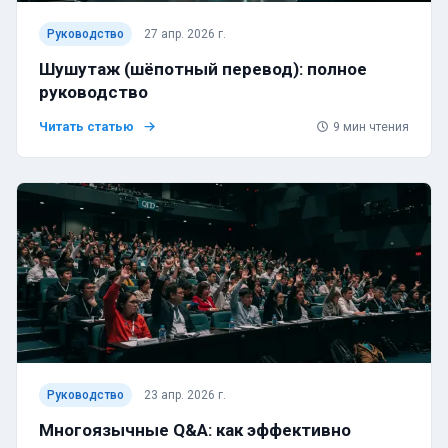
Руководство
27 апр. 2026 г.
Шушутаж (шёпотный перевод): полное
руководство
Читать статью
9
мин чтения
Руководство
23 апр. 2026 г.
Многоязычные Q&A: как эффективно