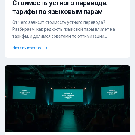
Стоимость устного перевода:
тарифы по языковым парам
От чего зависит стоимость устного перевода?
Разбираем, как редкость языковой пары влияет на
тарифы, и делимся советами по оптимизации
бюджета мероприятия.
Читать статью