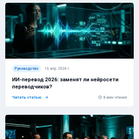
Руководство
16 апр. 2026 г.
ИИ-перевод 2026: заменят ли нейросети
переводчиков?
Читать статью
8
мин чтения