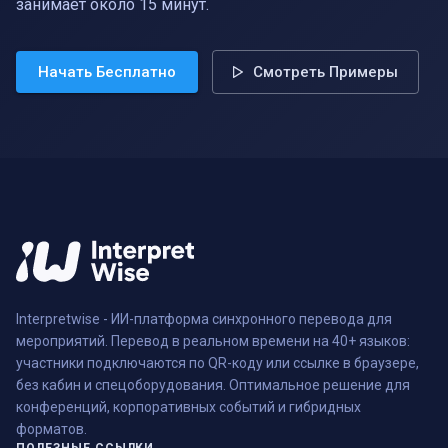
занимает около 15 минут.
Начать Бесплатно
Смотреть Примеры
Interpretwise - ИИ-платформа синхронного перевода для
мероприятий. Перевод в реальном времени на 40+ языков:
участники подключаются по QR-коду или ссылке в браузере,
без кабин и спецоборудования. Оптимальное решение для
конференций, корпоративных событий и гибридных
форматов.