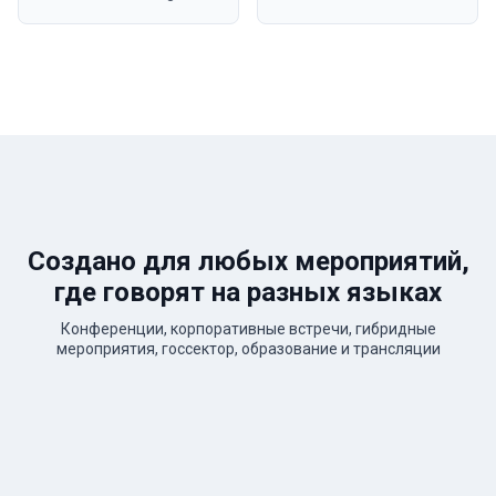
Создано для любых мероприятий,
где говорят на разных языках
Конференции, корпоративные встречи, гибридные
мероприятия, госсектор, образование и трансляции