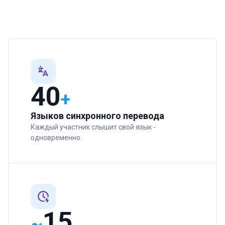
40
+
Языков синхронного перевода
Каждый участник слышит свой язык -
одновременно.
15
~