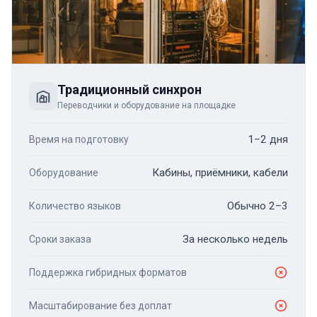
Традиционный синхрон
Переводчики и оборудование на площадке
1–2 дня
Время на подготовку
Кабины, приёмники, кабели
Оборудование
Обычно 2–3
Количество языков
За несколько недель
Сроки заказа
Поддержка гибридных форматов
Масштабирование без доплат