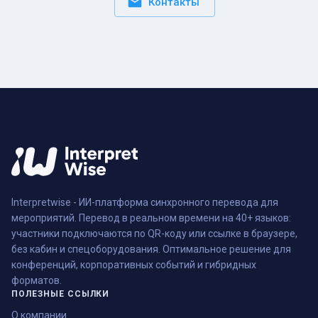
Контакты
Interpretwise - ИИ-платформа синхронного перевода для
мероприятий. Перевод в реальном времени на 40+ языков:
участники подключаются по QR-коду или ссылке в браузере,
без кабин и спецоборудования. Оптимальное решение для
конференций, корпоративных событий и гибридных
форматов.
ПОЛЕЗНЫЕ ССЫЛКИ
О компании