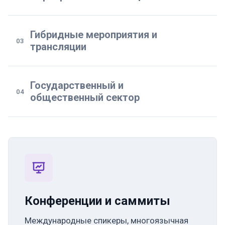
Гибридные мероприятия и
03
трансляции
Государственный и
04
общественный сектор
Конференции и саммиты
Международные спикеры, многоязычная