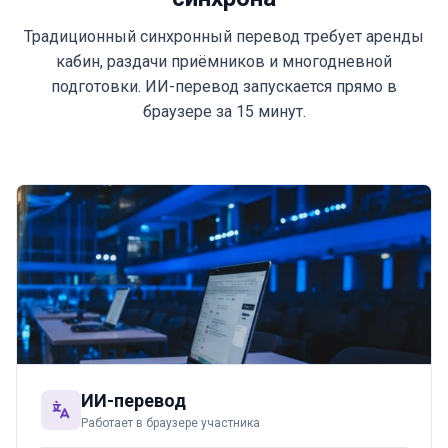
Традиционный синхронный перевод требует аренды
кабин, раздачи приёмников и многодневной
подготовки. ИИ-перевод запускается прямо в
браузере за 15 минут.
ИИ-перевод
Работает в браузере участника