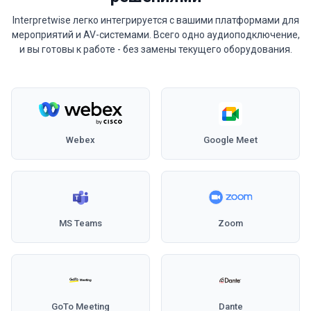
Interpretwise легко интегрируется с вашими платформами для
мероприятий и AV-системами. Всего одно аудиоподключение,
и вы готовы к работе - без замены текущего оборудования.
Webex
Google Meet
MS Teams
Zoom
GoTo Meeting
Dante