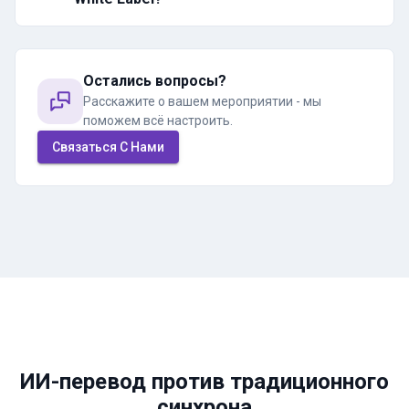
Остались вопросы?
Расскажите о вашем мероприятии - мы
поможем всё настроить.
Связаться С Нами
ИИ-перевод против традиционного
синхрона