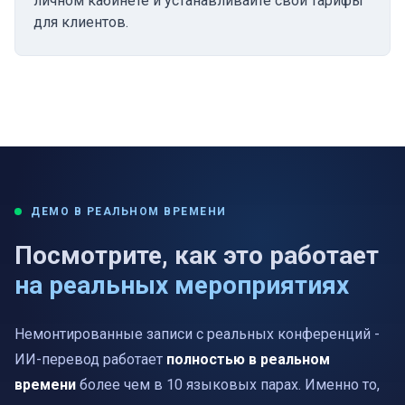
личном кабинете и устанавливайте свои тарифы
для клиентов.
ДЕМО В РЕАЛЬНОМ ВРЕМЕНИ
Посмотрите, как это работает
на реальных мероприятиях
Немонтированные записи с реальных конференций -
ИИ-перевод работает
полностью в реальном
времени
более чем в 10 языковых парах. Именно то,