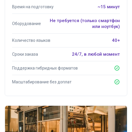
~15 минут
Время на подготовку
Не требуется (только смартфон
Оборудование
или ноутбук)
40+
Количество языков
24/7, в любой момент
Сроки заказа
Поддержка гибридных форматов
Масштабирование без доплат