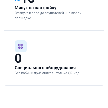
Минут на настройку
От звука в зале до слушателей - на любой
площадке.
0
Специального оборудования
Без кабин и приёмников - только QR-код.