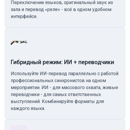
Переключение языков, оригинальный звук из
зала и перевод «реле» - всё в одном удобном
интерфейсе.
Гибридный режим: ИИ + переводчики
Используйте ИИ-перевод параллельно с работой
профессиональных синхронистов на одном
мероприятии. ИИ - для массового охвата, живые
переводчики - для самых ответственных
выступлений. Комбинируйте форматы для
каждого языка.