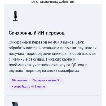
многоязычных событий.
Синхронный ИИ-перевод
Синхронный перевод на 40+ языков. Звук
обрабатывается в реальном времени: слушатели
получают перевод речи спикера на свой язык за
считанные секунды. Никаких кабин и
приёмников: участники сканируют QR-код и
слушают перевод на своих смартфонах.
40+ языков
Задержка менее 5 с
Настройка за ~15 минут