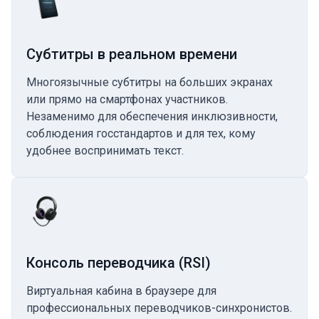
Субтитры в реальном времени
Многоязычные субтитры на больших экранах
или прямо на смартфонах участников.
Незаменимо для обеспечения инклюзивности,
соблюдения госстандартов и для тех, кому
удобнее воспринимать текст.
Консоль переводчика (RSI)
Виртуальная кабина в браузере для
профессиональных переводчиков-синхронистов.