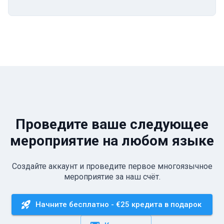
Проведите ваше следующее
мероприятие на любом языке
Создайте аккаунт и проведите первое многоязычное
мероприятие за наш счёт.
Начните бесплатно - €25 кредита в подарок