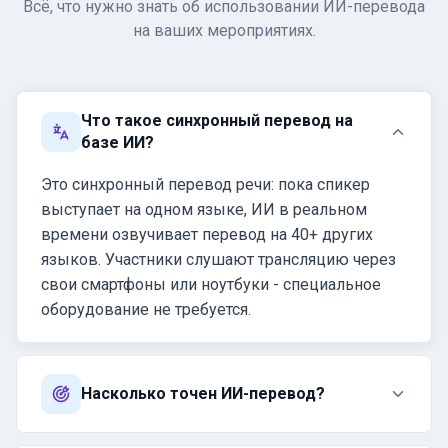
Всё, что нужно знать об использовании ИИ-перевода
на ваших мероприятиях.
Что такое синхронный перевод на
базе ИИ?
Это синхронный перевод речи: пока спикер
выступает на одном языке, ИИ в реальном
времени озвучивает перевод на 40+ других
языков. Участники слушают трансляцию через
свои смартфоны или ноутбуки - специальное
оборудование не требуется.
Насколько точен ИИ-перевод?