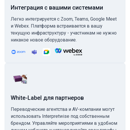
Интеграция с вашими системами
Легко интегрируется с Zoom, Teams, Google Meet
и Webex. Платформа встраивается в вашу
текущую инфраструктуру - участникам не нужно
никакое новое оборудование.
White-Label для партнеров
Переводческие агентства и AV-компании могут
использовать Interpretwise под собственным
брендом. Управляйте мероприятиями в удобном