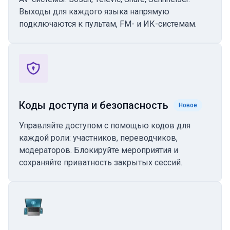
Выходы для каждого языка напрямую
подключаются к пультам, FM- и ИК-системам.
Коды доступа и безопасность
Новое
Управляйте доступом с помощью кодов для
каждой роли: участников, переводчиков,
модераторов. Блокируйте мероприятия и
сохраняйте приватность закрытых сессий.