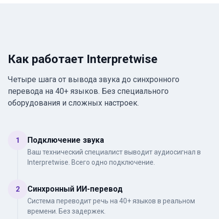
Как работает Interpretwise
Четыре шага от вывода звука до синхронного
перевода на 40+ языков. Без специального
оборудования и сложных настроек.
Подключение звука
1
Ваш технический специалист выводит аудиосигнал в
Interpretwise. Всего одно подключение.
Синхронный ИИ-перевод
2
Система переводит речь на 40+ языков в реальном
времени. Без задержек.