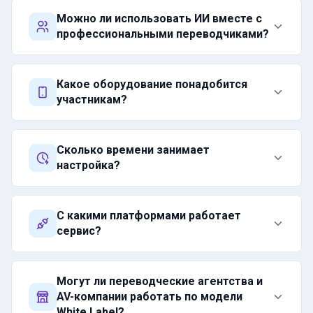
Можно ли использовать ИИ вместе с
профессиональными переводчиками?
Какое оборудование понадобится
участникам?
Сколько времени занимает
настройка?
С какими платформами работает
сервис?
Могут ли переводческие агентства и
AV-компании работать по модели
White Label?