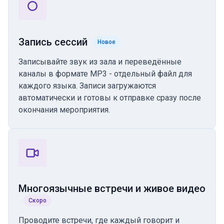
Запись сессий
Новое
Записывайте звук из зала и переведённые
каналы в формате MP3 - отдельный файл для
каждого языка. Записи загружаются
автоматически и готовы к отправке сразу после
окончания мероприятия.
Многоязычные встречи и живое видео
Скоро
Проводите встречи, где каждый говорит и