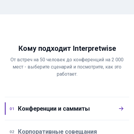
Кому подходит Interpretwise
От встреч на 50 человек до конференций на 2 000
мест - выберите сценарий и посмотрите, как это
работает.
Конференции и саммиты
01
Корпоративные совещания
02