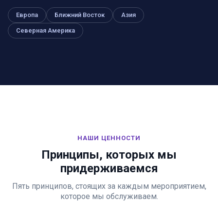
Европа
Ближний Восток
Азия
Северная Америка
НАШИ ЦЕННОСТИ
Принципы, которых мы
придерживаемся
Пять принципов, стоящих за каждым мероприятием,
которое мы обслуживаем.