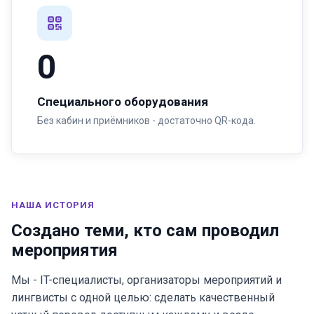
0
Специального оборудования
Без кабин и приёмников - достаточно QR-кода.
НАША ИСТОРИЯ
Создано теми, кто сам проводил
мероприятия
Мы - IT-специалисты, организаторы мероприятий и
лингвисты с одной целью: сделать качественный