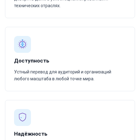
технических отраслях.
Доступность
Устный перевод для аудиторий и организаций
любого масштаба в любой точке мира.
Надёжность