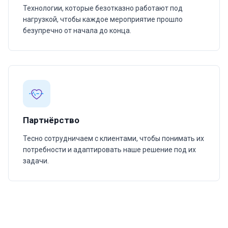
Технологии, которые безотказно работают под
нагрузкой, чтобы каждое мероприятие прошло
безупречно от начала до конца.
Партнёрство
Тесно сотрудничаем с клиентами, чтобы понимать их
потребности и адаптировать наше решение под их
задачи.