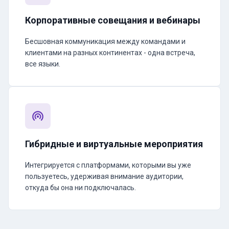
Корпоративные совещания и вебинары
Бесшовная коммуникация между командами и
клиентами на разных континентах - одна встреча,
все языки.
Гибридные и виртуальные мероприятия
Интегрируется с платформами, которыми вы уже
пользуетесь, удерживая внимание аудитории,
откуда бы она ни подключалась.