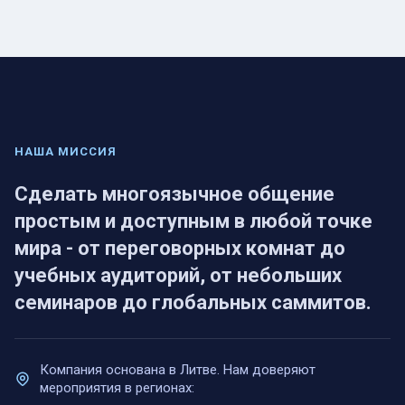
НАША МИССИЯ
Сделать многоязычное общение
простым и доступным в любой точке
мира - от переговорных комнат до
учебных аудиторий, от небольших
семинаров до глобальных саммитов.
Компания основана в Литве. Нам доверяют
мероприятия в регионах: