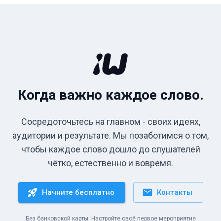
Когда важно каждое слово.
Сосредоточьтесь на главном - своих идеях,
аудитории и результате. Мы позаботимся о том,
чтобы каждое слово дошло до слушателей
чётко, естественно и вовремя.
Начните бесплатно
Контакты
Без банковской карты. Настройте своё первое мероприятие