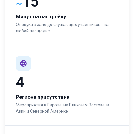
15
~
Минут на настройку
От звука в зале до слушающих участников - на
любой площадке.
4
Региона присутствия
Мероприятия в Европе, на Ближнем Востоке, в
Азии и Северной Америке.