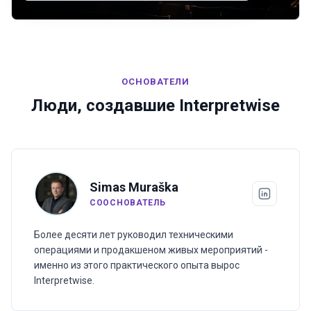
ОСНОВАТЕЛИ
Люди, создавшие Interpretwise
Simas Muraška
СООСНОВАТЕЛЬ
Более десяти лет руководил техническими
операциями и продакшеном живых мероприятий -
именно из этого практического опыта вырос
Interpretwise.