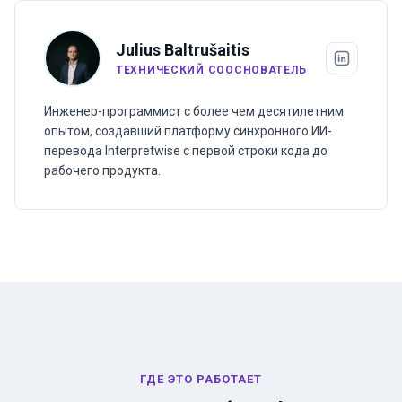
Julius Baltrušaitis
ТЕХНИЧЕСКИЙ СООСНОВАТЕЛЬ
Инженер-программист с более чем десятилетним
опытом, создавший платформу синхронного ИИ-
перевода Interpretwise с первой строки кода до
рабочего продукта.
ГДЕ ЭТО РАБОТАЕТ