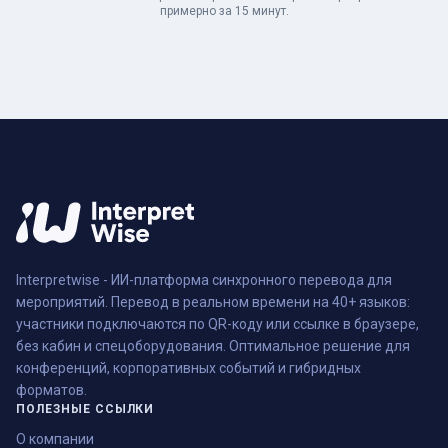
примерно за 15 минут.
Interpretwise - ИИ-платформа синхронного перевода для
мероприятий. Перевод в реальном времени на 40+ языков:
участники подключаются по QR-коду или ссылке в браузере,
без кабин и спецоборудования. Оптимальное решение для
конференций, корпоративных событий и гибридных
форматов.
ПОЛЕЗНЫЕ ССЫЛКИ
О компании