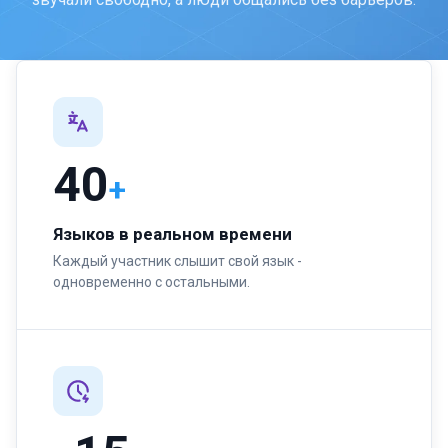
40
+
Языков в реальном времени
Каждый участник слышит свой язык -
одновременно с остальными.