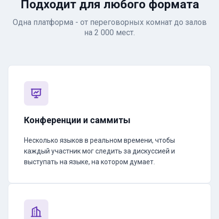
Подходит для любого формата
Одна платформа - от переговорных комнат до залов
на 2 000 мест.
Конференции и саммиты
Несколько языков в реальном времени, чтобы
каждый участник мог следить за дискуссией и
выступать на языке, на котором думает.