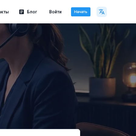
акты
Блог
Войти
Начать