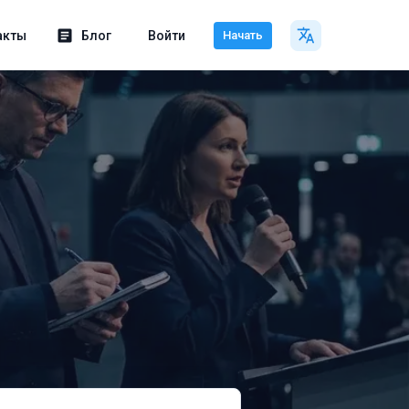
акты
Блог
Войти
Начать