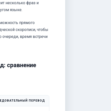
ит несколько фраз и
ругом языке.
зможность прямого
дческой скорописи, чтобы
о очереди, время встречи
д: сравнение
ЕДОВАТЕЛЬНЫЙ ПЕРЕВОД