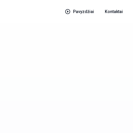
Pavyzdžiai
Kontaktai