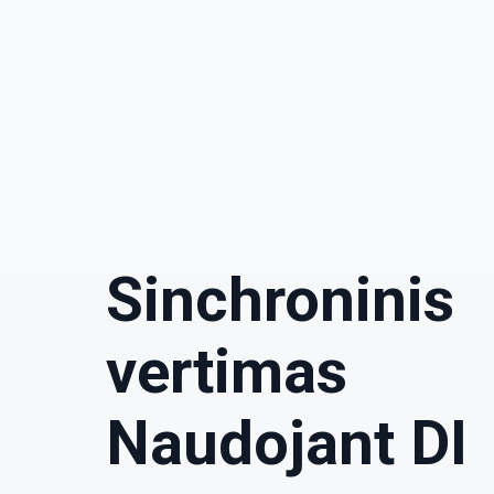
Sinchroninis
vertimas
Naudojant DI