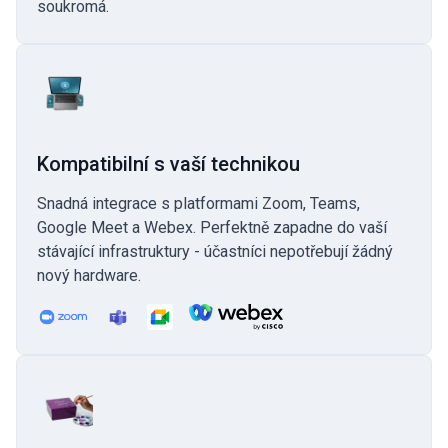
soukromá.
Kompatibilní s vaší technikou
Snadná integrace s platformami Zoom, Teams,
Google Meet a Webex. Perfektně zapadne do vaší
stávající infrastruktury - účastníci nepotřebují žádný
nový hardware.