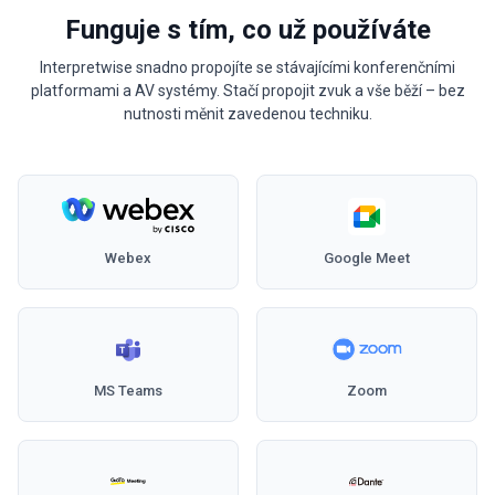
Funguje s tím, co už používáte
Interpretwise snadno propojíte se stávajícími konferenčními
platformami a AV systémy. Stačí propojit zvuk a vše běží – bez
nutnosti měnit zavedenou techniku.
Webex
Google Meet
MS Teams
Zoom