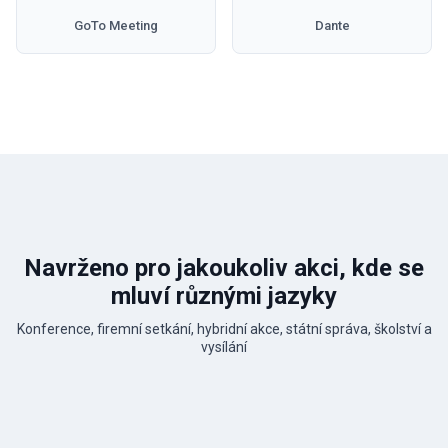
GoTo Meeting
Dante
Navrženo pro jakoukoliv akci, kde se
mluví různými jazyky
Konference, firemní setkání, hybridní akce, státní správa, školství a
vysílání