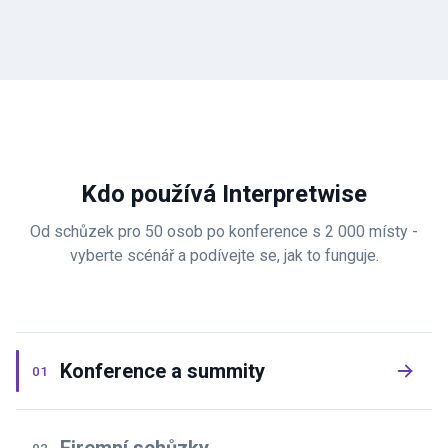
Kdo používá Interpretwise
Od schůzek pro 50 osob po konference s 2 000 místy -
vyberte scénář a podívejte se, jak to funguje.
Konference a summity
01