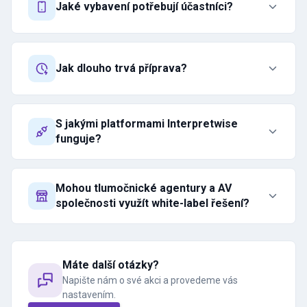
Jaké vybavení potřebují účastníci?
Jak dlouho trvá příprava?
S jakými platformami Interpretwise
funguje?
Mohou tlumočnické agentury a AV
společnosti využít white-label řešení?
Máte další otázky?
Napište nám o své akci a provedeme vás
nastavením.