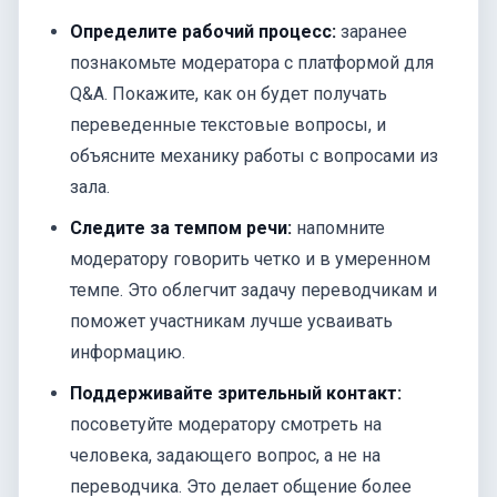
Определите рабочий процесс:
заранее
познакомьте модератора с платформой для
Q&A. Покажите, как он будет получать
переведенные текстовые вопросы, и
объясните механику работы с вопросами из
зала.
Следите за темпом речи:
напомните
модератору говорить четко и в умеренном
темпе. Это облегчит задачу переводчикам и
поможет участникам лучше усваивать
информацию.
Поддерживайте зрительный контакт:
посоветуйте модератору смотреть на
человека, задающего вопрос, а не на
переводчика. Это делает общение более