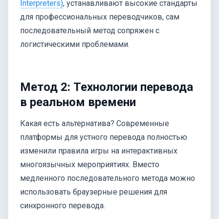
Interpreters)
, устанавливают высокие стандарты
для профессиональных переводчиков, сам
последовательный метод сопряжен с
логистическими проблемами.
Метод 2: Технологии перевода
в реальном времени
Какая есть альтернатива? Современные
платформы для устного перевода полностью
изменили правила игры на интерактивных
многоязычных мероприятиях. Вместо
медленного последовательного метода можно
использовать браузерные решения для
синхронного перевода.