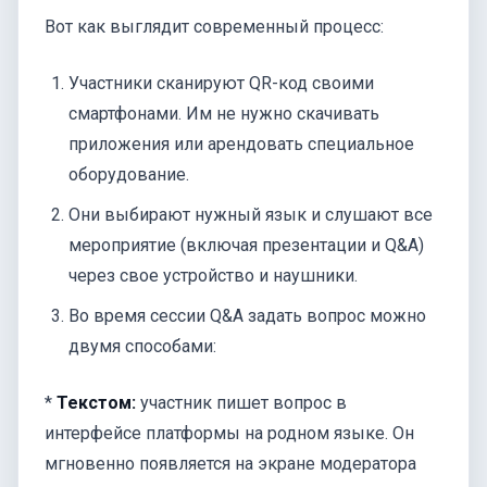
Вот как выглядит современный процесс:
Участники сканируют QR-код своими
смартфонами. Им не нужно скачивать
приложения или арендовать специальное
оборудование.
Они выбирают нужный язык и слушают все
мероприятие (включая презентации и Q&A)
через свое устройство и наушники.
Во время сессии Q&A задать вопрос можно
двумя способами:
*
Текстом:
участник пишет вопрос в
интерфейсе платформы на родном языке. Он
мгновенно появляется на экране модератора