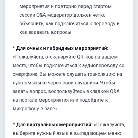
мероприятия и повторно перед стартом
сессии Q&A модератор должен четко
объяснить, как подключиться к переводу и
как задавать вопросы.
*
Для очных и гибридных мероприятий:
«Пожалуйста, отсканируйте QR-код на вашем
месте, чтобы подключиться к аудиопереводу со
смартфона. Вы можете слушать трансляцию на
нужном языке через свои наушники. Чтобы
задать вопрос, воспользуйтесь вкладкой Q&A
на портале мероприятия или подойдите к
микрофону в зале».
*
Для виртуальных мероприятий:
«Пожалуйста,
выберите нужный язык в выпадающем меню