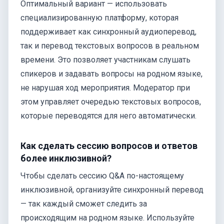
Оптимальный вариант — использовать
специализированную платформу, которая
поддерживает как синхронный аудиоперевод,
так и перевод текстовых вопросов в реальном
времени. Это позволяет участникам слушать
спикеров и задавать вопросы на родном языке,
не нарушая ход мероприятия. Модератор при
этом управляет очередью текстовых вопросов,
которые переводятся для него автоматически.
Как сделать сессию вопросов и ответов
более инклюзивной?
Чтобы сделать сессию Q&A по-настоящему
инклюзивной, организуйте синхронный перевод
— так каждый сможет следить за
происходящим на родном языке. Используйте