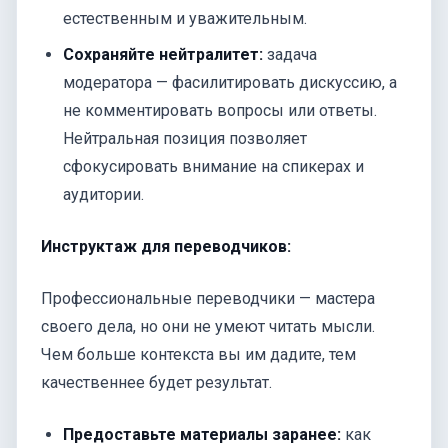
естественным и уважительным.
Сохраняйте нейтралитет:
задача
модератора — фасилитировать дискуссию, а
не комментировать вопросы или ответы.
Нейтральная позиция позволяет
сфокусировать внимание на спикерах и
аудитории.
Инструктаж для переводчиков:
Профессиональные переводчики — мастера
своего дела, но они не умеют читать мысли.
Чем больше контекста вы им дадите, тем
качественнее будет результат.
Предоставьте материалы заранее:
как