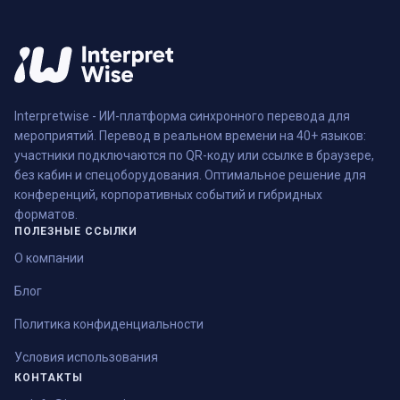
Interpretwise - ИИ-платформа синхронного перевода для
мероприятий. Перевод в реальном времени на 40+ языков:
участники подключаются по QR-коду или ссылке в браузере,
без кабин и спецоборудования. Оптимальное решение для
конференций, корпоративных событий и гибридных
форматов.
ПОЛЕЗНЫЕ ССЫЛКИ
О компании
Блог
Политика конфиденциальности
Условия использования
КОНТАКТЫ