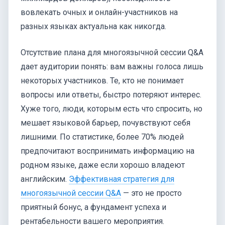
вовлекать очных и онлайн-участников на
разных языках актуальна как никогда.
Отсутствие плана для многоязычной сессии Q&A
дает аудитории понять: вам важны голоса лишь
некоторых участников. Те, кто не понимает
вопросы или ответы, быстро потеряют интерес.
Хуже того, люди, которым есть что спросить, но
мешает языковой барьер, почувствуют себя
лишними. По статистике, более 70% людей
предпочитают воспринимать информацию на
родном языке, даже если хорошо владеют
английским.
Эффективная стратегия для
многоязычной сессии Q&A
— это не просто
приятный бонус, а фундамент успеха и
рентабельности вашего мероприятия.