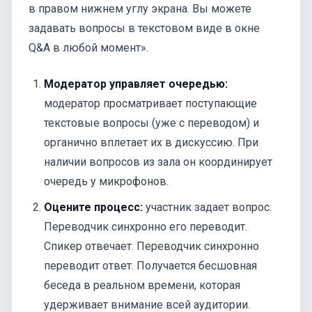
в правом нижнем углу экрана. Вы можете
задавать вопросы в текстовом виде в окне
Q&A в любой момент».
Модератор управляет очередью:
модератор просматривает поступающие
текстовые вопросы (уже с переводом) и
органично вплетает их в дискуссию. При
наличии вопросов из зала он координирует
очередь у микрофонов.
Оцените процесс:
участник задает вопрос.
Переводчик синхронно его переводит.
Спикер отвечает. Переводчик синхронно
переводит ответ. Получается бесшовная
беседа в реальном времени, которая
удерживает внимание всей аудитории.