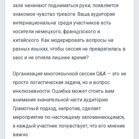
зале начинают подниматься руки, появляется
знакомое чувство тревоги. Ваша аудитория
интернациональна: среди участников есть
носители немецкого, французского и
китайского. Как модерировать вопросы на
разных языках, чтобы сессия не превратилась в
хаос и не отняла лишнее время?
Организация многоязычной сессии Q&A — это не
просто логистическая задача, но и вопрос
инклюзивности. Ошибка может стоить вам
внимания значительной части аудитории.
Грамотный подход, напротив, сделает
мероприятие по-настоящему запоминающимся,
а каждый участник почувствует, что его мнение
важно.