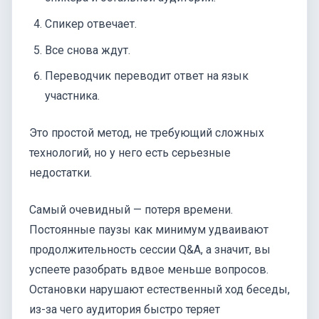
Спикер отвечает.
Все снова ждут.
Переводчик переводит ответ на язык
участника.
Это простой метод, не требующий сложных
технологий, но у него есть серьезные
недостатки.
Самый очевидный — потеря времени.
Постоянные паузы как минимум удваивают
продолжительность сессии Q&A, а значит, вы
успеете разобрать вдвое меньше вопросов.
Остановки нарушают естественный ход беседы,
из-за чего аудитория быстро теряет