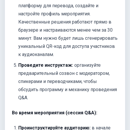
платформу для перевода, создайте и
настройте профиль мероприятия.
Качественные решения работают прямо в
браузере и настраиваются менее чем за 30
минут. Вам нужно будет лишь сгенерировать
уникальный QR-код для доступа участников
к аудиоканалам.
Проведите инструктаж:
организуйте
предварительный созвон с модератором,
спикерами и переводчиками, чтобы
обсудить программу и механику проведения
Q&A.
Во время мероприятия (сессия Q&A):
Проинструктируйте аудиторию:
в начале