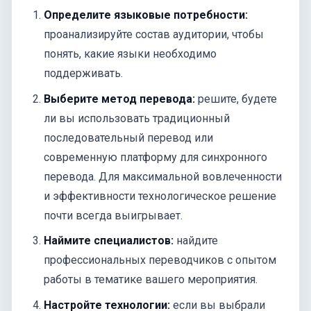
Определите языковые потребности:
проанализируйте состав аудитории, чтобы
понять, какие языки необходимо
поддерживать.
Выберите метод перевода:
решите, будете
ли вы использовать традиционный
последовательный перевод или
современную платформу для синхронного
перевода. Для максимальной вовлеченности
и эффективности технологическое решение
почти всегда выигрывает.
Наймите специалистов:
найдите
профессиональных переводчиков с опытом
работы в тематике вашего мероприятия.
Настройте технологии:
если вы выбрали