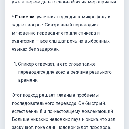
уже в переводе на основной язык мероприятия.
*
Голосом:
участник подходит к микрофону и
задает вопрос. Синхронный переводчик
мгновенно переводит его для спикера и
аудитории — все слышат речь на выбранных
языках без задержек.
Спикер отвечает, и его слова также
переводятся для всех в режиме реального
времени.
Этот подход решает главные проблемы
последовательного перевода. Он быстрый,
естественный и по-настоящему вовлекающий.
Больше никаких неловких пауз и риска, что зал
заскучает, пока один человек ждет перевода.