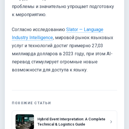
проблемы и значительно упрощает подготовку
к мероприятию.
Согласно исследованию
Slator — Language
Industry Intelligence
, мировой рынок языковых
услуг и технологий достиг примерно 27,03
миллиарда долларов в 2023 году, при этом AI-
перевод стимулирует огромные новые
возможности для доступа к языку.
ПОХОЖИЕ СТАТЬИ
Hybrid Event Interpretation: A Complete
Technical & Logistics Guide