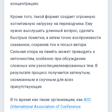
концентрацию.
Кроме того, такой формат создает огромную
когнитивную нагрузку на переводчика. Ему
нужно выслушать длинный вопрос, сделать
быстрые пометки, а затем точно воспроизвести
сказанное, сохранив тон и посыл автора.
Сильная опора на память может приводить к
неточностям, особенно при обсуждении
сложных или узкоспециализированных тем. В
результате процесс получается затянутым,
скомканным и скучным для всех
присутствующих.
В то время как такие организации, как
AIIC
(International Association of Conference