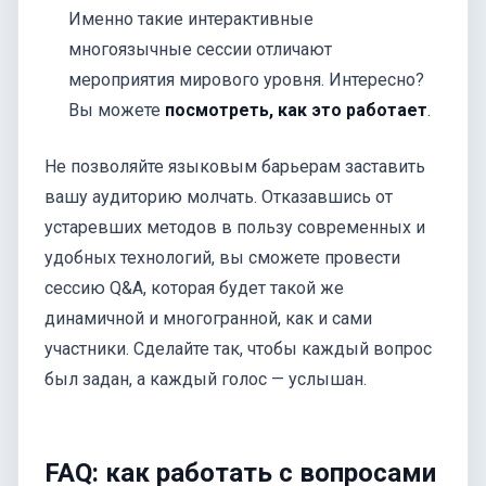
Именно такие интерактивные
многоязычные сессии отличают
мероприятия мирового уровня. Интересно?
Вы можете
посмотреть, как это работает
.
Не позволяйте языковым барьерам заставить
вашу аудиторию молчать. Отказавшись от
устаревших методов в пользу современных и
удобных технологий, вы сможете провести
сессию Q&A, которая будет такой же
динамичной и многогранной, как и сами
участники. Сделайте так, чтобы каждый вопрос
был задан, а каждый голос — услышан.
FAQ: как работать с вопросами