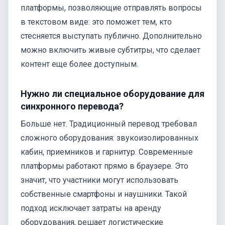
платформы, позволяющие отправлять вопросы
в текстовом виде: это поможет тем, кто
стесняется выступать публично. Дополнительно
можно включить живые субтитры, что сделает
контент еще более доступным.
Нужно ли специальное оборудование для
синхронного перевода?
Больше нет. Традиционный перевод требовал
сложного оборудования: звукоизолированных
кабин, приемников и гарнитур. Современные
платформы работают прямо в браузере. Это
значит, что участники могут использовать
собственные смартфоны и наушники. Такой
подход исключает затраты на аренду
оборудования, решает логистические