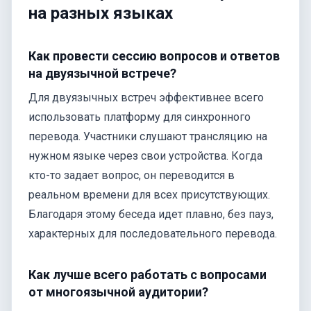
на разных языках
Как провести сессию вопросов и ответов
на двуязычной встрече?
Для двуязычных встреч эффективнее всего
использовать платформу для синхронного
перевода. Участники слушают трансляцию на
нужном языке через свои устройства. Когда
кто-то задает вопрос, он переводится в
реальном времени для всех присутствующих.
Благодаря этому беседа идет плавно, без пауз,
характерных для последовательного перевода.
Как лучше всего работать с вопросами
от многоязычной аудитории?