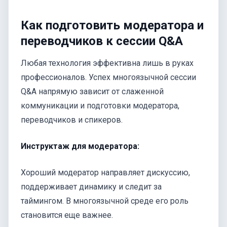
Как подготовить модератора и
переводчиков к сессии Q&A
Любая технология эффективна лишь в руках
профессионалов. Успех многоязычной сессии
Q&A напрямую зависит от слаженной
коммуникации и подготовки модератора,
переводчиков и спикеров.
Инструктаж для модератора:
Хороший модератор направляет дискуссию,
поддерживает динамику и следит за
таймингом. В многоязычной среде его роль
становится еще важнее.