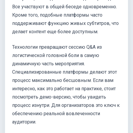
Все участвуют в общей беседе одновременно.
Кроме того, подобные платформы часто
поддерживают функцию живых субтитров, что
делает контент еще более доступным.
Технологии превращают сессию Q&A из
логистической головной боли в самую
динамичную часть мероприятия.
Специализированные платформы делают этот
процесс максимально бесшовным. Если вам
интересно, как это работает на практике, стоит
посмотреть демо-версию, чтобы увидеть
процесс изнутри. Для организаторов это ключ к
обеспечению реальной вовлеченности
аудитории.