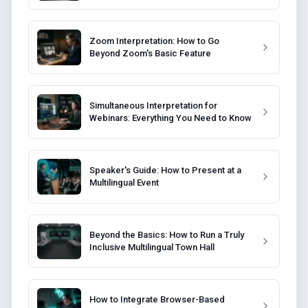
Zoom Interpretation: How to Go
Beyond Zoom's Basic Feature
Simultaneous Interpretation for
Webinars: Everything You Need to Know
Speaker's Guide: How to Present at a
Multilingual Event
Beyond the Basics: How to Run a Truly
Inclusive Multilingual Town Hall
How to Integrate Browser-Based