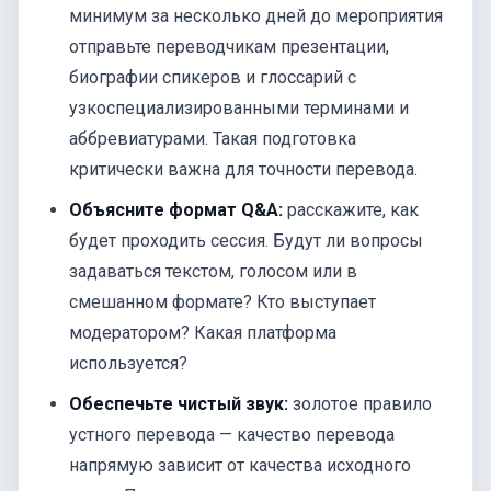
минимум за несколько дней до мероприятия
отправьте переводчикам презентации,
биографии спикеров и глоссарий с
узкоспециализированными терминами и
аббревиатурами. Такая подготовка
критически важна для точности перевода.
Объясните формат Q&A:
расскажите, как
будет проходить сессия. Будут ли вопросы
задаваться текстом, голосом или в
смешанном формате? Кто выступает
модератором? Какая платформа
используется?
Обеспечьте чистый звук:
золотое правило
устного перевода — качество перевода
напрямую зависит от качества исходного