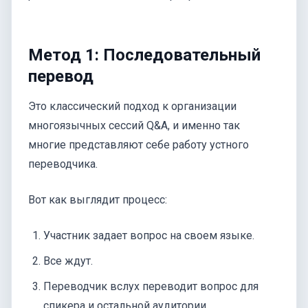
Метод 1: Последовательный
перевод
Это классический подход к организации
многоязычных сессий Q&A, и именно так
многие представляют себе работу устного
переводчика.
Вот как выглядит процесс:
Участник задает вопрос на своем языке.
Все ждут.
Переводчик вслух переводит вопрос для
спикера и остальной аудитории.