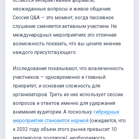
остаются интерактивные форматы,
неожиданные вопросы и живое общение.
Сессия Q&A — это момент, когда пассивное
слушание сменяется активным участием. На
международных мероприятиях это отличная
возможность показать, что вы цените мнение
каждого присутствующего.
Исследования показывают, что вовлеченность
участников — одновременно и главный
приоритет, и основная сложность для
организаторов. Треть из них использует сессии
вопросов и ответов именно для удержания
внимания аудитории. А поскольку
гибридные
мероприятия становятся нормой
(ожидается, что
к 2032 году объем этого рынка превысит 10
миллиардов долларов), необходимость