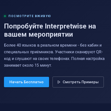
ПОСМОТРИТЕ ВЖИВУЮ
Попробуйте Interpretwise на
вашем мероприятии
Более 40 языков в реальном времени - без кабин и
специальных приёмников. Участники сканируют QR-
код и слушают на своих телефонах. Полная настройка
занимает около 15 минут.
Начать Бесплатно
Смотреть Примеры