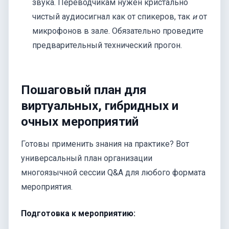
звука. Переводчикам нужен кристально
чистый аудиосигнал как от спикеров, так
и
от
микрофонов в зале. Обязательно проведите
предварительный технический прогон.
Пошаговый план для
виртуальных, гибридных и
очных мероприятий
Готовы применить знания на практике? Вот
универсальный план организации
многоязычной сессии Q&A для любого формата
мероприятия.
Подготовка к мероприятию: