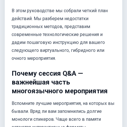
В этом руководстве мы собрали четкий план
действий. Мы разберем недостатки
традиционных методов, представим
современные технологические решения и
дадим пошаговую инструкцию для вашего
следующего виртуального, гибридного или
очного мероприятия.
Почему сессия Q&A —
важнейшая часть
многоязычного мероприятия
Вспомните лучшие мероприятия, на которых вы
бывали. Вряд ли вам запомнились долгие
монологи спикеров. Чаще всего в памяти