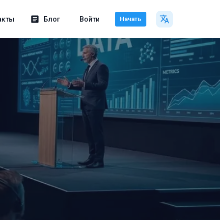
акты
Блог
Войти
Начать