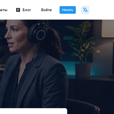
акты
Блог
Войти
Начать