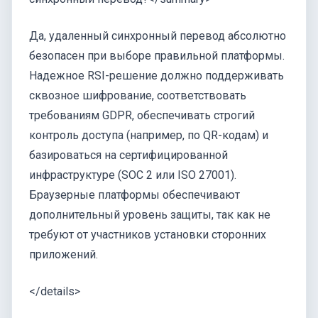
Да, удаленный синхронный перевод абсолютно
безопасен при выборе правильной платформы.
Надежное RSI-решение должно поддерживать
сквозное шифрование, соответствовать
требованиям GDPR, обеспечивать строгий
контроль доступа (например, по QR-кодам) и
базироваться на сертифицированной
инфраструктуре (SOC 2 или ISO 27001).
Браузерные платформы обеспечивают
дополнительный уровень защиты, так как не
требуют от участников установки сторонних
приложений.
</details>