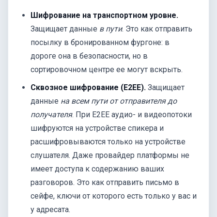
Шифрование на транспортном уровне.
Защищает данные
в пути
. Это как отправить
посылку в бронированном фургоне: в
дороге она в безопасности, но в
сортировочном центре ее могут вскрыть.
Сквозное шифрование (E2EE).
Защищает
данные
на всем пути от отправителя до
получателя
. При E2EE аудио- и видеопотоки
шифруются на устройстве спикера и
расшифровываются только на устройстве
слушателя. Даже провайдер платформы не
имеет доступа к содержанию ваших
разговоров. Это как отправить письмо в
сейфе, ключи от которого есть только у вас и
у адресата.