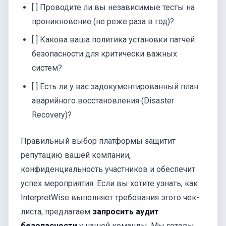
[ ] Проводите ли вы независимые тесты на
проникновение (не реже раза в год)?
[ ] Какова ваша политика установки патчей
безопасности для критически важных
систем?
[ ] Есть ли у вас задокументированный план
аварийного восстановления (Disaster
Recovery)?
Правильный выбор платформы защитит
репутацию вашей компании,
конфиденциальность участников и обеспечит
успех мероприятия. Если вы хотите узнать, как
InterpretWise выполняет требования этого чек-
листа, предлагаем
запросить аудит
безопасности
у нашей команды. Мы готовы