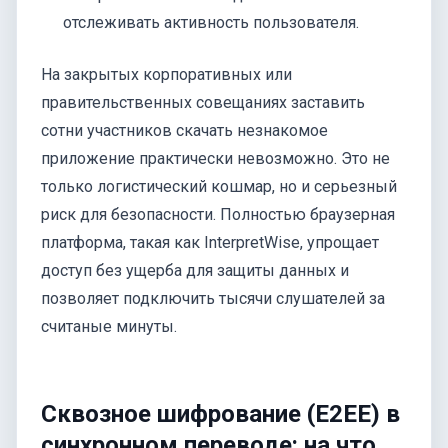
отслеживать активность пользователя.
На закрытых корпоративных или
правительственных совещаниях заставить
сотни участников скачать незнакомое
приложение практически невозможно. Это не
только логистический кошмар, но и серьезный
риск для безопасности. Полностью браузерная
платформа, такая как InterpretWise, упрощает
доступ без ущерба для защиты данных и
позволяет подключить тысячи слушателей за
считаные минуты.
Сквозное шифрование (E2EE) в
синхронном переводе: на что