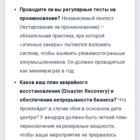
Проводите ли вы регулярные тесты на
проникновение?
Независимый пентест
(тестирование на проникновение) —
обязательная практика, при которой
«этичные хакеры» пытаются взломать
систему, чтобы выявить уязвимости раньше
злоумышленников. Он должен проводиться
как минимум раз в год.
Каков ваш план аварийного
восстановления (Disaster Recovery) и
обеспечения непрерывности бизнеса?
Что
произойдет в случае сбоя в основном дата-
центре? У вендора должен быть четкий план
переключения на резервные мощности,
чтобы ваше мероприятие не прервалось.