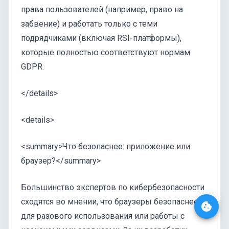
права пользователей (например, право на
забвение) и работать только с теми
подрядчиками (включая RSI-платформы),
которые полностью соответствуют нормам
GDPR.
</details>
<details>
<summary>Что безопаснее: приложение или
браузер?</summary>
Большинство экспертов по кибербезопасности
сходятся во мнении, что браузеры безопаснее
для разового использования или работы с