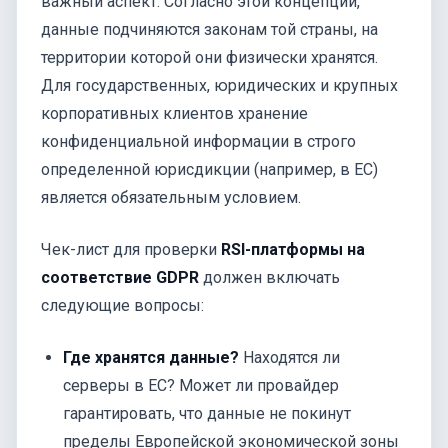
важный аспект. Согласно этой концепции,
данные подчиняются законам той страны, на
территории которой они физически хранятся.
Для государственных, юридических и крупных
корпоративных клиентов хранение
конфиденциальной информации в строго
определенной юрисдикции (например, в ЕС)
является обязательным условием.
Чек-лист для проверки
RSI-платформы на
соответствие GDPR
должен включать
следующие вопросы:
Где хранятся данные?
Находятся ли
серверы в ЕС? Может ли провайдер
гарантировать, что данные не покинут
пределы Европейской экономической зоны