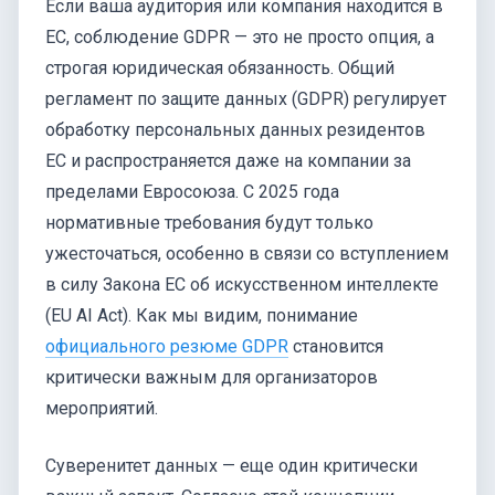
Если ваша аудитория или компания находится в
ЕС, соблюдение GDPR — это не просто опция, а
строгая юридическая обязанность. Общий
регламент по защите данных (GDPR) регулирует
обработку персональных данных резидентов
ЕС и распространяется даже на компании за
пределами Евросоюза. С 2025 года
нормативные требования будут только
ужесточаться, особенно в связи со вступлением
в силу Закона ЕС об искусственном интеллекте
(EU AI Act). Как мы видим, понимание
официального резюме GDPR
становится
критически важным для организаторов
мероприятий.
Суверенитет данных — еще один критически