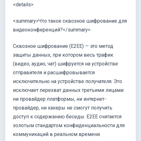
<details>
<summary>Что такое сквозное шифрование для
видеоконференций?</summary>
Сквозное шифрование (E2EE) — это метод
защиты данных, при котором весь трафик
(видео, аудио, чат) шифруется на устройстве
отправителя и расшифровывается
исключительно на устройстве получателя. Это
исключает перехват данных третьими лицами:
ни провайдер платформы, ни интернет-
провайдер, ни хакеры не смогут получить
доступ к содержанию беседы. E2EE считается
золотым стандартом конфиденциальности для
коммуникаций в реальном времени.