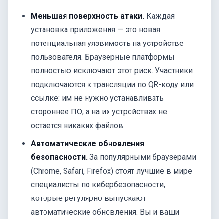
Меньшая поверхность атаки.
Каждая
установка приложения — это новая
потенциальная уязвимость на устройстве
пользователя. Браузерные платформы
полностью исключают этот риск. Участники
подключаются к трансляции по QR-коду или
ссылке: им не нужно устанавливать
стороннее ПО, а на их устройствах не
остается никаких файлов.
Автоматические обновления
безопасности.
За популярными браузерами
(Chrome, Safari, Firefox) стоят лучшие в мире
специалисты по кибербезопасности,
которые регулярно выпускают
автоматические обновления. Вы и ваши