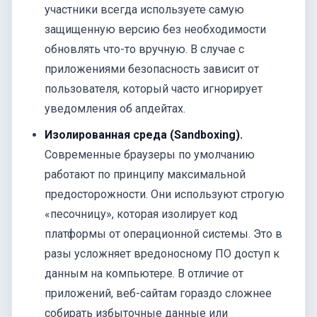
участники всегда используете самую
защищенную версию без необходимости
обновлять что-то вручную. В случае с
приложениями безопасность зависит от
пользователя, который часто игнорирует
уведомления об апдейтах.
Изолированная среда (Sandboxing).
Современные браузеры по умолчанию
работают по принципу максимальной
предосторожности. Они используют строгую
«песочницу», которая изолирует код
платформы от операционной системы. Это в
разы усложняет вредоносному ПО доступ к
данным на компьютере. В отличие от
приложений, веб-сайтам гораздо сложнее
собирать избыточные данные или