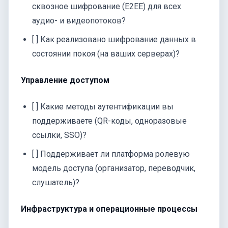
сквозное шифрование (E2EE) для всех
аудио- и видеопотоков?
[ ] Как реализовано шифрование данных в
состоянии покоя (на ваших серверах)?
Управление доступом
[ ] Какие методы аутентификации вы
поддерживаете (QR-коды, одноразовые
ссылки, SSO)?
[ ] Поддерживает ли платформа ролевую
модель доступа (организатор, переводчик,
слушатель)?
Инфраструктура и операционные процессы