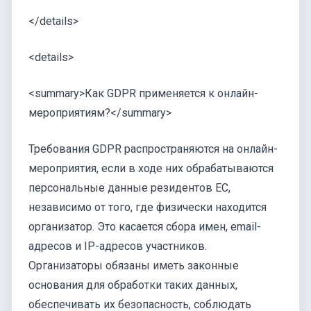
</details>
<details>
<summary>Как GDPR применяется к онлайн-
мероприятиям?</summary>
Требования GDPR распространяются на онлайн-
мероприятия, если в ходе них обрабатываются
персональные данные резидентов ЕС,
независимо от того, где физически находится
организатор. Это касается сбора имен, email-
адресов и IP-адресов участников.
Организаторы обязаны иметь законные
основания для обработки таких данных,
обеспечивать их безопасность, соблюдать