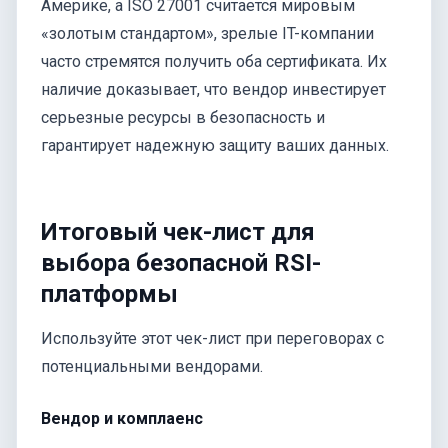
Америке, а ISO 27001 считается мировым
«золотым стандартом», зрелые IT-компании
часто стремятся получить оба сертификата. Их
наличие доказывает, что вендор инвестирует
серьезные ресурсы в безопасность и
гарантирует надежную защиту ваших данных.
Итоговый чек-лист для
выбора безопасной RSI-
платформы
Используйте этот чек-лист при переговорах с
потенциальными вендорами.
Вендор и комплаенс