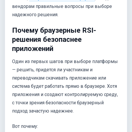
вендорам правильные вопросы при выборе
надежного решения.
Почему браузерные RSI-
решения безопаснее
приложений
Один из первых шагов при выборе платформы
— решить, придется ли участникам и
переводчикам скачивать приложение или
система будет работать прямо в браузере. Хотя
приложения и создают контролируемую среду,
с точки зрения безопасности браузерный
подход зачастую надежнее.
Вот почему: