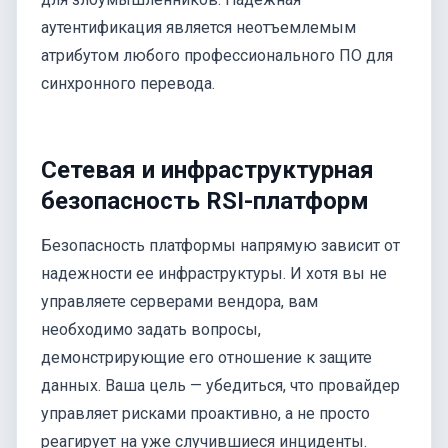
аутентификация является неотъемлемым
атрибутом любого профессионального ПО для
синхронного перевода.
Сетевая и инфраструктурная
безопасность RSI-платформ
Безопасность платформы напрямую зависит от
надежности ее инфраструктуры. И хотя вы не
управляете серверами вендора, вам
необходимо задать вопросы,
демонстрирующие его отношение к защите
данных. Ваша цель — убедиться, что провайдер
управляет рисками проактивно, а не просто
реагирует на уже случившиеся инциденты.