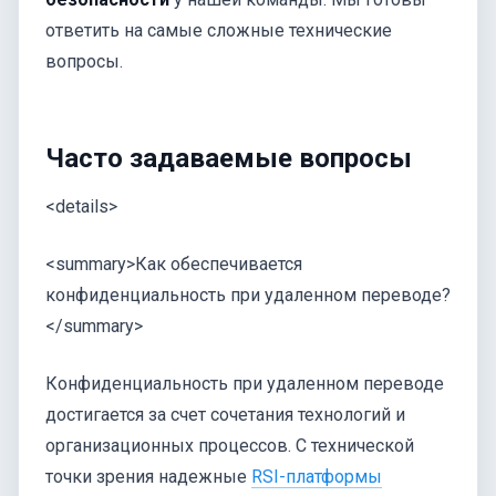
ответить на самые сложные технические
вопросы.
Часто задаваемые вопросы
<details>
<summary>Как обеспечивается
конфиденциальность при удаленном переводе?
</summary>
Конфиденциальность при удаленном переводе
достигается за счет сочетания технологий и
организационных процессов. С технической
точки зрения надежные
RSI-платформы