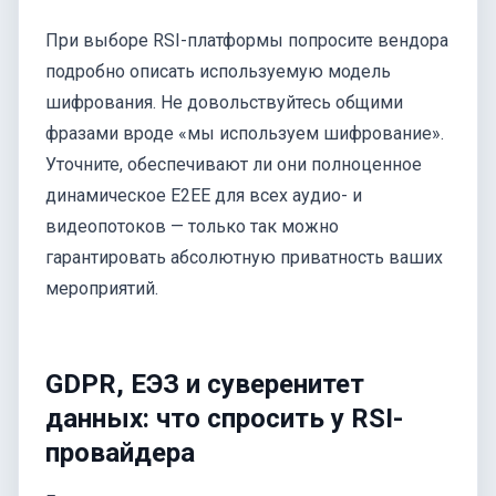
При выборе RSI-платформы попросите вендора
подробно описать используемую модель
шифрования. Не довольствуйтесь общими
фразами вроде «мы используем шифрование».
Уточните, обеспечивают ли они полноценное
динамическое E2EE для всех аудио- и
видеопотоков — только так можно
гарантировать абсолютную приватность ваших
мероприятий.
GDPR, ЕЭЗ и суверенитет
данных: что спросить у RSI-
провайдера