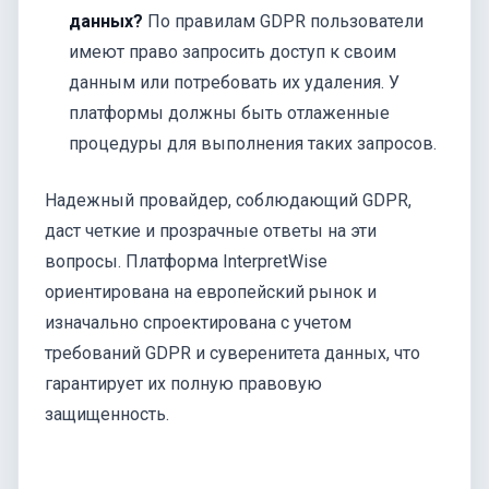
данных?
По правилам GDPR пользователи
имеют право запросить доступ к своим
данным или потребовать их удаления. У
платформы должны быть отлаженные
процедуры для выполнения таких запросов.
Надежный провайдер, соблюдающий GDPR,
даст четкие и прозрачные ответы на эти
вопросы. Платформа InterpretWise
ориентирована на европейский рынок и
изначально спроектирована с учетом
требований GDPR и суверенитета данных, что
гарантирует их полную правовую
защищенность.