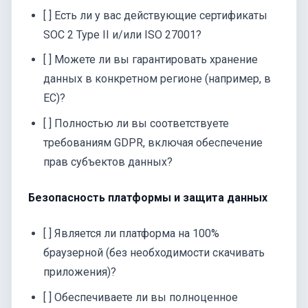
[ ] Есть ли у вас действующие сертификаты
SOC 2 Type II и/или ISO 27001?
[ ] Можете ли вы гарантировать хранение
данных в конкретном регионе (например, в
ЕС)?
[ ] Полностью ли вы соответствуете
требованиям GDPR, включая обеспечение
прав субъектов данных?
Безопасность платформы и защита данных
[ ] Является ли платформа на 100%
браузерной (без необходимости скачивать
приложения)?
[ ] Обеспечиваете ли вы полноценное