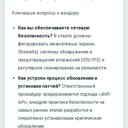
Ключевые вопросы к вендору:
Как вы обеспечиваете сетевую
безопасность?
В ответе должны
фигурировать межсетевые экраны
(firewalls), системы обнаружения и
предотвращения вторжений (IDS/IPS) и
регулярное сканирование на уязвимости.
Как устроен процесс обновления и
установки патчей?
Ответственный
провайдер придерживается подхода «shift-
left», внедряя практики безопасности на
самых ранних этапах разработки и
оперативно устанавливая критические
обновления.