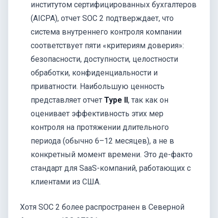
институтом сертифицированных бухгалтеров
(AICPA), отчет SOC 2 подтверждает, что
система внутреннего контроля компании
соответствует пяти «критериям доверия»:
безопасности, доступности, целостности
обработки, конфиденциальности и
приватности. Наибольшую ценность
представляет отчет
Type II
, так как он
оценивает эффективность этих мер
контроля на протяжении длительного
периода (обычно 6–12 месяцев), а не в
конкретный момент времени. Это де-факто
стандарт для SaaS-компаний, работающих с
клиентами из США.
Хотя SOC 2 более распространен в Северной