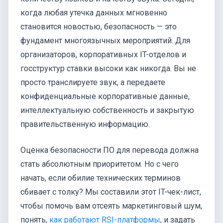
когда любая утечка данных мгновенно
становится новостью, безопасность — это
фундамент многоязычных мероприятий. Для
организаторов, корпоративных IT-отделов и
госструктур ставки высоки как никогда. Вы не
просто транслируете звук, а передаете
конфиденциальные корпоративные данные,
интеллектуальную собственность и закрытую
правительственную информацию.
Оценка безопасности ПО для перевода должна
стать абсолютным приоритетом. Но с чего
начать, если обилие технических терминов
сбивает с толку? Мы составили этот IT-чек-лист,
чтобы помочь вам отсеять маркетинговый шум,
понять,
как работают RSI-платформы
, и задать