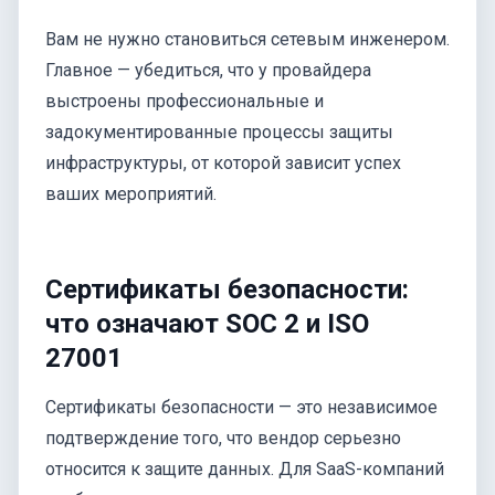
Вам не нужно становиться сетевым инженером.
Главное — убедиться, что у провайдера
выстроены профессиональные и
задокументированные процессы защиты
инфраструктуры, от которой зависит успех
ваших мероприятий.
Сертификаты безопасности:
что означают SOC 2 и ISO
27001
Сертификаты безопасности — это независимое
подтверждение того, что вендор серьезно
относится к защите данных. Для SaaS-компаний