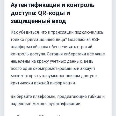
Аутентификация и контроль
доступа: QR-коды и
защищенный вход
Как убедиться, что к трансляции подключились
только приглашенные лица? Безопасная RSI-
платформа обязана обеспечивать строгий
контроль доступа. Сегодня кибератаки все чаще
нацелены на кражу учетных данных, ведь
всего один скомпрометированный аккаунт
может открыть злоумышленникам доступ к
критически важной информации.
Выбирайте платформы, предлагающие гибкие и
надежные методы аутентификации: