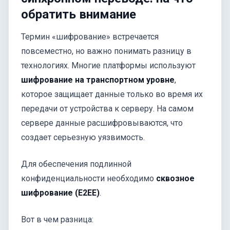
обратить внимание
Термин «шифрование» встречается
повсеместно, но важно понимать разницу в
технологиях. Многие платформы используют
шифрование на транспортном уровне
,
которое защищает данные только во время их
передачи от устройства к серверу. На самом
сервере данные расшифровываются, что
создает серьезную уязвимость.
Для обеспечения подлинной
конфиденциальности необходимо
сквозное
шифрование (E2EE)
.
Вот в чем разница: