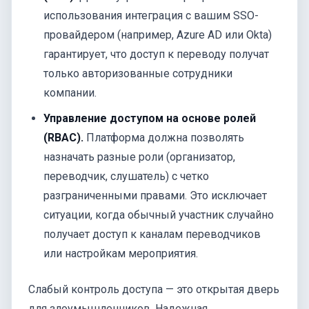
использования интеграция с вашим SSO-
провайдером (например, Azure AD или Okta)
гарантирует, что доступ к переводу получат
только авторизованные сотрудники
компании.
Управление доступом на основе ролей
(RBAC).
Платформа должна позволять
назначать разные роли (организатор,
переводчик, слушатель) с четко
разграниченными правами. Это исключает
ситуации, когда обычный участник случайно
получает доступ к каналам переводчиков
или настройкам мероприятия.
Слабый контроль доступа — это открытая дверь
для злоумышленников. Надежная