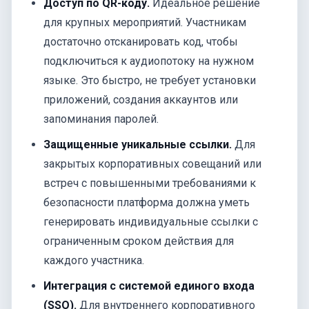
Доступ по QR-коду.
Идеальное решение
для крупных мероприятий. Участникам
достаточно отсканировать код, чтобы
подключиться к аудиопотоку на нужном
языке. Это быстро, не требует установки
приложений, создания аккаунтов или
запоминания паролей.
Защищенные уникальные ссылки.
Для
закрытых корпоративных совещаний или
встреч с повышенными требованиями к
безопасности платформа должна уметь
генерировать индивидуальные ссылки с
ограниченным сроком действия для
каждого участника.
Интеграция с системой единого входа
(SSO).
Для внутреннего корпоративного