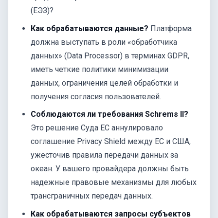
(ЕЭЗ)?
Как обрабатываются данные?
Платформа
должна выступать в роли «обработчика
данных» (Data Processor) в терминах GDPR,
иметь четкие политики минимизации
данных, ограничения целей обработки и
получения согласия пользователей.
Соблюдаются ли требования Schrems II?
Это решение Суда ЕС аннулировало
соглашение Privacy Shield между ЕС и США,
ужесточив правила передачи данных за
океан. У вашего провайдера должны быть
надежные правовые механизмы для любых
трансграничных передач данных.
Как обрабатываются запросы субъектов