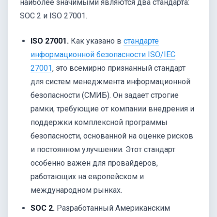
наиболее значимыми являются два стандарта:
SOC 2 и ISO 27001.
ISO 27001.
Как указано в
стандарте
информационной безопасности ISO/IEC
27001
, это всемирно признанный стандарт
для систем менеджмента информационной
безопасности (СМИБ). Он задает строгие
рамки, требующие от компании внедрения и
поддержки комплексной программы
безопасности, основанной на оценке рисков
и постоянном улучшении. Этот стандарт
особенно важен для провайдеров,
работающих на европейском и
международном рынках.
SOC 2.
Разработанный Американским