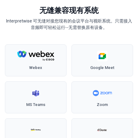
无缝兼容现有系统
Interpretwise 可无缝对接您现有的会议平台与视听系统。只需接入
音频即可轻松运行--无需替换原有设备。
Webex
Google Meet
MS Teams
Zoom