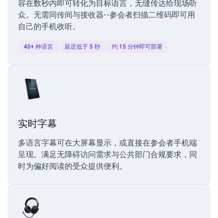
容在数秒内即可转化为目标语言，无缝传达给现场听
众。无需同传间与接收器--参会者扫描二维码即可用
自己的手机收听。
40+ 种语言
延迟低于 5 秒
约 15 分钟即可部署
实时字幕
多语言字幕可在大屏幕显示，或直接在参会者手机端
呈现。满足无障碍访问需求与公共部门合规要求，同
时为偏好阅读的受众提供便利。