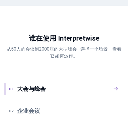
谁在使用 Interpretwise
从50人的会议到2000座的大型峰会--选择一个场景，看看
它如何运作。
大会与峰会
01
企业会议
02