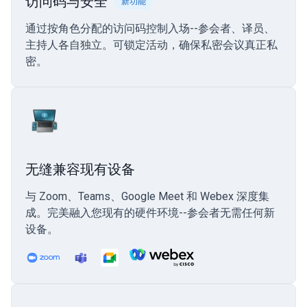
访问码与安全
新功能
通过按角色分配的访问码控制入场--参会者、译员、
主持人各自独立。可锁定活动，确保私密会议真正私
密。
无缝兼容现有设备
与 Zoom、Teams、Google Meet 和 Webex 深度集
成。完美融入您现有的硬件环境--参会者无需任何新
设备。