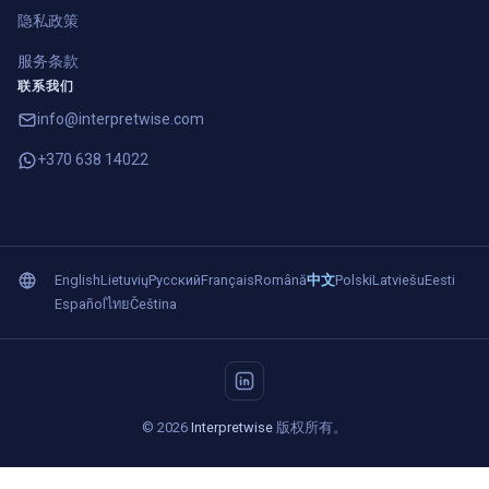
隐私政策
服务条款
联系我们
info@interpretwise.com
+370 638 14022
English
Lietuvių
Русский
Français
Română
中文
Polski
Latviešu
Eesti
Español
ไทย
Čeština
© 2026
Interpretwise
版权所有。