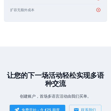
扩容无额外成本
让您的下一场活动轻松实现多语
种交流
创建账户，首场多语言活动由我们买单。
免费开始 - 含 €25 额度
联系我们