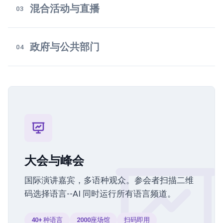
混合活动与直播
03
政府与公共部门
04
大会与峰会
国际演讲嘉宾，多语种观众。参会者扫描二维
码选择语言--AI 同时运行所有语言频道。
40+ 种语言
2000座场馆
扫码即用