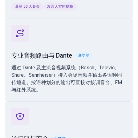
最多 50 人参会
发言人实时视频
专业音频路由与 Dante
新功能
通过 Dante 及主流音视频系统（Bosch、Televic、
Shure、Sennheiser）接入会场音频并输出各语种同
传通道。按语种划分的输出可直接对接调音台、FM
与红外系统。