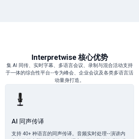
Interpretwise 核心优势
集 AI 同传、实时字幕、多语言会议、录制与混合活动支持
于一体的综合性平台--专为峰会、企业会议及各类多语言活
动量身打造。
AI 同声传译
支持 40+ 种语言的同声传译。音频实时处理--演讲内