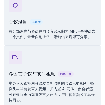
会议录制
新功能
将会场原声与各语种同传音频录制为 MP3--每种语言
一个文件。录音自动上传，活动结束后即可分享。
多语言会议与实时视频
即将上线
举办人人都能用母语发言和收听的会议--麦克风、摄
像头与当前发言人视频，并内置 AI 同传。参会者还
可在收听页面观看发言人画面，与同传音频和字幕保
持同步。