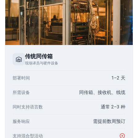
传统同传箱
现场译员与硬件设备
1–2 天
部署时间
同传箱、接收机、线缆
所需设备
通常 2–3 种
同时支持语言数
需提前数周预订
服务响应
支持混合型活动