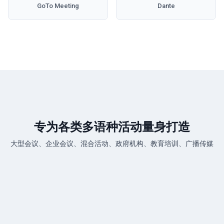
GoTo Meeting
Dante
专为各类多语种活动量身打造
大型会议、企业会议、混合活动、政府机构、教育培训、广播传媒