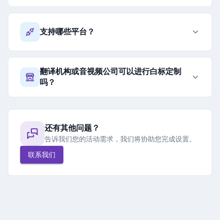
支持哪些平台？
翻译机构或音视频公司可以进行白标定制
吗？
还有其他问题？
告诉我们您的活动需求，我们将协助您完成设置。
联系我们