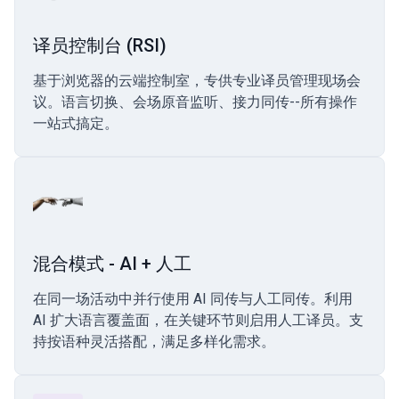
译员控制台 (RSI)
基于浏览器的云端控制室，专供专业译员管理现场会
议。语言切换、会场原音监听、接力同传--所有操作
一站式搞定。
混合模式 - AI + 人工
在同一场活动中并行使用 AI 同传与人工同传。利用
AI 扩大语言覆盖面，在关键环节则启用人工译员。支
持按语种灵活搭配，满足多样化需求。