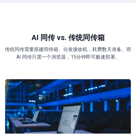
AI 同传 vs. 传统同传箱
传统同传需要搭建同传箱、分发接收机，耗费数天准备。而
AI 同传只需一个浏览器，15分钟即可极速部署。