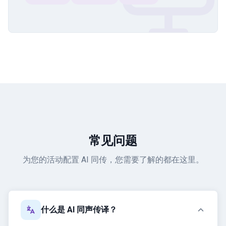
常见问题
为您的活动配置 AI 同传，您需要了解的都在这里。
什么是 AI 同声传译？