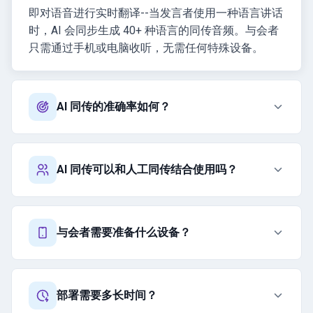
即对语音进行实时翻译--当发言者使用一种语言讲话
时，AI 会同步生成 40+ 种语言的同传音频。与会者
只需通过手机或电脑收听，无需任何特殊设备。
AI 同传的准确率如何？
AI 同传可以和人工同传结合使用吗？
与会者需要准备什么设备？
部署需要多长时间？