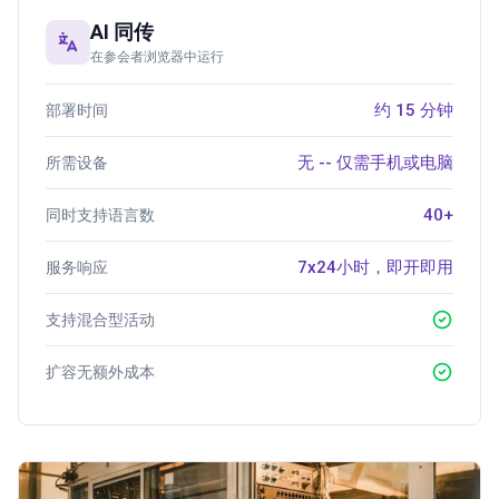
AI 同传
在参会者浏览器中运行
约 15 分钟
部署时间
无 -- 仅需手机或电脑
所需设备
40+
同时支持语言数
7x24小时，即开即用
服务响应
支持混合型活动
扩容无额外成本