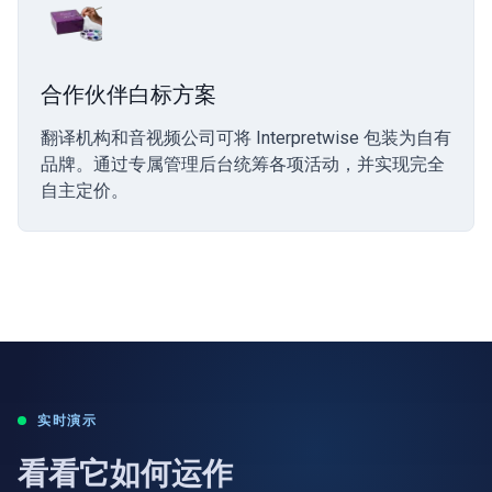
合作伙伴白标方案
翻译机构和音视频公司可将 Interpretwise 包装为自有
品牌。通过专属管理后台统筹各项活动，并实现完全
自主定价。
实时演示
看看它如何运作