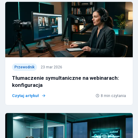
Przewodnik
23 mar 2026
Tłumaczenie symultaniczne na webinarach:
konfiguracja
Czytaj artykuł
8
min czytania