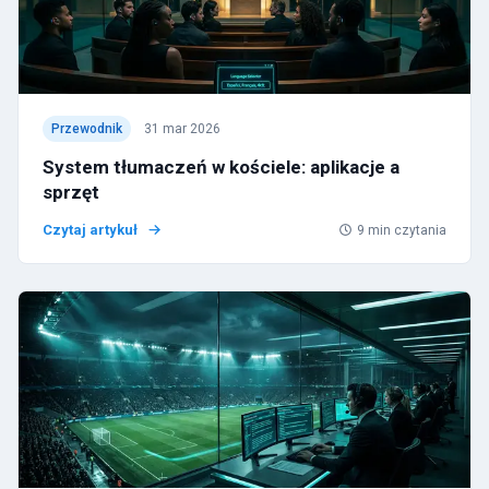
Przewodnik
31 mar 2026
System tłumaczeń w kościele: aplikacje a
sprzęt
Czytaj artykuł
9
min czytania