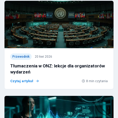
Przewodnik
20 kwi 2026
Tłumaczenia w ONZ: lekcje dla organizatorów
wydarzeń
Czytaj artykuł
8
min czytania