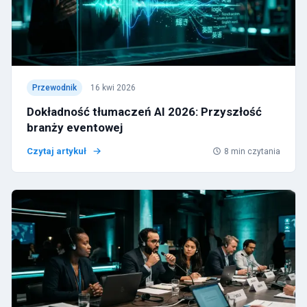
Przewodnik
16 kwi 2026
Dokładność tłumaczeń AI 2026: Przyszłość
branży eventowej
Czytaj artykuł
8
min czytania