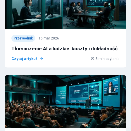
Przewodnik
16 mar 2026
Tłumaczenie AI a ludzkie: koszty i dokładność
Czytaj artykuł
8
min czytania