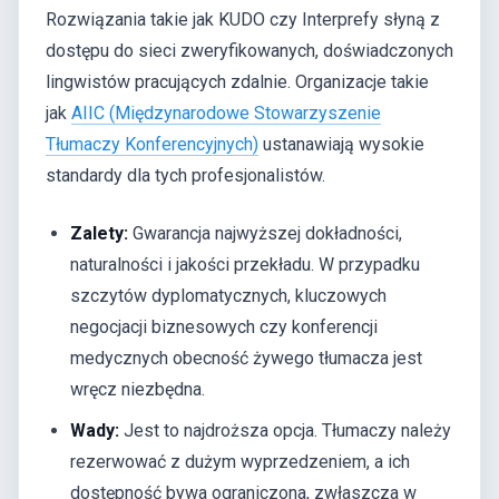
Rozwiązania takie jak KUDO czy Interprefy słyną z
dostępu do sieci zweryfikowanych, doświadczonych
lingwistów pracujących zdalnie. Organizacje takie
jak
AIIC (Międzynarodowe Stowarzyszenie
Tłumaczy Konferencyjnych)
ustanawiają wysokie
standardy dla tych profesjonalistów.
Zalety:
Gwarancja najwyższej dokładności,
naturalności i jakości przekładu. W przypadku
szczytów dyplomatycznych, kluczowych
negocjacji biznesowych czy konferencji
medycznych obecność żywego tłumacza jest
wręcz niezbędna.
Wady:
Jest to najdroższa opcja. Tłumaczy należy
rezerwować z dużym wyprzedzeniem, a ich
dostępność bywa ograniczona, zwłaszcza w