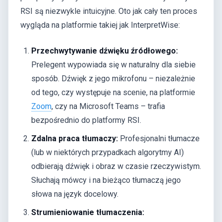
RSI są niezwykle intuicyjne. Oto jak cały ten proces
wygląda na platformie takiej jak InterpretWise:
Przechwytywanie dźwięku źródłowego:
Prelegent wypowiada się w naturalny dla siebie
sposób. Dźwięk z jego mikrofonu – niezależnie
od tego, czy występuje na scenie, na platformie
Zoom
, czy na Microsoft Teams – trafia
bezpośrednio do platformy RSI.
Zdalna praca tłumaczy:
Profesjonalni tłumacze
(lub w niektórych przypadkach algorytmy AI)
odbierają dźwięk i obraz w czasie rzeczywistym.
Słuchają mówcy i na bieżąco tłumaczą jego
słowa na język docelowy.
Strumieniowanie tłumaczenia: