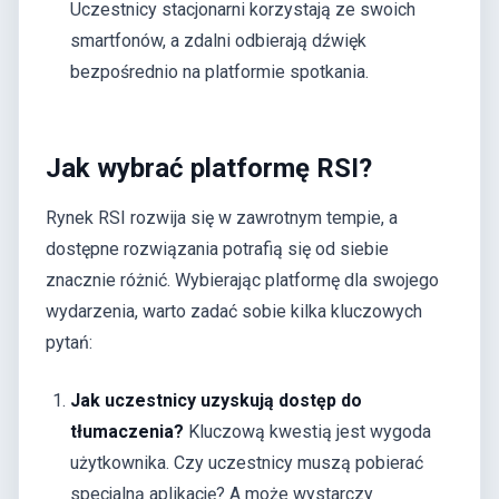
Uczestnicy stacjonarni korzystają ze swoich
smartfonów, a zdalni odbierają dźwięk
bezpośrednio na platformie spotkania.
Jak wybrać platformę RSI?
Rynek RSI rozwija się w zawrotnym tempie, a
dostępne rozwiązania potrafią się od siebie
znacznie różnić. Wybierając platformę dla swojego
wydarzenia, warto zadać sobie kilka kluczowych
pytań:
Jak uczestnicy uzyskują dostęp do
tłumaczenia?
Kluczową kwestią jest wygoda
użytkownika. Czy uczestnicy muszą pobierać
specjalną aplikację? A może wystarczy