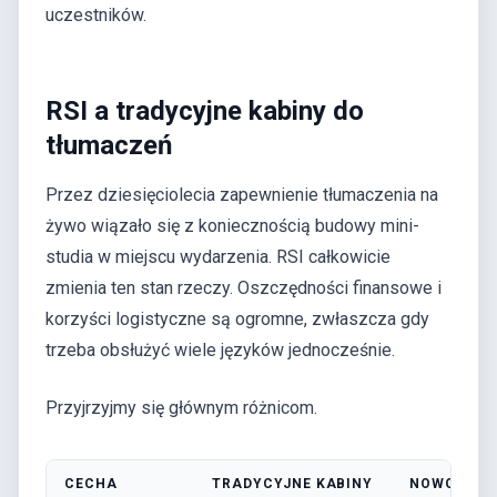
uczestników.
RSI a tradycyjne kabiny do
tłumaczeń
Przez dziesięciolecia zapewnienie tłumaczenia na
żywo wiązało się z koniecznością budowy mini-
studia w miejscu wydarzenia. RSI całkowicie
zmienia ten stan rzeczy. Oszczędności finansowe i
korzyści logistyczne są ogromne, zwłaszcza gdy
trzeba obsłużyć wiele języków jednocześnie.
Przyjrzyjmy się głównym różnicom.
CECHA
TRADYCYJNE KABINY
NOWOCZESN