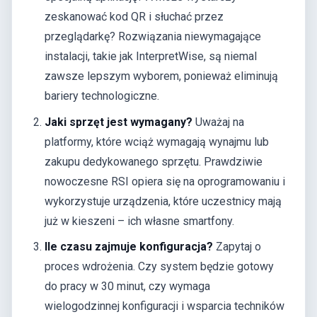
zeskanować kod QR i słuchać przez
przeglądarkę? Rozwiązania niewymagające
instalacji, takie jak InterpretWise, są niemal
zawsze lepszym wyborem, ponieważ eliminują
bariery technologiczne.
Jaki sprzęt jest wymagany?
Uważaj na
platformy, które wciąż wymagają wynajmu lub
zakupu dedykowanego sprzętu. Prawdziwie
nowoczesne RSI opiera się na oprogramowaniu i
wykorzystuje urządzenia, które uczestnicy mają
już w kieszeni – ich własne smartfony.
Ile czasu zajmuje konfiguracja?
Zapytaj o
proces wdrożenia. Czy system będzie gotowy
do pracy w 30 minut, czy wymaga
wielogodzinnej konfiguracji i wsparcia techników