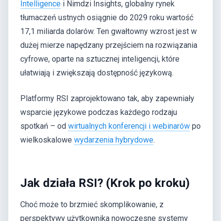
Intelligence
i Nimdzi Insights, globalny rynek
tłumaczeń ustnych osiągnie do 2029 roku wartość
17,1 miliarda dolarów. Ten gwałtowny wzrost jest w
dużej mierze napędzany przejściem na rozwiązania
cyfrowe, oparte na sztucznej inteligencji, które
ułatwiają i zwiększają dostępność językową.
Platformy RSI zaprojektowano tak, aby zapewniały
wsparcie językowe podczas każdego rodzaju
spotkań – od
wirtualnych konferencji i webinarów
po
wielkoskalowe
wydarzenia hybrydowe
.
Jak działa RSI? (Krok po kroku)
Choć może to brzmieć skomplikowanie, z
perspektywy użytkownika nowoczesne systemy