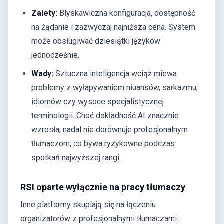
Zalety:
Błyskawiczna konfiguracja, dostępność
na żądanie i zazwyczaj najniższa cena. System
może obsługiwać dziesiątki języków
jednocześnie.
Wady:
Sztuczna inteligencja wciąż miewa
problemy z wyłapywaniem niuansów, sarkazmu,
idiomów czy wysoce specjalistycznej
terminologii. Choć dokładność AI znacznie
wzrosła, nadal nie dorównuje profesjonalnym
tłumaczom, co bywa ryzykowne podczas
spotkań najwyższej rangi.
RSI oparte wyłącznie na pracy tłumaczy
Inne platformy skupiają się na łączeniu
organizatorów z profesjonalnymi tłumaczami.