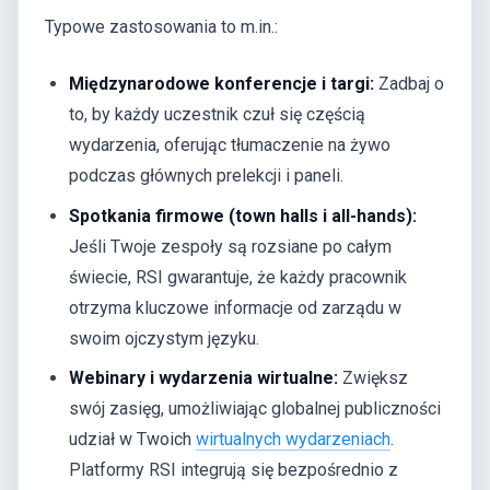
Typowe zastosowania to m.in.:
Międzynarodowe konferencje i targi:
Zadbaj o
to, by każdy uczestnik czuł się częścią
wydarzenia, oferując tłumaczenie na żywo
podczas głównych prelekcji i paneli.
Spotkania firmowe (town halls i all-hands):
Jeśli Twoje zespoły są rozsiane po całym
świecie, RSI gwarantuje, że każdy pracownik
otrzyma kluczowe informacje od zarządu w
swoim ojczystym języku.
Webinary i wydarzenia wirtualne:
Zwiększ
swój zasięg, umożliwiając globalnej publiczności
udział w Twoich
wirtualnych wydarzeniach
.
Platformy RSI integrują się bezpośrednio z