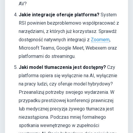
AV?
Jakie integracje oferuje platforma?
System
RSI powinien bezproblemowo współpracować z
narzędziami, z których już korzystasz. Sprawdź
dostępność natywnych integracji z
Zoomem
,
Microsoft Teams, Google Meet, Webexem oraz
platformami do streamingu.
Jaki model tłumaczenia jest dostępny?
Czy
platforma opiera się wyłącznie na AI, wyłącznie
na pracy ludzi, czy oferuje model hybrydowy?
Przeanalizuj potrzeby swojego wydarzenia. W
przypadku prestiżowej konferencji prawniczej
lub medycznej precyzja żywego tłumacza jest
niezastąpiona. Podczas mniej formalnego
spotkania wewnętrznego w zupełności