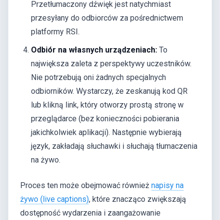
Przetłumaczony dźwięk jest natychmiast
przesyłany do odbiorców za pośrednictwem
platformy RSI.
Odbiór na własnych urządzeniach:
To
największa zaleta z perspektywy uczestników.
Nie potrzebują oni żadnych specjalnych
odbiorników. Wystarczy, że zeskanują kod QR
lub klikną link, który otworzy prostą stronę w
przeglądarce (bez konieczności pobierania
jakichkolwiek aplikacji). Następnie wybierają
język, zakładają słuchawki i słuchają tłumaczenia
na żywo.
Proces ten może obejmować również
napisy na
żywo (live captions)
, które znacząco zwiększają
dostępność wydarzenia i zaangażowanie