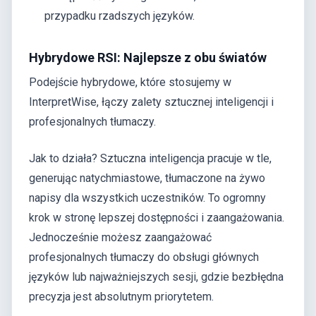
przypadku rzadszych języków.
Hybrydowe RSI: Najlepsze z obu światów
Podejście hybrydowe, które stosujemy w
InterpretWise, łączy zalety sztucznej inteligencji i
profesjonalnych tłumaczy.
Jak to działa? Sztuczna inteligencja pracuje w tle,
generując natychmiastowe, tłumaczone na żywo
napisy dla wszystkich uczestników. To ogromny
krok w stronę lepszej dostępności i zaangażowania.
Jednocześnie możesz zaangażować
profesjonalnych tłumaczy do obsługi głównych
języków lub najważniejszych sesji, gdzie bezbłędna
precyzja jest absolutnym priorytetem.