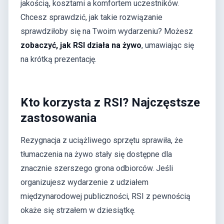
jakością, kosztami a komfortem uczestników.
Chcesz sprawdzić, jak takie rozwiązanie
sprawdziłoby się na Twoim wydarzeniu? Możesz
zobaczyć, jak RSI działa na żywo
, umawiając się
na krótką prezentację.
Kto korzysta z RSI? Najczęstsze
zastosowania
Rezygnacja z uciążliwego sprzętu sprawiła, że
tłumaczenia na żywo stały się dostępne dla
znacznie szerszego grona odbiorców. Jeśli
organizujesz wydarzenie z udziałem
międzynarodowej publiczności, RSI z pewnością
okaże się strzałem w dziesiątkę.