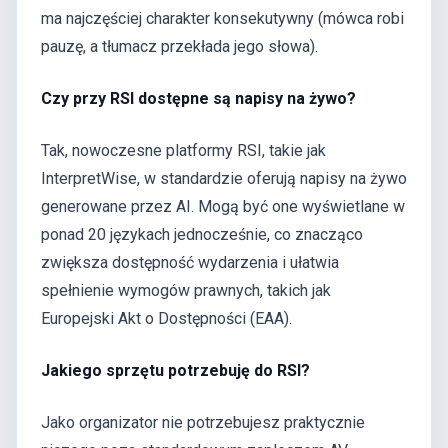
ma najczęściej charakter konsekutywny (mówca robi
pauzę, a tłumacz przekłada jego słowa).
Czy przy RSI dostępne są napisy na żywo?
Tak, nowoczesne platformy RSI, takie jak
InterpretWise, w standardzie oferują napisy na żywo
generowane przez AI. Mogą być one wyświetlane w
ponad 20 językach jednocześnie, co znacząco
zwiększa dostępność wydarzenia i ułatwia
spełnienie wymogów prawnych, takich jak
Europejski Akt o Dostępności (EAA).
Jakiego sprzętu potrzebuję do RSI?
Jako organizator nie potrzebujesz praktycznie