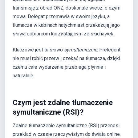
transmisję z obrad ONZ, doskonale wiesz, o czym
mowa. Delegat przemawia w swoim języku, a
tłumacze w kabinach natychmiast przekazują jego
słowa odbiorcom korzystającym ze słuchawek.
Kluczowe jest tu słowo
symultanicznie
. Prelegent
nie musi robić przerw i czekać na tłumacza, dzięki
czemu całe wydarzenie przebiega płynnie i
naturalnie.
Czym jest zdalne tłumaczenie
symultaniczne (RSI)?
Zdalne tłumaczenie symultaniczne (RSI) przenosi
przekład w czasie rzeczywistym do świata online.