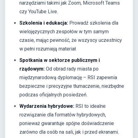
narzędziami takimi jak Zoom, Microsoft Teams
czy YouTube Live.
Szkolenia i edukacja:
Prowadź szkolenia dla
wielojęzycznych zespołów w tym samym
czasie, mając pewność, że wszyscy uczestnicy
w pełni rozumieją materiał.
Spotkania w sektorze publicznym i
rządowym:
Od obrad rady miasta po
międzynarodową dyplomację – RSI zapewnia
bezpieczne i precyzyjne tłumaczenie, niezbędne
podczas oficjalnych posiedzeń.
Wydarzenia hybrydowe:
RSI to idealne
rozwiązanie dla formatów hybrydowych,
ponieważ gwarantuje spójne doświadczenie
zarówno dla osób na sali, jak i przed ekranami.