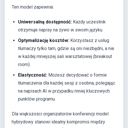
Ten model zapewnia:
Uniwersalną dostępność:
Każdy uczestnik
otrzymuje napisy na żywo w swoim języku.
Optymalizację kosztów:
Korzystasz z usług
tłumaczy tylko tam, gdzie są oni niezbędni, a nie
w każdej mniejszej sali warsztatowej (breakout
room).
Elastyczność:
Możesz decydować o formie
tłumaczenia dla każdej sesji z osobna, polegając
na napisach AI w przypadku mniej kluczowych
punktów programu.
Dla większości organizatorów konferencji model
hybrydowy stanowi idealny kompromis między