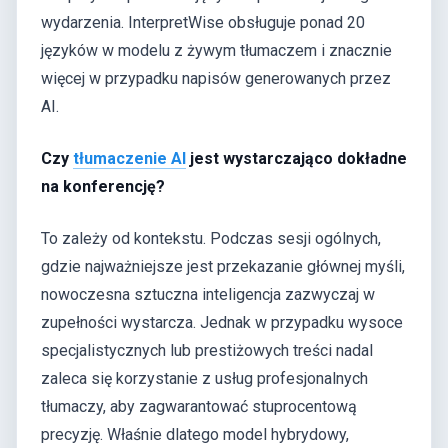
wydarzenia. InterpretWise obsługuje ponad 20
języków w modelu z żywym tłumaczem i znacznie
więcej w przypadku napisów generowanych przez
AI.
Czy
tłumaczenie AI
jest wystarczająco dokładne
na konferencję?
To zależy od kontekstu. Podczas sesji ogólnych,
gdzie najważniejsze jest przekazanie głównej myśli,
nowoczesna sztuczna inteligencja zazwyczaj w
zupełności wystarcza. Jednak w przypadku wysoce
specjalistycznych lub prestiżowych treści nadal
zaleca się korzystanie z usług profesjonalnych
tłumaczy, aby zagwarantować stuprocentową
precyzję. Właśnie dlatego model hybrydowy,