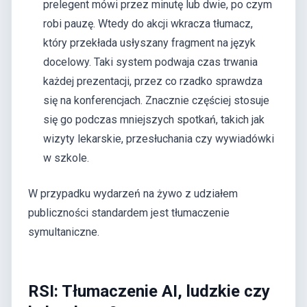
prelegent mówi przez minutę lub dwie, po czym
robi pauzę. Wtedy do akcji wkracza tłumacz,
który przekłada usłyszany fragment na język
docelowy. Taki system podwaja czas trwania
każdej prezentacji, przez co rzadko sprawdza
się na konferencjach. Znacznie częściej stosuje
się go podczas mniejszych spotkań, takich jak
wizyty lekarskie, przesłuchania czy wywiadówki
w szkole.
W przypadku wydarzeń na żywo z udziałem
publiczności standardem jest tłumaczenie
symultaniczne.
RSI: Tłumaczenie AI, ludzkie czy