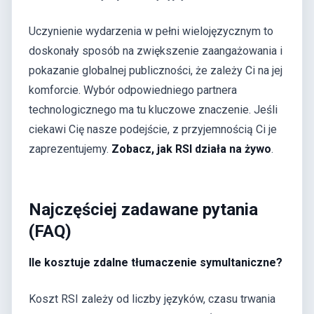
Uczynienie wydarzenia w pełni wielojęzycznym to
doskonały sposób na zwiększenie zaangażowania i
pokazanie globalnej publiczności, że zależy Ci na jej
komforcie. Wybór odpowiedniego partnera
technologicznego ma tu kluczowe znaczenie. Jeśli
ciekawi Cię nasze podejście, z przyjemnością Ci je
zaprezentujemy.
Zobacz, jak RSI działa na żywo
.
Najczęściej zadawane pytania
(FAQ)
Ile kosztuje zdalne tłumaczenie symultaniczne?
Koszt RSI zależy od liczby języków, czasu trwania