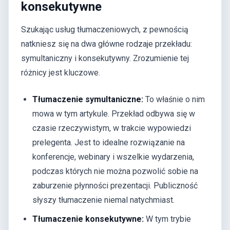
konsekutywne
Szukając usług tłumaczeniowych, z pewnością
natkniesz się na dwa główne rodzaje przekładu:
symultaniczny i konsekutywny. Zrozumienie tej
różnicy jest kluczowe.
Tłumaczenie symultaniczne:
To właśnie o nim
mowa w tym artykule. Przekład odbywa się w
czasie rzeczywistym, w trakcie wypowiedzi
prelegenta. Jest to idealne rozwiązanie na
konferencje, webinary i wszelkie wydarzenia,
podczas których nie można pozwolić sobie na
zaburzenie płynności prezentacji. Publiczność
słyszy tłumaczenie niemal natychmiast.
Tłumaczenie konsekutywne:
W tym trybie