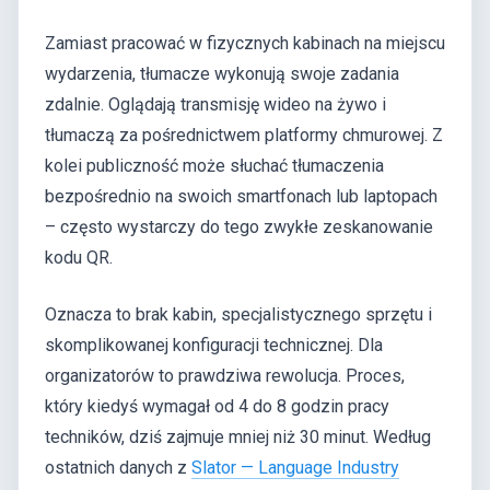
Zamiast pracować w fizycznych kabinach na miejscu
wydarzenia, tłumacze wykonują swoje zadania
zdalnie. Oglądają transmisję wideo na żywo i
tłumaczą za pośrednictwem platformy chmurowej. Z
kolei publiczność może słuchać tłumaczenia
bezpośrednio na swoich smartfonach lub laptopach
– często wystarczy do tego zwykłe zeskanowanie
kodu QR.
Oznacza to brak kabin, specjalistycznego sprzętu i
skomplikowanej konfiguracji technicznej. Dla
organizatorów to prawdziwa rewolucja. Proces,
który kiedyś wymagał od 4 do 8 godzin pracy
techników, dziś zajmuje mniej niż 30 minut. Według
ostatnich danych z
Slator — Language Industry