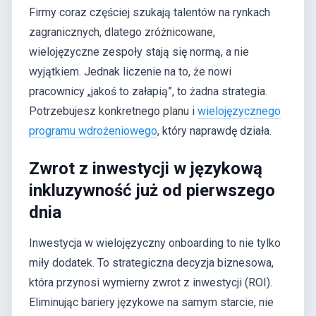
Firmy coraz częściej szukają talentów na rynkach
zagranicznych, dlatego zróżnicowane,
wielojęzyczne zespoły stają się normą, a nie
wyjątkiem. Jednak liczenie na to, że nowi
pracownicy „jakoś to załapią”, to żadna strategia.
Potrzebujesz konkretnego planu i
wielojęzycznego
programu wdrożeniowego
, który naprawdę działa.
Zwrot z inwestycji w językową
inkluzywność już od pierwszego
dnia
Inwestycja w wielojęzyczny onboarding to nie tylko
miły dodatek. To strategiczna decyzja biznesowa,
która przynosi wymierny zwrot z inwestycji (ROI).
Eliminując bariery językowe na samym starcie, nie