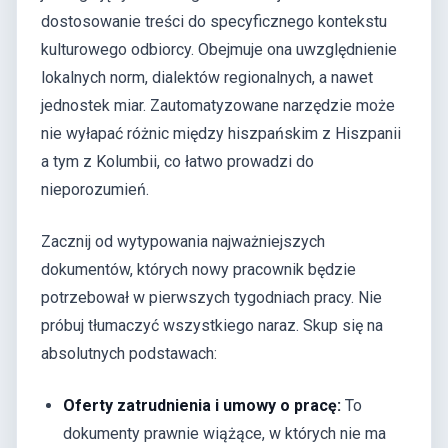
dostosowanie treści do specyficznego kontekstu
kulturowego odbiorcy. Obejmuje ona uwzględnienie
lokalnych norm, dialektów regionalnych, a nawet
jednostek miar. Zautomatyzowane narzędzie może
nie wyłapać różnic między hiszpańskim z Hiszpanii
a tym z Kolumbii, co łatwo prowadzi do
nieporozumień.
Zacznij od wytypowania najważniejszych
dokumentów, których nowy pracownik będzie
potrzebował w pierwszych tygodniach pracy. Nie
próbuj tłumaczyć wszystkiego naraz. Skup się na
absolutnych podstawach:
Oferty zatrudnienia i umowy o pracę:
To
dokumenty prawnie wiążące, w których nie ma