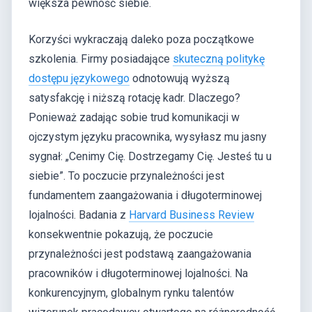
większa pewność siebie.
Korzyści wykraczają daleko poza początkowe
szkolenia. Firmy posiadające
skuteczną politykę
dostępu językowego
odnotowują wyższą
satysfakcję i niższą rotację kadr. Dlaczego?
Ponieważ zadając sobie trud komunikacji w
ojczystym języku pracownika, wysyłasz mu jasny
sygnał: „Cenimy Cię. Dostrzegamy Cię. Jesteś tu u
siebie”. To poczucie przynależności jest
fundamentem zaangażowania i długoterminowej
lojalności. Badania z
Harvard Business Review
konsekwentnie pokazują, że poczucie
przynależności jest podstawą zaangażowania
pracowników i długoterminowej lojalności. Na
konkurencyjnym, globalnym rynku talentów