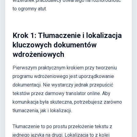
wizerunek pracodawcy otwartego na różnorodność
to ogromny atut.
Krok 1: Tłumaczenie i lokalizacja
kluczowych dokumentów
wdrożeniowych
Pierwszym praktycznym krokiem przy tworzeniu
programu wdrożeniowego jest uporządkowanie
dokumentacji. Nie wystarczy jednak przepuścić
tekstów przez darmowy translator online. Aby
komunikacja była skuteczna, potrzebujesz zarówno
tłumaczenia, jak i lokalizacji.
Tłumaczenie to po prostu przełożenie tekstu z
jednego języka na drugi. Lokalizacja to z kolei