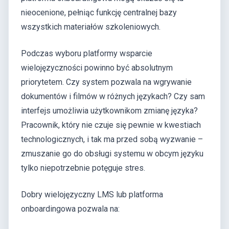
nieocenione, pełniąc funkcję centralnej bazy
wszystkich materiałów szkoleniowych.
Podczas wyboru platformy wsparcie
wielojęzyczności powinno być absolutnym
priorytetem. Czy system pozwala na wgrywanie
dokumentów i filmów w różnych językach? Czy sam
interfejs umożliwia użytkownikom zmianę języka?
Pracownik, który nie czuje się pewnie w kwestiach
technologicznych, i tak ma przed sobą wyzwanie –
zmuszanie go do obsługi systemu w obcym języku
tylko niepotrzebnie potęguje stres.
Dobry wielojęzyczny LMS lub platforma
onboardingowa pozwala na: