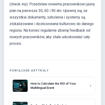
(check-iny). Przedstaw nowemu pracownikowi jasny
plan na pierwsze 30, 60 i 90 dni. Upewnij się, że
wszystkie dokumenty, szkolenia i systemy są
zlokalizowane i dostosowane kulturowo do danego
regionu. Na koniec regularnie zbieraj feedback od
nowych pracowników, aby stale udoskonalać cały
proces.
POWIĄZANE ARTYKUŁY
How to Calculate the ROI of Your
Multilingual Event