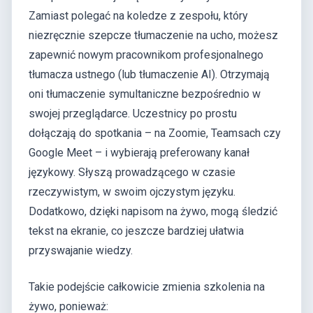
Zamiast polegać na koledze z zespołu, który
niezręcznie szepcze tłumaczenie na ucho, możesz
zapewnić nowym pracownikom profesjonalnego
tłumacza ustnego (lub tłumaczenie AI). Otrzymają
oni tłumaczenie symultaniczne bezpośrednio w
swojej przeglądarce. Uczestnicy po prostu
dołączają do spotkania – na Zoomie, Teamsach czy
Google Meet – i wybierają preferowany kanał
językowy. Słyszą prowadzącego w czasie
rzeczywistym, w swoim ojczystym języku.
Dodatkowo, dzięki napisom na żywo, mogą śledzić
tekst na ekranie, co jeszcze bardziej ułatwia
przyswajanie wiedzy.
Takie podejście całkowicie zmienia szkolenia na
żywo, ponieważ: