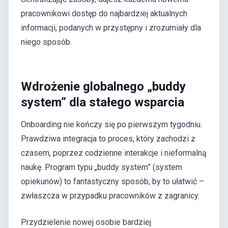
pracownikowi dostęp do najbardziej aktualnych
informacji, podanych w przystępny i zrozumiały dla
niego sposób.
Wdrożenie globalnego „buddy
system” dla stałego wsparcia
Onboarding nie kończy się po pierwszym tygodniu.
Prawdziwa integracja to proces, który zachodzi z
czasem, poprzez codzienne interakcje i nieformalną
naukę. Program typu „buddy system” (system
opiekunów) to fantastyczny sposób, by to ułatwić –
zwłaszcza w przypadku pracowników z zagranicy.
Przydzielenie nowej osobie bardziej