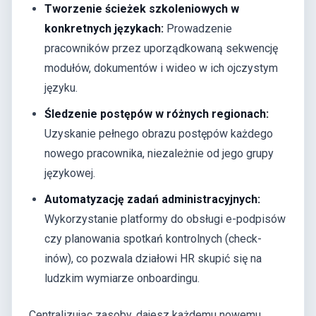
Tworzenie ścieżek szkoleniowych w
konkretnych językach:
Prowadzenie
pracowników przez uporządkowaną sekwencję
modułów, dokumentów i wideo w ich ojczystym
języku.
Śledzenie postępów w różnych regionach:
Uzyskanie pełnego obrazu postępów każdego
nowego pracownika, niezależnie od jego grupy
językowej.
Automatyzację zadań administracyjnych:
Wykorzystanie platformy do obsługi e-podpisów
czy planowania spotkań kontrolnych (check-
inów), co pozwala działowi HR skupić się na
ludzkim wymiarze onboardingu.
Centralizując zasoby, dajesz każdemu nowemu