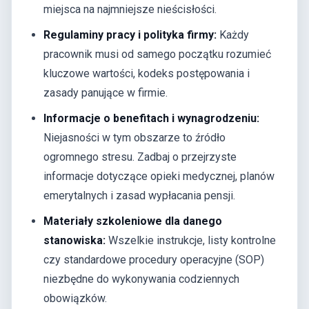
miejsca na najmniejsze nieścisłości.
Regulaminy pracy i polityka firmy:
Każdy
pracownik musi od samego początku rozumieć
kluczowe wartości, kodeks postępowania i
zasady panujące w firmie.
Informacje o benefitach i wynagrodzeniu:
Niejasności w tym obszarze to źródło
ogromnego stresu. Zadbaj o przejrzyste
informacje dotyczące opieki medycznej, planów
emerytalnych i zasad wypłacania pensji.
Materiały szkoleniowe dla danego
stanowiska:
Wszelkie instrukcje, listy kontrolne
czy standardowe procedury operacyjne (SOP)
niezbędne do wykonywania codziennych
obowiązków.