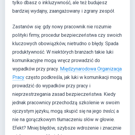
tylko dbasz o inkluzywność, ale też budujesz
bardziej wydajny, zaangażowany i zgrany zespół.
Zastanów się: gdy nowy pracownik nie rozumie
polityki firmy, procedur bezpieczeństwa czy swoich
kluczowych obowiązków, nietrudno o błędy. Spada
produktywność. W niektórych branżach takie luki
komunikacyjne mogą wręcz prowadzić do
wypadków przy pracy.
Międzynarodowa Organizacja
Pracy
często podkreśla, jak luki w komunikacji mogą
prowadzić do wypadków przy pracy i
nieprzestrzegania zasad bezpieczeństwa. Kiedy
jednak pracownicy przechodzą szkolenie w swoim
ojczystym języku, mogą skupić się na jego
treści
, a
nie na gorączkowym tłumaczeniu słów w głowie.
Efekt? Mniej błędów, szybsze wdrożenie i znacznie