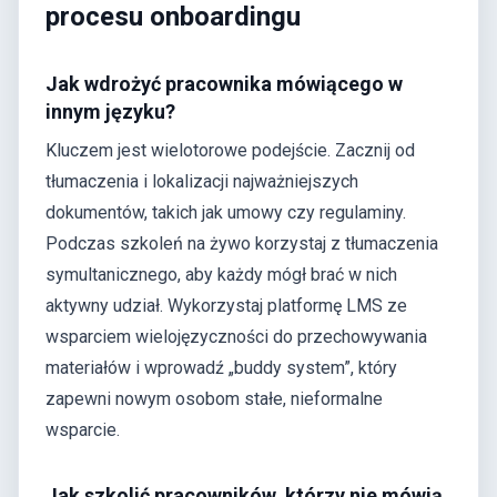
procesu onboardingu
Jak wdrożyć pracownika mówiącego w
innym języku?
Kluczem jest wielotorowe podejście. Zacznij od
tłumaczenia i lokalizacji najważniejszych
dokumentów, takich jak umowy czy regulaminy.
Podczas szkoleń na żywo korzystaj z tłumaczenia
symultanicznego, aby każdy mógł brać w nich
aktywny udział. Wykorzystaj platformę LMS ze
wsparciem wielojęzyczności do przechowywania
materiałów i wprowadź „buddy system”, który
zapewni nowym osobom stałe, nieformalne
wsparcie.
Jak szkolić pracowników, którzy nie mówią