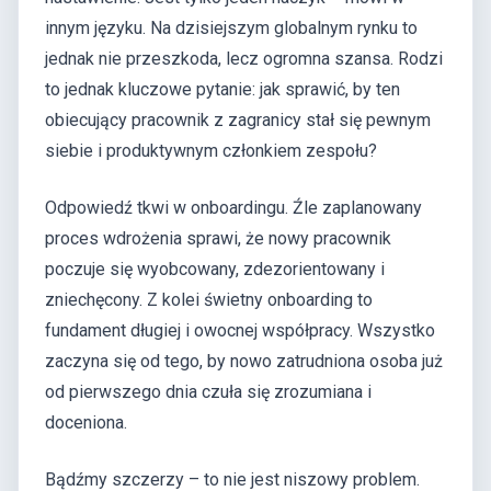
innym języku. Na dzisiejszym globalnym rynku to
jednak nie przeszkoda, lecz ogromna szansa. Rodzi
to jednak kluczowe pytanie: jak sprawić, by ten
obiecujący pracownik z zagranicy stał się pewnym
siebie i produktywnym członkiem zespołu?
Odpowiedź tkwi w onboardingu. Źle zaplanowany
proces wdrożenia sprawi, że nowy pracownik
poczuje się wyobcowany, zdezorientowany i
zniechęcony. Z kolei świetny onboarding to
fundament długiej i owocnej współpracy. Wszystko
zaczyna się od tego, by nowo zatrudniona osoba już
od pierwszego dnia czuła się zrozumiana i
doceniona.
Bądźmy szczerzy – to nie jest niszowy problem.