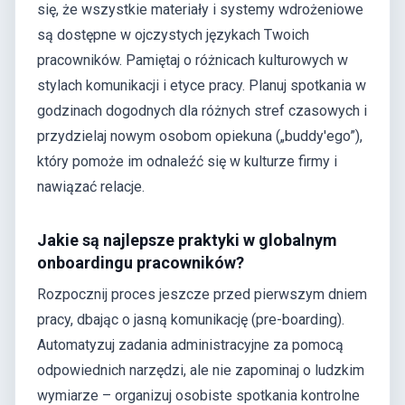
się, że wszystkie materiały i systemy wdrożeniowe
są dostępne w ojczystych językach Twoich
pracowników. Pamiętaj o różnicach kulturowych w
stylach komunikacji i etyce pracy. Planuj spotkania w
godzinach dogodnych dla różnych stref czasowych i
przydzielaj nowym osobom opiekuna („buddy'ego”),
który pomoże im odnaleźć się w kulturze firmy i
nawiązać relacje.
Jakie są najlepsze praktyki w globalnym
onboardingu pracowników?
Rozpocznij proces jeszcze przed pierwszym dniem
pracy, dbając o jasną komunikację (pre-boarding).
Automatyzuj zadania administracyjne za pomocą
odpowiednich narzędzi, ale nie zapominaj o ludzkim
wymiarze – organizuj osobiste spotkania kontrolne