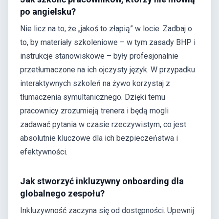
po angielsku?
Nie licz na to, że „jakoś to złapią” w locie. Zadbaj o
to, by materiały szkoleniowe – w tym zasady BHP i
instrukcje stanowiskowe – były profesjonalnie
przetłumaczone na ich ojczysty język. W przypadku
interaktywnych szkoleń na żywo korzystaj z
tłumaczenia symultanicznego. Dzięki temu
pracownicy zrozumieją trenera i będą mogli
zadawać pytania w czasie rzeczywistym, co jest
absolutnie kluczowe dla ich bezpieczeństwa i
efektywności.
Jak stworzyć inkluzywny onboarding dla
globalnego zespołu?
Inkluzywność zaczyna się od dostępności. Upewnij