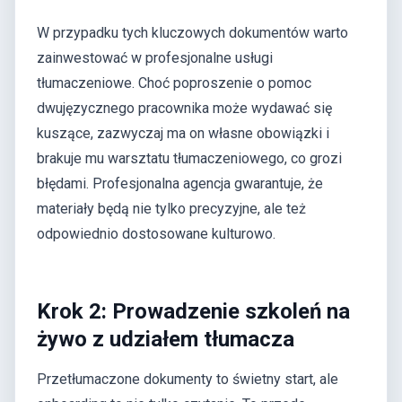
W przypadku tych kluczowych dokumentów warto
zainwestować w profesjonalne usługi
tłumaczeniowe. Choć poproszenie o pomoc
dwujęzycznego pracownika może wydawać się
kuszące, zazwyczaj ma on własne obowiązki i
brakuje mu warsztatu tłumaczeniowego, co grozi
błędami. Profesjonalna agencja gwarantuje, że
materiały będą nie tylko precyzyjne, ale też
odpowiednio dostosowane kulturowo.
Krok 2: Prowadzenie szkoleń na
żywo z udziałem tłumacza
Przetłumaczone dokumenty to świetny start, ale