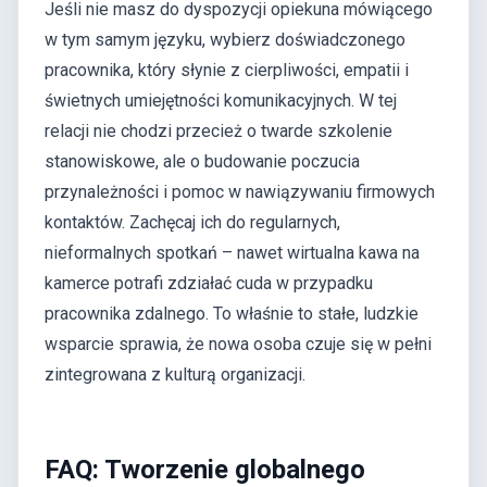
Jeśli nie masz do dyspozycji opiekuna mówiącego
w tym samym języku, wybierz doświadczonego
pracownika, który słynie z cierpliwości, empatii i
świetnych umiejętności komunikacyjnych. W tej
relacji nie chodzi przecież o twarde szkolenie
stanowiskowe, ale o budowanie poczucia
przynależności i pomoc w nawiązywaniu firmowych
kontaktów. Zachęcaj ich do regularnych,
nieformalnych spotkań – nawet wirtualna kawa na
kamerce potrafi zdziałać cuda w przypadku
pracownika zdalnego. To właśnie to stałe, ludzkie
wsparcie sprawia, że nowa osoba czuje się w pełni
zintegrowana z kulturą organizacji.
FAQ: Tworzenie globalnego