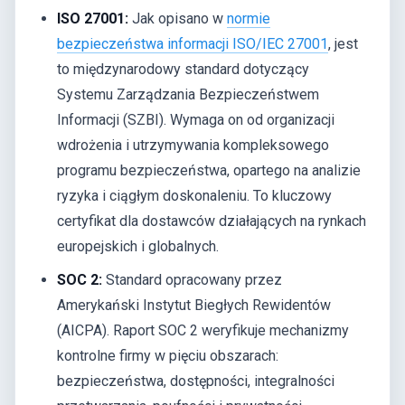
ISO 27001:
Jak opisano w
normie
bezpieczeństwa informacji ISO/IEC 27001
, jest
to międzynarodowy standard dotyczący
Systemu Zarządzania Bezpieczeństwem
Informacji (SZBI). Wymaga on od organizacji
wdrożenia i utrzymywania kompleksowego
programu bezpieczeństwa, opartego na analizie
ryzyka i ciągłym doskonaleniu. To kluczowy
certyfikat dla dostawców działających na rynkach
europejskich i globalnych.
SOC 2:
Standard opracowany przez
Amerykański Instytut Biegłych Rewidentów
(AICPA). Raport SOC 2 weryfikuje mechanizmy
kontrolne firmy w pięciu obszarach:
bezpieczeństwa, dostępności, integralności