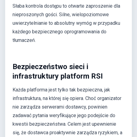
Słaba kontrola dostępu to otwarte zaproszenie dla
nieproszonych gości. Silne, wielopoziomowe
uwierzytelnianie to absolutny wymóg w przypadku
każdego bezpiecznego oprogramowania do
tłumaczeń.
Bezpieczeństwo sieci i
infrastruktury platform RSI
Każda platforma jest tylko tak bezpieczna, jak
infrastruktura, na której się opiera. Choć organizator
nie zarządza serwerami dostawcy, powinien
zadawać pytania weryfikujące jego podejście do
kwestii bezpieczeństwa. Celem jest upewnienie
się, że dostawca proaktywnie zarządza ryzykiem, a