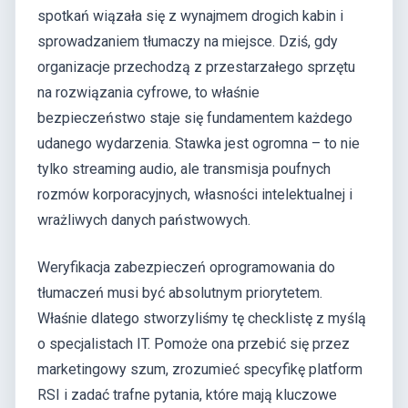
spotkań wiązała się z wynajmem drogich kabin i
sprowadzaniem tłumaczy na miejsce. Dziś, gdy
organizacje przechodzą z przestarzałego sprzętu
na rozwiązania cyfrowe, to właśnie
bezpieczeństwo staje się fundamentem każdego
udanego wydarzenia. Stawka jest ogromna – to nie
tylko streaming audio, ale transmisja poufnych
rozmów korporacyjnych, własności intelektualnej i
wrażliwych danych państwowych.
Weryfikacja zabezpieczeń oprogramowania do
tłumaczeń musi być absolutnym priorytetem.
Właśnie dlatego stworzyliśmy tę checklistę z myślą
o specjalistach IT. Pomoże ona przebić się przez
marketingowy szum, zrozumieć specyfikę platform
RSI i zadać trafne pytania, które mają kluczowe