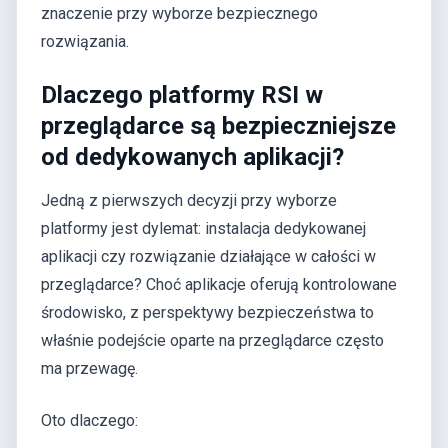
znaczenie przy wyborze bezpiecznego
rozwiązania.
Dlaczego platformy RSI w
przeglądarce są bezpieczniejsze
od dedykowanych aplikacji?
Jedną z pierwszych decyzji przy wyborze
platformy jest dylemat: instalacja dedykowanej
aplikacji czy rozwiązanie działające w całości w
przeglądarce? Choć aplikacje oferują kontrolowane
środowisko, z perspektywy bezpieczeństwa to
właśnie podejście oparte na przeglądarce często
ma przewagę.
Oto dlaczego: