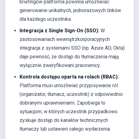
briefingów platforma powinna umożliwiać
generowanie unikalnych, jednorazowych linków
dla każdego uczestnika.
Integracja z Single Sign-On (SSO):
W
zastosowaniach wewnątrzkorporacyjnych
integracja z systemami SSO (np. Azure AD, Okta)
daje pewność, że dostęp do tłumaczenia mają
wyłącznie zweryfikowani pracownicy.
Kontrola dostępu oparta na rolach (RBAC):
Platforma musi umożliwiać przypisywanie ról
(organizator, tłumacz, uczestnik) z odpowiednio
dobranymi uprawnieniami. Zapobiega to
sytuacjom, w których uczestnik przypadkowo
zyskuje dostęp do kanałów technicznych
tłumaczy lub ustawień całego wydarzenia.