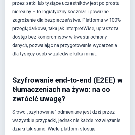
przez setki lub tysiące uczestników jest po prostu
nierealny – to logistyczny koszmar i poważne
zagrożenie dla bezpieczeństwa. Platforma w 100%
przeglądarkowa, taka jak InterpretWise, upraszcza
dostęp bez kompromisów w kwestii ochrony
danych, pozwalając na przygotowanie wydarzenia
dla tysięcy osób w zaledwie kilka minut.
Szyfrowanie end-to-end (E2EE) w
tłumaczeniach na żywo: na co
zwrócić uwagę?
Słowo „szyfrowanie” odmieniane jest dziś przez
wszystkie przypadki, jednak nie każde rozwiązanie
działa tak samo. Wiele platform stosuje