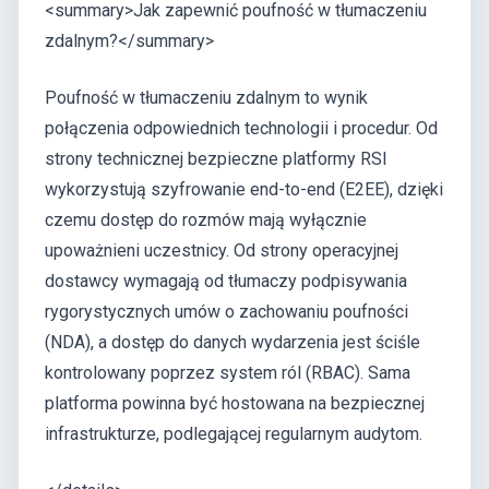
<summary>Jak zapewnić poufność w tłumaczeniu
zdalnym?</summary>
Poufność w tłumaczeniu zdalnym to wynik
połączenia odpowiednich technologii i procedur. Od
strony technicznej bezpieczne platformy RSI
wykorzystują szyfrowanie end-to-end (E2EE), dzięki
czemu dostęp do rozmów mają wyłącznie
upoważnieni uczestnicy. Od strony operacyjnej
dostawcy wymagają od tłumaczy podpisywania
rygorystycznych umów o zachowaniu poufności
(NDA), a dostęp do danych wydarzenia jest ściśle
kontrolowany poprzez system ról (RBAC). Sama
platforma powinna być hostowana na bezpiecznej
infrastrukturze, podlegającej regularnym audytom.