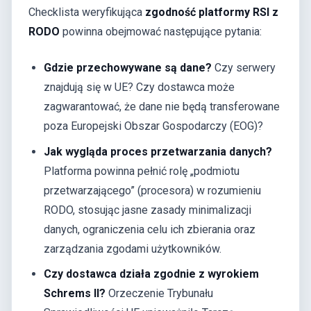
Checklista weryfikująca
zgodność platformy RSI z
RODO
powinna obejmować następujące pytania:
Gdzie przechowywane są dane?
Czy serwery
znajdują się w UE? Czy dostawca może
zagwarantować, że dane nie będą transferowane
poza Europejski Obszar Gospodarczy (EOG)?
Jak wygląda proces przetwarzania danych?
Platforma powinna pełnić rolę „podmiotu
przetwarzającego” (procesora) w rozumieniu
RODO, stosując jasne zasady minimalizacji
danych, ograniczenia celu ich zbierania oraz
zarządzania zgodami użytkowników.
Czy dostawca działa zgodnie z wyrokiem
Schrems II?
Orzeczenie Trybunału