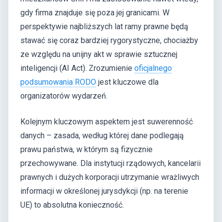
gdy firma znajduje się poza jej granicami. W
perspektywie najbliższych lat ramy prawne będą
stawać się coraz bardziej rygorystyczne, chociażby
ze względu na unijny akt w sprawie sztucznej
inteligencji (AI Act). Zrozumienie
oficjalnego
podsumowania RODO
jest kluczowe dla
organizatorów wydarzeń.
Kolejnym kluczowym aspektem jest suwerenność
danych – zasada, według której dane podlegają
prawu państwa, w którym są fizycznie
przechowywane. Dla instytucji rządowych, kancelarii
prawnych i dużych korporacji utrzymanie wrażliwych
informacji w określonej jurysdykcji (np. na terenie
UE) to absolutna konieczność.