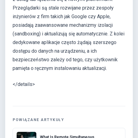
Przeglądarki są stale rozwijane przez zespoły
inżynierów z firm takich jak Google czy Apple,
posiadają zaawansowane mechanizmy izolacji
(sandboxing) i aktualizują się automatycznie. Z kolei
dedykowane aplikacje często żądają szerszego
dostępu do danych na urządzeniu, a ich
bezpieczeństwo zależy od tego, czy użytkownik
pamięta o ręcznym instalowaniu aktualizacji.
</details>
POWIĄZANE ARTYKUŁY
What Is Remote Simultaneous