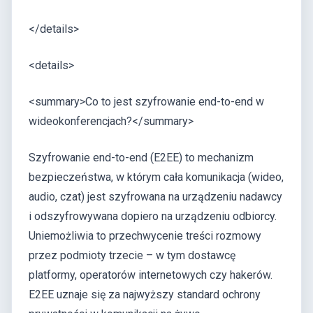
</details>
<details>
<summary>Co to jest szyfrowanie end-to-end w
wideokonferencjach?</summary>
Szyfrowanie end-to-end (E2EE) to mechanizm
bezpieczeństwa, w którym cała komunikacja (wideo,
audio, czat) jest szyfrowana na urządzeniu nadawcy
i odszyfrowywana dopiero na urządzeniu odbiorcy.
Uniemożliwia to przechwycenie treści rozmowy
przez podmioty trzecie – w tym dostawcę
platformy, operatorów internetowych czy hakerów.
E2EE uznaje się za najwyższy standard ochrony