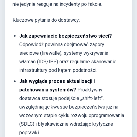
nie jedynie reaguje na incydenty po fakcie.
Kluczowe pytania do dostawcy:
Jak zapewniacie bezpieczeństwo sieci?
Odpowiedź powinna obejmować zapory
sieciowe (firewalle), systemy wykrywania
włamań (IDS/IPS) oraz regularne skanowanie
infrastruktury pod kątem podatności.
Jak wygląda proces aktualizacji i
patchowania systemów?
Proaktywny
dostawca stosuje podejście „shift-left”,
uwzględniając kwestie bezpieczeństwa już na
wczesnym etapie cyklu rozwoju oprogramowania
(SDLC) i błyskawicznie wdrażając krytyczne
poprawki.