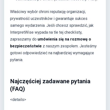
Właściwy wybór chroni reputację organizacji,
prywatność uczestników i gwarantuje sukces
samego wydarzenia. Jeśli chcesz sprawdzić, jak
InterpretWise wypada na tle tej checklisty,
zapraszamy do
umówienia się na rozmowę o
bezpieczeństwie
z naszym zespołem. Jesteśmy
gotowi odpowiedzieć na najbardziej wymagające
pytania.
Najczęściej zadawane pytania
(FAQ)
<details>