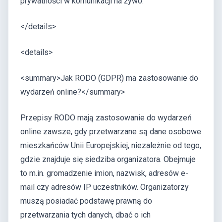
prywatności w komunikacji na żywo.
</details>
<details>
<summary>Jak RODO (GDPR) ma zastosowanie do
wydarzeń online?</summary>
Przepisy RODO mają zastosowanie do wydarzeń
online zawsze, gdy przetwarzane są dane osobowe
mieszkańców Unii Europejskiej, niezależnie od tego,
gdzie znajduje się siedziba organizatora. Obejmuje
to m.in. gromadzenie imion, nazwisk, adresów e-
mail czy adresów IP uczestników. Organizatorzy
muszą posiadać podstawę prawną do
przetwarzania tych danych, dbać o ich