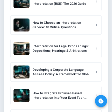
Interpretation (RSI)? The 2026 Guide
How to Choose an Interpretation
Service: 10 Critical Questions
Interpretation for Legal Proceedings:
Depositions, Hearings & Arbitrations
Developing a Corporate Language
Access Policy: A Framework for Global
Companies
How to Integrate Browser-Based
Interpretation Into Your Event Tech
Stack