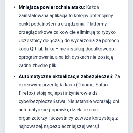
Mniejsza powierzchnia ataku:
Każda
zainstalowana aplikacja to kolejny potencjalny
punkt podatności na urządzeniu. Platformy
przeglądarkowe całkowicie eliminują to ryzyko.
Uczestnicy dołączają do wydarzenia za pomocą
kodu QR lub linku – nie instalują dodatkowego
oprogramowania, a na ich dyskach nie zostają
żadne zbędne pliki.
Automatyczne aktualizacje zabezpieczeń:
Za
czołowymi przeglądarkami (Chrome, Safari,
Firefox) stoją najlepsi inżynierowie ds.
cyberbezpieczeństwa. Nieustannie wdrażają oni
automatyczne poprawki, dzięki czemu
organizatorzy i uczestnicy zawsze korzystają z
najnowszej, najbezpieczniejszej wersji.