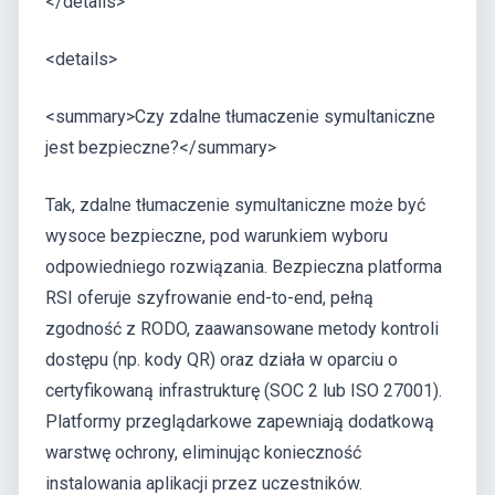
</details>
<details>
<summary>Czy zdalne tłumaczenie symultaniczne
jest bezpieczne?</summary>
Tak, zdalne tłumaczenie symultaniczne może być
wysoce bezpieczne, pod warunkiem wyboru
odpowiedniego rozwiązania. Bezpieczna platforma
RSI oferuje szyfrowanie end-to-end, pełną
zgodność z RODO, zaawansowane metody kontroli
dostępu (np. kody QR) oraz działa w oparciu o
certyfikowaną infrastrukturę (SOC 2 lub ISO 27001).
Platformy przeglądarkowe zapewniają dodatkową
warstwę ochrony, eliminując konieczność
instalowania aplikacji przez uczestników.