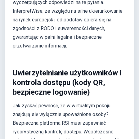
wyczerpujących odpowiedzi na te pytania.
InterpretWise, ze względu na silne ukierunkowanie
na rynek europejski, od podstaw opiera się na
zgodności z RODO i suwerenności danych,
gwarantując w pełni legalne i bezpieczne
przetwarzanie informacji.
Uwierzytelnianie użytkowników i
kontrola dostępu (kody QR,
bezpieczne logowanie)
Jak zyskać pewność, że w wirtualnym pokoju
znajdują się wyłącznie upoważnione osoby?
Bezpieczna platforma RSI musi zapewniać
rygorystyczną kontrolę dostępu. Współczesne