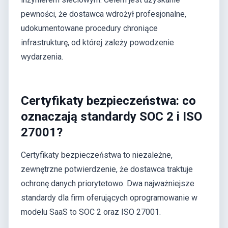
pewności, że dostawca wdrożył profesjonalne,
udokumentowane procedury chroniące
infrastrukturę, od której zależy powodzenie
wydarzenia.
Certyfikaty bezpieczeństwa: co
oznaczają standardy SOC 2 i ISO
27001?
Certyfikaty bezpieczeństwa to niezależne,
zewnętrzne potwierdzenie, że dostawca traktuje
ochronę danych priorytetowo. Dwa najważniejsze
standardy dla firm oferujących oprogramowanie w
modelu SaaS to SOC 2 oraz ISO 27001.