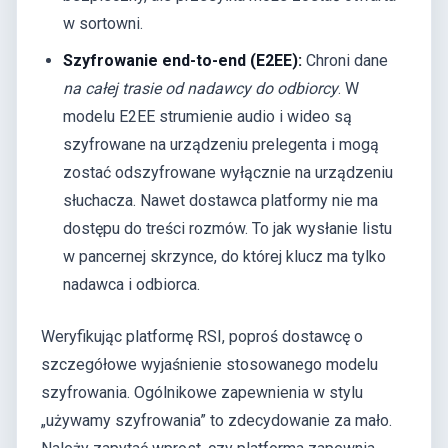
w sortowni.
Szyfrowanie end-to-end (E2EE):
Chroni dane
na całej trasie od nadawcy do odbiorcy
. W
modelu E2EE strumienie audio i wideo są
szyfrowane na urządzeniu prelegenta i mogą
zostać odszyfrowane wyłącznie na urządzeniu
słuchacza. Nawet dostawca platformy nie ma
dostępu do treści rozmów. To jak wysłanie listu
w pancernej skrzynce, do której klucz ma tylko
nadawca i odbiorca.
Weryfikując platformę RSI, poproś dostawcę o
szczegółowe wyjaśnienie stosowanego modelu
szyfrowania. Ogólnikowe zapewnienia w stylu
„używamy szyfrowania” to zdecydowanie za mało.