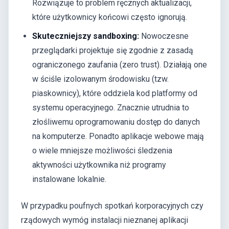
Rozwiązuje to problem ręcznych aktualizacji,
które użytkownicy końcowi często ignorują.
Skuteczniejszy sandboxing:
Nowoczesne
przeglądarki projektuje się zgodnie z zasadą
ograniczonego zaufania (zero trust). Działają one
w ściśle izolowanym środowisku (tzw.
piaskownicy), które oddziela kod platformy od
systemu operacyjnego. Znacznie utrudnia to
złośliwemu oprogramowaniu dostęp do danych
na komputerze. Ponadto aplikacje webowe mają
o wiele mniejsze możliwości śledzenia
aktywności użytkownika niż programy
instalowane lokalnie.
W przypadku poufnych spotkań korporacyjnych czy
rządowych wymóg instalacji nieznanej aplikacji