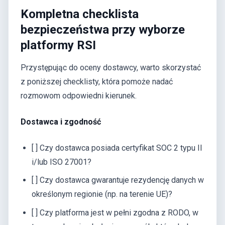
Kompletna checklista
bezpieczeństwa przy wyborze
platformy RSI
Przystępując do oceny dostawcy, warto skorzystać
z poniższej checklisty, która pomoże nadać
rozmowom odpowiedni kierunek.
Dostawca i zgodność
[ ] Czy dostawca posiada certyfikat SOC 2 typu II
i/lub ISO 27001?
[ ] Czy dostawca gwarantuje rezydencję danych w
określonym regionie (np. na terenie UE)?
[ ] Czy platforma jest w pełni zgodna z RODO, w