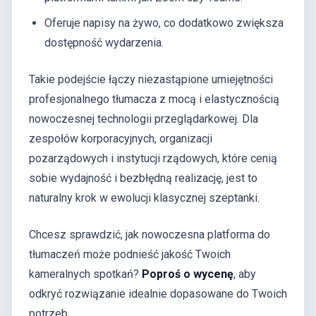
Oferuje napisy na żywo, co dodatkowo zwiększa
dostępność wydarzenia.
Takie podejście łączy niezastąpione umiejętności
profesjonalnego tłumacza z mocą i elastycznością
nowoczesnej technologii przeglądarkowej. Dla
zespołów korporacyjnych, organizacji
pozarządowych i instytucji rządowych, które cenią
sobie wydajność i bezbłędną realizację, jest to
naturalny krok w ewolucji klasycznej szeptanki.
Chcesz sprawdzić, jak nowoczesna platforma do
tłumaczeń może podnieść jakość Twoich
kameralnych spotkań?
Poproś o wycenę
, aby
odkryć rozwiązanie idealnie dopasowane do Twoich
potrzeb.