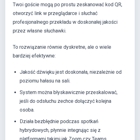
Twoi goście mogą po prostu zeskanować kod QR,
otworzyć link w przeglądarce i słuchać
profesjonalnego przekładu w doskonałej jakości
przez własne słuchawki.
To rozwiązanie równie dyskretne, ale o wiele
bardziej efektywne:
Jakość dźwięku jest doskonała, niezależnie od
poziomu hałasu na sali.
System można błyskawicznie przeskalować,
jeśli do odsłuchu zechce dołączyć kolejna
osoba.
Działa bezbłędnie podczas spotkań
hybrydowych, płynnie integrując się z
platformami takimi jak Zoom czy Teams.