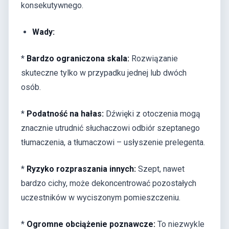
konsekutywnego.
Wady:
*
Bardzo ograniczona skala:
Rozwiązanie
skuteczne tylko w przypadku jednej lub dwóch
osób.
*
Podatność na hałas:
Dźwięki z otoczenia mogą
znacznie utrudnić słuchaczowi odbiór szeptanego
tłumaczenia, a tłumaczowi – usłyszenie prelegenta.
*
Ryzyko rozpraszania innych:
Szept, nawet
bardzo cichy, może dekoncentrować pozostałych
uczestników w wyciszonym pomieszczeniu.
*
Ogromne obciążenie poznawcze:
To niezwykle