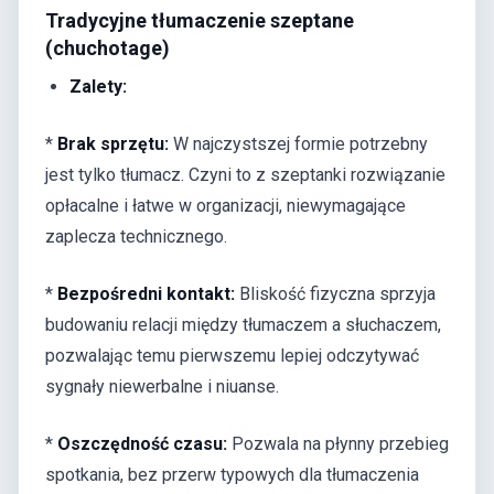
Tradycyjne tłumaczenie szeptane
(chuchotage)
Zalety:
*
Brak sprzętu:
W najczystszej formie potrzebny
jest tylko tłumacz. Czyni to z szeptanki rozwiązanie
opłacalne i łatwe w organizacji, niewymagające
zaplecza technicznego.
*
Bezpośredni kontakt:
Bliskość fizyczna sprzyja
budowaniu relacji między tłumaczem a słuchaczem,
pozwalając temu pierwszemu lepiej odczytywać
sygnały niewerbalne i niuanse.
*
Oszczędność czasu:
Pozwala na płynny przebieg
spotkania, bez przerw typowych dla tłumaczenia