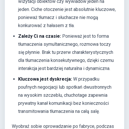
wizytacji obiektów czy wywiadów jeden na
jeden. Ciche otoczenie jest absolutnie kluczowe,
ponieważ tłumacz i słuchacze nie mogą
konkurować z hałasem z tła.
Zależy Ci na czasie:
Ponieważ jest to forma
tłumaczenia symultanicznego, rozmowa toczy
się płynnie. Brak tu przerw charakterystycznych
dla tłumaczenia konsekutywnego, dzięki czemu
interakcja jest bardziej naturalna i dynamiczna.
Kluczowa jest dyskrecja:
W przypadku
poufnych negocjacji lub spotkań dwustronnych
na wysokim szczeblu, chuchotage zapewnia
prywatny kanał komunikacji bez konieczności
transmitowania tłumaczenia na całą salę.
Wyobraź sobie oprowadzanie po fabryce, podczas