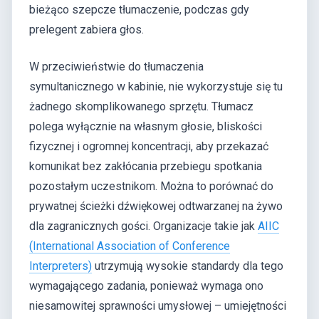
bieżąco szepcze tłumaczenie, podczas gdy
prelegent zabiera głos.
W przeciwieństwie do tłumaczenia
symultanicznego w kabinie, nie wykorzystuje się tu
żadnego skomplikowanego sprzętu. Tłumacz
polega wyłącznie na własnym głosie, bliskości
fizycznej i ogromnej koncentracji, aby przekazać
komunikat bez zakłócania przebiegu spotkania
pozostałym uczestnikom. Można to porównać do
prywatnej ścieżki dźwiękowej odtwarzanej na żywo
dla zagranicznych gości. Organizacje takie jak
AIIC
(International Association of Conference
Interpreters)
utrzymują wysokie standardy dla tego
wymagającego zadania, ponieważ wymaga ono
niesamowitej sprawności umysłowej – umiejętności