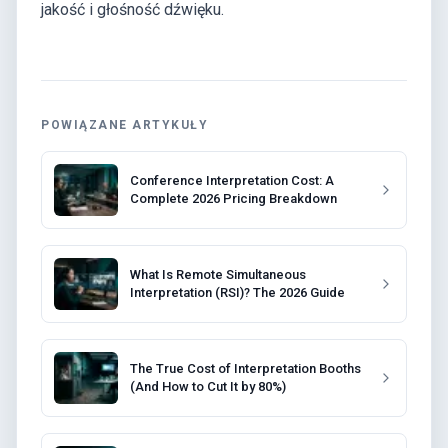
jakość i głośność dźwięku.
POWIĄZANE ARTYKUŁY
Conference Interpretation Cost: A
Complete 2026 Pricing Breakdown
What Is Remote Simultaneous
Interpretation (RSI)? The 2026 Guide
The True Cost of Interpretation Booths
(And How to Cut It by 80%)