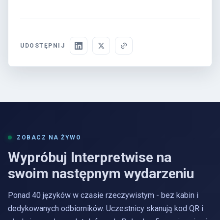
UDOSTĘPNIJ
ZOBACZ NA ŻYWO
Wypróbuj Interpretwise na
swoim następnym wydarzeniu
Ponad 40 języków w czasie rzeczywistym - bez kabin i
dedykowanych odbiorników. Uczestnicy skanują kod QR i