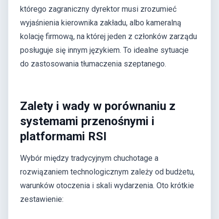
którego zagraniczny dyrektor musi zrozumieć
wyjaśnienia kierownika zakładu, albo kameralną
kolację firmową, na której jeden z członków zarządu
posługuje się innym językiem. To idealne sytuacje
do zastosowania tłumaczenia szeptanego.
Zalety i wady w porównaniu z
systemami przenośnymi i
platformami RSI
Wybór między tradycyjnym chuchotage a
rozwiązaniem technologicznym zależy od budżetu,
warunków otoczenia i skali wydarzenia. Oto krótkie
zestawienie: