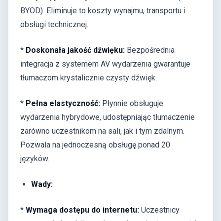
BYOD). Eliminuje to koszty wynajmu, transportu i
obsługi technicznej.
*
Doskonała jakość dźwięku:
Bezpośrednia
integracja z systemem AV wydarzenia gwarantuje
tłumaczom krystalicznie czysty dźwięk.
*
Pełna elastyczność:
Płynnie obsługuje
wydarzenia hybrydowe, udostępniając tłumaczenie
zarówno uczestnikom na sali, jak i tym zdalnym.
Pozwala na jednoczesną obsługę ponad 20
języków.
Wady:
*
Wymaga dostępu do internetu:
Uczestnicy