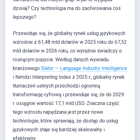
dzisiaj? Czy technologia ma do zaoferowania coś
lepszego?
Przewiduje się, że globalny rynek usług językowych
wzrośnie z 61,48 mld dolarów w 2025 roku do 67,52
mld dolarów w 2026 roku, co wyraźnie świadczy o
rosnącym popycie. Według danych wywiadu
branżowego
Slator — Language Industry Intelligence
i Nimdzi Interpreting Index z 2025 r., globalny rynek
tłumaczeń ustnych przechodzi ogromną
transformację cyfrową i przewiduje się, że do 2029
r. osiągnie wartość 17,1 mld USD. Znaczna część
tego wzrostu napędzana jest przez nowe
technologie, które sprawiają, że dostęp do usług
językowych staje się bardziej skalowalny i
efektywny.