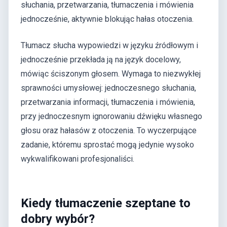
słuchania, przetwarzania, tłumaczenia i mówienia
jednocześnie, aktywnie blokując hałas otoczenia.
Tłumacz słucha wypowiedzi w języku źródłowym i
jednocześnie przekłada ją na język docelowy,
mówiąc ściszonym głosem. Wymaga to niezwykłej
sprawności umysłowej: jednoczesnego słuchania,
przetwarzania informacji, tłumaczenia i mówienia,
przy jednoczesnym ignorowaniu dźwięku własnego
głosu oraz hałasów z otoczenia. To wyczerpujące
zadanie, któremu sprostać mogą jedynie wysoko
wykwalifikowani profesjonaliści.
Kiedy tłumaczenie szeptane to
dobry wybór?