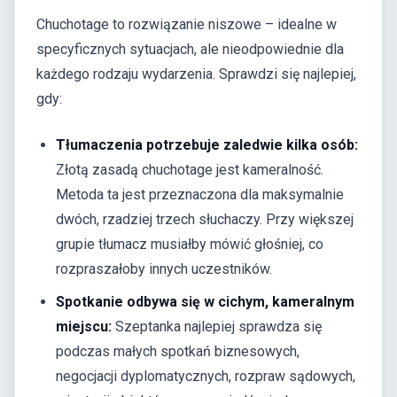
Chuchotage to rozwiązanie niszowe – idealne w
specyficznych sytuacjach, ale nieodpowiednie dla
każdego rodzaju wydarzenia. Sprawdzi się najlepiej,
gdy:
Tłumaczenia potrzebuje zaledwie kilka osób:
Złotą zasadą chuchotage jest kameralność.
Metoda ta jest przeznaczona dla maksymalnie
dwóch, rzadziej trzech słuchaczy. Przy większej
grupie tłumacz musiałby mówić głośniej, co
rozpraszałoby innych uczestników.
Spotkanie odbywa się w cichym, kameralnym
miejscu:
Szeptanka najlepiej sprawdza się
podczas małych spotkań biznesowych,
negocjacji dyplomatycznych, rozpraw sądowych,