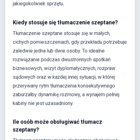
jakiegokolwiek sprzętu.
Kiedy stosuje się tłumaczenie szeptane?
Tłumaczenie szeptane stosuje się w małych,
cichych pomieszczeniach, gdy przekładu potrzebuje
zaledwie jedna lub dwie osoby. To idealne
rozwiązanie podczas dwustronnych spotkań
biznesowych, wizyt dyplomatycznych, rozpraw
sądowych oraz w każdej innej sytuacji, w której
przerywany rytm tłumaczenia konsekutywnego
zaburzałby dynamikę rozmowy, a wynajem pełnej
kabiny nie jest uzasadniony.
Ile osób może obsługiwać tłumacz
szeptany?