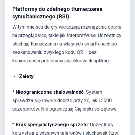
Platformy do zdalnego tłumaczenia
symultanicznego (RSI)
W tym miejscu do gry wkraczają rozwiązania oparte
na przeglądarce, takie jak InterpretWise. Uczestnicy
słuchają tłumaczenia na własnych smartfonach po
zeskanowaniu zwykłego kodu QR – bez
konieczności pobierania jakichkolwiek aplikacji.
Zalety:
*
Nieograniczona skalowalność:
System
sprawdza się równie dobrze przy 20, jak i 5000
uczestników. Nie ograniczają Cię braki sprzętowe.
*
Brak specjalistycznego sprzętu:
Uczestnicy
korzystają z własnych telefonów i słuchawek (tzw.