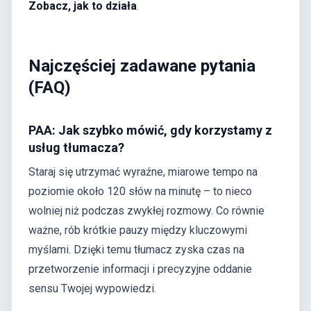
Zobacz, jak to działa
.
Najczęściej zadawane pytania
(FAQ)
PAA: Jak szybko mówić, gdy korzystamy z
usług tłumacza?
Staraj się utrzymać wyraźne, miarowe tempo na
poziomie około 120 słów na minutę – to nieco
wolniej niż podczas zwykłej rozmowy. Co równie
ważne, rób krótkie pauzy między kluczowymi
myślami. Dzięki temu tłumacz zyska czas na
przetworzenie informacji i precyzyjne oddanie
sensu Twojej wypowiedzi.