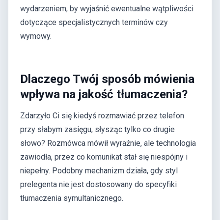
wydarzeniem, by wyjaśnić ewentualne wątpliwości
dotyczące specjalistycznych terminów czy
wymowy.
Dlaczego Twój sposób mówienia
wpływa na jakość tłumaczenia?
Zdarzyło Ci się kiedyś rozmawiać przez telefon
przy słabym zasięgu, słysząc tylko co drugie
słowo? Rozmówca mówił wyraźnie, ale technologia
zawiodła, przez co komunikat stał się niespójny i
niepełny. Podobny mechanizm działa, gdy styl
prelegenta nie jest dostosowany do specyfiki
tłumaczenia symultanicznego.