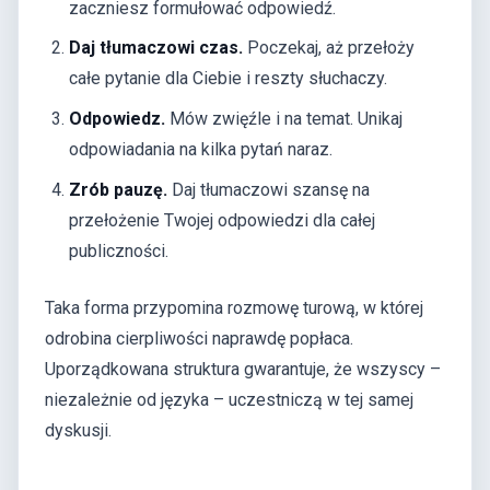
zaczniesz formułować odpowiedź.
Daj tłumaczowi czas.
Poczekaj, aż przełoży
całe pytanie dla Ciebie i reszty słuchaczy.
Odpowiedz.
Mów zwięźle i na temat. Unikaj
odpowiadania na kilka pytań naraz.
Zrób pauzę.
Daj tłumaczowi szansę na
przełożenie Twojej odpowiedzi dla całej
publiczności.
Taka forma przypomina rozmowę turową, w której
odrobina cierpliwości naprawdę popłaca.
Uporządkowana struktura gwarantuje, że wszyscy –
niezależnie od języka – uczestniczą w tej samej
dyskusji.