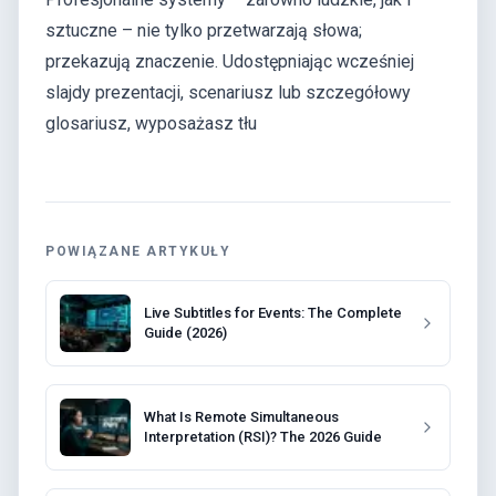
sztuczne – nie tylko przetwarzają słowa;
przekazują znaczenie. Udostępniając wcześniej
slajdy prezentacji, scenariusz lub szczegółowy
glosariusz, wyposażasz tłu
POWIĄZANE ARTYKUŁY
Live Subtitles for Events: The Complete
Guide (2026)
What Is Remote Simultaneous
Interpretation (RSI)? The 2026 Guide