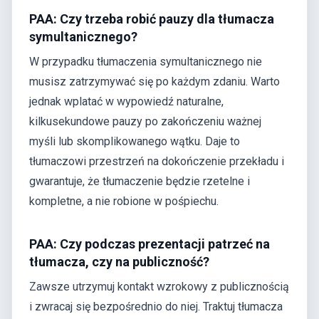
PAA: Czy trzeba robić pauzy dla tłumacza
symultanicznego?
W przypadku tłumaczenia symultanicznego nie
musisz zatrzymywać się po każdym zdaniu. Warto
jednak wplatać w wypowiedź naturalne,
kilkusekundowe pauzy po zakończeniu ważnej
myśli lub skomplikowanego wątku. Daje to
tłumaczowi przestrzeń na dokończenie przekładu i
gwarantuje, że tłumaczenie będzie rzetelne i
kompletne, a nie robione w pośpiechu.
PAA: Czy podczas prezentacji patrzeć na
tłumacza, czy na publiczność?
Zawsze utrzymuj kontakt wzrokowy z publicznością
i zwracaj się bezpośrednio do niej. Traktuj tłumacza