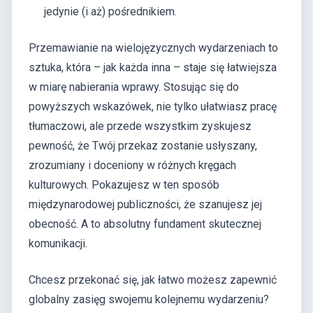
jedynie (i aż) pośrednikiem.
Przemawianie na wielojęzycznych wydarzeniach to
sztuka, która – jak każda inna – staje się łatwiejsza
w miarę nabierania wprawy. Stosując się do
powyższych wskazówek, nie tylko ułatwiasz pracę
tłumaczowi, ale przede wszystkim zyskujesz
pewność, że Twój przekaz zostanie usłyszany,
zrozumiany i doceniony w różnych kręgach
kulturowych. Pokazujesz w ten sposób
międzynarodowej publiczności, że szanujesz jej
obecność. A to absolutny fundament skutecznej
komunikacji.
Chcesz przekonać się, jak łatwo możesz zapewnić
globalny zasięg swojemu kolejnemu wydarzeniu?