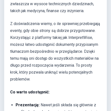
zwłaszcza w wysoce technicznych dziedzinach,
takich jak medycyna, finanse czy inżynieria.
Z doświadczenia wiemy, o ile sprawniej przebiegają
eventy, gdy obie strony są dobrze przygotowane.
Korzystając z platformy takiej jak InterpretWise,
możesz łatwo udostępnić dokumenty przypisanym
tłumaczom bezpośrednio w przeglądarce. Dzięki
temu mają oni dostęp do wszystkich materiałów na
długo przed rozpoczęcia wydarzenia. To prosty
krok, który pozwala uniknąć wielu potencjalnych
problemów.
Co warto udostępnić:
Prezentację:
Nawet jeśli składa się głównie z