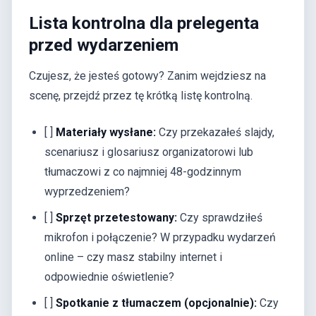
Lista kontrolna dla prelegenta
przed wydarzeniem
Czujesz, że jesteś gotowy? Zanim wejdziesz na
scenę, przejdź przez tę krótką listę kontrolną.
[ ]
Materiały wysłane:
Czy przekazałeś slajdy,
scenariusz i glosariusz organizatorowi lub
tłumaczowi z co najmniej 48-godzinnym
wyprzedzeniem?
[ ]
Sprzęt przetestowany:
Czy sprawdziłeś
mikrofon i połączenie? W przypadku wydarzeń
online – czy masz stabilny internet i
odpowiednie oświetlenie?
[ ]
Spotkanie z tłumaczem (opcjonalnie):
Czy