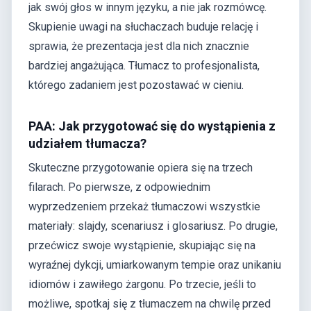
jak swój głos w innym języku, a nie jak rozmówcę.
Skupienie uwagi na słuchaczach buduje relację i
sprawia, że prezentacja jest dla nich znacznie
bardziej angażująca. Tłumacz to profesjonalista,
którego zadaniem jest pozostawać w cieniu.
PAA: Jak przygotować się do wystąpienia z
udziałem tłumacza?
Skuteczne przygotowanie opiera się na trzech
filarach. Po pierwsze, z odpowiednim
wyprzedzeniem przekaż tłumaczowi wszystkie
materiały: slajdy, scenariusz i glosariusz. Po drugie,
przećwicz swoje wystąpienie, skupiając się na
wyraźnej dykcji, umiarkowanym tempie oraz unikaniu
idiomów i zawiłego żargonu. Po trzecie, jeśli to
możliwe, spotkaj się z tłumaczem na chwilę przed