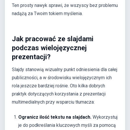
Ten prosty nawyk sprawi, że wszyscy bez problemu
nadążą za Twoim tokiem myślenia.
Jak pracować ze slajdami
podczas wielojęzycznej
prezentacji?
Slajdy stanowią wizualny punkt odniesienia dla całej
publiczności, a w środowisku wielojęzycznym ich
rola jeszcze bardziej rośnie. Oto kilka dobrych
praktyk dotyczących korzystania z prezentacji
multimedialnych przy wsparciu tłumacza:
Ogranicz ilość tekstu na slajdach.
Wykorzystuj
je do podkreślania kluczowych myśli za pomocą