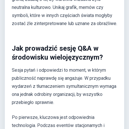
neutralna kulturowo. Unikaj grafik, memów czy
symboli, które w innych częściach świata mogłyby
zostać źle zinterpretowane lub uznane za obraźliwe.
Jak prowadzić sesję Q&A w
środowisku wielojęzycznym?
Sesja pytań i odpowiedzi to moment, w którym
publiczność naprawdę się angażuje. W przypadku
wydarzeń z tłumaczeniem symultanicznym wymaga
ona jednak odrobiny organizacji, by wszystko
przebiegło sprawnie.
Po pierwsze, kluczowa jest odpowiednia
technologia. Podczas eventów stacjonarnych i