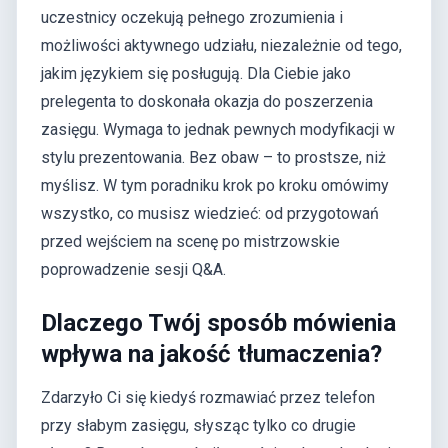
uczestnicy oczekują pełnego zrozumienia i
możliwości aktywnego udziału, niezależnie od tego,
jakim językiem się posługują. Dla Ciebie jako
prelegenta to doskonała okazja do poszerzenia
zasięgu. Wymaga to jednak pewnych modyfikacji w
stylu prezentowania. Bez obaw – to prostsze, niż
myślisz. W tym poradniku krok po kroku omówimy
wszystko, co musisz wiedzieć: od przygotowań
przed wejściem na scenę po mistrzowskie
poprowadzenie sesji Q&A.
Dlaczego Twój sposób mówienia
wpływa na jakość tłumaczenia?
Zdarzyło Ci się kiedyś rozmawiać przez telefon
przy słabym zasięgu, słysząc tylko co drugie