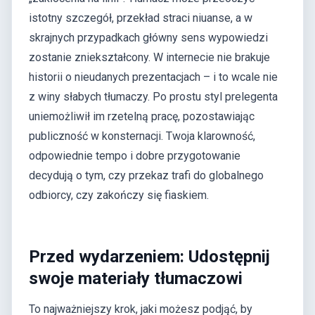
istotny szczegół, przekład straci niuanse, a w
skrajnych przypadkach główny sens wypowiedzi
zostanie zniekształcony. W internecie nie brakuje
historii o nieudanych prezentacjach – i to wcale nie
z winy słabych tłumaczy. Po prostu styl prelegenta
uniemożliwił im rzetelną pracę, pozostawiając
publiczność w konsternacji. Twoja klarowność,
odpowiednie tempo i dobre przygotowanie
decydują o tym, czy przekaz trafi do globalnego
odbiorcy, czy zakończy się fiaskiem.
Przed wydarzeniem: Udostępnij
swoje materiały tłumaczowi
To najważniejszy krok, jaki możesz podjąć, by