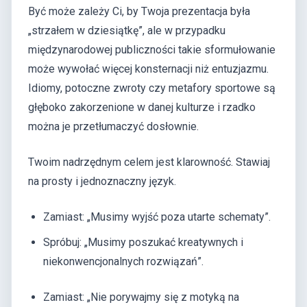
Być może zależy Ci, by Twoja prezentacja była
„strzałem w dziesiątkę”, ale w przypadku
międzynarodowej publiczności takie sformułowanie
może wywołać więcej konsternacji niż entuzjazmu.
Idiomy, potoczne zwroty czy metafory sportowe są
głęboko zakorzenione w danej kulturze i rzadko
można je przetłumaczyć dosłownie.
Twoim nadrzędnym celem jest klarowność. Stawiaj
na prosty i jednoznaczny język.
Zamiast: „Musimy wyjść poza utarte schematy”.
Spróbuj: „Musimy poszukać kreatywnych i
niekonwencjonalnych rozwiązań”.
Zamiast: „Nie porywajmy się z motyką na