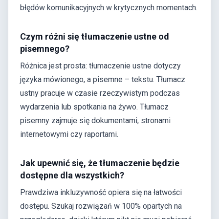
błędów komunikacyjnych w krytycznych momentach.
Czym różni się tłumaczenie ustne od
pisemnego?
Różnica jest prosta: tłumaczenie ustne dotyczy
języka mówionego, a pisemne – tekstu. Tłumacz
ustny pracuje w czasie rzeczywistym podczas
wydarzenia lub spotkania na żywo. Tłumacz
pisemny zajmuje się dokumentami, stronami
internetowymi czy raportami.
Jak upewnić się, że tłumaczenie będzie
dostępne dla wszystkich?
Prawdziwa inkluzywność opiera się na łatwości
dostępu. Szukaj rozwiązań w 100% opartych na