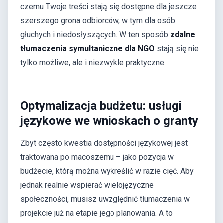
czemu Twoje treści stają się dostępne dla jeszcze
szerszego grona odbiorców, w tym dla osób
głuchych i niedosłyszących. W ten sposób
zdalne
tłumaczenia symultaniczne dla NGO
stają się nie
tylko możliwe, ale i niezwykle praktyczne.
Optymalizacja budżetu: usługi
językowe we wnioskach o granty
Zbyt często kwestia dostępności językowej jest
traktowana po macoszemu – jako pozycja w
budżecie, którą można wykreślić w razie cięć. Aby
jednak realnie wspierać wielojęzyczne
społeczności, musisz uwzględnić tłumaczenia w
projekcie już na etapie jego planowania. A to