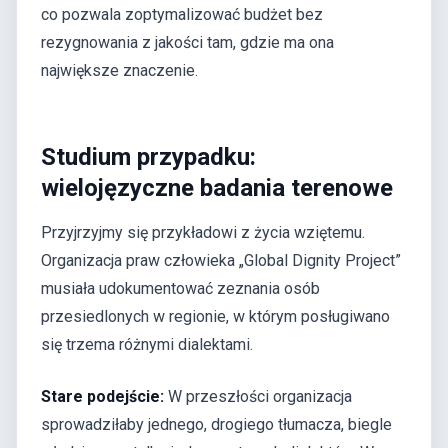
co pozwala zoptymalizować budżet bez
rezygnowania z jakości tam, gdzie ma ona
największe znaczenie.
Studium przypadku:
wielojęzyczne badania terenowe
Przyjrzyjmy się przykładowi z życia wziętemu.
Organizacja praw człowieka „Global Dignity Project”
musiała udokumentować zeznania osób
przesiedlonych w regionie, w którym posługiwano
się trzema różnymi dialektami.
Stare podejście:
W przeszłości organizacja
sprowadziłaby jednego, drogiego tłumacza, biegle