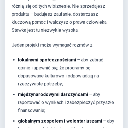
różnią się od tych w biznesie. Nie sprzedajesz
produktu – budujesz zaufanie, dostarczasz
kluczową pomoc i walczysz o prawa człowieka.
Stawka jest tu niezwykle wysoka.
Jeden projekt może wymagać rozmów z:
lokalnymi społecznościami
– aby zebrać
opinie i upewnić się, że programy są
dopasowane kulturowo i odpowiadają na
rzeczywiste potrzeby;
międzynarodowymi darczyńcami
– aby
raportować o wynikach i zabezpieczyć przyszłe
finansowanie;
globalnym zespołem i wolontariuszami
– aby