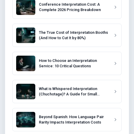
Conference Interpretation Cost: A
Complete 2026 Pricing Breakdown
The True Cost of Interpretation Booths
(And How to Cut It by 80%)
How to Choose an Interpretation
Service: 10 Critical Questions
What is Whispered Interpretation
(Chuchotage)? A Guide for Small
Meetings
Beyond Spanish: How Language Pair
Rarity Impacts Interpretation Costs