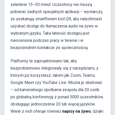
zaledwie 15–30 minut. Uczestnicy nie muszą
pobierać żadnych specjalnych aplikacji – wystarczy,
że zeskanują smartfonem kod QR, aby natychmiast
uzyskać dostęp do tłumaczenia audio na żywo w
wybranym języku. Taka łatwość dostępu jest
nieoceniona podczas pracy w terenie i w
bezpośrednim kontakcie ze społecznością.
Platformy te zaprojektowano tak, aby
bezproblemowo integrowały się z narzędziami, z
których już korzystasz, takimi jak Zoom, Teams,
Google Meet czy YouTube Live. Można je skalować
– od kameralnego spotkania zespołu dla 20 osób
po globalną konferencję z ponad 5000 uczestników,
obsługując jednocześnie 20 lub więcej języków.
Wiele z nich oferuje również
napisy na żywo
, dzięki