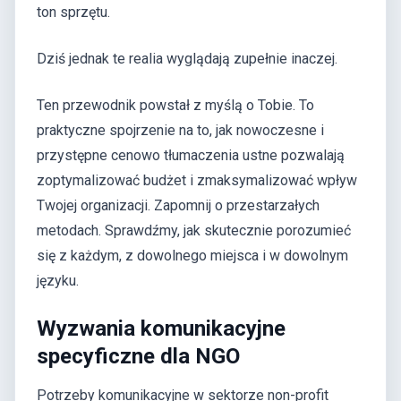
ton sprzętu.
Dziś jednak te realia wyglądają zupełnie inaczej.
Ten przewodnik powstał z myślą o Tobie. To
praktyczne spojrzenie na to, jak nowoczesne i
przystępne cenowo tłumaczenia ustne pozwalają
zoptymalizować budżet i zmaksymalizować wpływ
Twojej organizacji. Zapomnij o przestarzałych
metodach. Sprawdźmy, jak skutecznie porozumieć
się z każdym, z dowolnego miejsca i w dowolnym
języku.
Wyzwania komunikacyjne
specyficzne dla NGO
Potrzeby komunikacyjne w sektorze non-profit