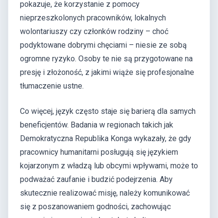
pokazuje, że korzystanie z pomocy
nieprzeszkolonych pracowników, lokalnych
wolontariuszy czy członków rodziny – choć
podyktowane dobrymi chęciami – niesie ze sobą
ogromne ryzyko. Osoby te nie są przygotowane na
presję i złożoność, z jakimi wiąże się profesjonalne
tłumaczenie ustne.
Co więcej, język często staje się barierą dla samych
beneficjentów. Badania w regionach takich jak
Demokratyczna Republika Konga wykazały, że gdy
pracownicy humanitarni posługują się językiem
kojarzonym z władzą lub obcymi wpływami, może to
podważać zaufanie i budzić podejrzenia. Aby
skutecznie realizować misję, należy komunikować
się z poszanowaniem godności, zachowując