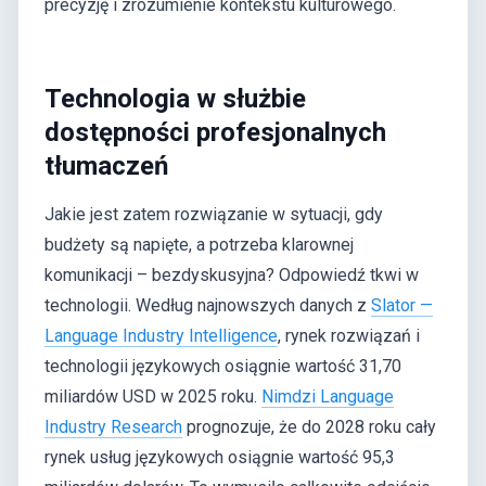
precyzję i zrozumienie kontekstu kulturowego.
Technologia w służbie
dostępności profesjonalnych
tłumaczeń
Jakie jest zatem rozwiązanie w sytuacji, gdy
budżety są napięte, a potrzeba klarownej
komunikacji – bezdyskusyjna? Odpowiedź tkwi w
technologii. Według najnowszych danych z
Slator —
Language Industry Intelligence
, rynek rozwiązań i
technologii językowych osiągnie wartość 31,70
miliardów USD w 2025 roku.
Nimdzi Language
Industry Research
prognozuje, że do 2028 roku cały
rynek usług językowych osiągnie wartość 95,3