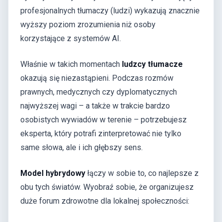
profesjonalnych tłumaczy (ludzi) wykazują znacznie
wyższy poziom zrozumienia niż osoby
korzystające z systemów AI.
Właśnie w takich momentach
ludzcy tłumacze
okazują się niezastąpieni. Podczas rozmów
prawnych, medycznych czy dyplomatycznych
najwyższej wagi – a także w trakcie bardzo
osobistych wywiadów w terenie – potrzebujesz
eksperta, który potrafi zinterpretować nie tylko
same słowa, ale i ich głębszy sens.
Model hybrydowy
łączy w sobie to, co najlepsze z
obu tych światów. Wyobraź sobie, że organizujesz
duże forum zdrowotne dla lokalnej społeczności: