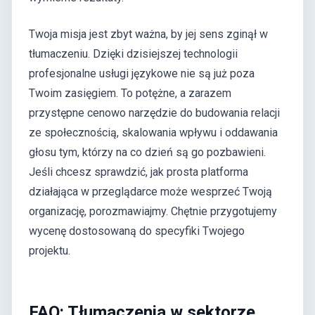
Twoja misja jest zbyt ważna, by jej sens zginął w
tłumaczeniu. Dzięki dzisiejszej technologii
profesjonalne usługi językowe nie są już poza
Twoim zasięgiem. To potężne, a zarazem
przystępne cenowo narzędzie do budowania relacji
ze społecznością, skalowania wpływu i oddawania
głosu tym, którzy na co dzień są go pozbawieni.
Jeśli chcesz sprawdzić, jak prosta platforma
działająca w przeglądarce może wesprzeć Twoją
organizację, porozmawiajmy. Chętnie przygotujemy
wycenę dostosowaną do specyfiki Twojego
projektu.
FAQ: Tłumaczenia w sektorze