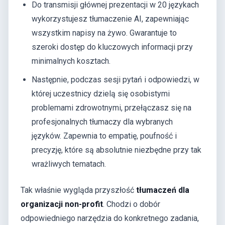
Do transmisji głównej prezentacji w 20 językach
wykorzystujesz tłumaczenie AI, zapewniając
wszystkim napisy na żywo. Gwarantuje to
szeroki dostęp do kluczowych informacji przy
minimalnych kosztach.
Następnie, podczas sesji pytań i odpowiedzi, w
której uczestnicy dzielą się osobistymi
problemami zdrowotnymi, przełączasz się na
profesjonalnych tłumaczy dla wybranych
języków. Zapewnia to empatię, poufność i
precyzję, które są absolutnie niezbędne przy tak
wrażliwych tematach.
Tak właśnie wygląda przyszłość
tłumaczeń dla
organizacji non-profit
. Chodzi o dobór
odpowiedniego narzędzia do konkretnego zadania,