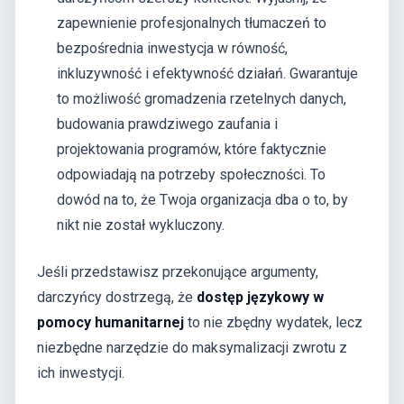
zapewnienie profesjonalnych tłumaczeń to
bezpośrednia inwestycja w równość,
inkluzywność i efektywność działań. Gwarantuje
to możliwość gromadzenia rzetelnych danych,
budowania prawdziwego zaufania i
projektowania programów, które faktycznie
odpowiadają na potrzeby społeczności. To
dowód na to, że Twoja organizacja dba o to, by
nikt nie został wykluczony.
Jeśli przedstawisz przekonujące argumenty,
darczyńcy dostrzegą, że
dostęp językowy w
pomocy humanitarnej
to nie zbędny wydatek, lecz
niezbędne narzędzie do maksymalizacji zwrotu z
ich inwestycji.