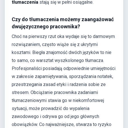
tłumaczenia
stają się w pełni osiągalne.
Czy do tłumaczenia możemy zaangażować
dwujęzycznego pracownika?
Choć na pierwszy rzut oka wydaje się to darmowym
rozwiązaniem, często wiąże się z ukrytymi
kosztami. Biegła znajomość dwóch języków to nie
to samo, co warsztat wyszkolonego tłumacza.
Profesjonaliści posiadają odpowiednie umiejętności
w zakresie zapamiętywania, sporządzania notatek,
przestrzegania zasad etyki i radzenia sobie ze
stresem. Obciążanie pracownika zadaniami
tłumaczeniowymi stawia go w niekomfortowej
sytuacji, może prowadzić do wypalenia
zawodowego i odrywa go od jego głównych
obowiązków. Co najważniejsze, stwarza to ryzyko