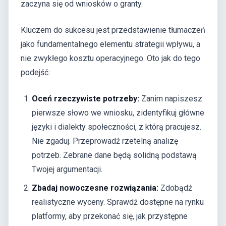
zaczyna się od wniosków o granty.
Kluczem do sukcesu jest przedstawienie tłumaczeń
jako fundamentalnego elementu strategii wpływu, a
nie zwykłego kosztu operacyjnego. Oto jak do tego
podejść:
Oceń rzeczywiste potrzeby:
Zanim napiszesz
pierwsze słowo we wniosku, zidentyfikuj główne
języki i dialekty społeczności, z którą pracujesz.
Nie zgaduj. Przeprowadź rzetelną analizę
potrzeb. Zebrane dane będą solidną podstawą
Twojej argumentacji.
Zbadaj nowoczesne rozwiązania:
Zdobądź
realistyczne wyceny. Sprawdź dostępne na rynku
platformy, aby przekonać się, jak przystępne