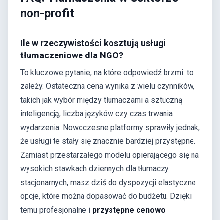
non-profit
Ile w rzeczywistości kosztują usługi
tłumaczeniowe dla NGO?
To kluczowe pytanie, na które odpowiedź brzmi: to
zależy. Ostateczna cena wynika z wielu czynników,
takich jak wybór między tłumaczami a sztuczną
inteligencją, liczba języków czy czas trwania
wydarzenia. Nowoczesne platformy sprawiły jednak,
że usługi te stały się znacznie bardziej przystępne.
Zamiast przestarzałego modelu opierającego się na
wysokich stawkach dziennych dla tłumaczy
stacjonarnych, masz dziś do dyspozycji elastyczne
opcje, które można dopasować do budżetu. Dzięki
temu profesjonalne i
przystępne cenowo