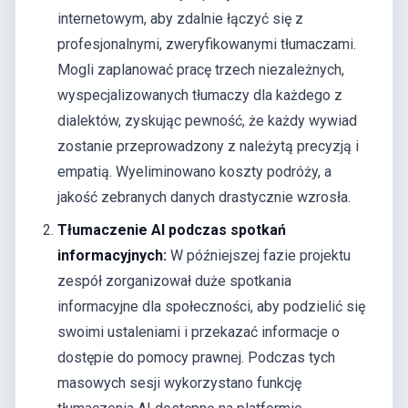
internetowym, aby zdalnie łączyć się z
profesjonalnymi, zweryfikowanymi tłumaczami.
Mogli zaplanować pracę trzech niezależnych,
wyspecjalizowanych tłumaczy dla każdego z
dialektów, zyskując pewność, że każdy wywiad
zostanie przeprowadzony z należytą precyzją i
empatią. Wyeliminowano koszty podróży, a
jakość zebranych danych drastycznie wzrosła.
Tłumaczenie AI podczas spotkań
informacyjnych:
W późniejszej fazie projektu
zespół zorganizował duże spotkania
informacyjne dla społeczności, aby podzielić się
swoimi ustaleniami i przekazać informacje o
dostępie do pomocy prawnej. Podczas tych
masowych sesji wykorzystano funkcję