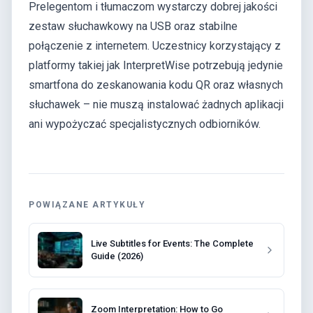
Prelegentom i tłumaczom wystarczy dobrej jakości
zestaw słuchawkowy na USB oraz stabilne
połączenie z internetem. Uczestnicy korzystający z
platformy takiej jak InterpretWise potrzebują jedynie
smartfona do zeskanowania kodu QR oraz własnych
słuchawek – nie muszą instalować żadnych aplikacji
ani wypożyczać specjalistycznych odbiorników.
POWIĄZANE ARTYKUŁY
Live Subtitles for Events: The Complete
Guide (2026)
Zoom Interpretation: How to Go