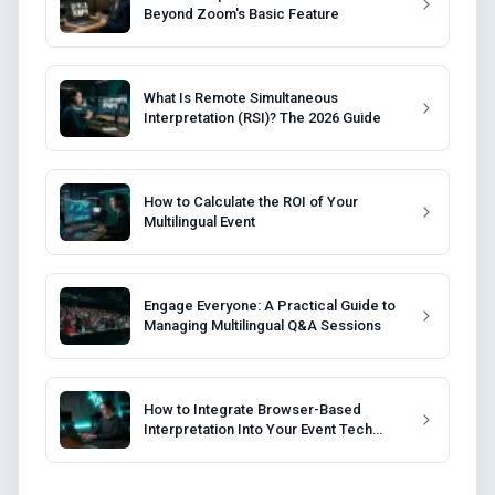
Beyond Zoom's Basic Feature
What Is Remote Simultaneous
Interpretation (RSI)? The 2026 Guide
How to Calculate the ROI of Your
Multilingual Event
Engage Everyone: A Practical Guide to
Managing Multilingual Q&A Sessions
How to Integrate Browser-Based
Interpretation Into Your Event Tech
Stack