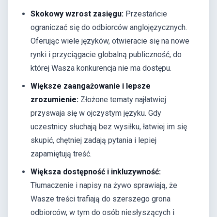
Skokowy wzrost zasięgu:
Przestańcie
ograniczać się do odbiorców anglojęzycznych.
Oferując wiele języków, otwieracie się na nowe
rynki i przyciągacie globalną publiczność, do
której Wasza konkurencja nie ma dostępu.
Większe zaangażowanie i lepsze
zrozumienie:
Złożone tematy najłatwiej
przyswaja się w ojczystym języku. Gdy
uczestnicy słuchają bez wysiłku, łatwiej im się
skupić, chętniej zadają pytania i lepiej
zapamiętują treść.
Większa dostępność i inkluzywność:
Tłumaczenie i napisy na żywo sprawiają, że
Wasze treści trafiają do szerszego grona
odbiorców, w tym do osób niesłyszących i