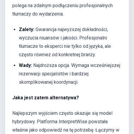
polega na zdalnym podłączeniu profesjonalnych
tłumaczy do wydarzenia.
Zalety:
Gwarancja najwyższej dokładności,
wyczucia niuansów i jakości. Profesjonalni
tłumacze to eksperci nie tylko od języka, ale
często również od konkretnej branży.
Wady:
Najdroższa opcja. Wymaga wcześniejszej
rezerwacji specjalistów i bardziej
skomplikowanej koordynacji.
Jaka jest zatem alternatywa?
Najlepszym wyjściem często okazuje się model
hybrydowy. Platforma InterpretWise powstała
właśnie jako odpowiedź na tę potrzebę. Łączymy w