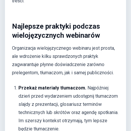
treści.
Najlepsze praktyki podczas
wielojęzycznych webinarów
Organizacja wielojęzycznego webinaru jest prosta,
ale wdrożenie kilku sprawdzonych praktyk
zagwarantuje płynne doświadczenie zarówno
prelegentom, tłumaczom, jak i samej publiczności.
Przekaż materiały tłumaczom.
Najpóźniej
dzień przed wydarzeniem udostępnij tłumaczom
slajdy z prezentacji, glosariusz terminów
technicznych lub skrótów oraz agendę spotkania.
Im szerszy kontekst otrzymają, tym lepsze
będzie tłumaczenie.