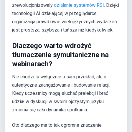
zrewolucjonizowały
działanie systemów RSI
. Dzięki
technologii AI działającej w przeglądarce,
organizacja prawdziwie wielojęzycznych wydarzeń
jest prostsza, szybsza i tańsza niż kiedykolwiek.
Dlaczego warto wdrożyć
tłumaczenie symultaniczne na
webinarach?
Nie chodzi tu wyłącznie o sam przekład, ale o
autentyczne zaangażowanie i budowanie relacji.
Kiedy uczestnicy mogą słuchać prelekcji i brać
udział w dyskusji w swoim ojczystym języku,
zmienia się cała dynamika spotkania.
Oto dlaczego ma to tak ogromne znaczenie: