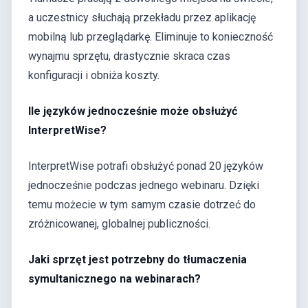
a uczestnicy słuchają przekładu przez aplikację
mobilną lub przeglądarkę. Eliminuje to konieczność
wynajmu sprzętu, drastycznie skraca czas
konfiguracji i obniża koszty.
Ile języków jednocześnie może obsłużyć
InterpretWise?
InterpretWise potrafi obsłużyć ponad 20 języków
jednocześnie podczas jednego webinaru. Dzięki
temu możecie w tym samym czasie dotrzeć do
zróżnicowanej, globalnej publiczności.
Jaki sprzęt jest potrzebny do tłumaczenia
symultanicznego na webinarach?