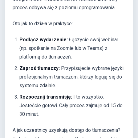
proces odbywa się z poziomu oprogramowania.
Oto jak to działa w praktyce:
Podłącz wydarzenie:
Łączycie swój webinar
(np. spotkanie na Zoomie lub w Teams) z
platformą do tłumaczeń.
Zaproś tłumaczy:
Przypisujecie wybrane języki
profesjonalnym tłumaczom, którzy logują się do
systemu zdalnie.
Rozpocznij transmisję:
I to wszystko.
Jesteście gotowi. Cały proces zajmuje od 15 do
30 minut.
A jak uczestnicy uzyskują dostęp do tłumaczenia?