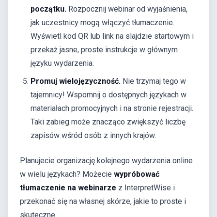
początku.
Rozpocznij webinar od wyjaśnienia,
jak uczestnicy mogą włączyć tłumaczenie.
Wyświetl kod QR lub link na slajdzie startowym i
przekaż jasne, proste instrukcje w głównym
języku wydarzenia.
Promuj wielojęzyczność.
Nie trzymaj tego w
tajemnicy! Wspomnij o dostępnych językach w
materiałach promocyjnych i na stronie rejestracji.
Taki zabieg może znacząco zwiększyć liczbę
zapisów wśród osób z innych krajów.
Planujecie organizację kolejnego wydarzenia online
w wielu językach? Możecie
wypróbować
tłumaczenie na webinarze
z InterpretWise i
przekonać się na własnej skórze, jakie to proste i
skuteczne.