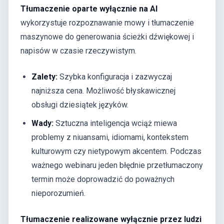
Tłumaczenie oparte wyłącznie na AI
wykorzystuje rozpoznawanie mowy i tłumaczenie
maszynowe do generowania ścieżki dźwiękowej i
napisów w czasie rzeczywistym.
Zalety:
Szybka konfiguracja i zazwyczaj
najniższa cena. Możliwość błyskawicznej
obsługi dziesiątek języków.
Wady:
Sztuczna inteligencja wciąż miewa
problemy z niuansami, idiomami, kontekstem
kulturowym czy nietypowym akcentem. Podczas
ważnego webinaru jeden błędnie przetłumaczony
termin może doprowadzić do poważnych
nieporozumień.
Tłumaczenie realizowane wyłącznie przez ludzi