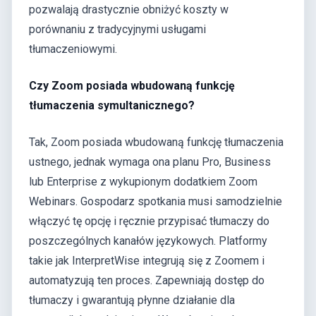
pozwalają drastycznie obniżyć koszty w
porównaniu z tradycyjnymi usługami
tłumaczeniowymi.
Czy Zoom posiada wbudowaną funkcję
tłumaczenia symultanicznego?
Tak, Zoom posiada wbudowaną funkcję tłumaczenia
ustnego, jednak wymaga ona planu Pro, Business
lub Enterprise z wykupionym dodatkiem Zoom
Webinars. Gospodarz spotkania musi samodzielnie
włączyć tę opcję i ręcznie przypisać tłumaczy do
poszczególnych kanałów językowych. Platformy
takie jak InterpretWise integrują się z Zoomem i
automatyzują ten proces. Zapewniają dostęp do
tłumaczy i gwarantują płynne działanie dla