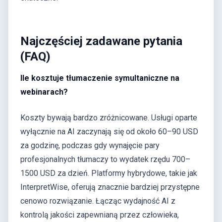
Najczęściej zadawane pytania
(FAQ)
Ile kosztuje tłumaczenie symultaniczne na
webinarach?
Koszty bywają bardzo zróżnicowane. Usługi oparte
wyłącznie na AI zaczynają się od około 60–90 USD
za godzinę, podczas gdy wynajęcie pary
profesjonalnych tłumaczy to wydatek rzędu 700–
1500 USD za dzień. Platformy hybrydowe, takie jak
InterpretWise, oferują znacznie bardziej przystępne
cenowo rozwiązanie. Łącząc wydajność AI z
kontrolą jakości zapewnianą przez człowieka,