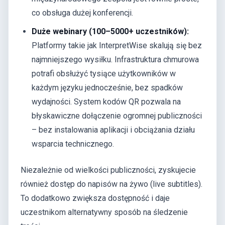
co obsługa dużej konferencji.
Duże webinary (100–5000+ uczestników):
Platformy takie jak InterpretWise skalują się bez
najmniejszego wysiłku. Infrastruktura chmurowa
potrafi obsłużyć tysiące użytkowników w
każdym języku jednocześnie, bez spadków
wydajności. System kodów QR pozwala na
błyskawiczne dołączenie ogromnej publiczności
– bez instalowania aplikacji i obciążania działu
wsparcia technicznego.
Niezależnie od wielkości publiczności, zyskujecie
również dostęp do napisów na żywo (live subtitles).
To dodatkowo zwiększa dostępność i daje
uczestnikom alternatywny sposób na śledzenie