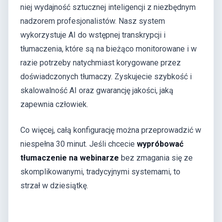
niej wydajność sztucznej inteligencji z niezbędnym
nadzorem profesjonalistów. Nasz system
wykorzystuje AI do wstępnej transkrypcji i
tłumaczenia, które są na bieżąco monitorowane i w
razie potrzeby natychmiast korygowane przez
doświadczonych tłumaczy. Zyskujecie szybkość i
skalowalność AI oraz gwarancję jakości, jaką
zapewnia człowiek.
Co więcej, całą konfigurację można przeprowadzić w
niespełna 30 minut. Jeśli chcecie
wypróbować
tłumaczenie na webinarze
bez zmagania się ze
skomplikowanymi, tradycyjnymi systemami, to
strzał w dziesiątkę.