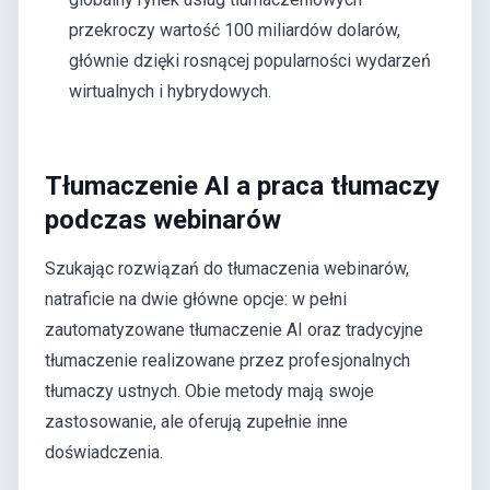
przekroczy wartość 100 miliardów dolarów,
głównie dzięki rosnącej popularności wydarzeń
wirtualnych i hybrydowych.
Tłumaczenie AI a praca tłumaczy
podczas webinarów
Szukając rozwiązań do tłumaczenia webinarów,
natraficie na dwie główne opcje: w pełni
zautomatyzowane tłumaczenie AI oraz tradycyjne
tłumaczenie realizowane przez profesjonalnych
tłumaczy ustnych. Obie metody mają swoje
zastosowanie, ale oferują zupełnie inne
doświadczenia.