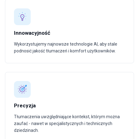
Innowacyjność
Wykorzystujemy najnowsze technologie AI, aby stale
podnosić jakość tłumaczeń i komfort użytkowników.
Precyzja
Tłumaczenia uwzględniające kontekst, którym można
zaufać - nawet w specjalistycznych i technicznych
dziedzinach.