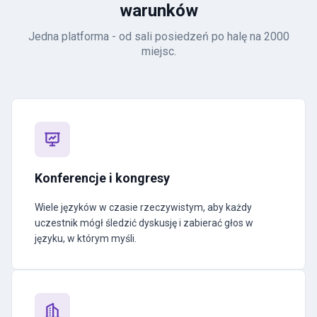
warunków
Jedna platforma - od sali posiedzeń po halę na 2000
miejsc.
Konferencje i kongresy
Wiele języków w czasie rzeczywistym, aby każdy
uczestnik mógł śledzić dyskusję i zabierać głos w
języku, w którym myśli.