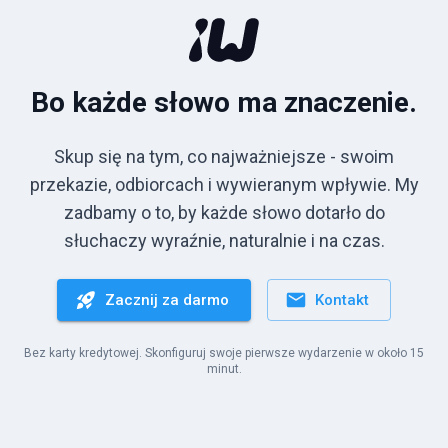
Bo każde słowo ma znaczenie.
Skup się na tym, co najważniejsze - swoim
przekazie, odbiorcach i wywieranym wpływie. My
zadbamy o to, by każde słowo dotarło do
słuchaczy wyraźnie, naturalnie i na czas.
Zacznij za darmo
Kontakt
Bez karty kredytowej. Skonfiguruj swoje pierwsze wydarzenie w około 15
minut.