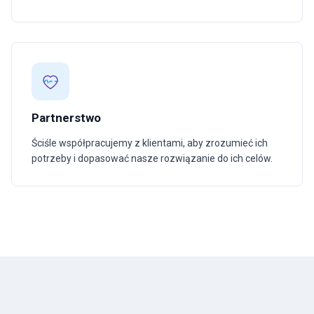
Partnerstwo
Ściśle współpracujemy z klientami, aby zrozumieć ich
potrzeby i dopasować nasze rozwiązanie do ich celów.