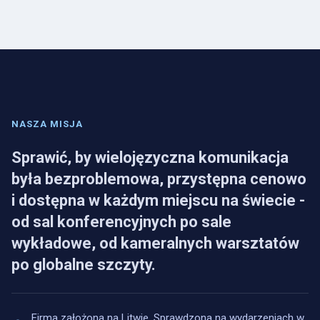
NASZA MISJA
Sprawić, by wielojęzyczna komunikacja
była bezproblemowa, przystępna cenowo
i dostępna w każdym miejscu na świecie -
od sal konferencyjnych po sale
wykładowe, od kameralnych warsztatów
po globalne szczyty.
Firma założona na Litwie. Sprawdzona na wydarzeniach w