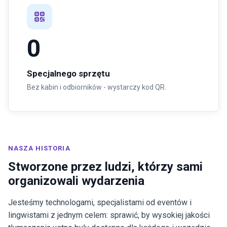
0
Specjalnego sprzętu
Bez kabin i odbiorników - wystarczy kod QR.
NASZA HISTORIA
Stworzone przez ludzi, którzy sami
organizowali wydarzenia
Jesteśmy technologami, specjalistami od eventów i
lingwistami z jednym celem: sprawić, by wysokiej jakości