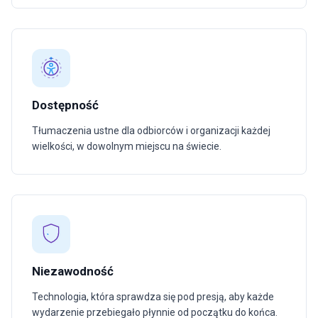
Dostępność
Tłumaczenia ustne dla odbiorców i organizacji każdej
wielkości, w dowolnym miejscu na świecie.
Niezawodność
Technologia, która sprawdza się pod presją, aby każde
wydarzenie przebiegało płynnie od początku do końca.