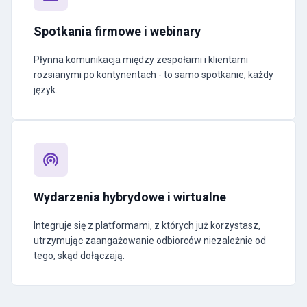
Spotkania firmowe i webinary
Płynna komunikacja między zespołami i klientami
rozsianymi po kontynentach - to samo spotkanie, każdy
język.
Wydarzenia hybrydowe i wirtualne
Integruje się z platformami, z których już korzystasz,
utrzymując zaangażowanie odbiorców niezależnie od
tego, skąd dołączają.