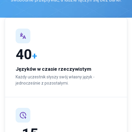
40
+
Języków w czasie rzeczywistym
Każdy uczestnik słyszy swój własny język -
jednocześnie z pozostałymi.