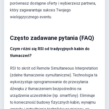
porównasz dostępne oferty i wybierzesz partnera,
który zagwarantuje sukces Twojego
wielojęzycznego eventu.
Często zadawane pytania (FAQ)
Czym różni się RSI od tradycyjnych kabin do
tłumaczeń?
RSI to skrót od Remote Simultaneous Interpretation
(zdalne tłumaczenie symultaniczne). Technologia ta
wykorzystuje oprogramowanie do przesyłania
dźwięku z tłumaczeniem bezpośrednio na
urządzenia uczestników (np. smartfony). Eliminuje
to konieczność budowy fizycznych kabin, wynajmu