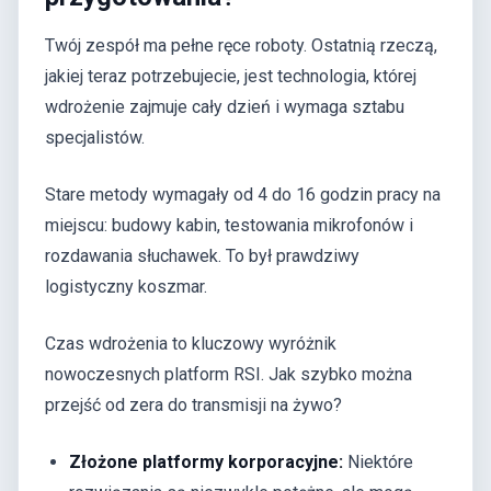
Twój zespół ma pełne ręce roboty. Ostatnią rzeczą,
jakiej teraz potrzebujecie, jest technologia, której
wdrożenie zajmuje cały dzień i wymaga sztabu
specjalistów.
Stare metody wymagały od 4 do 16 godzin pracy na
miejscu: budowy kabin, testowania mikrofonów i
rozdawania słuchawek. To był prawdziwy
logistyczny koszmar.
Czas wdrożenia to kluczowy wyróżnik
nowoczesnych platform RSI. Jak szybko można
przejść od zera do transmisji na żywo?
Złożone platformy korporacyjne:
Niektóre