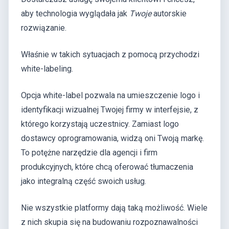
aby technologia wyglądała jak
Twoje
autorskie
rozwiązanie.
Właśnie w takich sytuacjach z pomocą przychodzi
white-labeling.
Opcja white-label pozwala na umieszczenie logo i
identyfikacji wizualnej Twojej firmy w interfejsie, z
którego korzystają uczestnicy. Zamiast logo
dostawcy oprogramowania, widzą oni Twoją markę.
To potężne narzędzie dla agencji i firm
produkcyjnych, które chcą oferować tłumaczenia
jako integralną część swoich usług.
Nie wszystkie platformy dają taką możliwość. Wiele
z nich skupia się na budowaniu rozpoznawalności