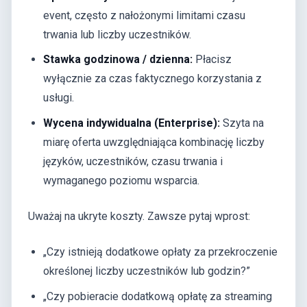
event, często z nałożonymi limitami czasu
trwania lub liczby uczestników.
Stawka godzinowa / dzienna:
Płacisz
wyłącznie za czas faktycznego korzystania z
usługi.
Wycena indywidualna (Enterprise):
Szyta na
miarę oferta uwzględniająca kombinację liczby
języków, uczestników, czasu trwania i
wymaganego poziomu wsparcia.
Uważaj na ukryte koszty. Zawsze pytaj wprost:
„Czy istnieją dodatkowe opłaty za przekroczenie
określonej liczby uczestników lub godzin?”
„Czy pobieracie dodatkową opłatę za streaming