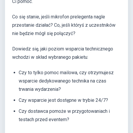
Ci pomóc.
Co się stanie, jeśli mikrofon prelegenta nagle
przestanie działać? Co, jeśli któryś z uczestników
nie będzie mógł się połączyć?
Dowiedz się, jaki poziom wsparcia technicznego
wchodzi w skład wybranego pakietu:
Czy to tylko pomoc mailowa, czy otrzymujesz
wsparcie dedykowanego technika na czas
trwania wydarzenia?
Czy wsparcie jest dostępne w trybie 24/7?
Czy dostawca pomoże w przygotowaniach i
testach przed eventem?