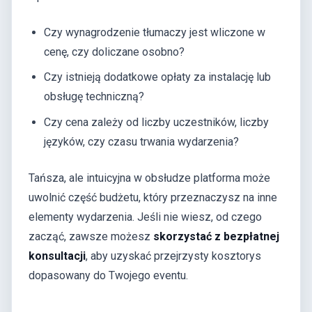
Czy wynagrodzenie tłumaczy jest wliczone w
cenę, czy doliczane osobno?
Czy istnieją dodatkowe opłaty za instalację lub
obsługę techniczną?
Czy cena zależy od liczby uczestników, liczby
języków, czy czasu trwania wydarzenia?
Tańsza, ale intuicyjna w obsłudze platforma może
uwolnić część budżetu, który przeznaczysz na inne
elementy wydarzenia. Jeśli nie wiesz, od czego
zacząć, zawsze możesz
skorzystać z bezpłatnej
konsultacji
, aby uzyskać przejrzysty kosztorys
dopasowany do Twojego eventu.