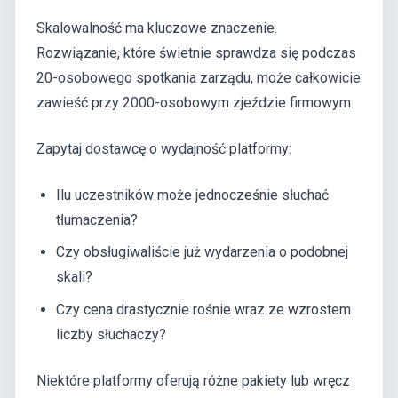
Skalowalność ma kluczowe znaczenie.
Rozwiązanie, które świetnie sprawdza się podczas
20-osobowego spotkania zarządu, może całkowicie
zawieść przy 2000-osobowym zjeździe firmowym.
Zapytaj dostawcę o wydajność platformy:
Ilu uczestników może jednocześnie słuchać
tłumaczenia?
Czy obsługiwaliście już wydarzenia o podobnej
skali?
Czy cena drastycznie rośnie wraz ze wzrostem
liczby słuchaczy?
Niektóre platformy oferują różne pakiety lub wręcz