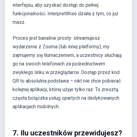
interfejsu, aby uzyskać dostęp do pełnej
funkcjonalności. InterpretWise działa z tym, co już
masz.
Proces jest banalnie prosty: streamujesz
wydarzenie z Zooma (lub innej platformy), my
zajmujemy się tłumaczeniem, a uczestnicy słuchają
go na swoich telefonach za pośrednictwem
zwykłego linku w przeglądarce. Dostęp przez kod
QR to absolutna podstawa – nikt nie chce pobierać
kolejnej aplikacji, której użyje tylko raz. To zresztą
częsta bolączka usług opartych na dedykowanych
aplikacjach mobilnych.
7. Ilu uczestników przewidujesz?