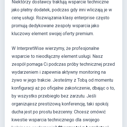
Niektórzy dostawcy traktują wsparcie techniczne
jako płatny dodatek, podczas gdy inni wliczają je w
cenę usługi. Rozwiązania klasy enterprise często
promują dedykowane zespoły wsparcia jako
kluczowy element swojej oferty premium.
W InterpretWise wierzymy, że profesjonalne
wsparcie to nieodłączny element usługi. Nasz
zespół pomaga Ci podczas próby technicznej przed
wydarzeniem i zapewnia aktywny monitoring na
żywo w jego trakcie. Jesteśmy z Tobą od momentu
konfiguracji aż po oficjalne zakończenie, dbając o to,
by wszystko przebiegło bez zarzutu. Jeśli
organizujesz prestiżową konferencję, taki spokój
ducha jest po prostu bezcenny. Chcesz omówić
kwestie wsparcia technicznego dla swojego