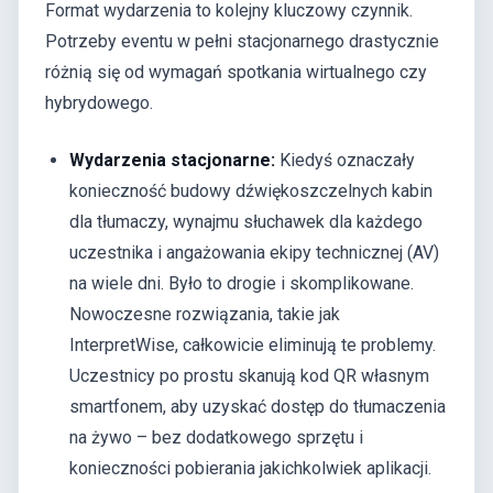
Format wydarzenia to kolejny kluczowy czynnik.
Potrzeby eventu w pełni stacjonarnego drastycznie
różnią się od wymagań spotkania wirtualnego czy
hybrydowego.
Wydarzenia stacjonarne:
Kiedyś oznaczały
konieczność budowy dźwiękoszczelnych kabin
dla tłumaczy, wynajmu słuchawek dla każdego
uczestnika i angażowania ekipy technicznej (AV)
na wiele dni. Było to drogie i skomplikowane.
Nowoczesne rozwiązania, takie jak
InterpretWise, całkowicie eliminują te problemy.
Uczestnicy po prostu skanują kod QR własnym
smartfonem, aby uzyskać dostęp do tłumaczenia
na żywo – bez dodatkowego sprzętu i
konieczności pobierania jakichkolwiek aplikacji.