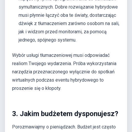
symultanicznych. Dobre rozwiązanie hybrydowe
musi płynnie łączyć oba te światy, dostarczając
dźwięk z tłumaczeniem zarówno osobom na sali,
jak i widzom przed monitorami, za pomocą
jednego, spójnego systemu.
Wybór usługi tłumaczeniowej musi odpowiadać
realiom Twojego wydarzenia. Próba wykorzystania
narzędzia przeznaczonego wyłącznie do spotkań
wirtualnych podczas eventu hybrydowego to
proszenie się o kłopoty.
3. Jakim budżetem dysponujesz?
Porozmawiajmy o pieniądzach. Budżet jest często