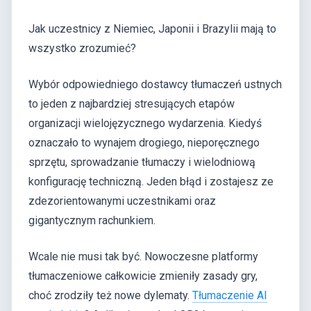
Jak uczestnicy z Niemiec, Japonii i Brazylii mają to
wszystko zrozumieć?
Wybór odpowiedniego dostawcy tłumaczeń ustnych
to jeden z najbardziej stresujących etapów
organizacji wielojęzycznego wydarzenia. Kiedyś
oznaczało to wynajem drogiego, nieporęcznego
sprzętu, sprowadzanie tłumaczy i wielodniową
konfigurację techniczną. Jeden błąd i zostajesz ze
zdezorientowanymi uczestnikami oraz
gigantycznym rachunkiem.
Wcale nie musi tak być. Nowoczesne platformy
tłumaczeniowe całkowicie zmieniły zasady gry,
choć zrodziły też nowe dylematy.
Tłumaczenie AI