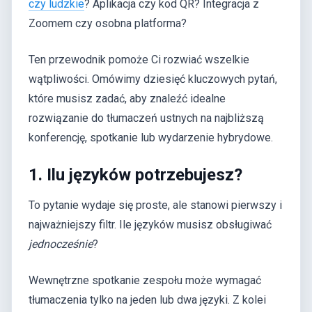
czy ludzkie
? Aplikacja czy kod QR? Integracja z
Zoomem czy osobna platforma?
Ten przewodnik pomoże Ci rozwiać wszelkie
wątpliwości. Omówimy dziesięć kluczowych pytań,
które musisz zadać, aby znaleźć idealne
rozwiązanie do tłumaczeń ustnych na najbliższą
konferencję, spotkanie lub wydarzenie hybrydowe.
1. Ilu języków potrzebujesz?
To pytanie wydaje się proste, ale stanowi pierwszy i
najważniejszy filtr. Ile języków musisz obsługiwać
jednocześnie
?
Wewnętrzne spotkanie zespołu może wymagać
tłumaczenia tylko na jeden lub dwa języki. Z kolei