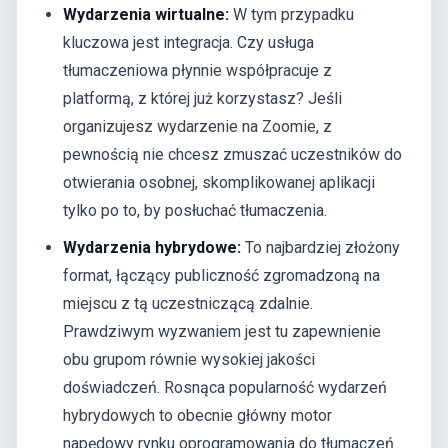
Wydarzenia wirtualne:
W tym przypadku
kluczowa jest integracja. Czy usługa
tłumaczeniowa płynnie współpracuje z
platformą, z której już korzystasz? Jeśli
organizujesz wydarzenie na Zoomie, z
pewnością nie chcesz zmuszać uczestników do
otwierania osobnej, skomplikowanej aplikacji
tylko po to, by posłuchać tłumaczenia.
Wydarzenia hybrydowe:
To najbardziej złożony
format, łączący publiczność zgromadzoną na
miejscu z tą uczestniczącą zdalnie.
Prawdziwym wyzwaniem jest tu zapewnienie
obu grupom równie wysokiej jakości
doświadczeń. Rosnąca popularność wydarzeń
hybrydowych to obecnie główny motor
napędowy rynku oprogramowania do tłumaczeń