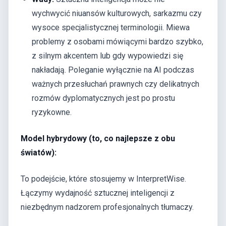
wychwycić niuansów kulturowych, sarkazmu czy
wysoce specjalistycznej terminologii. Miewa
problemy z osobami mówiącymi bardzo szybko,
z silnym akcentem lub gdy wypowiedzi się
nakładają. Poleganie wyłącznie na AI podczas
ważnych przesłuchań prawnych czy delikatnych
rozmów dyplomatycznych jest po prostu
ryzykowne.
Model hybrydowy (to, co najlepsze z obu
światów):
To podejście, które stosujemy w InterpretWise.
Łączymy wydajność sztucznej inteligencji z
niezbędnym nadzorem profesjonalnych tłumaczy.