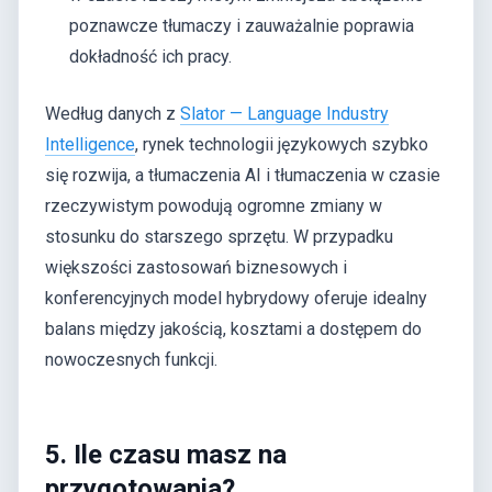
poznawcze tłumaczy i zauważalnie poprawia
dokładność ich pracy.
Według danych z
Slator — Language Industry
Intelligence
, rynek technologii językowych szybko
się rozwija, a tłumaczenia AI i tłumaczenia w czasie
rzeczywistym powodują ogromne zmiany w
stosunku do starszego sprzętu. W przypadku
większości zastosowań biznesowych i
konferencyjnych model hybrydowy oferuje idealny
balans między jakością, kosztami a dostępem do
nowoczesnych funkcji.
5. Ile czasu masz na
przygotowania?