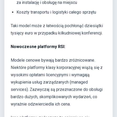
za instalację i obsługę na miejscu
Koszty transportu i logistyki całego sprzętu
Taki model może z łatwością pochłonąć dziesiątki
tysięcy euro w przypadku kilkudniowej konferencji.
Nowoczesne platformy RSI:
Modele cenowe bywają bardzo zróżnicowane.
Niektóre platformy klasy korporacyjnej wiążą się z
wysokimi opłatami licencyjnymi i wymagają
wykupienia usług zarządzanych (managed
services). Zazwyczaj są przeznaczone do obsługi
bardzo dużych, skomplikowanych wydarzeń, co
wyraźnie odzwierciedla ich cena.