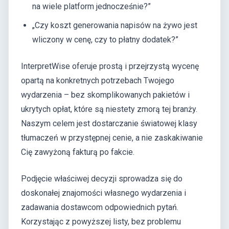
na wiele platform jednocześnie?”
„Czy koszt generowania napisów na żywo jest
wliczony w cenę, czy to płatny dodatek?”
InterpretWise oferuje prostą i przejrzystą wycenę
opartą na konkretnych potrzebach Twojego
wydarzenia – bez skomplikowanych pakietów i
ukrytych opłat, które są niestety zmorą tej branży.
Naszym celem jest dostarczanie światowej klasy
tłumaczeń w przystępnej cenie, a nie zaskakiwanie
Cię zawyżoną fakturą po fakcie.
Podjęcie właściwej decyzji sprowadza się do
doskonałej znajomości własnego wydarzenia i
zadawania dostawcom odpowiednich pytań.
Korzystając z powyższej listy, bez problemu