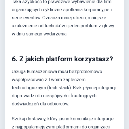
Taka szybkość to prawdziwe wybawienie dla firm
organizujących cykliczne spotkania korporacyjne i
serie eventów. Oznacza mniej stresu, mniejsze
uzależnienie od techników i jeden problem z głowy
w dniu samego wydarzenia.
6. Z jakich platform korzystasz?
Usługa tłumaczeniowa musi bezproblemowo
współpracować z Twoim zapleczem
technologicznym (tech stack). Brak płynnej integracji
doprowadzi do niespójnych i frustrujących
doświadczeń dla odbiorców.
Szukaj dostawcy, który jasno komunikuje integracje
z najpopularniejszymi platformami do organizacji