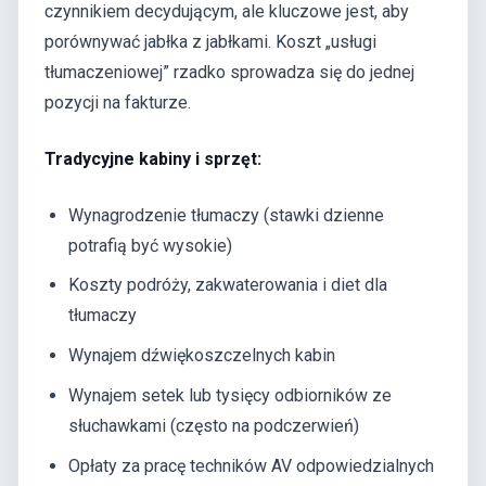
czynnikiem decydującym, ale kluczowe jest, aby
porównywać jabłka z jabłkami. Koszt „usługi
tłumaczeniowej” rzadko sprowadza się do jednej
pozycji na fakturze.
Tradycyjne kabiny i sprzęt:
Wynagrodzenie tłumaczy (stawki dzienne
potrafią być wysokie)
Koszty podróży, zakwaterowania i diet dla
tłumaczy
Wynajem dźwiękoszczelnych kabin
Wynajem setek lub tysięcy odbiorników ze
słuchawkami (często na podczerwień)
Opłaty za pracę techników AV odpowiedzialnych