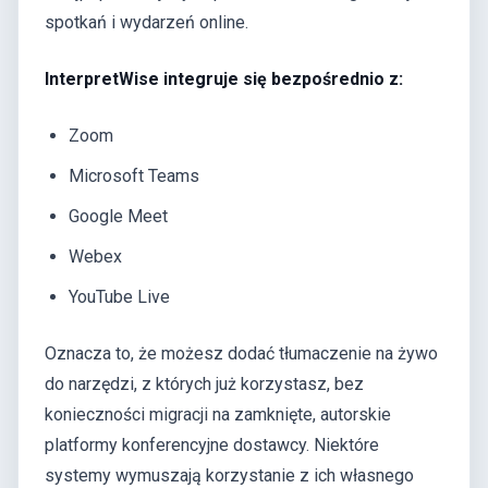
spotkań i wydarzeń online.
InterpretWise integruje się bezpośrednio z:
Zoom
Microsoft Teams
Google Meet
Webex
YouTube Live
Oznacza to, że możesz dodać tłumaczenie na żywo
do narzędzi, z których już korzystasz, bez
konieczności migracji na zamknięte, autorskie
platformy konferencyjne dostawcy. Niektóre
systemy wymuszają korzystanie z ich własnego