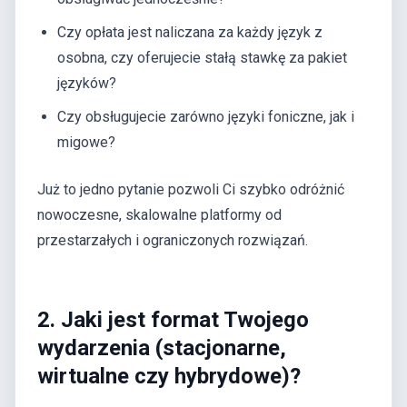
Czy opłata jest naliczana za każdy język z
osobna, czy oferujecie stałą stawkę za pakiet
języków?
Czy obsługujecie zarówno języki foniczne, jak i
migowe?
Już to jedno pytanie pozwoli Ci szybko odróżnić
nowoczesne, skalowalne platformy od
przestarzałych i ograniczonych rozwiązań.
2. Jaki jest format Twojego
wydarzenia (stacjonarne,
wirtualne czy hybrydowe)?