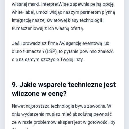
własnej marki. InterpretWise zapewnia pełną opcję
white-label, umożliwiając naszym partnerom płynną
integrację naszej światowej klasy technologii
tłumaczeniowej z ich własną ofertą.
Jeśli prowadzisz firmę AV, agencję eventową lub
biuro tłumaczeń (LSP), to pytanie powinno znaleźć
się na samym szczycie Twojej listy.
9. Jakie wsparcie techniczne jest
wliczone w cenę?
Nawet najprostsza technologia bywa zawodna. W
dniu wydarzenia musisz mieć absolutną pewność,
że w razie problemów ekspert jest w gotowości, by