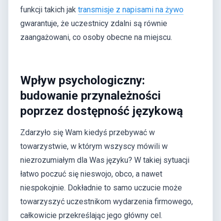
funkcji takich jak
transmisje z napisami na żywo
gwarantuje, że uczestnicy zdalni są równie
zaangażowani, co osoby obecne na miejscu.
Wpływ psychologiczny:
budowanie przynależności
poprzez dostępność językową
Zdarzyło się Wam kiedyś przebywać w
towarzystwie, w którym wszyscy mówili w
niezrozumiałym dla Was języku? W takiej sytuacji
łatwo poczuć się nieswojo, obco, a nawet
niespokojnie. Dokładnie to samo uczucie może
towarzyszyć uczestnikom wydarzenia firmowego,
całkowicie przekreślając jego główny cel.