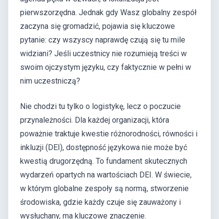
pierwszorzędna. Jednak gdy Wasz globalny zespół
zaczyna się gromadzić, pojawia się kluczowe
pytanie: czy wszyscy naprawdę czują się tu mile
widziani? Jeśli uczestnicy nie rozumieją treści w
swoim ojczystym języku, czy faktycznie w pełni w
nim uczestniczą?
Nie chodzi tu tylko o logistykę, lecz o poczucie
przynależności. Dla każdej organizacji, która
poważnie traktuje kwestie różnorodności, równości i
inkluzji (DEI), dostępność językowa nie może być
kwestią drugorzędną. To fundament skutecznych
wydarzeń opartych na wartościach DEI. W świecie,
w którym globalne zespoły są normą, stworzenie
środowiska, gdzie każdy czuje się zauważony i
wysłuchany, ma kluczowe znaczenie.