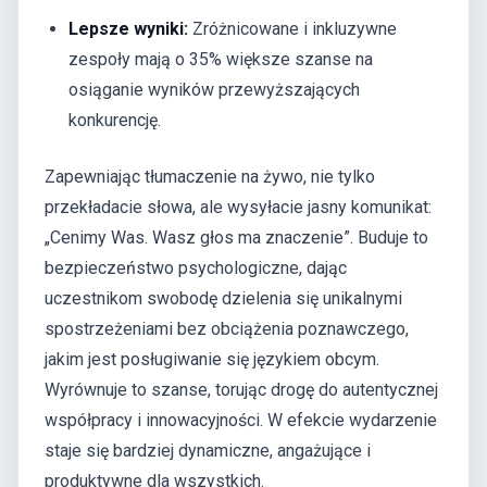
Lepsze wyniki:
Zróżnicowane i inkluzywne
zespoły mają o 35% większe szanse na
osiąganie wyników przewyższających
konkurencję.
Zapewniając tłumaczenie na żywo, nie tylko
przekładacie słowa, ale wysyłacie jasny komunikat:
„Cenimy Was. Wasz głos ma znaczenie”. Buduje to
bezpieczeństwo psychologiczne, dając
uczestnikom swobodę dzielenia się unikalnymi
spostrzeżeniami bez obciążenia poznawczego,
jakim jest posługiwanie się językiem obcym.
Wyrównuje to szanse, torując drogę do autentycznej
współpracy i innowacyjności. W efekcie wydarzenie
staje się bardziej dynamiczne, angażujące i
produktywne dla wszystkich.