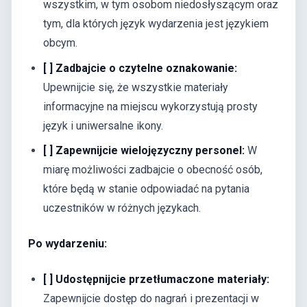
wszystkim, w tym osobom niedosłyszącym oraz
tym, dla których język wydarzenia jest językiem
obcym.
[ ] Zadbajcie o czytelne oznakowanie:
Upewnijcie się, że wszystkie materiały
informacyjne na miejscu wykorzystują prosty
język i uniwersalne ikony.
[ ] Zapewnijcie wielojęzyczny personel:
W
miarę możliwości zadbajcie o obecność osób,
które będą w stanie odpowiadać na pytania
uczestników w różnych językach.
Po wydarzeniu:
[ ] Udostępnijcie przetłumaczone materiały:
Zapewnijcie dostęp do nagrań i prezentacji w