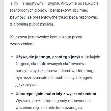
silny – i negatywny – sygnał. Aktywnie poszukujcie
różnorodnych głosów i perspektyw, aby mieć
pewność, że prezentowane treści będą rezonować
z globalną publicznością.
Kluczowa jest również komunikacja przed
wydarzeniem:
Używajcie jasnego, prostego języka:
Unikajcie
żargonu, skomplikowanych skrótowców i
specyficznych kulturowo idiomów, które mogą
być niezrozumiałe dla osób z innych kręgów
językowych.
Udostępniajcie materiały z wyprzedzeniem:
Wysłanie prezentacji i agendy odpowiednio
wcześnie daje uczestnikom szansę na