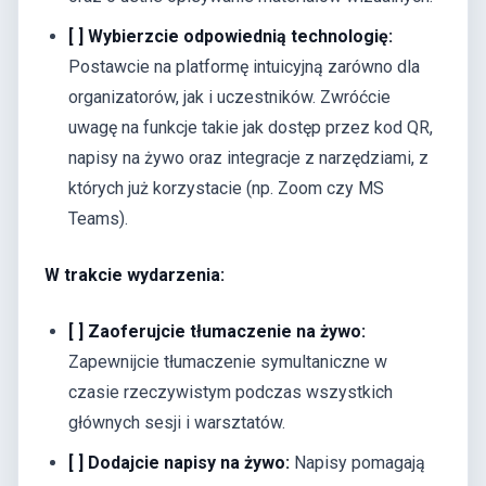
[ ] Wybierzcie odpowiednią technologię:
Postawcie na platformę intuicyjną zarówno dla
organizatorów, jak i uczestników. Zwróćcie
uwagę na funkcje takie jak dostęp przez kod QR,
napisy na żywo oraz integracje z narzędziami, z
których już korzystacie (np. Zoom czy MS
Teams).
W trakcie wydarzenia:
[ ] Zaoferujcie tłumaczenie na żywo:
Zapewnijcie tłumaczenie symultaniczne w
czasie rzeczywistym podczas wszystkich
głównych sesji i warsztatów.
[ ] Dodajcie napisy na żywo:
Napisy pomagają