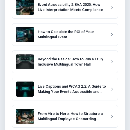
Event Accessibility & EAA 2025: How
Live Interpretation Meets Compliance
How to Calculate the ROI of Your
Multilingual Event
Beyond the Basics: How to Run a Truly
Inclusive Multilingual Town Hall
Live Captions and WCAG 2.2: A Guide to
Making Your Events Accessible and
Compliant
From Hire to Hero: How to Structure a
Multilingual Employee Onboarding
Program