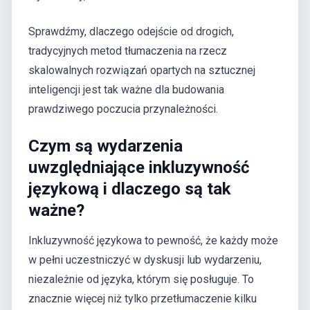
Sprawdźmy, dlaczego odejście od drogich,
tradycyjnych metod tłumaczenia na rzecz
skalowalnych rozwiązań opartych na sztucznej
inteligencji jest tak ważne dla budowania
prawdziwego poczucia przynależności.
Czym są wydarzenia
uwzględniające inkluzywność
językową i dlaczego są tak
ważne?
Inkluzywność językowa to pewność, że każdy może
w pełni uczestniczyć w dyskusji lub wydarzeniu,
niezależnie od języka, którym się posługuje. To
znacznie więcej niż tylko przetłumaczenie kilku