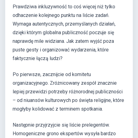
Prawdziwa inkluzywność to coś więcej niż tylko
odhaczenie kolejnego punktu na liście zadań.
Wymaga autentycznych, przemyślanych działań,
dzięki którym globalna publiczność poczuje się
naprawdę mile widziana. Jak zatem wyjść poza
puste gesty i organizować wydarzenia, które
faktycznie łączą ludzi?
Po pierwsze, zacznijcie od komitetu
organizacyjnego. Zróżnicowany zespół znacznie
lepiej przewidzi potrzeby różnorodnej publiczności
– od niuansów kulturowych po święta religijne, które
mogłyby kolidować z terminem spotkania.
Następnie przyjrzyjcie się liście prelegentów.
Homogeniczne grono ekspertów wysyła bardzo