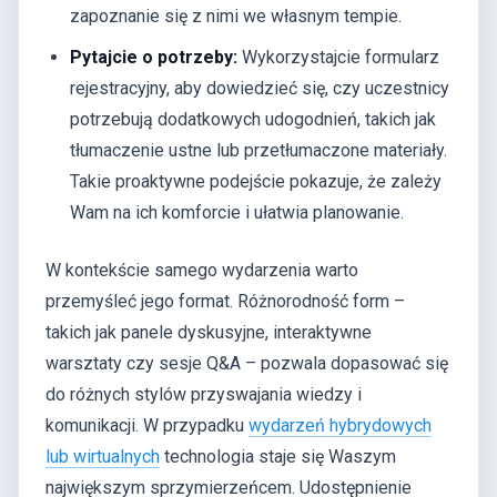
zapoznanie się z nimi we własnym tempie.
Pytajcie o potrzeby:
Wykorzystajcie formularz
rejestracyjny, aby dowiedzieć się, czy uczestnicy
potrzebują dodatkowych udogodnień, takich jak
tłumaczenie ustne lub przetłumaczone materiały.
Takie proaktywne podejście pokazuje, że zależy
Wam na ich komforcie i ułatwia planowanie.
W kontekście samego wydarzenia warto
przemyśleć jego format. Różnorodność form –
takich jak panele dyskusyjne, interaktywne
warsztaty czy sesje Q&A – pozwala dopasować się
do różnych stylów przyswajania wiedzy i
komunikacji. W przypadku
wydarzeń hybrydowych
lub wirtualnych
technologia staje się Waszym
największym sprzymierzeńcem. Udostępnienie