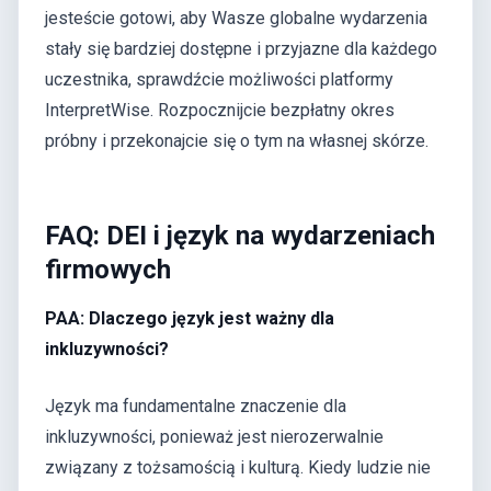
jesteście gotowi, aby Wasze globalne wydarzenia
stały się bardziej dostępne i przyjazne dla każdego
uczestnika, sprawdźcie możliwości platformy
InterpretWise. Rozpocznijcie bezpłatny okres
próbny i przekonajcie się o tym na własnej skórze.
FAQ: DEI i język na wydarzeniach
firmowych
PAA: Dlaczego język jest ważny dla
inkluzywności?
Język ma fundamentalne znaczenie dla
inkluzywności, ponieważ jest nierozerwalnie
związany z tożsamością i kulturą. Kiedy ludzie nie