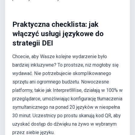
Praktyczna checklista: jak
włączyć usługi językowe do
strategii DEI
Chcecie, aby Wasze kolejne wydarzenie było
bardziej inkluzywne? To prostsze, niż mogłoby się
wydawać. Nie potrzebujecie skomplikowanego
sprzętu ani ogromnego budżetu. Nowoczesne
platformy, takie jak InterpretWise, działają w 100% w
przeglądarce, umożliwiając konfigurację tłumaczenia
symultanicznego na ponad 20 języków w niespełna
30 minut. Uczestnicy po prostu skanują kod QR, aby
uzyskać dostęp do dźwięku na żywo w wybranym
przez siebie języku.