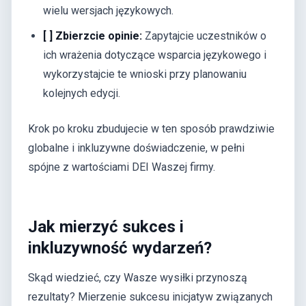
wielu wersjach językowych.
[ ] Zbierzcie opinie:
Zapytajcie uczestników o
ich wrażenia dotyczące wsparcia językowego i
wykorzystajcie te wnioski przy planowaniu
kolejnych edycji.
Krok po kroku zbudujecie w ten sposób prawdziwie
globalne i inkluzywne doświadczenie, w pełni
spójne z wartościami DEI Waszej firmy.
Jak mierzyć sukces i
inkluzywność wydarzeń?
Skąd wiedzieć, czy Wasze wysiłki przynoszą
rezultaty? Mierzenie sukcesu inicjatyw związanych