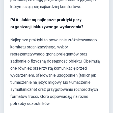
którym czują się najbardziej komfortowo.
PAA: Jakie są najlepsze praktyki przy
organizacji inkluzywnego wydarzenia?
Najlepsze praktyki to powołanie zróżnicowanego
komitetu organizacyjnego, wybór
reprezentatywnego grona prelegentów oraz
zadbanie o fizyczną dostępność obiektu. Obejmują
one również przejrzystą komunikację przed
wydarzeniem, oferowanie udogodnień (takich jak
tłumaczenie na język migowy lub tłumaczenie
symultaniczne) oraz przygotowanie różnorodnych
formatów treści, które odpowiadają na różne
potrzeby uczestników.