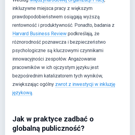
inkluzywne miejsca pracy z większym
prawdopodobieństwem osiągają wyższą
rentowność i produktywność. Ponadto, badania z
Harvard Business Review
podkreślają, że
różnorodność poznawcza i bezpieczeństwo
psychologiczne są kluczowymi czynnikami
innowacyjności zespołów. Angażowanie
pracowników w ich ojczystym języku jest
bezpośrednim katalizatorem tych wyników,
zwiększając ogólny
zwrot z inwestycji w inkluzję
językową
.
Jak w praktyce zadbać o
globalną publiczność?