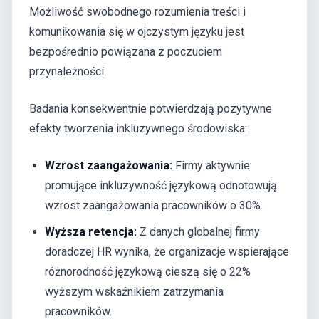
Możliwość swobodnego rozumienia treści i
komunikowania się w ojczystym języku jest
bezpośrednio powiązana z poczuciem
przynależności.
Badania konsekwentnie potwierdzają pozytywne
efekty tworzenia inkluzywnego środowiska:
Wzrost zaangażowania:
Firmy aktywnie
promujące inkluzywność językową odnotowują
wzrost zaangażowania pracowników o 30%.
Wyższa retencja:
Z danych globalnej firmy
doradczej HR wynika, że organizacje wspierające
różnorodność językową cieszą się o 22%
wyższym wskaźnikiem zatrzymania
pracowników.