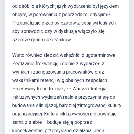
od osób, dla których język wydarzenia był językiem
obcym, w porównaniu z poprzednimi edycjami?
Przeanalizujcie zapisy czatów z sesji wirtualnych,
aby sprawdzić, czy w dyskusję włączyło się
szersze grono uczestników.
Warto również śledzić wskaźniki długoterminowe.
Zestawcie frekwencję i opinie z wydarzeń z
wynikami zaangażowania pracowników oraz
wskaźnikami retencji w globalnych zespołach.
Pozytywny trend to znak, że Wasza strategia
inkluzywnych wydarzeń realnie przyczynia się do
budowania silniejszej, bardziej zintegrowanej kultury
organizacyjnej. Kultura inkluzywności nie powstaje
sama z siebie – buduje się ją poprzez
konsekwentne, przemyślane działania. Jeśli