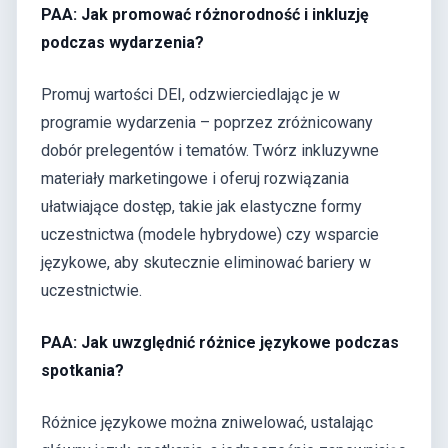
PAA: Jak promować różnorodność i inkluzję
podczas wydarzenia?
Promuj wartości DEI, odzwierciedlając je w
programie wydarzenia – poprzez zróżnicowany
dobór prelegentów i tematów. Twórz inkluzywne
materiały marketingowe i oferuj rozwiązania
ułatwiające dostęp, takie jak elastyczne formy
uczestnictwa (modele hybrydowe) czy wsparcie
językowe, aby skutecznie eliminować bariery w
uczestnictwie.
PAA: Jak uwzględnić różnice językowe podczas
spotkania?
Różnice językowe można zniwelować, ustalając