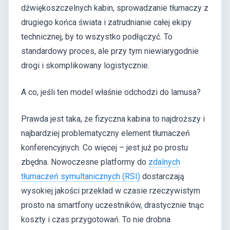
dźwiękoszczelnych kabin, sprowadzanie tłumaczy z
drugiego końca świata i zatrudnianie całej ekipy
technicznej, by to wszystko podłączyć. To
standardowy proces, ale przy tym niewiarygodnie
drogi i skomplikowany logistycznie.
A co, jeśli ten model właśnie odchodzi do lamusa?
Prawda jest taka, że fizyczna kabina to najdroższy i
najbardziej problematyczny element tłumaczeń
konferencyjnych. Co więcej – jest już po prostu
zbędna. Nowoczesne platformy do
zdalnych
tłumaczeń symultanicznych (RSI)
dostarczają
wysokiej jakości przekład w czasie rzeczywistym
prosto na smartfony uczestników, drastycznie tnąc
koszty i czas przygotowań. To nie drobna