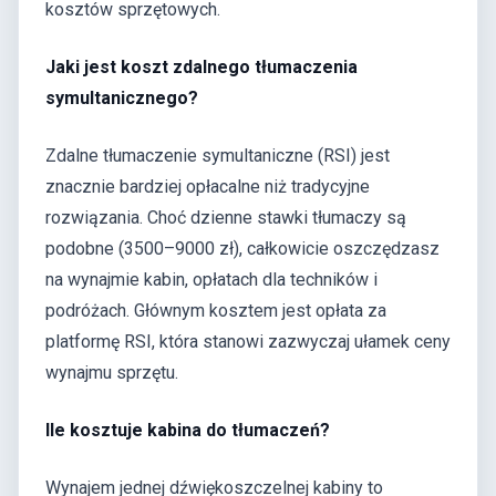
kosztów sprzętowych.
Jaki jest koszt zdalnego tłumaczenia
symultanicznego?
Zdalne tłumaczenie symultaniczne (RSI) jest
znacznie bardziej opłacalne niż tradycyjne
rozwiązania. Choć dzienne stawki tłumaczy są
podobne (3500–9000 zł), całkowicie oszczędzasz
na wynajmie kabin, opłatach dla techników i
podróżach. Głównym kosztem jest opłata za
platformę RSI, która stanowi zazwyczaj ułamek ceny
wynajmu sprzętu.
Ile kosztuje kabina do tłumaczeń?
Wynajem jednej dźwiękoszczelnej kabiny to