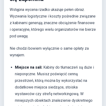
Wstępna wycena rzadko ukazuje pełen obraz.
Wyzwania logistyczne i koszty pośrednie związane
z kabinami generują znaczne obciążenie finansowe
i operacyjne, którego wielu organizatorów nie bierze
pod uwagę.
Nie chodzi bowiem wyłącznie o same opłaty za
wynajem.
Miejsce na sali:
Kabiny do tłumaczeń są duże i
nieporęczne. Musisz poświęcić cenną
przestrzeń, którą można by wykorzystać na
dodatkowe miejsca siedzące, stoiska
wystawców czy strefę networkingową. W
mniejszych obiektach znalezienie dyskretnego