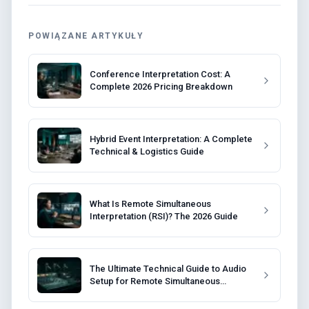
POWIĄZANE ARTYKUŁY
Conference Interpretation Cost: A
Complete 2026 Pricing Breakdown
Hybrid Event Interpretation: A Complete
Technical & Logistics Guide
What Is Remote Simultaneous
Interpretation (RSI)? The 2026 Guide
The Ultimate Technical Guide to Audio
Setup for Remote Simultaneous
Interpretation