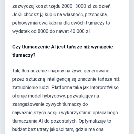
zazwyczaj koszt rzędu 2000–3000 zł za dzień.
Jeśli chcesz ją kupić na własność, przenośna,
pełnowymiarowa kabina dla dwóch tłumaczy to
wydatek od 8000 do nawet 40 000 zł.
Czy tłumaczenie AI jest tańsze niż wynajęcie
tłumaczy?
Tak, tłumaczenie i napisy na żywo generowane
przez sztuczną inteligencję są znacznie tańsze niż
zatrudnienie ludzi. Platforma taka jak InterpretWise
oferuje model hybrydowy, pozwalający na
zaangażowanie żywych tłumaczy do
najważniejszych sesji i wykorzystanie opłacalnego
tłumaczenia AI do pozostałych. Optymalizuje to
budżet bez utraty jakości tam, gdzie ma ona