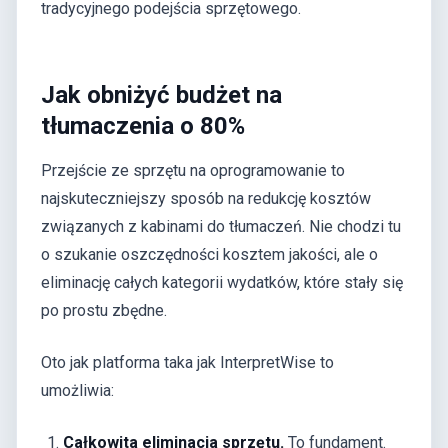
tradycyjnego podejścia sprzętowego.
Jak obniżyć budżet na
tłumaczenia o 80%
Przejście ze sprzętu na oprogramowanie to
najskuteczniejszy sposób na redukcję kosztów
związanych z kabinami do tłumaczeń. Nie chodzi tu
o szukanie oszczędności kosztem jakości, ale o
eliminację całych kategorii wydatków, które stały się
po prostu zbędne.
Oto jak platforma taka jak InterpretWise to
umożliwia:
Całkowita eliminacja sprzętu.
To fundament.