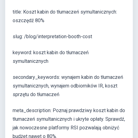
title: Koszt kabin do tłumaczeń symultanicznych:
oszczędź 80%
slug: /blog/interpretation-booth-cost
keyword: koszt kabin do tłumaczeń
symultanicznych
secondary_keywords: wynajem kabin do tłumaczeń
symultanicznych, wynajem odbiorników IR, koszt
sprzętu do tłumaczeń
meta_description: Poznaj prawdziwy koszt kabin do
tłumaczeń symultanicznych i ukryte opłaty. Sprawdź,
jak nowoczesne platformy RSI pozwalają obniżyć
budżet nawet o 80%.