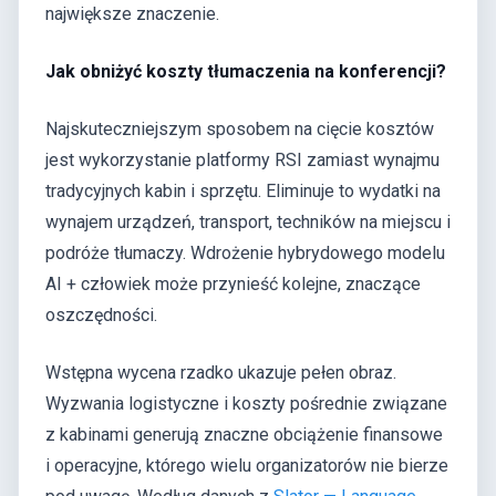
największe znaczenie.
Jak obniżyć koszty tłumaczenia na konferencji?
Najskuteczniejszym sposobem na cięcie kosztów
jest wykorzystanie platformy RSI zamiast wynajmu
tradycyjnych kabin i sprzętu. Eliminuje to wydatki na
wynajem urządzeń, transport, techników na miejscu i
podróże tłumaczy. Wdrożenie hybrydowego modelu
AI + człowiek może przynieść kolejne, znaczące
oszczędności.
Wstępna wycena rzadko ukazuje pełen obraz.
Wyzwania logistyczne i koszty pośrednie związane
z kabinami generują znaczne obciążenie finansowe
i operacyjne, którego wielu organizatorów nie bierze