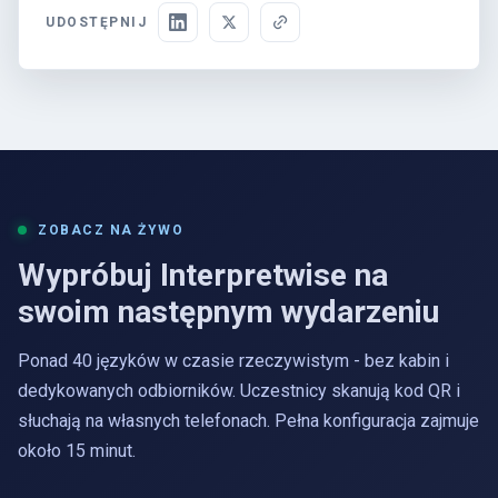
UDOSTĘPNIJ
ZOBACZ NA ŻYWO
Wypróbuj Interpretwise na
swoim następnym wydarzeniu
Ponad 40 języków w czasie rzeczywistym - bez kabin i
dedykowanych odbiorników. Uczestnicy skanują kod QR i
słuchają na własnych telefonach. Pełna konfiguracja zajmuje
około 15 minut.