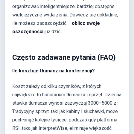
organizować inteligentniejsze, bardziej dostępne
wielojęzyczne wydarzenia. Dowiedz się dokładnie,
ile możesz zaoszczędzić –
oblicz swoje
oszczędności
już dziś.
Często zadawane pytania (FAQ)
Ile kosztuje tłumacz na konferencji?
Koszt zależy od kilku czynników, z których
największe to honorarium tłumacza i sprzęt. Dzienna
stawka tłumacza wynosi zazwyczaj 3000–5000 zł.
Tradycyjny sprzęt, taki jak kabiny i słuchawki, może
pochłonąć kolejne tysiące, podczas gdy platforma
RSI, taka jak InterpretWise, eliminuje większość