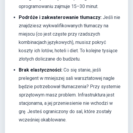
oprogramowaniu zajmuje 15–30 minut.
Podróże i zakwaterowanie tłumaczy:
Jeśli nie
znajdziesz wykwalifikowanych tłumaczy na
miejscu (co jest częste przy rzadszych
kombinacjach językowych), musisz pokryć
koszty ich lotów, hoteli i diet. To kolejne tysiące
złotych doliczane do budżetu.
Brak elastyczności:
Co się stanie, jeśli
prelegent w mniejszej sali warsztatowej nagle
będzie potrzebował tłumaczenia? Przy systemie
sprzętowym masz problem. Infrastruktura jest
stacjonarna, a jej przeniesienie nie wchodzi w
grę. Jesteś ograniczony do sal, które zostały
wcześniej okablowane.