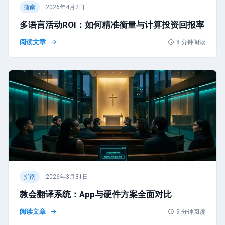
指南
2026年4月2日
多语言活动ROI：如何精准衡量与计算投资回报率
阅读文章
8
分钟阅读
指南
2026年3月31日
教会翻译系统：App与硬件方案全面对比
阅读文章
9
分钟阅读