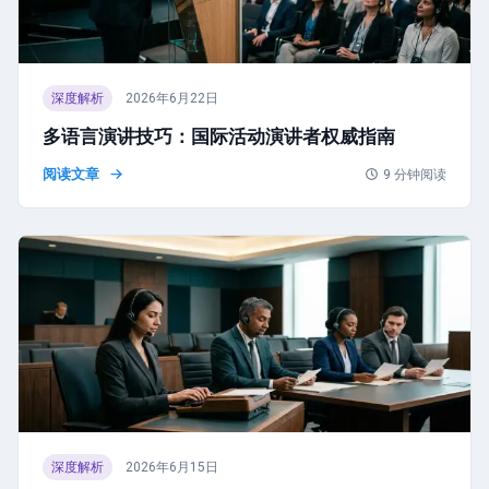
深度解析
2026年6月22日
多语言演讲技巧：国际活动演讲者权威指南
阅读文章
9
分钟阅读
深度解析
2026年6月15日