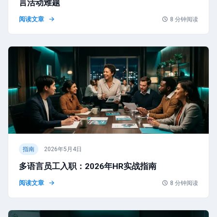
言活动难题
阅读文章
8
分钟阅读
指南
2026年5月4日
多语言员工入职：2026年HR实战指南
阅读文章
8
分钟阅读