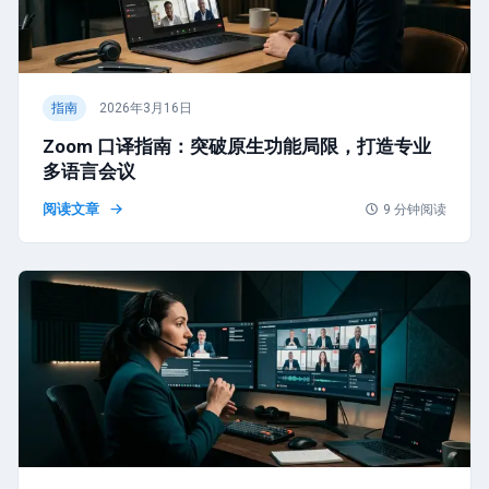
指南
2026年3月16日
Zoom 口译指南：突破原生功能局限，打造专业
多语言会议
阅读文章
9
分钟阅读