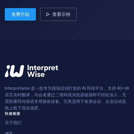
免费开始
查看示例
Interpretwise 是一款专为现场活动打造的 AI 同传平台。支持 40+ 种
语言实时翻译，与会者通过二维码或浏览器链接即可轻松加入，无
需部署同传箱或专用接收设备。完美适用于各类会议、企业活动及
线上线下混合场景。
快速链接
关于我们
博客