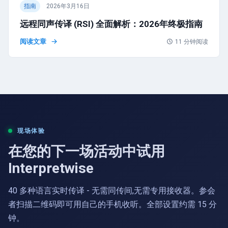
指南
2026年3月16日
远程同声传译 (RSI) 全面解析：2026年终极指南
阅读文章
11
分钟阅读
现场体验
在您的下一场活动中试用
Interpretwise
40 多种语言实时传译 - 无需同传间,无需专用接收器。参会
者扫描二维码即可用自己的手机收听。全部设置约需 15 分
钟。