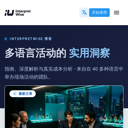
开始使用
INTERPRETWISE 博客
多语言活动的
实用洞察
指南、深度解析与真实成本分析 - 来自在 40 多种语言中
举办现场活动的团队。
最新文章