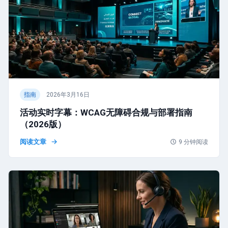
指南
2026年3月16日
活动实时字幕：WCAG无障碍合规与部署指南
（2026版）
阅读文章
9
分钟阅读