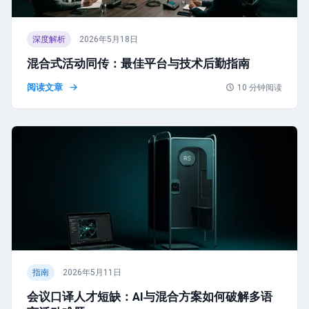
深度解析
2026年5月18日
混合式活动同传：最佳平台与技术后勤指南
阅读文章
10
分钟阅读
指南
2026年5月11日
会议口译人才短缺：AI与混合方案如何破解多语