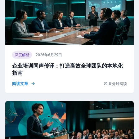
深度解析
2026年6月29日
企业培训同声传译：打造高效全球团队的本地化
指南
阅读文章
8
分钟阅读