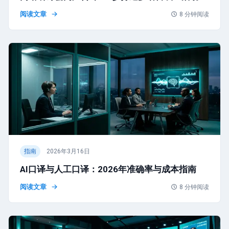
阅读文章
8
分钟阅读
指南
2026年3月16日
AI口译与人工口译：2026年准确率与成本指南
阅读文章
8
分钟阅读