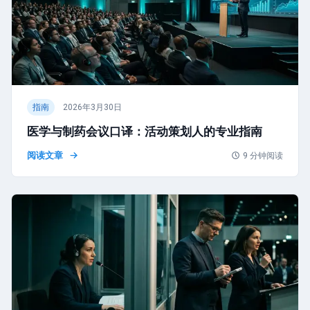
指南
2026年3月30日
医学与制药会议口译：活动策划人的专业指南
阅读文章
9
分钟阅读