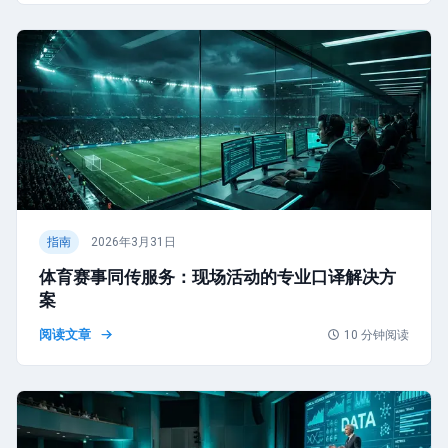
指南
2026年3月31日
体育赛事同传服务：现场活动的专业口译解决方
案
阅读文章
10
分钟阅读