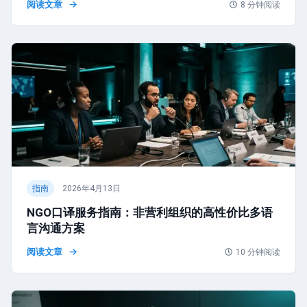
阅读文章
8
分钟阅读
指南
2026年4月13日
NGO口译服务指南：非营利组织的高性价比多语
言沟通方案
阅读文章
10
分钟阅读