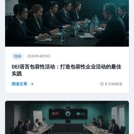
指南
2026年4月9日
DEI语言包容性活动：打造包容性企业活动的最佳
实践
阅读文章
8
分钟阅读