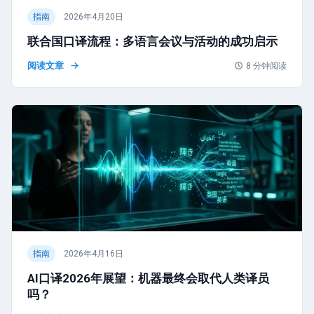
指南
2026年4月20日
联合国口译流程：多语言会议与活动的成功启示
阅读文章
8
分钟阅读
指南
2026年4月16日
AI口译2026年展望：机器最终会取代人类译员
吗？