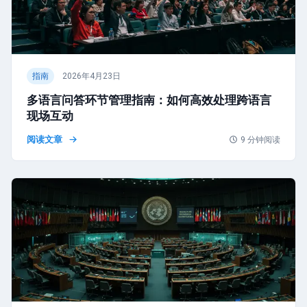
指南
2026年4月23日
多语言问答环节管理指南：如何高效处理跨语言
现场互动
阅读文章
9
分钟阅读