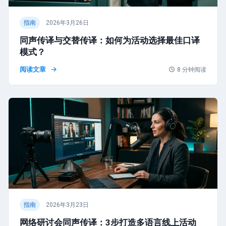
指南
2026年3月26日
同声传译与交替传译：如何为活动选择最佳口译
模式？
阅读文章
8
分钟阅读
指南
2026年3月23日
网络研讨会同声传译：3步打造多语言线上活动