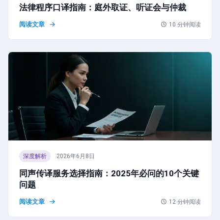
法律程序口译指南：庭外取证、听证会与仲裁
阅读文章
10
分钟阅读
深度解析
2026年6月8日
同声传译服务选择指南：2025年必问的10个关键
问题
阅读文章
12
分钟阅读