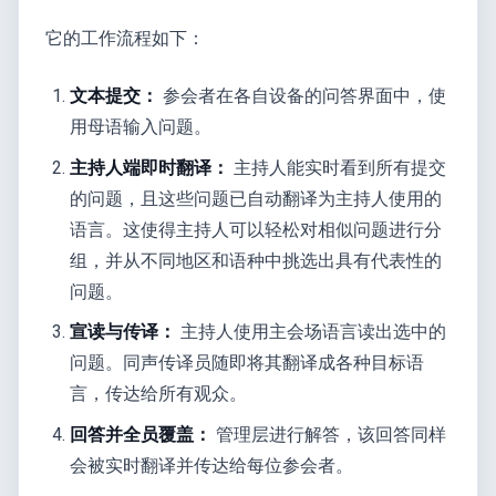
它的工作流程如下：
文本提交：
参会者在各自设备的问答界面中，使
用母语输入问题。
主持人端即时翻译：
主持人能实时看到所有提交
的问题，且这些问题已自动翻译为主持人使用的
语言。这使得主持人可以轻松对相似问题进行分
组，并从不同地区和语种中挑选出具有代表性的
问题。
宣读与传译：
主持人使用主会场语言读出选中的
问题。同声传译员随即将其翻译成各种目标语
言，传达给所有观众。
回答并全员覆盖：
管理层进行解答，该回答同样
会被实时翻译并传达给每位参会者。