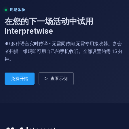
现场体验
在您的下一场活动中试用
Interpretwise
40 多种语言实时传译 - 无需同传间,无需专用接收器。参会
者扫描二维码即可用自己的手机收听。全部设置约需 15 分
钟。
免费开始
查看示例