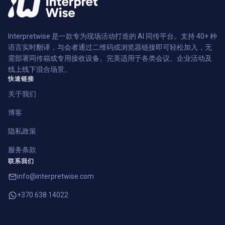
Interpretwise 是一款专为现场活动打造的 AI 同传平台。支持 40+ 种
语言实时翻译，与会者通过二维码或浏览器链接即可轻松加入，无
需部署同传箱或专用接收设备。完美适用于各类会议、企业活动及
线上线下混合场景。
快速链接
关于我们
博客
隐私政策
服务条款
联系我们
info@interpretwise.com
+370 638 14022