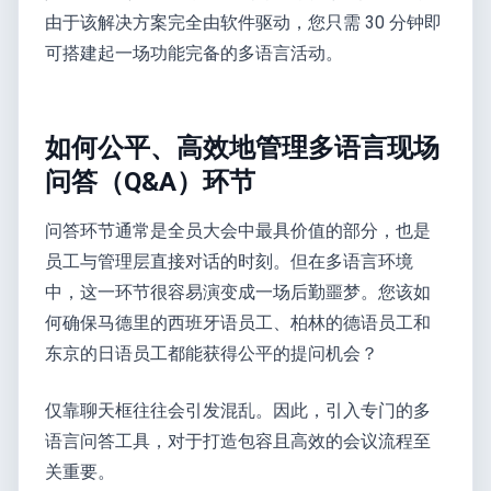
由于该解决方案完全由软件驱动，您只需 30 分钟即
可搭建起一场功能完备的多语言活动。
如何公平、高效地管理多语言现场
问答（Q&A）环节
问答环节通常是全员大会中最具价值的部分，也是
员工与管理层直接对话的时刻。但在多语言环境
中，这一环节很容易演变成一场后勤噩梦。您该如
何确保马德里的西班牙语员工、柏林的德语员工和
东京的日语员工都能获得公平的提问机会？
仅靠聊天框往往会引发混乱。因此，引入专门的多
语言问答工具，对于打造包容且高效的会议流程至
关重要。