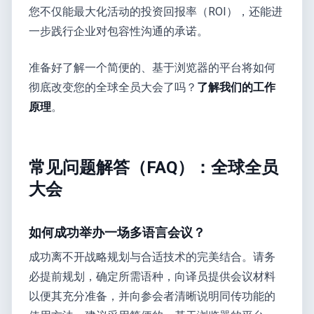
您不仅能最大化活动的投资回报率（ROI），还能进
一步践行企业对包容性沟通的承诺。
准备好了解一个简便的、基于浏览器的平台将如何
彻底改变您的全球全员大会了吗？
了解我们的工作
原理
。
常见问题解答（FAQ）：全球全员
大会
如何成功举办一场多语言会议？
成功离不开战略规划与合适技术的完美结合。请务
必提前规划，确定所需语种，向译员提供会议材料
以便其充分准备，并向参会者清晰说明同传功能的