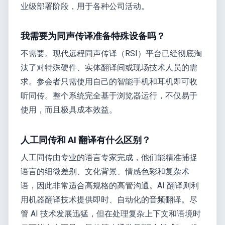
业级部署阶段，用于各种公司活动。
我需要为同声传译准备特殊设备吗？
不需要。现代远程同声传译（RSI）平台已经彻底淘
汰了对特殊硬件、实体翻译间或现场技术人员的需
求。参会者只需使用自己的智能手机和耳机即可收
听同传。整个系统完全基于浏览器运行，不仅易于
使用，而且极具成本效益。
人工同传和 AI 翻译有什么区别？
人工同传由专业的语言专家完成，他们能精准捕捉
语言的细微差别、文化背景、情感色彩和复杂术
语，因此非常适合高规格的高管沟通。AI 翻译则利
用机器翻译技术提供即时、自动化的音频翻译。尽
管 AI 技术发展迅猛，但在处理复杂上下文和语境时