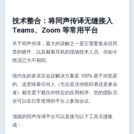
技术整合：将同声传译无缝接入
Teams、Zoom 等常用平台
关于同声传译，最大的误解之一是它需要复杂且昂
贵的硬件，以及戴着耳机的现场技术人员。但如今
情况已大不相同。
现代化的多语言会议解决方案是 100% 基于浏览器
的。这意味着任何人（无论是活动组织者还是参会
者）都无需下载任何特定的应用程序。您的团队完
全可以在日常使用的平台上参加会议。
顶级的同声传译平台可以直接与以下工具无缝集
成：