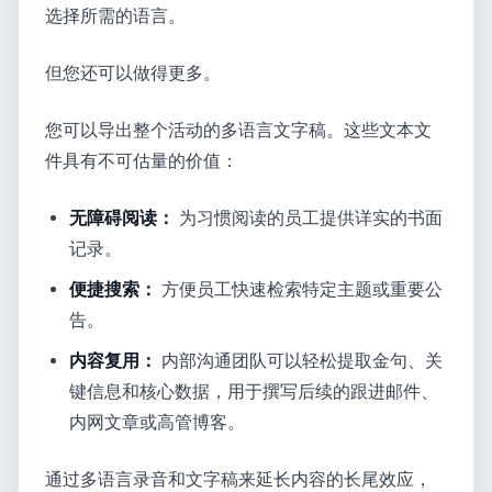
选择所需的语言。
但您还可以做得更多。
您可以导出整个活动的多语言文字稿。这些文本文
件具有不可估量的价值：
无障碍阅读：
为习惯阅读的员工提供详实的书面
记录。
便捷搜索：
方便员工快速检索特定主题或重要公
告。
内容复用：
内部沟通团队可以轻松提取金句、关
键信息和核心数据，用于撰写后续的跟进邮件、
内网文章或高管博客。
通过多语言录音和文字稿来延长内容的长尾效应，