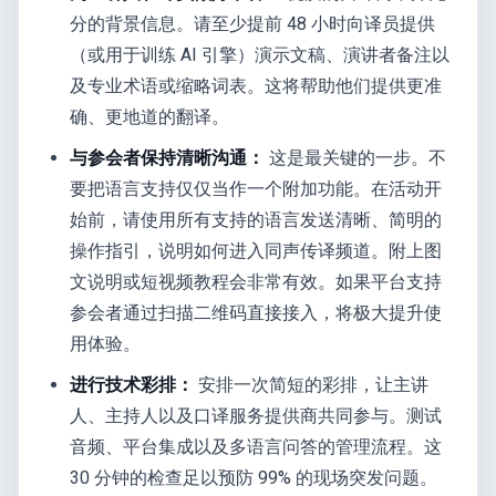
分的背景信息。请至少提前 48 小时向译员提供
（或用于训练 AI 引擎）演示文稿、演讲者备注以
及专业术语或缩略词表。这将帮助他们提供更准
确、更地道的翻译。
与参会者保持清晰沟通：
这是最关键的一步。不
要把语言支持仅仅当作一个附加功能。在活动开
始前，请使用所有支持的语言发送清晰、简明的
操作指引，说明如何进入同声传译频道。附上图
文说明或短视频教程会非常有效。如果平台支持
参会者通过扫描二维码直接接入，将极大提升使
用体验。
进行技术彩排：
安排一次简短的彩排，让主讲
人、主持人以及口译服务提供商共同参与。测试
音频、平台集成以及多语言问答的管理流程。这
30 分钟的检查足以预防 99% 的现场突发问题。