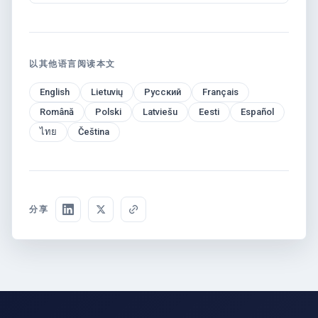
以其他语言阅读本文
English
Lietuvių
Русский
Français
Română
Polski
Latviešu
Eesti
Español
ไทย
Čeština
分享