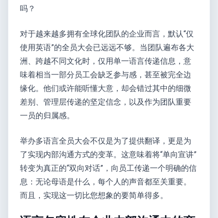
吗？
对于越来越多拥有全球化团队的企业而言，默认“仅
使用英语”的全员大会已远远不够。当团队遍布各大
洲、跨越不同文化时，仅用单一语言传递信息，意
味着相当一部分员工会缺乏参与感，甚至被完全边
缘化。他们或许能听懂大意，却会错过其中的细微
差别、管理层传递的坚定信念，以及作为团队重要
一员的归属感。
举办多语言全员大会不仅是为了提供翻译，更是为
了实现内部沟通方式的变革。这意味着将“单向宣讲”
转变为真正的“双向对话”，向员工传递一个明确的信
息：无论母语是什么，每个人的声音都至关重要。
而且，实现这一切比您想象的要简单得多。