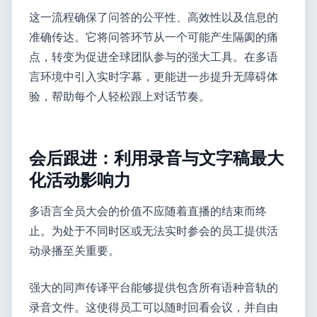
这一流程确保了问答的公平性、高效性以及信息的
准确传达。它将问答环节从一个可能产生隔阂的痛
点，转变为促进全球团队参与的强大工具。在多语
言环境中引入实时字幕，更能进一步提升无障碍体
验，帮助每个人轻松跟上对话节奏。
会后跟进：利用录音与文字稿最大
化活动影响力
多语言全员大会的价值不应随着直播的结束而终
止。为处于不同时区或无法实时参会的员工提供活
动录播至关重要。
强大的同声传译平台能够提供包含所有语种音轨的
录音文件。这使得员工可以随时回看会议，并自由