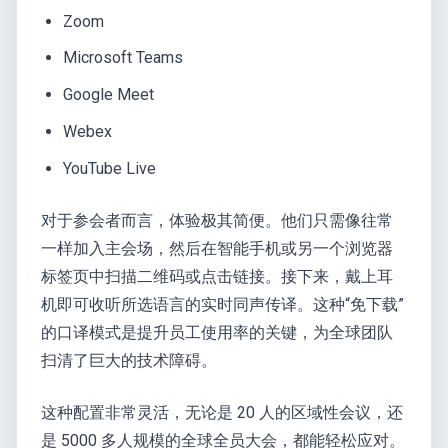
Zoom
Microsoft Teams
Google Meet
Webex
YouTube Live
对于参会者而言，体验极其简便。他们只需像往常
一样加入主会场，然后在智能手机或另一个浏览器
标签页中扫描二维码或点击链接。接下来，戴上耳
机即可收听所选语言的实时同声传译。这种“免下载”
的口译模式是提升员工使用率的关键，为全球团队
扫清了巨大的技术障碍。
这种配置非常灵活，无论是 20 人的区域性会议，还
是 5000 多人规模的全球全员大会，都能轻松应对。