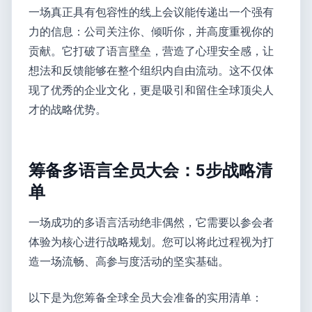
一场真正具有包容性的线上会议能传递出一个强有
力的信息：公司关注你、倾听你，并高度重视你的
贡献。它打破了语言壁垒，营造了心理安全感，让
想法和反馈能够在整个组织内自由流动。这不仅体
现了优秀的企业文化，更是吸引和留住全球顶尖人
才的战略优势。
筹备多语言全员大会：5步战略清
单
一场成功的多语言活动绝非偶然，它需要以参会者
体验为核心进行战略规划。您可以将此过程视为打
造一场流畅、高参与度活动的坚实基础。
以下是为您筹备全球全员大会准备的实用清单：