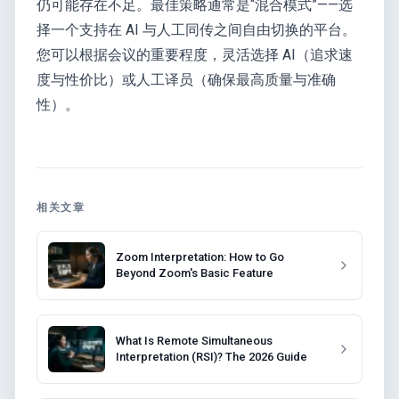
仍可能存在不足。最佳策略通常是“混合模式”——选
择一个支持在 AI 与人工同传之间自由切换的平台。
您可以根据会议的重要程度，灵活选择 AI（追求速
度与性价比）或人工译员（确保最高质量与准确
性）。
相关文章
Zoom Interpretation: How to Go
Beyond Zoom's Basic Feature
What Is Remote Simultaneous
Interpretation (RSI)? The 2026 Guide