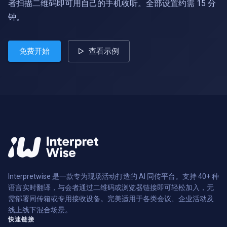
者扫描二维码即可用自己的手机收听。全部设置约需 15 分
钟。
免费开始
查看示例
Interpretwise 是一款专为现场活动打造的 AI 同传平台。支持 40+ 种
语言实时翻译，与会者通过二维码或浏览器链接即可轻松加入，无
需部署同传箱或专用接收设备。完美适用于各类会议、企业活动及
线上线下混合场景。
快速链接