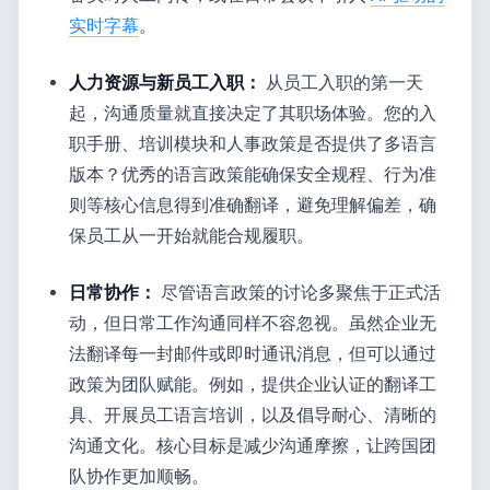
实时字幕
。
人力资源与新员工入职：
从员工入职的第一天
起，沟通质量就直接决定了其职场体验。您的入
职手册、培训模块和人事政策是否提供了多语言
版本？优秀的语言政策能确保安全规程、行为准
则等核心信息得到准确翻译，避免理解偏差，确
保员工从一开始就能合规履职。
日常协作：
尽管语言政策的讨论多聚焦于正式活
动，但日常工作沟通同样不容忽视。虽然企业无
法翻译每一封邮件或即时通讯消息，但可以通过
政策为团队赋能。例如，提供企业认证的翻译工
具、开展员工语言培训，以及倡导耐心、清晰的
沟通文化。核心目标是减少沟通摩擦，让跨国团
队协作更加顺畅。