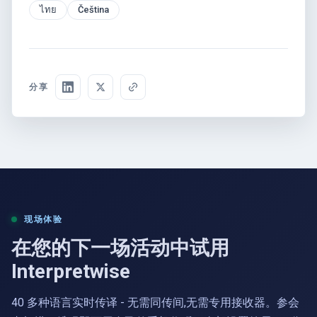
ไทย
Čeština
分享
现场体验
在您的下一场活动中试用
Interpretwise
40 多种语言实时传译 - 无需同传间,无需专用接收器。参会