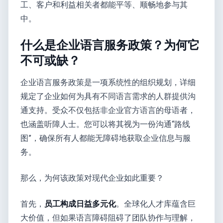
工、客户和利益相关者都能平等、顺畅地参与其
中。
什么是企业语言服务政策？为何它
不可或缺？
企业语言服务政策是一项系统性的组织规划，详细
规定了企业如何为具有不同语言需求的人群提供沟
通支持。受众不仅包括非企业官方语言的母语者，
也涵盖听障人士。您可以将其视为一份沟通“路线
图”，确保所有人都能无障碍地获取企业信息与服
务。
那么，为何该政策对现代企业如此重要？
首先，
员工构成日益多元化
。全球化人才库蕴含巨
大价值，但如果语言障碍阻碍了团队协作与理解，