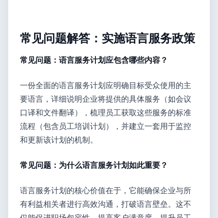
常见问题解答：实施语言服务政策
常见问题：语言服务计划应包含哪些内容？
一份全面的语言服务计划应明确目标受众使用的主
要语言，详细说明企业将提供的具体服务（如会议
口译和文件翻译），梳理员工获取这些服务的标准
流程（包含员工培训计划），并建立一套用于监控
和更新该计划的机制。
常见问题：为什么语言服务计划如此重要？
语言服务计划的核心价值在于，它能确保企业与所
有利益相关者进行高效沟通，打破语言壁垒。这不
仅能促进职场包容性、提高客户满意度、提升员工