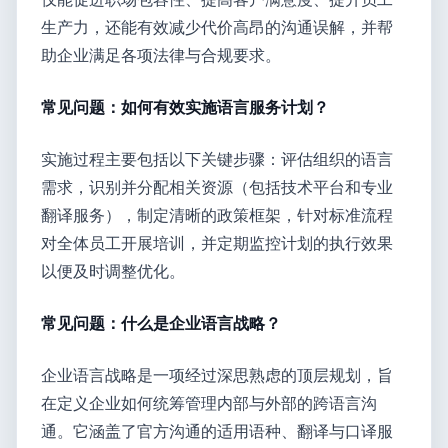
生产力，还能有效减少代价高昂的沟通误解，并帮
助企业满足各项法律与合规要求。
常见问题：如何有效实施语言服务计划？
实施过程主要包括以下关键步骤：评估组织的语言
需求，识别并分配相关资源（包括技术平台和专业
翻译服务），制定清晰的政策框架，针对标准流程
对全体员工开展培训，并定期监控计划的执行效果
以便及时调整优化。
常见问题：什么是企业语言战略？
企业语言战略是一项经过深思熟虑的顶层规划，旨
在定义企业如何统筹管理内部与外部的跨语言沟
通。它涵盖了官方沟通的适用语种、翻译与口译服