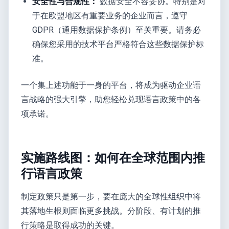
安全性与合规性：
数据安全不容妥协。特别是对
于在欧盟地区有重要业务的企业而言，遵守
GDPR（通用数据保护条例）至关重要。请务必
确保您采用的技术平台严格符合这些数据保护标
准。
一个集上述功能于一身的平台，将成为驱动企业语
言战略的强大引擎，助您轻松兑现语言政策中的各
项承诺。
实施路线图：如何在全球范围内推
行语言政策
制定政策只是第一步，要在庞大的全球性组织中将
其落地生根则面临更多挑战。分阶段、有计划的推
行策略是取得成功的关键。