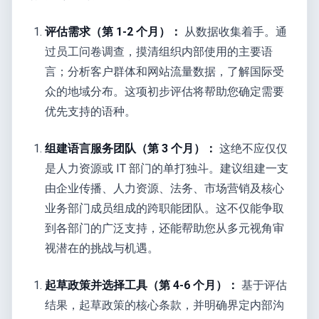
评估需求（第 1-2 个月）：
从数据收集着手。通
过员工问卷调查，摸清组织内部使用的主要语
言；分析客户群体和网站流量数据，了解国际受
众的地域分布。这项初步评估将帮助您确定需要
优先支持的语种。
组建语言服务团队（第 3 个月）：
这绝不应仅仅
是人力资源或 IT 部门的单打独斗。建议组建一支
由企业传播、人力资源、法务、市场营销及核心
业务部门成员组成的跨职能团队。这不仅能争取
到各部门的广泛支持，还能帮助您从多元视角审
视潜在的挑战与机遇。
起草政策并选择工具（第 4-6 个月）：
基于评估
结果，起草政策的核心条款，并明确界定内部沟