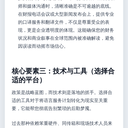
师和媒体沟通时，清晰准确是不可逾越的底线。
在财报电话会议或大型新闻发布会上，提供专业
的口译服务和翻译文件，不仅是尊重受众的表
现，更是企业透明度的体现。这能确保您的财务
状况和商业叙事在全球范围内被准确解读，避免
因误读而动摇市场信心。
核心要素三：技术与工具（选择合
适的平台）
政策是战略蓝图，而技术则是落地的抓手。选择合
适的工具对于将语言服务计划转化为现实至关重
要，它能帮您彻底告别繁琐的后勤梦魇。
过去那种依赖笨重硬件、同传箱和现场技术人员来