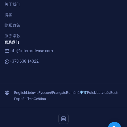
关于我们
博客
隐私政策
服务条款
联系我们
info@interpretwise.com
+370 638 14022
English
Lietuvių
Русский
Français
Română
中文
Polski
Latviešu
Eesti
Español
ไทย
Čeština