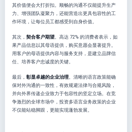
其价值便会大打折扣。顺畅的沟通不仅能提升生产
力、增强团队凝聚力，还能营造出更具包容性的工
作环境，让每位员工都感受到自身价值。
其次，
契合客户期望
。高达 72% 的消费者表示，如
果产品信息以其母语提供，购买意愿会显著提升。
用客户的母语提供内容与服务支持，是建立品牌信
任、培养客户忠诚度的关键。
最后，
彰显卓越的企业治理
。清晰的语言政策能确
保对外沟通的一致性，有效规避法律与合规风险，
并向外界传递企业致力于包容性的坚定立场。在竞
争激烈的全球市场中，投资多语言业务政策的企业
不仅能站稳脚跟，更能实现蓬勃发展。