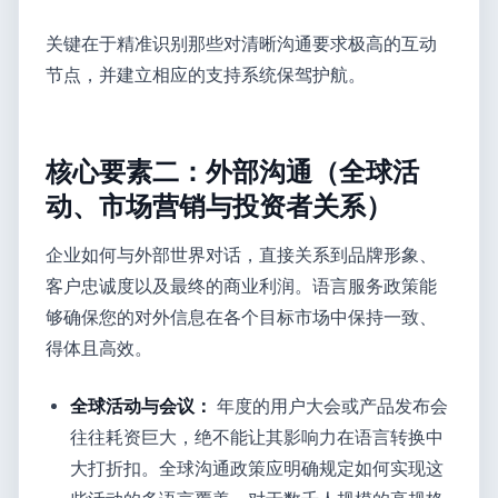
关键在于精准识别那些对清晰沟通要求极高的互动
节点，并建立相应的支持系统保驾护航。
核心要素二：外部沟通（全球活
动、市场营销与投资者关系）
企业如何与外部世界对话，直接关系到品牌形象、
客户忠诚度以及最终的商业利润。语言服务政策能
够确保您的对外信息在各个目标市场中保持一致、
得体且高效。
全球活动与会议：
年度的用户大会或产品发布会
往往耗资巨大，绝不能让其影响力在语言转换中
大打折扣。全球沟通政策应明确规定如何实现这