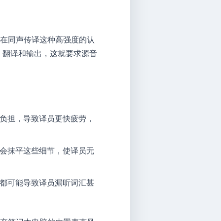
，在同声传译这种高强度的认
、翻译和输出，这就要求源音
负担，导致译员更快疲劳，
会抹平这些细节，使译员无
都可能导致译员漏听词汇甚