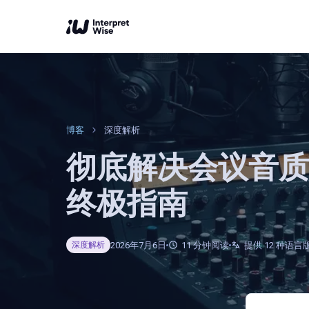
博客
深度解析
彻底解决会议音质
终极指南
2026年7月6日
11
分钟阅读
提供 12 种语言
深度解析