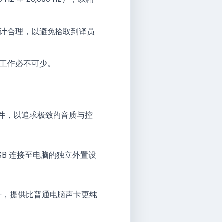
计合理，以避免拾取到译员
工作必不可少。
组件，以追求极致的音质与控
过 USB 连接至电脑的独立外置设
信号，提供比普通电脑声卡更纯