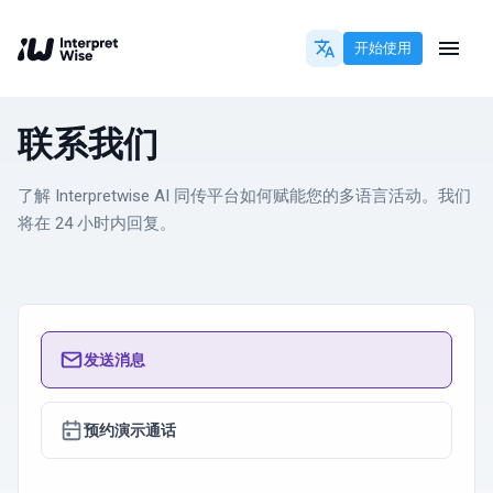
开始使用
联系我们
了解 Interpretwise AI 同传平台如何赋能您的多语言活动。我们
将在 24 小时内回复。
发送消息
预约演示通话