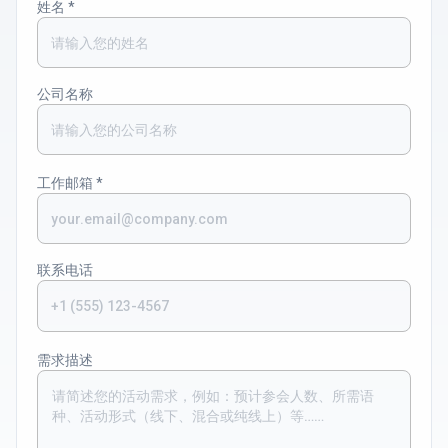
姓名
*
公司名称
工作邮箱
*
联系电话
需求描述