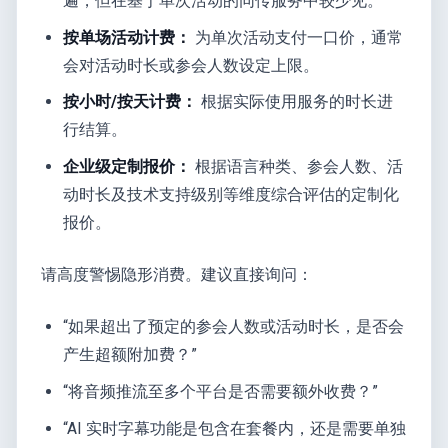
遍，但在基于单次活动的同传服务中较少见。
按单场活动计费：
为单次活动支付一口价，通常
会对活动时长或参会人数设定上限。
按小时/按天计费：
根据实际使用服务的时长进
行结算。
企业级定制报价：
根据语言种类、参会人数、活
动时长及技术支持级别等维度综合评估的定制化
报价。
请高度警惕隐形消费。建议直接询问：
“如果超出了预定的参会人数或活动时长，是否会
产生超额附加费？”
“将音频推流至多个平台是否需要额外收费？”
“AI 实时字幕功能是包含在套餐内，还是需要单独