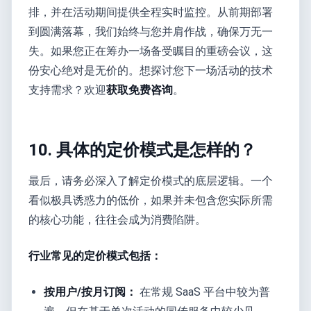
排，并在活动期间提供全程实时监控。从前期部署
到圆满落幕，我们始终与您并肩作战，确保万无一
失。如果您正在筹办一场备受瞩目的重磅会议，这
份安心绝对是无价的。想探讨您下一场活动的技术
支持需求？欢迎
获取免费咨询
。
10. 具体的定价模式是怎样的？
最后，请务必深入了解定价模式的底层逻辑。一个
看似极具诱惑力的低价，如果并未包含您实际所需
的核心功能，往往会成为消费陷阱。
行业常见的定价模式包括：
按用户/按月订阅：
在常规 SaaS 平台中较为普