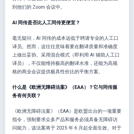
到他们的 Zoom 会议中。
AI 同传是否比人工同传更便宜？
毫无疑问，AI 同传的成本远低于聘请专业的人工口
译员。然而，这往往意味着要在翻译质量和准确度
上做出妥协。采用混合模式（即利用 AI 辅助人工口
译员），不仅能维持极高的翻译水准，还能为高规
格的商业会议提供极具性价比的平衡方案。
什么是《欧洲无障碍法案》（EAA）？它与同传服
务有何关联？
《欧洲无障碍法案》（EAA）是欧盟出台的一项重要
指令，强制要求众多产品和服务必须具备无障碍访
问能力，该法案将于 2025 年 6 月起全面生效。对于