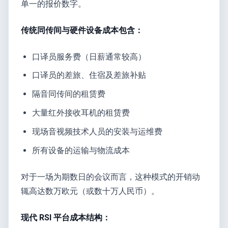
单一的报价数字。
传统同传间与硬件设备成本包含：
口译员服务费（日薪通常较高）
口译员的差旅、住宿及差旅补贴
隔音同传间的租赁费
大量红外接收耳机的租赁费
现场音视频技术人员的安装与运维费
所有设备的运输与物流成本
对于一场为期数日的会议而言，这种模式的开销动
辄高达数万欧元（或数十万人民币）。
现代 RSI 平台成本结构：