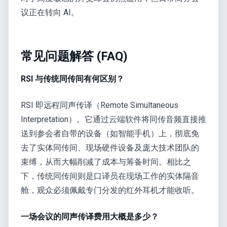
议正在转向 AI。
常见问题解答 (FAQ)
RSI 与传统同传间有何区别？
RSI 即远程同声传译（Remote Simultaneous
Interpretation）。它通过云端软件将同传音频直接推
送到参会者自带的设备（如智能手机）上，彻底免
去了实体同传间、现场硬件设备及庞大技术团队的
束缚，从而大幅削减了成本与筹备时间。相比之
下，传统同传间则是口译员在现场工作的实体隔音
舱，观众必须佩戴专门分发的红外耳机才能收听。
一场会议的同声传译费用大概是多少？