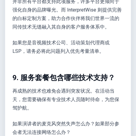
并非所有平台都支持此项服务，许多平台更倾向于
强化自身的品牌曝光。而 InterpretWise 则提供完善
的白标定制方案，助力合作伙伴将我们世界一流的
同传技术无缝融入其自身的客户服务体系中。
如果您是音视频技术公司、活动策划代理商或
LSP，请务必将此问题列入优先考量清单。
9. 服务套餐包含哪些技术支持？
再成熟的技术也难免会遇到突发状况。在活动当
天，您需要确保有专业技术人员随时待命，为您保
驾护航。
如果演讲者的麦克风突然失声怎么办？如果部分参
会者无法连接网络怎么办？