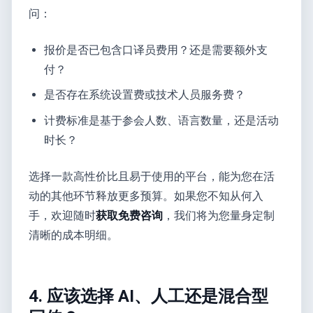
问：
报价是否已包含口译员费用？还是需要额外支
付？
是否存在系统设置费或技术人员服务费？
计费标准是基于参会人数、语言数量，还是活动
时长？
选择一款高性价比且易于使用的平台，能为您在活
动的其他环节释放更多预算。如果您不知从何入
手，欢迎随时
获取免费咨询
，我们将为您量身定制
清晰的成本明细。
4. 应该选择 AI、人工还是混合型