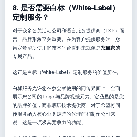
8. 是否需要白标（White-Label）
定制服务？
对于众多公关活动公司和语言服务提供商（LSP）而
言，品牌形象至关重要。在为客户提供服务时，您
肯定希望所使用的技术平台看起来就像是
您自家的
专属产品。
这正是白标（White-Label）定制服务的价值所在。
白标服务允许您在参会者使用的同传界面上，全面
展示您公司的 Logo 与品牌视觉元素。它凸显的是您
的品牌价值，而非底层技术提供商。对于希望将同
传服务纳入核心业务矩阵的代理商和制作公司来
说，这是一项极具竞争力的功能。