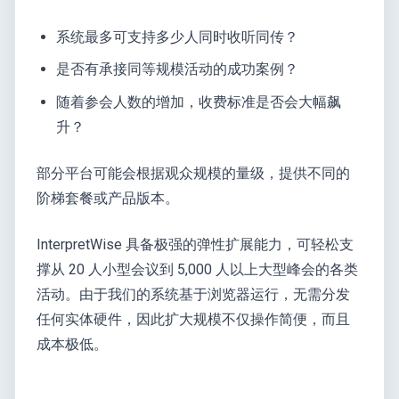
系统最多可支持多少人同时收听同传？
是否有承接同等规模活动的成功案例？
随着参会人数的增加，收费标准是否会大幅飙
升？
部分平台可能会根据观众规模的量级，提供不同的
阶梯套餐或产品版本。
InterpretWise 具备极强的弹性扩展能力，可轻松支
撑从 20 人小型会议到 5,000 人以上大型峰会的各类
活动。由于我们的系统基于浏览器运行，无需分发
任何实体硬件，因此扩大规模不仅操作简便，而且
成本极低。