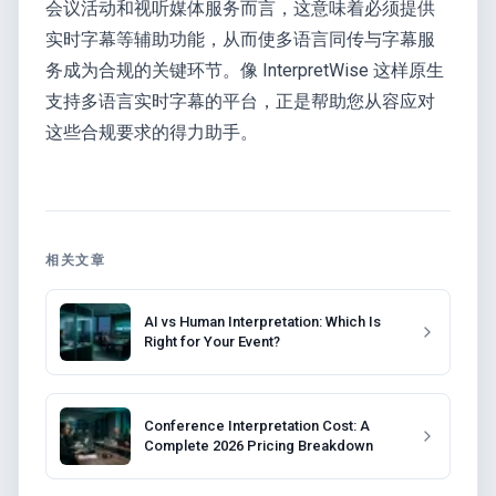
会议活动和视听媒体服务而言，这意味着必须提供
实时字幕等辅助功能，从而使多语言同传与字幕服
务成为合规的关键环节。像 InterpretWise 这样原生
支持多语言实时字幕的平台，正是帮助您从容应对
这些合规要求的得力助手。
相关文章
AI vs Human Interpretation: Which Is
Right for Your Event?
Conference Interpretation Cost: A
Complete 2026 Pricing Breakdown