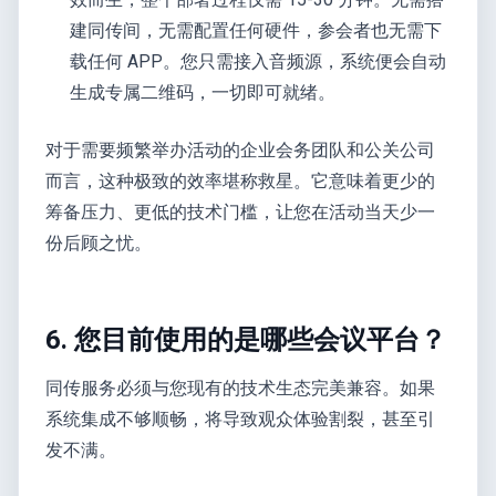
建同传间，无需配置任何硬件，参会者也无需下
载任何 APP。您只需接入音频源，系统便会自动
生成专属二维码，一切即可就绪。
对于需要频繁举办活动的企业会务团队和公关公司
而言，这种极致的效率堪称救星。它意味着更少的
筹备压力、更低的技术门槛，让您在活动当天少一
份后顾之忧。
6. 您目前使用的是哪些会议平台？
同传服务必须与您现有的技术生态完美兼容。如果
系统集成不够顺畅，将导致观众体验割裂，甚至引
发不满。