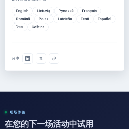
English
Lietuvių
Русский
Français
Română
Polski
Latviešu
Eesti
Español
ไทย
Čeština
分享
现场体验
在您的下一场活动中试用