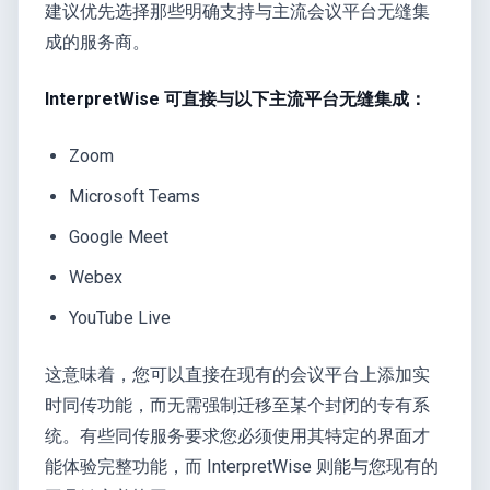
建议优先选择那些明确支持与主流会议平台无缝集
成的服务商。
InterpretWise 可直接与以下主流平台无缝集成：
Zoom
Microsoft Teams
Google Meet
Webex
YouTube Live
这意味着，您可以直接在现有的会议平台上添加实
时同传功能，而无需强制迁移至某个封闭的专有系
统。有些同传服务要求您必须使用其特定的界面才
能体验完整功能，而 InterpretWise 则能与您现有的