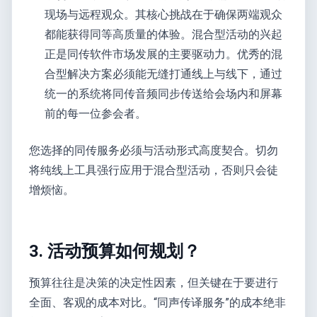
现场与远程观众。其核心挑战在于确保两端观众
都能获得同等高质量的体验。混合型活动的兴起
正是同传软件市场发展的主要驱动力。优秀的混
合型解决方案必须能无缝打通线上与线下，通过
统一的系统将同传音频同步传送给会场内和屏幕
前的每一位参会者。
您选择的同传服务必须与活动形式高度契合。切勿
将纯线上工具强行应用于混合型活动，否则只会徒
增烦恼。
3. 活动预算如何规划？
预算往往是决策的决定性因素，但关键在于要进行
全面、客观的成本对比。“同声传译服务”的成本绝非