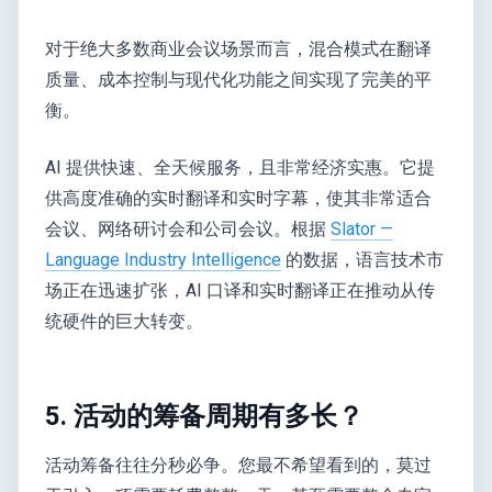
对于绝大多数商业会议场景而言，混合模式在翻译
质量、成本控制与现代化功能之间实现了完美的平
衡。
AI 提供快速、全天候服务，且非常经济实惠。它提
供高度准确的实时翻译和实时字幕，使其非常适合
会议、网络研讨会和公司会议。根据
Slator —
Language Industry Intelligence
的数据，语言技术市
场正在迅速扩张，AI 口译和实时翻译正在推动从传
统硬件的巨大转变。
5. 活动的筹备周期有多长？
活动筹备往往分秒必争。您最不希望看到的，莫过