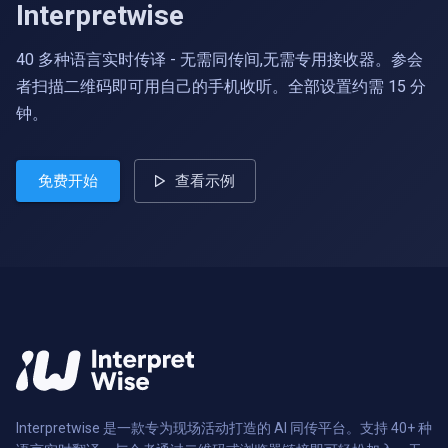
Interpretwise
40 多种语言实时传译 - 无需同传间,无需专用接收器。参会
者扫描二维码即可用自己的手机收听。全部设置约需 15 分
钟。
免费开始
查看示例
Interpretwise 是一款专为现场活动打造的 AI 同传平台。支持 40+ 种