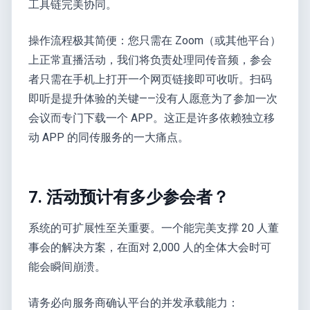
工具链完美协同。
操作流程极其简便：您只需在 Zoom（或其他平台）
上正常直播活动，我们将负责处理同传音频，参会
者只需在手机上打开一个网页链接即可收听。扫码
即听是提升体验的关键——没有人愿意为了参加一次
会议而专门下载一个 APP。这正是许多依赖独立移
动 APP 的同传服务的一大痛点。
7. 活动预计有多少参会者？
系统的可扩展性至关重要。一个能完美支撑 20 人董
事会的解决方案，在面对 2,000 人的全体大会时可
能会瞬间崩溃。
请务必向服务商确认平台的并发承载能力：