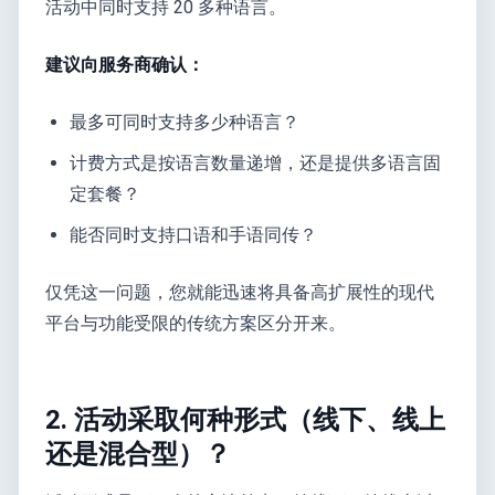
活动中同时支持 20 多种语言。
建议向服务商确认：
最多可同时支持多少种语言？
计费方式是按语言数量递增，还是提供多语言固
定套餐？
能否同时支持口语和手语同传？
仅凭这一问题，您就能迅速将具备高扩展性的现代
平台与功能受限的传统方案区分开来。
2. 活动采取何种形式（线下、线上
还是混合型）？