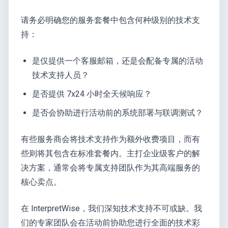
请务必明确您的服务套餐中包含何种级别的技术支
持：
是仅提供一个客服邮箱，还是会配备专属的活动
技术支持人员？
是否提供 7x24 小时全天候响应？
是否会协助进行活动前的系统部署与联调测试？
有些服务商会将技术支持作为额外收费项目，而有
些则将其包含在标准套餐内。主打企业级客户的解
决方案，通常会将专属支持团队作为其高端服务的
核心卖点。
在 InterpretWise，我们深知技术支持不可或缺。我
们的专家团队会在活动前协助您进行全面的技术彩