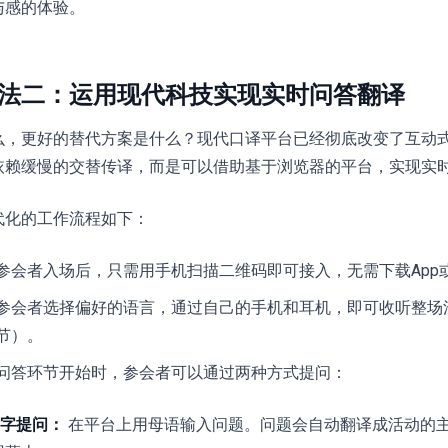
与感的体验。
法二：运用现代科技实现实时问答翻译
么，更好的替代方案是什么？现代口译平台已经彻底改变了互动
依赖缓慢的交替传译，而是可以借助基于浏览器的平台，实现实
代化的工作流程如下：
参会者入场后，只需用手机扫描二维码即可接入，无需下载App
参会者选择偏好的语言，通过自己的手机和耳机，即可收听整场
节）。
问答环节开始时，参会者可以通过两种方式提问：
字提问：
在平台上用母语输入问题。问题会自动翻译成活动的