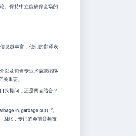
论。保持中立能确保全场的
景信息越丰富，他们的翻译表
介以及包含专业术语或缩略
至关重要。
口头提问，还是两者结合？
n, garbage out）”。
。因此，专门的会前音频技