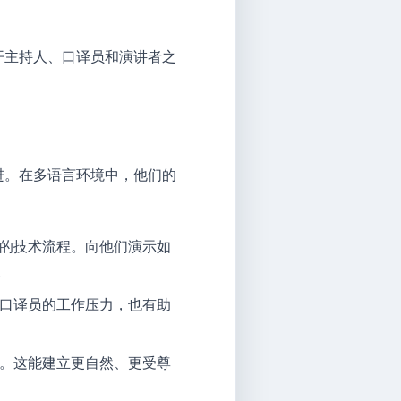
开主持人、口译员和演讲者之
进。在多语言环境中，他们的
的技术流程。向他们演示如
。
口译员的工作压力，也有助
。这能建立更自然、更受尊