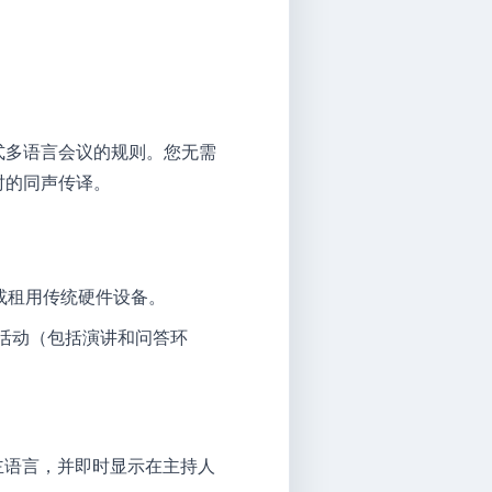
式多语言会议的规则。您无需
时的同声传译。
或租用传统硬件设备。
活动（包括演讲和问答环
主语言，并即时显示在主持人