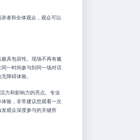
演讲者和全体观众，观众可以
且极具包容性。现场不再有尴
在同一时间参与到同一场对话
的无障碍体验。
具活力和影响力的亮点。专业
际体验，非常建议您观看一次
激发观众深度参与的关键所