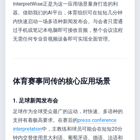
InterpretWise正是为这一应用场景量身打造的利
器。借助我们的AI平台，体育组织可在短短几分钟
内快速启动一场多语种新闻发布会。与会者只需通
过手机或笔记本电脑即可接收音频，整个会议流程
无需任何专业音视频设备即可实现全面管理。
体育赛事同传的核心应用场景
1. 足球新闻发布会
足球作为全球受众最广的运动，对快速、多语种的
支持有着极高要求。在赛后的
press conference
interpretation
中，主教练和球员可能会在短短20分
钟内交替使用意大利语、葡萄牙语、德语、法语和