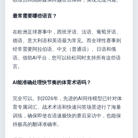
最常需要哪些语言？
在欧洲足球赛事中，西班牙语、法语、葡萄牙语、
德语、意大利语和英语最为常见。而全球性赛事则
经常需要阿拉伯语、中文（普通话）、日语和俄
语。借助AI平台，您可以轻松同时支持所有这些语
言。
AI能准确处理快节奏的体育术语吗？
完全可以。到2026年，先进的AI同传模型已针对体
育专属词汇、战术术语和快速问答场景进行了海量
训练，确保即使在语速极快的赛后采访中，也能保
持极高的翻译准确率。