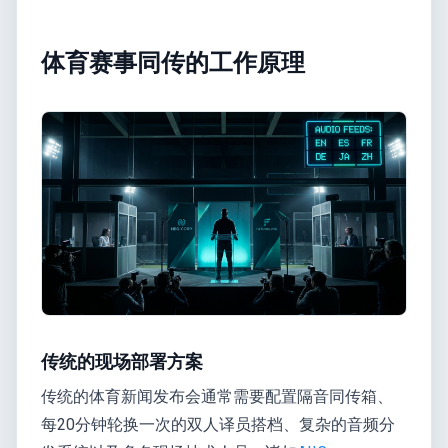
体育赛事同传的工作原理
传统的现场部署方案
传统的体育新闻发布会通常需要配置隔音同传箱、
每20分钟轮换一次的双人译员搭档、复杂的音频分