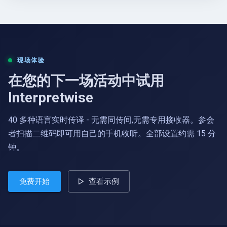
现场体验
在您的下一场活动中试用
Interpretwise
40 多种语言实时传译 - 无需同传间,无需专用接收器。参会
者扫描二维码即可用自己的手机收听。全部设置约需 15 分
钟。
免费开始
查看示例