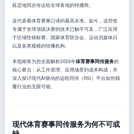
延迟地同步传达给全球各地的转播商。
这代表着体育赛事口译的最高水准。如今，这些曾
专属于全球顶级决赛的技术已触手可及，广泛应用
于区域性锦标赛、国家体育联合会、运动员媒体日
以及各类规模的转播机构。
本指南将为您全面解析2026年
体育赛事同传服务
的
核心要点：从工作原理、应用场景到成本构成，并
深入探讨现代AI驱动的远程同传（RSI）平台如何颠
覆行业的无限可能。
现代体育赛事同传服务为何不可或
缺