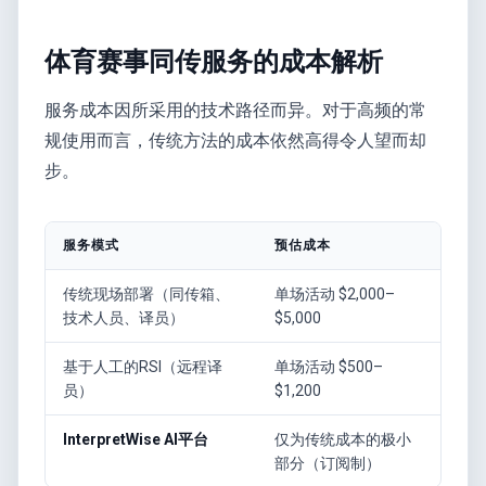
体育赛事同传服务的成本解析
服务成本因所采用的技术路径而异。对于高频的常
规使用而言，传统方法的成本依然高得令人望而却
步。
服务模式
预估成本
传统现场部署（同传箱、
单场活动 $2,000–
技术人员、译员）
$5,000
基于人工的RSI（远程译
单场活动 $500–
员）
$1,200
InterpretWise AI平台
仅为传统成本的极小
部分（订阅制）