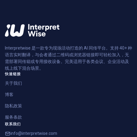
Interpretwise 是一款专为现场活动打造的 AI 同传平台。支持 40+ 种
语言实时翻译，与会者通过二维码或浏览器链接即可轻松加入，无
需部署同传箱或专用接收设备。完美适用于各类会议、企业活动及
线上线下混合场景。
快速链接
关于我们
博客
隐私政策
服务条款
联系我们
info@interpretwise.com