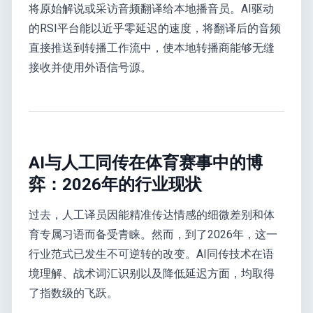
将原始解说或采访音频翻译给本地播音员。AI驱动
的RSI平台能以近乎零延迟的速度，将翻译后的音频
直接推送到转播工作流中，使本地转播商能够无缝
接收并使用外语信号源。
AI与人工同传在体育赛事中的博
弈：2026年的行业现状
过去，人工译员因能精准传达情感的细微差别和体
育专属习语而备受青睐。然而，到了2026年，这一
行业范式已发生不可逆转的改变。AI同传技术在语
境理解、战术词汇识别以及降低延迟方面，均取得
了指数级的飞跃。