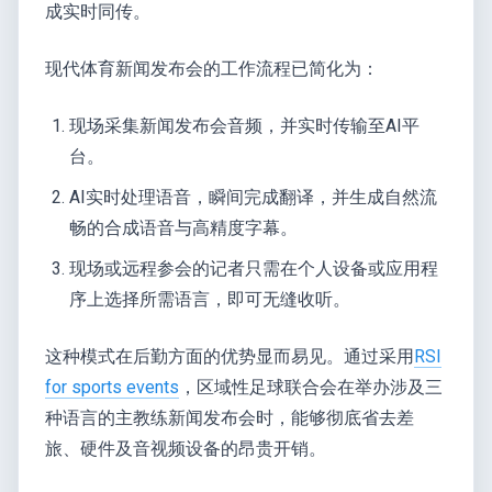
成实时同传。
现代体育新闻发布会的工作流程已简化为：
现场采集新闻发布会音频，并实时传输至AI平
台。
AI实时处理语音，瞬间完成翻译，并生成自然流
畅的合成语音与高精度字幕。
现场或远程参会的记者只需在个人设备或应用程
序上选择所需语言，即可无缝收听。
这种模式在后勤方面的优势显而易见。通过采用
RSI
for sports events
，区域性足球联合会在举办涉及三
种语言的主教练新闻发布会时，能够彻底省去差
旅、硬件及音视频设备的昂贵开销。