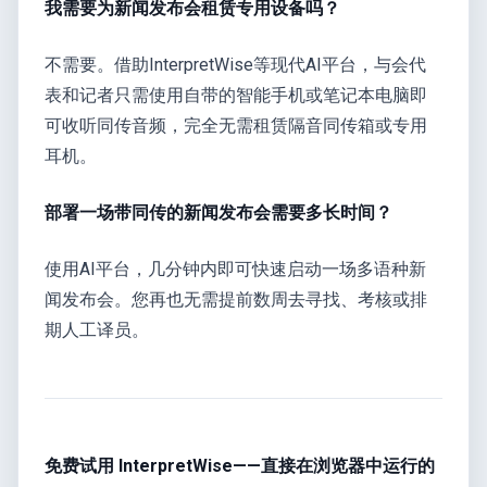
我需要为新闻发布会租赁专用设备吗？
不需要。借助InterpretWise等现代AI平台，与会代
表和记者只需使用自带的智能手机或笔记本电脑即
可收听同传音频，完全无需租赁隔音同传箱或专用
耳机。
部署一场带同传的新闻发布会需要多长时间？
使用AI平台，几分钟内即可快速启动一场多语种新
闻发布会。您再也无需提前数周去寻找、考核或排
期人工译员。
免费试用 InterpretWise——直接在浏览器中运行的