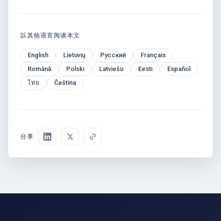
以其他语言阅读本文
English
Lietuvių
Русский
Français
Română
Polski
Latviešu
Eesti
Español
ไทย
Čeština
分享