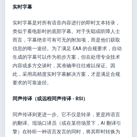
实时字幕
实时字幕是对所有语音内容进行的即时文本转录，
类似于看电影时的底部字幕。对于失聪或听障人士
而言，字幕绝非可有可无的附加项，而是他们获取
信息的唯一途径。为了满足 EAA 的合规要求，自动
生成的字幕可以作为初步方案，但在处理专业技术
内容或多方交谈时，其准确率往往难以保证。因
此，采用高精度实时字幕解决方案，才是满足合规
要求的可靠途径。
同声传译（或远程同声传译 - RSI）
同声传译则更进一步。它不仅是转录，更是跨语言
的翻译。现场口译员（或在某些场景下，AI 翻译引
擎）在聆听一种语言发言的同时，将其即时转换为