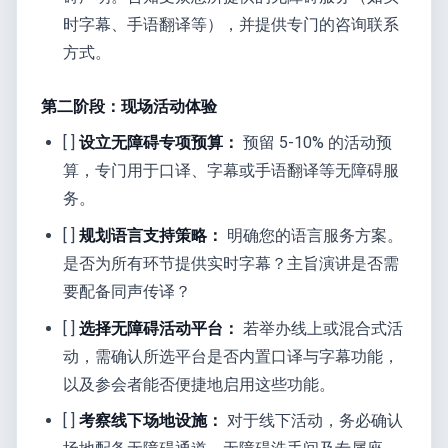
时字幕、手语翻译等），并提供专门的咨询联系
方式。
第二阶段：现场活动体验
[ ]
设立无障碍专项预算：
预留 5-10% 的活动预
算，专门用于口译、字幕或手语翻译等无障碍服
务。
[ ]
规划语言支持策略：
明确您的语言服务方案。
是否为所有环节提供实时字幕？主旨演讲是否需
要配备同声传译？
[ ]
选择无障碍活动平台：
若举办线上或混合式活
动，需确认所选平台是否内置口译与字幕功能，
以及参会者能否便捷地启用这些功能。
[ ]
考察线下场地设施：
对于线下活动，务必确认