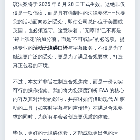
该法案将于 2025 年 6 月 28 日正式生效。这绝非仅
仅是一项倡议，而是具有强制性的法律要求——只要
您的活动面向欧洲受众，即使公司总部位于美国或
英国，也必须遵守。这意味着，“无障碍”已不再是
“锦上添花”的加分项，而是“不可或缺”的必选项。提
供专业的
活动无障碍口译
与字幕服务，不仅是为了
触达更广泛的受众，更是为了满足合规要求，打造
真正包容的环境。
不过，本文并非旨在制造合规焦虑，而是一份切实
可行的操作指南。我们将为您深度剖析 EAA 的核心
内容及其对活动的影响，并探讨如何借助现代 AI 驱
动的工具（如实时字幕与同声传译）在满足合规要
求的同时，为所有参会者创造更优质的体验。
毕竟，更好的无障碍体验，才能成就更出色的活