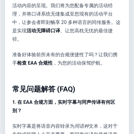
活动内容的呈现。我们将为您配备专属的活动经
理，并将口译系统无缝集成至您现有的活动平台
中，让参会者即刻畅享 20 多种语言的同传服务。这
是实现
活动无障碍口译
、让您高枕无忧的最佳捷
径。
准备好体验前所未有的合规便捷性了吗？让我们携
手
检查 EAA 合规性
，为您的活动保驾护航。
常见问题解答 (FAQ)
1. 在 EAA 合规方面，实时字幕与同声传译有何区
别？
实时字幕是将语音内容转录为
同语种
文本，这对于