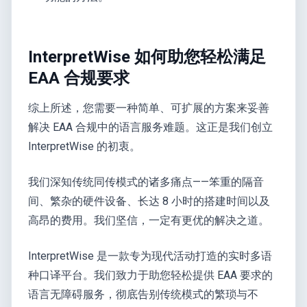
InterpretWise 如何助您轻松满足
EAA 合规要求
综上所述，您需要一种简单、可扩展的方案来妥善
解决 EAA 合规中的语言服务难题。这正是我们创立
InterpretWise 的初衷。
我们深知传统同传模式的诸多痛点——笨重的隔音
间、繁杂的硬件设备、长达 8 小时的搭建时间以及
高昂的费用。我们坚信，一定有更优的解决之道。
InterpretWise 是一款专为现代活动打造的实时多语
种口译平台。我们致力于助您轻松提供 EAA 要求的
语言无障碍服务，彻底告别传统模式的繁琐与不