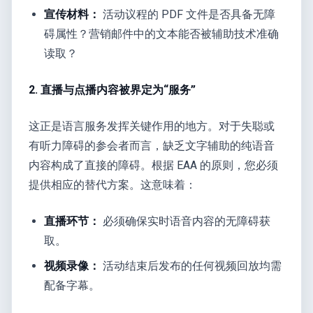
宣传材料：
活动议程的 PDF 文件是否具备无障
碍属性？营销邮件中的文本能否被辅助技术准确
读取？
2. 直播与点播内容被界定为“服务”
这正是语言服务发挥关键作用的地方。对于失聪或
有听力障碍的参会者而言，缺乏文字辅助的纯语音
内容构成了直接的障碍。根据 EAA 的原则，您必须
提供相应的替代方案。这意味着：
直播环节：
必须确保实时语音内容的无障碍获
取。
视频录像：
活动结束后发布的任何视频回放均需
配备字幕。