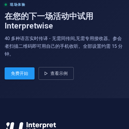
现场体验
在您的下一场活动中试用
Interpretwise
40 多种语言实时传译 - 无需同传间,无需专用接收器。参会
者扫描二维码即可用自己的手机收听。全部设置约需 15 分
钟。
免费开始
查看示例