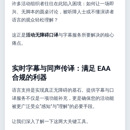
许多活动组织者往往在此陷入困境：如何让一场即
兴、无脚本的圆桌讨论，被听障人士或不懂演讲者
语言的观众轻松理解？
这正是
活动无障碍口译
与字幕服务所要解决的核心
痛点。
实时字幕与同声传译：满足 EAA
合规的利器
语言支持是实现真正无障碍的基石。提供字幕与口
译服务不仅是一项功能补充，更是确保您的活动能
被更广泛受众“感知”与“理解”的必要手段。
让我们深入了解一下这两大关键工具。