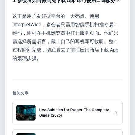
5. 参会者如何做到免下载 App 即可使用口译服务？
这正是用户友好型平台的一大亮点。使用
InterpretWise，参会者只需用智能手机扫描专属二
维码，即可在手机浏览器中打开服务页面。他们只
需选择所需语言，戴上自己的耳机即可收听。整个
过程瞬间完成，彻底省去了前往应用商店下载 App
的繁琐步骤。
相关文章
Live Subtitles for Events: The Complete
Guide (2026)