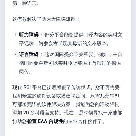
另一种语言。
这有效解决了两大无障碍难题：
听力障碍：
部分平台能够提供口译内容的实时文
字记录，为参会者呈现其母语的文本版本。
语言障碍：
这对国际受众至关重要。例如，来自
德国的参会者可以实时聆听英语主旨演讲的德语
同传。
现代 RSI 平台已彻底颠覆了传统模式。您不再需要
租用笨重的硬件设备或搭建隔音间。只需几分钟即
可部署完毕的软件解决方案，就能为您的活动轻松
添加 20 多种语言支持。现在，是时候寻找一家能够
协助您
检查 EAA 合规性
的专业合作伙伴了。