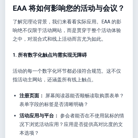
EAA 将如何影响您的活动与会议？
了解完理论背景，我们来看看实际应用。EAA 的影
响绝不仅限于活动网站，而是贯穿于整个活动体验
之中，对混合式和线上活动而言尤为如此。
1. 所有数字化触点均需实现无障碍
活动的每一个数字化环节都必须符合规范。这不仅
指活动主网站，还涵盖所有线上触点。
注册页面：
屏幕阅读器能否顺畅读取购票表单？
表单字段的标签是否清晰明确？
活动应用与平台：
参会者能否在不使用鼠标的情
况下浏览活动应用？应用是否提供高对比度的文
本选项？