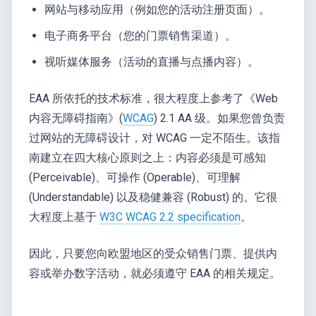
网站与移动应用（例如您的活动注册页面）。
电子商务平台（您的门票销售渠道）。
视听媒体服务（活动的直播与点播内容）。
EAA 所依托的技术标准，很大程度上参考了《Web
内容无障碍指南》(
WCAG
) 2.1 AA 级。如果您曾负责
过网站的无障碍设计，对 WCAG 一定不陌生。该指
南建立在四大核心原则之上：内容必须是可感知
(Perceivable)、可操作 (Operable)、可理解
(Understandable) 以及稳健兼容 (Robust) 的。它很
大程度上基于
W3C WCAG 2.2 specification
。
因此，只要您向欧盟地区的受众销售门票、提供内
容或举办数字活动，就必须遵守 EAA 的相关规定。