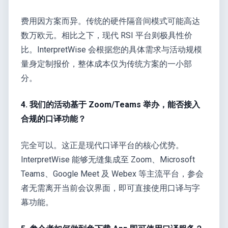
费用因方案而异。传统的硬件隔音间模式可能高达
数万欧元。相比之下，现代 RSI 平台则极具性价
比。InterpretWise 会根据您的具体需求与活动规模
量身定制报价，整体成本仅为传统方案的一小部
分。
4. 我们的活动基于 Zoom/Teams 举办，能否接入
合规的口译功能？
完全可以。这正是现代口译平台的核心优势。
InterpretWise 能够无缝集成至 Zoom、Microsoft
Teams、Google Meet 及 Webex 等主流平台，参会
者无需离开当前会议界面，即可直接使用口译与字
幕功能。