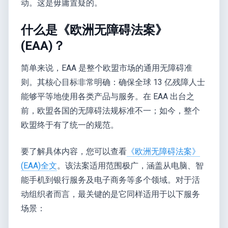
动。这是毋庸置疑的。
什么是《欧洲无障碍法案》
(EAA)？
简单来说，EAA 是整个欧盟市场的通用无障碍准
则。其核心目标非常明确：确保全球 13 亿残障人士
能够平等地使用各类产品与服务。在 EAA 出台之
前，欧盟各国的无障碍法规标准不一；如今，整个
欧盟终于有了统一的规范。
要了解具体内容，您可以查看
《欧洲无障碍法案》
(EAA)全文
。该法案适用范围极广，涵盖从电脑、智
能手机到银行服务及电子商务等多个领域。对于活
动组织者而言，最关键的是它同样适用于以下服务
场景：