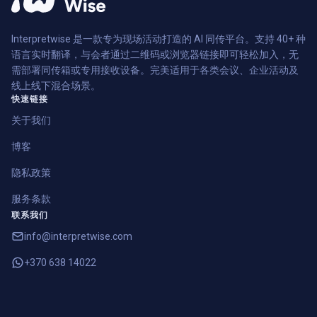
Interpretwise 是一款专为现场活动打造的 AI 同传平台。支持 40+ 种
语言实时翻译，与会者通过二维码或浏览器链接即可轻松加入，无
需部署同传箱或专用接收设备。完美适用于各类会议、企业活动及
线上线下混合场景。
快速链接
关于我们
博客
隐私政策
服务条款
联系我们
info@interpretwise.com
+370 638 14022