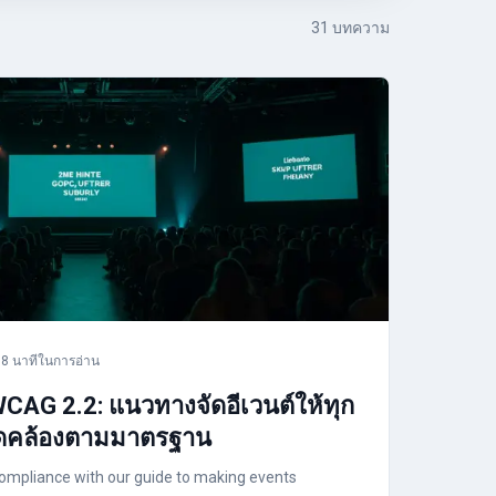
31
บทความ
8
นาทีในการอ่าน
AG 2.2: แนวทางจัดอีเวนต์ให้ทุก
อดคล้องตามมาตรฐาน
ompliance with our guide to making events