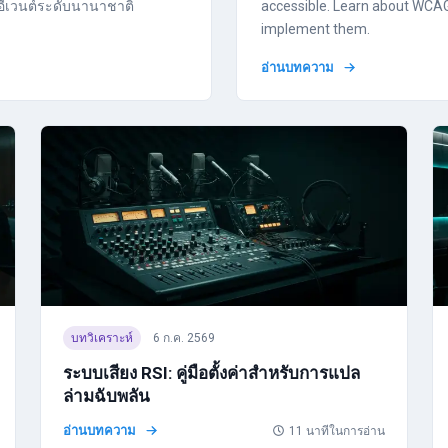
อีเวนต์ระดับนานาชาติ
accessible. Learn about WCAG 
implement them.
อ่านบทความ
บทวิเคราะห์
6 ก.ค. 2569
ระบบเสียง RSI: คู่มือตั้งค่าสำหรับการแปล
ล่ามฉับพลัน
อ่านบทความ
11
นาทีในการอ่าน