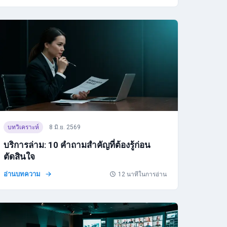
บทวิเคราะห์
8 มิ.ย. 2569
บริการล่าม: 10 คำถามสำคัญที่ต้องรู้ก่อน
ตัดสินใจ
อ่านบทความ
12
นาทีในการอ่าน