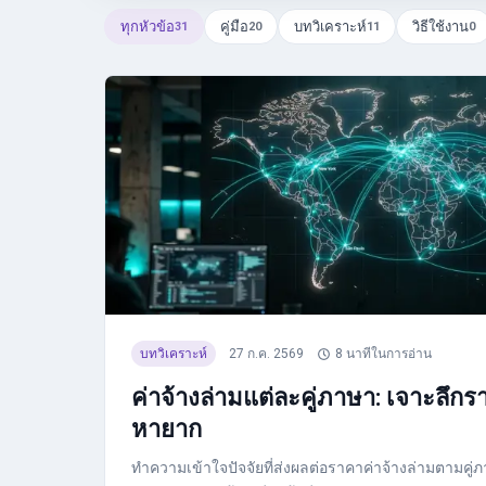
ทุกหัวข้อ
คู่มือ
บทวิเคราะห์
วิธีใช้งาน
31
20
11
0
บทวิเคราะห์
27 ก.ค. 2569
8
นาทีในการอ่าน
ค่าจ้างล่ามแต่ละคู่ภาษา: เจาะลึ
หายาก
ทำความเข้าใจปัจจัยที่ส่งผลต่อราคาค่าจ้างล่ามตามคู่ภา