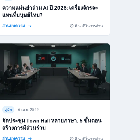
ความแม่นยำล่าม AI ปี 2026: เครื่องจักรจะ
แทนที่มนุษย์ไหม?
อ่านบทความ
8
นาทีในการอ่าน
คู่มือ
6 เม.ย. 2569
จัดประชุม Town Hall หลายภาษา: 5 ขั้นตอน
สร้างการมีส่วนร่วม
อ่านบทความ
8
นาทีในการอ่าน