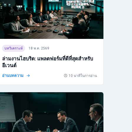
บทวิเคราะห์
18 พ.ค. 2569
ล่ามงานไฮบริด: แพลตฟอร์มที่ดีที่สุดสำหรับ
อีเวนต์
อ่านบทความ
10
นาทีในการอ่าน