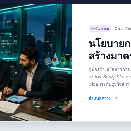
บทวิเคราะห์
3 ส.ค. 25
นโยบายการ
สร้างมาต
คู่มือสร้างนโยบายการ
องค์กร เรียนรู้วิธีจ
เพื่อยกระดับธุรกิจสู่สา
อ่านบทความ