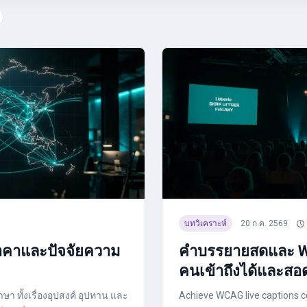
บทวิเคราะห์
20 ก.ค. 2569
กราคาและปัจจัยความ
คำบรรยายสดและ WC
คนเข้าถึงได้และส
ษา ทั้งเรื่องอุปสงค์ อุปทาน และ
Achieve WCAG live captions c