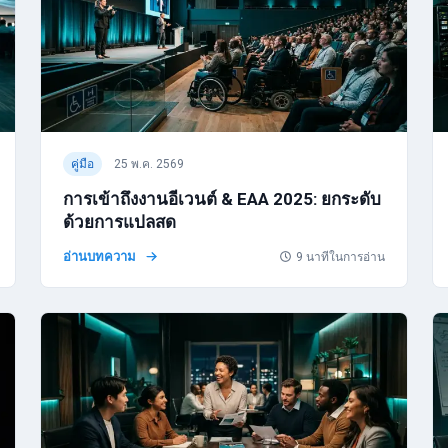
คู่มือ
25 พ.ค. 2569
การเข้าถึงงานอีเวนต์ & EAA 2025: ยกระดับ
ด้วยการแปลสด
อ่านบทความ
9
นาทีในการอ่าน