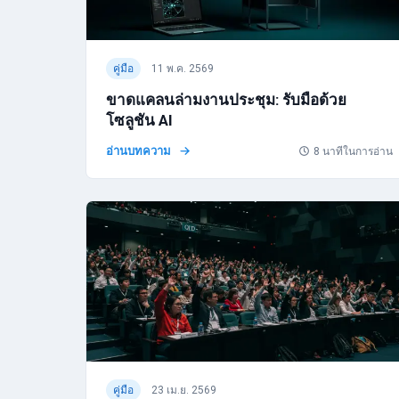
คู่มือ
11 พ.ค. 2569
ขาดแคลนล่ามงานประชุม: รับมือด้วย
โซลูชัน AI
อ่านบทความ
8
นาทีในการอ่าน
คู่มือ
23 เม.ย. 2569