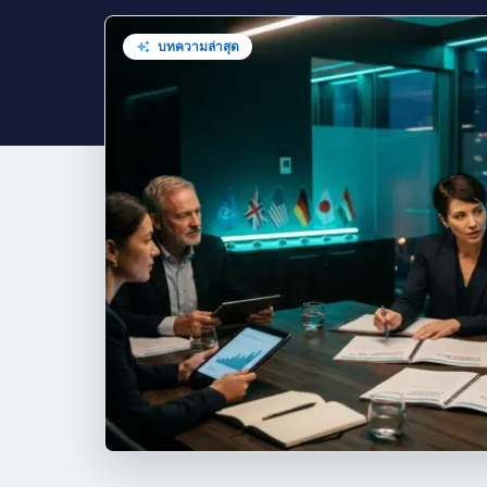
บทความล่าสุด