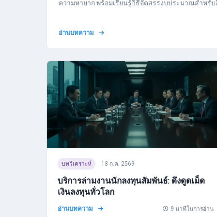
ความหายาก พร้อมเรียนรู้วิธีจัดสรรงบประมาณสำหรับ
อ่านบทความ
บทวิเคราะห์
13 ก.ค. 2569
บริการล่ามงานนักลงทุนสัมพันธ์: ดึงดูดเม็ด
เงินลงทุนทั่วโลก
อ่านบทความ
9
นาทีในการอ่าน