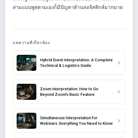
ล่ามแบบพูดตามเองก็มีปัญหาด้านลอจิสติกส์มากมาย
บทความที่เกี่ยวข้อง
Hybrid Event Interpretation: A Complete
Technical & Logistics Guide
Zoom Interpretation: How to Go
Beyond Zoom's Basic Feature
Simultaneous Interpretation for
Webinars: Everything You Need to Know