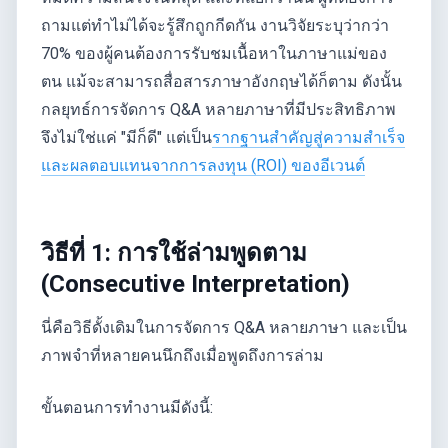
ถามแต่ทำไม่ได้จะรู้สึกถูกกีดกัน งานวิจัยระบุว่ากว่า
70% ของผู้คนต้องการรับชมเนื้อหาในภาษาแม่ของ
ตน แม้จะสามารถสื่อสารภาษาอังกฤษได้ก็ตาม ดังนั้น
กลยุทธ์การจัดการ Q&A หลายภาษาที่มีประสิทธิภาพ
จึงไม่ใช่แค่ "มีก็ดี" แต่เป็น
รากฐานสำคัญสู่ความสำเร็จ
และผลตอบแทนจากการลงทุน (ROI) ของอีเวนต์
วิธีที่ 1: การใช้ล่ามพูดตาม
(Consecutive Interpretation)
นี่คือวิธีดั้งเดิมในการจัดการ Q&A หลายภาษา และเป็น
ภาพจำที่หลายคนนึกถึงเมื่อพูดถึงการล่าม
ขั้นตอนการทำงานมีดังนี้: