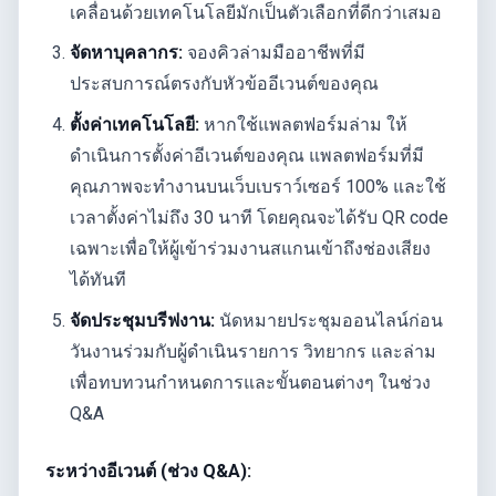
เคลื่อนด้วยเทคโนโลยีมักเป็นตัวเลือกที่ดีกว่าเสมอ
จัดหาบุคลากร:
จองคิวล่ามมืออาชีพที่มี
ประสบการณ์ตรงกับหัวข้ออีเวนต์ของคุณ
ตั้งค่าเทคโนโลยี:
หากใช้แพลตฟอร์มล่าม ให้
ดำเนินการตั้งค่าอีเวนต์ของคุณ แพลตฟอร์มที่มี
คุณภาพจะทำงานบนเว็บเบราว์เซอร์ 100% และใช้
เวลาตั้งค่าไม่ถึง 30 นาที โดยคุณจะได้รับ QR code
เฉพาะเพื่อให้ผู้เข้าร่วมงานสแกนเข้าถึงช่องเสียง
ได้ทันที
จัดประชุมบรีฟงาน:
นัดหมายประชุมออนไลน์ก่อน
วันงานร่วมกับผู้ดำเนินรายการ วิทยากร และล่าม
เพื่อทบทวนกำหนดการและขั้นตอนต่างๆ ในช่วง
Q&A
ระหว่างอีเวนต์ (ช่วง Q&A):