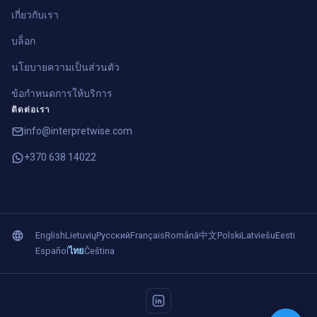
เกี่ยวกับเรา
บล็อก
นโยบายความเป็นส่วนตัว
ข้อกำหนดการให้บริการ
ติดต่อเรา
info@interpretwise.com
+370 638 14022
English
Lietuvių
Русский
Français
Română
中文
Polski
Latviešu
Eesti
Español
ไทย
Čeština