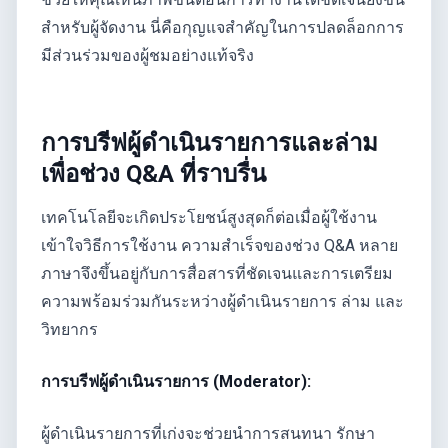
สำหรับผู้จัดงาน นี่คือกุญแจสำคัญในการปลดล็อกการ
มีส่วนร่วมของผู้ชมอย่างแท้จริง
การบรีฟผู้ดำเนินรายการและล่าม
เพื่อช่วง Q&A ที่ราบรื่น
เทคโนโลยีจะเกิดประโยชน์สูงสุดก็ต่อเมื่อผู้ใช้งาน
เข้าใจวิธีการใช้งาน ความสำเร็จของช่วง Q&A หลาย
ภาษาจึงขึ้นอยู่กับการสื่อสารที่ชัดเจนและการเตรียม
ความพร้อมร่วมกันระหว่างผู้ดำเนินรายการ ล่าม และ
วิทยากร
การบรีฟผู้ดำเนินรายการ (Moderator):
ผู้ดำเนินรายการที่เก่งจะช่วยนำการสนทนา รักษา