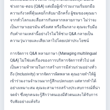
ช่วงถาม-ตอบ (Q&A) แต่เมื่อผู้เข้าร่วมงานเริ่มยกมือ
ความกังวลที่คุ้นเคยก็กลับมาอีกครั้ง ผู้ชมของคุณมา
จากทั่วโลกและสื่อสารกันหลากหลายภาษา ไม่ว่าจะ
เป็นภาษาเยอรมัน ฝรั่งเศส หรือจีนกลาง คุณจะรับมือ
กับคำถามเหล่านี้อย่างไรไม่ให้ช่วง Q&A กลายเป็น
ความวุ่นวายและเสียเวลาไปโดยเปล่าประโยชน์
การจัดการ Q&A หลายภาษา (Managing multilingual
Q&A) ไม่ใช่แค่เรื่องของการบริหารจัดการทั่วไป แต่
เป็นความท้าทายในการสร้างการมีส่วนร่วมอย่างทั่ว
ถึง (Inclusivity) หากจัดการผิดพลาด คุณอาจทำให้ผู้
เข้าร่วมงานจำนวนมากรู้สึกแปลกแยก แต่หากทำได้
อย่างเหมาะสม คุณจะสามารถสร้างประสบการณ์ที่น่า
จดจำ ซึ่งทุกคนจะรู้สึกว่าตนเองมีตัวตนและได้รับการ
รับฟังอย่างแท้จริง