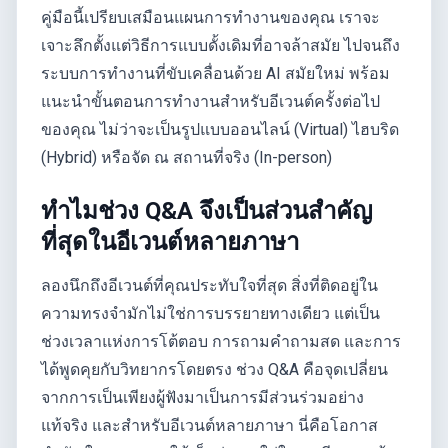
คู่มือนี้เปรียบเสมือนแผนการทำงานของคุณ เราจะ
เจาะลึกตั้งแต่วิธีการแบบดั้งเดิมที่อาจล้าสมัย ไปจนถึง
ระบบการทำงานที่ขับเคลื่อนด้วย AI สมัยใหม่ พร้อม
แนะนำขั้นตอนการทำงานสำหรับอีเวนต์ครั้งต่อไป
ของคุณ ไม่ว่าจะเป็นรูปแบบออนไลน์ (Virtual) ไฮบริด
(Hybrid) หรือจัด ณ สถานที่จริง (In-person)
ทำไมช่วง Q&A จึงเป็นส่วนสำคัญ
ที่สุดในอีเวนต์หลายภาษา
ลองนึกถึงอีเวนต์ที่คุณประทับใจที่สุด สิ่งที่ติดอยู่ใน
ความทรงจำมักไม่ใช่การบรรยายทางเดียว แต่เป็น
ช่วงเวลาแห่งการโต้ตอบ การถามคำถามสด และการ
ได้พูดคุยกับวิทยากรโดยตรง ช่วง Q&A คือจุดเปลี่ยน
จากการเป็นเพียงผู้ฟังมาเป็นการมีส่วนร่วมอย่าง
แท้จริง และสำหรับอีเวนต์หลายภาษา นี่คือโอกาส