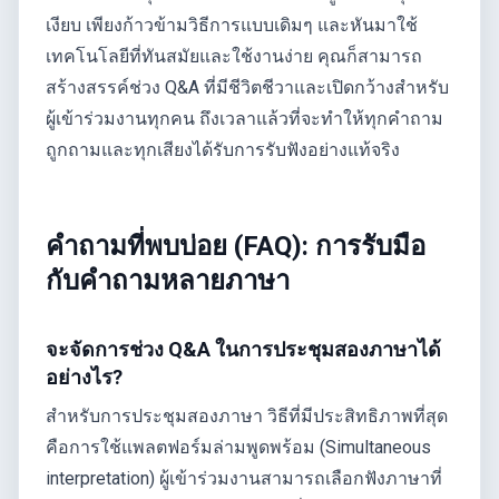
เงียบ เพียงก้าวข้ามวิธีการแบบเดิมๆ และหันมาใช้
เทคโนโลยีที่ทันสมัยและใช้งานง่าย คุณก็สามารถ
สร้างสรรค์ช่วง Q&A ที่มีชีวิตชีวาและเปิดกว้างสำหรับ
ผู้เข้าร่วมงานทุกคน ถึงเวลาแล้วที่จะทำให้ทุกคำถาม
ถูกถามและทุกเสียงได้รับการรับฟังอย่างแท้จริง
คำถามที่พบบ่อย (FAQ): การรับมือ
กับคำถามหลายภาษา
จะจัดการช่วง Q&A ในการประชุมสองภาษาได้
อย่างไร?
สำหรับการประชุมสองภาษา วิธีที่มีประสิทธิภาพที่สุด
คือการใช้แพลตฟอร์มล่ามพูดพร้อม (Simultaneous
interpretation) ผู้เข้าร่วมงานสามารถเลือกฟังภาษาที่