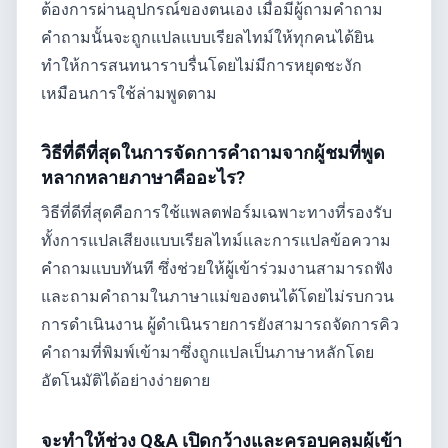
ต้องการผ่านอุปกรณ์ของตนเอง เมื่อมีผู้ถามคำถาม
คำถามนั้นจะถูกแปลแบบเรียลไทม์ให้ทุกคนได้ยิน
ทำให้การสนทนาราบรื่นโดยไม่มีการหยุดชะงัก
เหมือนการใช้ล่ามพูดตาม
วิธีที่ดีที่สุดในการจัดการคำถามจากผู้ชมที่พูด
หลากหลายภาษาคืออะไร?
วิธีที่ดีที่สุดคือการใช้แพลตฟอร์มเฉพาะทางที่รองรับ
ทั้งการแปลเสียงแบบเรียลไทม์และการแปลข้อความ
คำถามแบบทันที ซึ่งช่วยให้ผู้เข้าร่วมงานสามารถฟัง
และถามคำถามในภาษาแม่ของตนได้โดยไม่รบกวน
การดำเนินงาน ผู้ดำเนินรายการยังสามารถจัดการคิว
คำถามที่พิมพ์เข้ามาซึ่งถูกแปลเป็นภาษาหลักโดย
อัตโนมัติได้อย่างง่ายดาย
จะทำให้ช่วง Q&A เปิดกว้างและครอบคลุมผู้เข้า