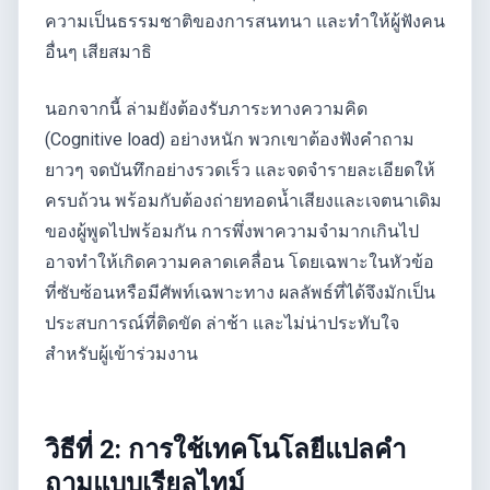
ความเป็นธรรมชาติของการสนทนา และทำให้ผู้ฟังคน
อื่นๆ เสียสมาธิ
นอกจากนี้ ล่ามยังต้องรับภาระทางความคิด
(Cognitive load) อย่างหนัก พวกเขาต้องฟังคำถาม
ยาวๆ จดบันทึกอย่างรวดเร็ว และจดจำรายละเอียดให้
ครบถ้วน พร้อมกับต้องถ่ายทอดน้ำเสียงและเจตนาเดิม
ของผู้พูดไปพร้อมกัน การพึ่งพาความจำมากเกินไป
อาจทำให้เกิดความคลาดเคลื่อน โดยเฉพาะในหัวข้อ
ที่ซับซ้อนหรือมีศัพท์เฉพาะทาง ผลลัพธ์ที่ได้จึงมักเป็น
ประสบการณ์ที่ติดขัด ล่าช้า และไม่น่าประทับใจ
สำหรับผู้เข้าร่วมงาน
วิธีที่ 2: การใช้เทคโนโลยีแปลคำ
ถามแบบเรียลไทม์