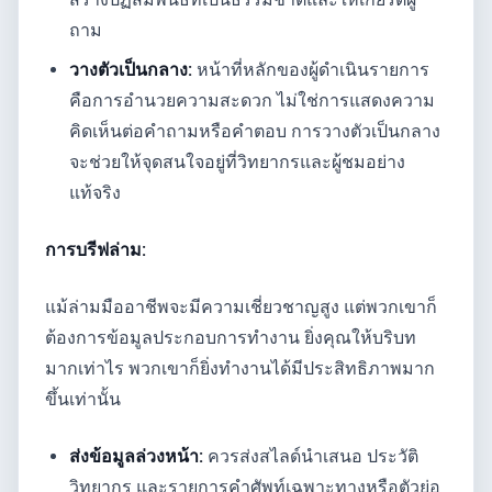
ถาม
วางตัวเป็นกลาง:
หน้าที่หลักของผู้ดำเนินรายการ
คือการอำนวยความสะดวก ไม่ใช่การแสดงความ
คิดเห็นต่อคำถามหรือคำตอบ การวางตัวเป็นกลาง
จะช่วยให้จุดสนใจอยู่ที่วิทยากรและผู้ชมอย่าง
แท้จริง
การบรีฟล่าม:
แม้ล่ามมืออาชีพจะมีความเชี่ยวชาญสูง แต่พวกเขาก็
ต้องการข้อมูลประกอบการทำงาน ยิ่งคุณให้บริบท
มากเท่าไร พวกเขาก็ยิ่งทำงานได้มีประสิทธิภาพมาก
ขึ้นเท่านั้น
ส่งข้อมูลล่วงหน้า:
ควรส่งสไลด์นำเสนอ ประวัติ
วิทยากร และรายการคำศัพท์เฉพาะทางหรือตัวย่อ