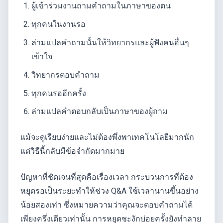
ผู้เข้าร่วมงานถามคำถามในภาษาของตน
ทุกคนในงานรอ
ล่ามแปลคำถามนั้นให้วิทยากรและผู้ฟังคนอื่นๆ
เข้าใจ
วิทยากรตอบคำถาม
ทุกคนรออีกครั้ง
ล่ามแปลคำตอบกลับเป็นภาษาของผู้ถาม
แม้จะดูเรียบง่ายและไม่ต้องพึ่งพาเทคโนโลยีมากนัก
แต่วิธีนี้กลับมีข้อจำกัดมากมาย
ปัญหาที่ชัดเจนที่สุดคือเรื่องเวลา กระบวนการที่ต้อง
หยุดรอเป็นระยะทำให้ช่วง Q&A ใช้เวลานานขึ้นอย่าง
น้อยสองเท่า ซึ่งหมายความว่าคุณจะตอบคำถามได้
เพียงครึ่งเดียวเท่านั้น การหยุดชะงักบ่อยครั้งยังทำลาย