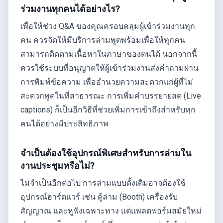
ร่วมงานทุกคนได้อย่างไร?
เพื่อให้ช่วง Q&A ของคุณครอบคลุมผู้เข้าร่วมงานทุก
คน ควรจัดให้มีบริการล่ามพูดพร้อมเพื่อให้ทุกคน
สามารถติดตามเนื้อหาในภาษาของตนได้ นอกจากนี้
ควรใช้ระบบที่อนุญาตให้ผู้เข้าร่วมงานส่งคำถามผ่าน
การพิมพ์ข้อความ เพื่ออำนวยความสะดวกแก่ผู้ที่ไม่
สะดวกพูดในที่สาธารณะ การเพิ่มคำบรรยายสด (Live
captions) ก็เป็นอีกวิธีที่ช่วยเพิ่มการเข้าถึงสำหรับทุก
คนได้อย่างมีประสิทธิภาพ
จำเป็นต้องใช้อุปกรณ์พิเศษสำหรับการล่ามใน
งานประชุมหรือไม่?
ไม่จำเป็นอีกต่อไป การล่ามแบบดั้งเดิมอาจต้องใช้
อุปกรณ์ฮาร์ดแวร์ เช่น ตู้ล่าม (Booth) เครื่องรับ
สัญญาณ และหูฟังเฉพาะทาง แต่แพลตฟอร์มสมัยใหม่