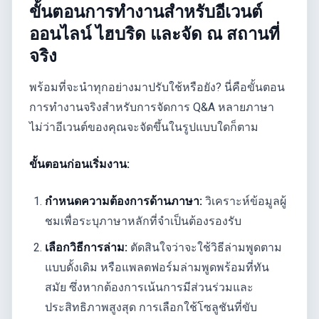
ขั้นตอนการทำงานสำหรับอีเวนต์
ออนไลน์ ไฮบริด และจัด ณ สถานที่
จริง
พร้อมที่จะนำทุกอย่างมาปรับใช้หรือยัง? นี่คือขั้นตอน
การทำงานจริงสำหรับการจัดการ Q&A หลายภาษา
ไม่ว่าอีเวนต์ของคุณจะจัดขึ้นในรูปแบบใดก็ตาม
ขั้นตอนก่อนเริ่มงาน:
กำหนดความต้องการด้านภาษา:
วิเคราะห์ข้อมูลผู้
ชมเพื่อระบุภาษาหลักที่จำเป็นต้องรองรับ
เลือกวิธีการล่าม:
ตัดสินใจว่าจะใช้วิธีล่ามพูดตาม
แบบดั้งเดิม หรือแพลตฟอร์มล่ามพูดพร้อมที่ทัน
สมัย ซึ่งหากต้องการเน้นการมีส่วนร่วมและ
ประสิทธิภาพสูงสุด การเลือกใช้โซลูชันที่ขับ