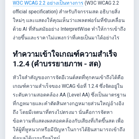
W3C WCAG 2.2 อย่างเป็นทางการ
(W3C WCAG 2.2
official specification) สำหรับกิจกรรมสด อธิบายสิ่ง
ใหม่ๆ และแสดงให้คุณเห็นว่าแพลตฟอร์มที่ขับเคลื่อน
ด้วย AI ที่ทันสมัยอย่าง InterpretWise ทำให้การเข้าถึง
ง่ายขึ้นและราคาไม่แพงกว่าที่เคยเป็นมาได้อย่างไร
ทำความเข้าใจเกณฑ์ความสำเร็จ
1.2.4 (คำบรรยายภาพ - สด)
หัวใจสำคัญของการจัดอีเวนต์สดที่ทุกคนเข้าถึงได้คือ
เกณฑ์ความสำเร็จของ WCAG ข้อที่ 1.2.4 ซึ่งจัดอยู่ใน
ระดับความสอดคล้อง AA (Level AA) ซึ่งเป็นมาตรฐาน
ที่กฎหมายและคำตัดสินทางกฎหมายส่วนใหญ่อ้างอิง
ถึง โดยมีเจตนาที่ตรงไปตรงมา นั่นคือการจัดหา
ข้อความที่แสดงผลสอดคล้องกับเสียงที่เกิดขึ้นสด เพื่อ
ให้ผู้ที่หูหนวกหรือมีปัญหาในการได้ยินสามารถเข้าถึง
ข้อมูลได้แบบเรียลไทม์