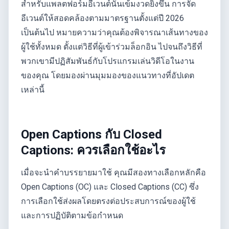
สำหรับแพลตฟอร์มอีเวนต์นั้นเข้มงวดยิ่งขึ้น การจัด
อีเวนต์ให้สอดคล้องตามมาตรฐานตั้งแต่ปี 2026
เป็นต้นไป หมายความว่าคุณต้องพิจารณาเส้นทางของ
ผู้ใช้ทั้งหมด ตั้งแต่วิธีที่ผู้เข้าร่วมล็อกอิน ไปจนถึงวิธีที่
พวกเขามีปฏิสัมพันธ์กับโปรแกรมเล่นวิดีโอในงาน
ของคุณ โดยมองผ่านมุมมองของแนวทางที่อัปเดต
เหล่านี้
Open Captions กับ Closed
Captions: ควรเลือกใช้อะไร
เมื่อจะนำคำบรรยายมาใช้ คุณมีสองทางเลือกหลักคือ
Open Captions (OC) และ Closed Captions (CC) ซึ่ง
การเลือกใช้ส่งผลโดยตรงต่อประสบการณ์ของผู้ใช้
และการปฏิบัติตามข้อกำหนด