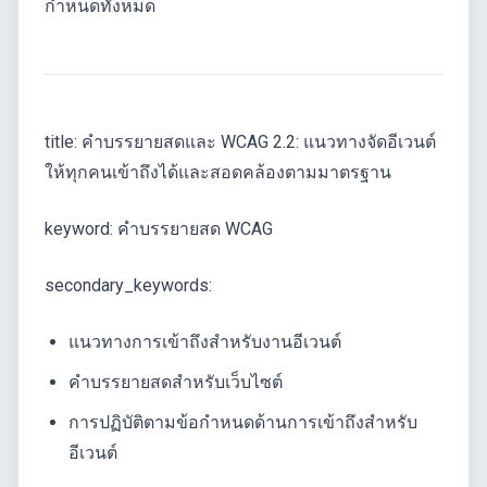
กำหนดทั้งหมด
title: คำบรรยายสดและ WCAG 2.2: แนวทางจัดอีเวนต์
ให้ทุกคนเข้าถึงได้และสอดคล้องตามมาตรฐาน
keyword: คำบรรยายสด WCAG
secondary_keywords:
แนวทางการเข้าถึงสำหรับงานอีเวนต์
คำบรรยายสดสำหรับเว็บไซต์
การปฏิบัติตามข้อกำหนดด้านการเข้าถึงสำหรับ
อีเวนต์