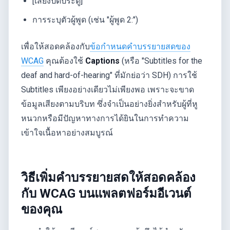
[เสียงปิดประตู]
การระบุตัวผู้พูด (เช่น "ผู้พูด 2:")
เพื่อให้สอดคล้องกับ
ข้อกำหนดคำบรรยายสดของ
WCAG
คุณต้องใช้
Captions
(หรือ "Subtitles for the
deaf and hard-of-hearing" ที่มักย่อว่า SDH) การใช้
Subtitles เพียงอย่างเดียวไม่เพียงพอ เพราะจะขาด
ข้อมูลเสียงตามบริบท ซึ่งจำเป็นอย่างยิ่งสำหรับผู้ที่หู
หนวกหรือมีปัญหาทางการได้ยินในการทำความ
เข้าใจเนื้อหาอย่างสมบูรณ์
วิธีเพิ่มคำบรรยายสดให้สอดคล้อง
กับ WCAG บนแพลตฟอร์มอีเวนต์
ของคุณ