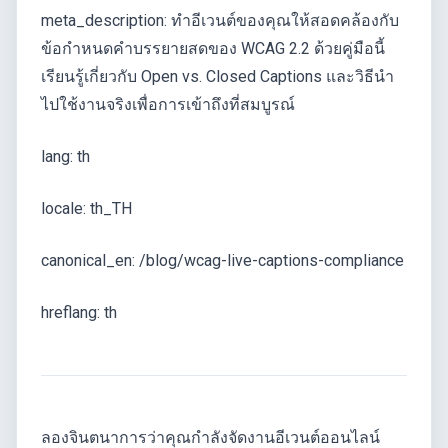
meta_description: ทำอีเวนต์ของคุณให้สอดคล้องกับ
ข้อกำหนดคำบรรยายสดของ WCAG 2.2 ด้วยคู่มือนี้
เรียนรู้เกี่ยวกับ Open vs. Closed Captions และวิธีนำ
ไปใช้งานจริงเพื่อการเข้าถึงที่สมบูรณ์
lang: th
locale: th_TH
canonical_en: /blog/wcag-live-captions-compliance
hreflang: th
ลองจินตนาการว่าคุณกำลังจัดงานอีเวนต์ออนไลน์