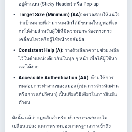
อยู่ด้านบน (Sticky Header) หรือ Pop-up
Target Size (Minimum) (AA):
ตรวจสอบให้แน่ใจ
ว่าเป้าหมายที่สามารถคลิกได้มีขนาดใหญ่พอที่จะ
กดได้ง่ายสำหรับผู้ใช้ที่มีความบกพร่องทางการ
เคลื่อนไหวหรือผู้ใช้หน้าจอสัมผัส
Consistent Help (A):
วางตัวเลือกความช่วยเหลือ
ไว้ในตำแหน่งเดียวกันในทุก ๆ หน้า เพื่อให้ผู้ใช้หา
เจอได้ง่าย
Accessible Authentication (AA):
ห้ามใช้การ
ทดสอบการทำงานของสมอง (เช่น การจำรหัสผ่าน
หรือการแก้ปริศนา) เป็นเพียงวิธีเดียวในการยืนยัน
ตัวตน
ดังนั้น แม้ว่ากฎหลักสำหรับ
คำบรรยายสด
จะไม่
เปลี่ยนแปลง แต่ภาพรวมของมาตรฐานการเข้าถึง