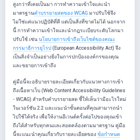
สูงกว่าที่เคยเป็นมา การทำความเข้าใจและนำ
มาตรฐาน
คำบรรยายสดของ WCAG
มาปรับใช้จึง
ไม่ใช่แค่แนวปฏิบัติที่ดี แต่เป็นสิ่งที่ขาดไม่ได้ นอกจาก
นี้ การทำความเข้าใจและนำกฎระเบียบระดับโลกมา
ปรับใช้ เช่น
นโยบายการเข้าถึงเว็บไซต์ของคณะ
กรรมาธิการยุโรป
(European Accessibility Act) จึง
เป็นสิ่งจำเป็นอย่างยิ่งในการปกป้ององค์กรของคุณ
และขยายการเข้าถึง
คู่มือนี้จะอธิบายรายละเอียดเกี่ยวกับแนวทางการเข้า
ถึงเนื้อหาเว็บ (Web Content Accessibility Guidelines
- WCAG) สำหรับคำบรรยายสด ชี้ให้เห็นว่ามีอะไรใหม่
ในเวอร์ชัน 2.2 และแนะนำขั้นตอนที่คุณสามารถนำ
ไปใช้ได้จริง เพื่อให้งานอีเวนต์ครั้งต่อไปของคุณเข้า
ถึงได้สำหรับทุกคนและสอดคล้องตามมาตรฐาน คู่มือ
นี้จะแนะนำคุณเกี่ยวกับรายละเอียดของ
ข้อกำหนด