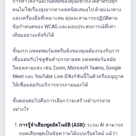
การทำให้งานอีเวนต์สดของคุณเข้าถึงได้สำหรับทุก
คนไม่ใช่เรื่องยุ่งยากทางเทคนิคเสมอไป ด้วยแนวทาง
และเครื่องมือที่เหมาะสม คุณจะสามารถปฏิบัติตาม
ข้อกำหนดของ WCAG และมอบประสบการณ์ที่เท่า
เทียมอย่างแท้จริงได้
ขั้นแรก แพลตฟอร์มสตรีมมิงของคุณต้องรองรับการ
เชื่อมต่อกับโซลูชันคำบรรยายสด แพลตฟอร์มสมัย
ใหม่หลายแห่ง เช่น Zoom, Microsoft Teams, Google
Meet และ YouTube Live มีฟังก์ชันนี้ในตัวหรืออนุญาต
ให้เชื่อมต่อกับบริการจากภายนอกได้
ขั้นตอนต่อไปคือการเลือกว่าจะสร้างคำบรรยาย
อย่างไร
การรู้จำเสียงพูดอัตโนมัติ (ASR):
ระบบ AI สามารถ
ถอดเสียงพูดเป็นข้อความได้แบบเรียลไทม์ แม้ว่า