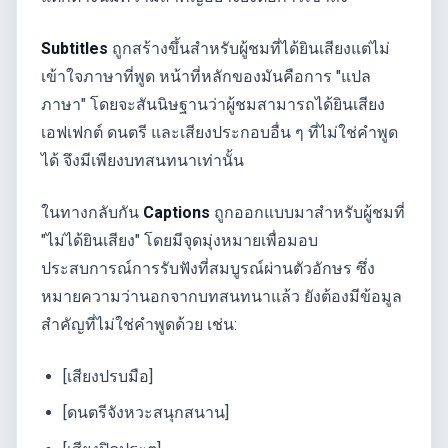
Subtitles
ถูกสร้างขึ้นสำหรับผู้ชมที่ได้ยินเสียงแต่ไม่
เข้าใจภาษาที่พูด หน้าที่หลักของมันคือการ "แปล
ภาษา" โดยจะสันนิษฐานว่าผู้ชมสามารถได้ยินเสียง
เอฟเฟกต์ ดนตรี และเสียงประกอบอื่น ๆ ที่ไม่ใช่คำพูด
ได้ จึงมีเพียงบทสนทนาเท่านั้น
ในทางกลับกัน
Captions
ถูกออกแบบมาสำหรับผู้ชมที่
"ไม่ได้ยินเสียง" โดยมีจุดมุ่งหมายเพื่อมอบ
ประสบการณ์การรับฟังที่สมบูรณ์ผ่านตัวอักษร ซึ่ง
หมายความว่านอกจากบทสนทนาแล้ว ยังต้องมีข้อมูล
สำคัญที่ไม่ใช่คำพูดด้วย เช่น:
[เสียงปรบมือ]
[ดนตรีจังหวะสนุกสนาน]