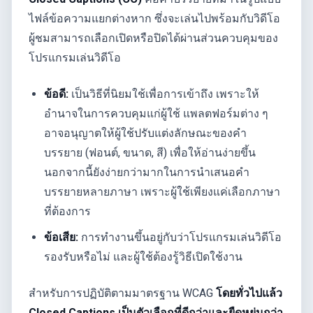
ไฟล์ข้อความแยกต่างหาก ซึ่งจะเล่นไปพร้อมกับวิดีโอ
ผู้ชมสามารถเลือกเปิดหรือปิดได้ผ่านส่วนควบคุมของ
โปรแกรมเล่นวิดีโอ
ข้อดี:
เป็นวิธีที่นิยมใช้เพื่อการเข้าถึง เพราะให้
อำนาจในการควบคุมแก่ผู้ใช้ แพลตฟอร์มต่าง ๆ
อาจอนุญาตให้ผู้ใช้ปรับแต่งลักษณะของคำ
บรรยาย (ฟอนต์, ขนาด, สี) เพื่อให้อ่านง่ายขึ้น
นอกจากนี้ยังง่ายกว่ามากในการนำเสนอคำ
บรรยายหลายภาษา เพราะผู้ใช้เพียงแค่เลือกภาษา
ที่ต้องการ
ข้อเสีย:
การทำงานขึ้นอยู่กับว่าโปรแกรมเล่นวิดีโอ
รองรับหรือไม่ และผู้ใช้ต้องรู้วิธีเปิดใช้งาน
สำหรับการปฏิบัติตามมาตรฐาน WCAG
โดยทั่วไปแล้ว
Closed Captions เป็นตัวเลือกที่ดีกว่าและยืดหยุ่นกว่า