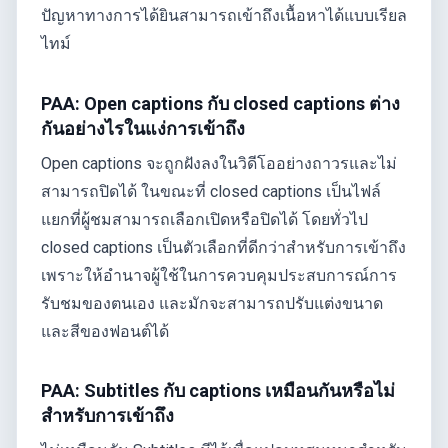
ปัญหาทางการได้ยินสามารถเข้าถึงเนื้อหาได้แบบเรียล
ไทม์
PAA: Open captions กับ closed captions ต่าง
กันอย่างไรในแง่การเข้าถึง
Open captions จะถูกฝังลงในวิดีโออย่างถาวรและไม่
สามารถปิดได้ ในขณะที่ closed captions เป็นไฟล์
แยกที่ผู้ชมสามารถเลือกเปิดหรือปิดได้ โดยทั่วไป
closed captions เป็นตัวเลือกที่ดีกว่าสำหรับการเข้าถึง
เพราะให้อำนาจผู้ใช้ในการควบคุมประสบการณ์การ
รับชมของตนเอง และมักจะสามารถปรับแต่งขนาด
และสีของฟอนต์ได้
PAA: Subtitles กับ captions เหมือนกันหรือไม่
สำหรับการเข้าถึง