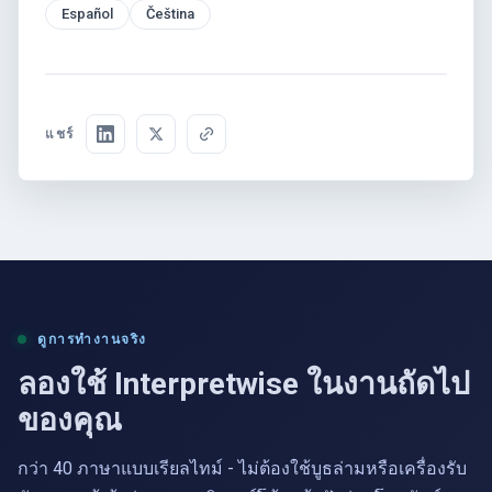
Español
Čeština
แชร์
ดูการทำงานจริง
ลองใช้ Interpretwise ในงานถัดไป
ของคุณ
กว่า 40 ภาษาแบบเรียลไทม์ - ไม่ต้องใช้บูธล่ามหรือเครื่องรับ