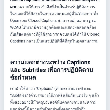
มาก
เพราะให้การเข้าถึงที่จำเป็นสำหรับผู้ที่ต้องการ
ในขณะที่ให้อิสระในการควบคุมแก่ผู้ที่ไม่ต้องการ ทั้ง
Open และ Closed Captions สามารถผ่านมาตรฐาน
WCAG ได้หากมีความถูกต้องและแสดงผลสอดคล้อง
กับเสียง แต่การที่ผู้ใช้สามารถควบคุมได้ทำให้ Closed
Captions กลายเป็นแนวปฏิบัติที่ดีที่สุดในอุตสาหกรรม
ความแตกต่างระหว่าง Captions
และ Subtitles เพื่อการปฏิบัติตาม
ข้อกำหนด
เรามักใช้คำว่า "Captions" (คำบรรยายภาพ) และ
"Subtitles" (คำบรรยายใต้ภาพ) สลับกัน แต่จริง ๆ แล้ว
ทั้งสองอย่างนี้มีวัตถุประสงค์ที่แตกต่างกัน และความ
แตกต่างนี้มีความสำคัญอย่างยิ่งต่อการเข้าถึง