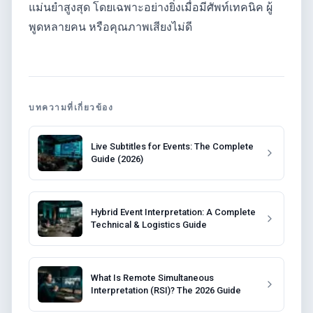
แม่นยำสูงสุด โดยเฉพาะอย่างยิ่งเมื่อมีศัพท์เทคนิค ผู้
พูดหลายคน หรือคุณภาพเสียงไม่ดี
บทความที่เกี่ยวข้อง
Live Subtitles for Events: The Complete
Guide (2026)
Hybrid Event Interpretation: A Complete
Technical & Logistics Guide
What Is Remote Simultaneous
Interpretation (RSI)? The 2026 Guide