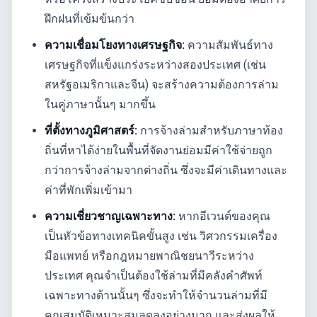
ฝึกฝนที่เข้มข้นกว่า
ความเชื่อมโยงทางเศรษฐกิจ:
ความสัมพันธ์ทาง
เศรษฐกิจที่แข็งแกร่งระหว่างสองประเทศ (เช่น
สหรัฐอเมริกาและจีน) จะสร้างความต้องการล่าม
ในคู่ภาษานั้นๆ มากขึ้น
ที่ตั้งทางภูมิศาสตร์:
การจ้างล่ามสำหรับภาษาท้อง
ถิ่นที่หาได้ง่ายในพื้นที่จัดงานย่อมมีค่าใช้จ่ายถูก
กว่าการจ้างล่ามจากต่างถิ่น ซึ่งจะมีค่าเดินทางและ
ค่าที่พักเพิ่มเข้ามา
ความเชี่ยวชาญเฉพาะทาง:
หากอีเวนต์ของคุณ
เป็นหัวข้อทางเทคนิคขั้นสูง เช่น วิศวกรรมเครื่อง
มือแพทย์ หรือกฎหมายพาณิชยนาวีระหว่าง
ประเทศ คุณจำเป็นต้องใช้ล่ามที่มีคลังคำศัพท์
เฉพาะทางด้านนั้นๆ ซึ่งจะทำให้จำนวนล่ามที่มี
คุณสมบัติเหมาะสมลดลงอย่างมาก และส่งผลให้