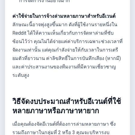
การจัดการงานอย่างมาก
ค่าใช้จ่ายในการจ้างล่ามหลายภาษาสำหรับอีเวนต์
ลักษณะนี้อาจพุ่งสูงขึ้นมาก ดังที่ผู้ใช้งานรายหนึ่งใน
Reddit ได้ให้ความเห็นเกี่ยวกับการจัดหาล่ามที่ซับ
ซ้อนไว้ว่า คุณไม่ได้จ่ายแค่ค่าบริการเฉพาะช่วงเวลาที่
จัดงานเท่านั้น แต่คุณกำลังจ่ายให้กับเวลาในการเตรี
ยมตัวที่ยาวนาน ค่าลิขสิทธิ์ในการบันทึกเสียง (หากมี)
และค่าประสานงานของทีมงานที่มีความเชี่ยวชาญ
ระดับสูง
วิธีจัดงบประมาณสำหรับอีเวนต์ที่ใช้
หลายภาษาหรือภาษาหายาก
เมื่อคุณต้องจัดอีเวนต์ที่ต้องการล่ามหลายภาษา ซึ่ง
รวมถึงภาษาในกลุ่มที่ 2 หรือ 3 คุณจะบริหารงบ