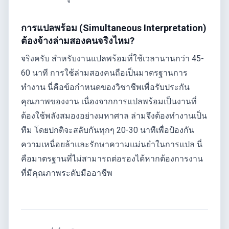
การแปลพร้อม (Simultaneous Interpretation)
ต้องจ้างล่ามสองคนจริงไหม?
จริงครับ สำหรับงานแปลพร้อมที่ใช้เวลานานกว่า 45-
60 นาที การใช้ล่ามสองคนถือเป็นมาตรฐานการ
ทำงาน นี่คือข้อกำหนดของวิชาชีพเพื่อรับประกัน
คุณภาพของงาน เนื่องจากการแปลพร้อมเป็นงานที่
ต้องใช้พลังสมองอย่างมหาศาล ล่ามจึงต้องทำงานเป็น
ทีม โดยปกติจะสลับกันทุกๆ 20-30 นาทีเพื่อป้องกัน
ความเหนื่อยล้าและรักษาความแม่นยำในการแปล นี่
คือมาตรฐานที่ไม่สามารถต่อรองได้หากต้องการงาน
ที่มีคุณภาพระดับมืออาชีพ