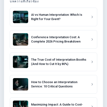
บทความที่เกี่ยวข้อง
AI vs Human Interpretation: Which Is
Right for Your Event?
Conference Interpretation Cost: A
Complete 2026 Pricing Breakdown
The True Cost of Interpretation Booths
(And How to Cut It by 80%)
How to Choose an Interpretation
Service: 10 Critical Questions
Maximizing Impact: A Guide to Cost-