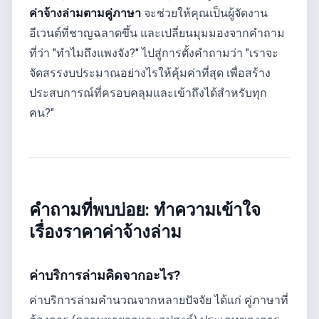
ค่าจ้างล่ามตามคู่ภาษา
จะช่วยให้คุณเป็นผู้จัดงาน
อีเวนต์ที่ชาญฉลาดขึ้น และเปลี่ยนมุมมองจากคำถาม
ที่ว่า "ทำไมถึงแพงจัง?" ไปสู่การตั้งคำถามว่า "เราจะ
จัดสรรงบประมาณอย่างไรให้คุ้มค่าที่สุด เพื่อสร้าง
ประสบการณ์ที่ครอบคลุมและเข้าถึงได้สำหรับทุก
คน?"
คำถามที่พบบ่อย: ทำความเข้าใจ
เรื่องราคาค่าจ้างล่าม
ค่าบริการล่ามคิดจากอะไร?
ค่าบริการล่ามคำนวณจากหลายปัจจัย ได้แก่ คู่ภาษาที่