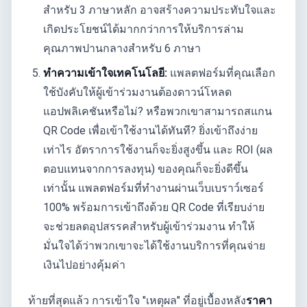
สำหรับ 3 ภาษาหลัก อาจสร้างความประทับใจและ
เกิดประโยชน์ได้มากกว่าการให้บริการล่าม
คุณภาพปานกลางสำหรับ 6 ภาษา
ทำความเข้าใจเทคโนโลยี:
แพลตฟอร์มที่คุณเลือก
ใช้บังคับให้ผู้เข้าร่วมงานต้องดาวน์โหลด
แอปพลิเคชันหรือไม่? หรือพวกเขาสามารถสแกน
QR Code เพื่อเข้าใช้งานได้ทันที? ยิ่งเข้าถึงง่าย
เท่าไร อัตราการใช้งานก็จะยิ่งสูงขึ้น และ ROI (ผล
ตอบแทนจากการลงทุน) ของคุณก็จะยิ่งดีขึ้น
เท่านั้น แพลตฟอร์มที่ทำงานผ่านเว็บเบราว์เซอร์
100% พร้อมการเข้าถึงด้วย QR Code ที่เรียบง่าย
จะช่วยลดอุปสรรคสำหรับผู้เข้าร่วมงาน ทำให้
มั่นใจได้ว่าพวกเขาจะได้ใช้งานบริการที่คุณจ่าย
เงินไปอย่างคุ้มค่า
ท้ายที่สุดแล้ว การเข้าใจ "เหตุผล" ที่อยู่เบื้องหลัง
ราคา