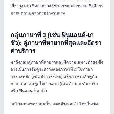
เสี่ยงสูง เช่น วิทยาศาสตร์ชีวภาพและการเงิน ซึ่งมีการ
ขาดแคลนบุคลากรอย่างรุนแรง
กลุ่มภาษาที่ 3 (เช่น ฟินแลนด์-เก
ชัว): คู่ภาษาที่หายากที่สุดและอัตรา
ค่าบริการ
มาถึงกลุ่มคู่ภาษาที่หายากและมีความเฉพาะตัวสูง ซึ่ง
อาจเป็นการจับคู่ระหว่างสองภาษาที่ไม่ใช่ภาษา
กระแสหลัก (เช่น ฮังการี-ไทย) หรือภาษาหลักคู่กับ
ภาษาที่หาคนพูดได้ยากมาก (เช่น อังกฤษ-อัมฮาริก
หรือ ฟินแลนด์-เกชัว)
กลไกตลาดของกลุ่มนี้จะแตกต่างออกไปโดยสิ้นเชิง: