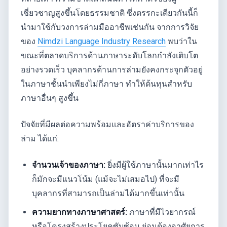
เชี่ยวชาญสูงขึ้นโดยธรรมชาติ ซึ่งตรรกะเดียวกันนี้ก็
นำมาใช้กับวงการล่ามมืออาชีพเช่นกัน จากการวิจัย
ของ
Nimdzi Language Industry Research
พบว่าใน
ขณะที่ตลาดบริการด้านภาษาระดับโลกกำลังเติบโต
อย่างรวดเร็ว บุคลากรด้านการล่ามยังคงกระจุกตัวอยู่
ในภาษาชั้นนำเพียงไม่กี่ภาษา ทำให้ต้นทุนสำหรับ
ภาษาอื่นๆ สูงขึ้น
ปัจจัยที่มีผลต่อความพร้อมและอัตราค่าบริการของ
ล่าม ได้แก่:
จำนวนเจ้าของภาษา:
ยิ่งมีผู้ใช้ภาษานั้นมากเท่าไร
ก็มักจะมีแนวโน้ม (แม้จะไม่เสมอไป) ที่จะมี
บุคลากรที่สามารถเป็นล่ามได้มากขึ้นเท่านั้น
ความยากทางภาษาศาสตร์:
ภาษาที่มีไวยากรณ์
หรือโครงสร้างประโยคซับซ้อน ย่อมต้องอาศัยการ