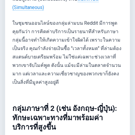
(Simultaneous)
ในชุมชนออนไลน์ของกลุ่มล่ามบน Reddit มีการพูด
คุยกันว่า การคิดค่าบริการเป็นรายนาทีสำหรับภาษา
กลุ่มนี้อาจทำให้เกิดความเข้าใจผิดได้ เพราะในความ
เป็นจริง คุณกำลังจ่ายเงินซื้อ "เวลาทั้งหมด" ที่ล่ามต้อง
สแตนด์บายเตรียมพร้อม ไม่ใช่แค่เฉพาะช่วงเวลาที่
พวกเขาจับไมค์พูด ดังนั้น แม้จะมีล่ามในตลาดจำนวน
มาก แต่เวลาและความเชี่ยวชาญของพวกเขาก็ยังคง
เป็นสิ่งที่มีมูลค่าสูงอยู่ดี
กลุ่มภาษาที่ 2 (เช่น อังกฤษ-ญี่ปุ่น):
ทักษะเฉพาะทางที่มาพร้อมค่า
บริการที่สูงขึ้น