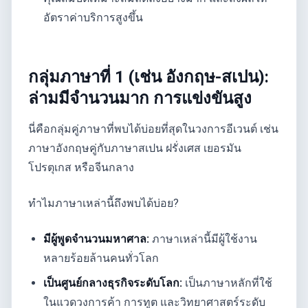
อัตราค่าบริการสูงขึ้น
กลุ่มภาษาที่ 1 (เช่น อังกฤษ-สเปน):
ล่ามมีจำนวนมาก การแข่งขันสูง
นี่คือกลุ่มคู่ภาษาที่พบได้บ่อยที่สุดในวงการอีเวนต์ เช่น
ภาษาอังกฤษคู่กับภาษาสเปน ฝรั่งเศส เยอรมัน
โปรตุเกส หรือจีนกลาง
ทำไมภาษาเหล่านี้ถึงพบได้บ่อย?
มีผู้พูดจำนวนมหาศาล:
ภาษาเหล่านี้มีผู้ใช้งาน
หลายร้อยล้านคนทั่วโลก
เป็นศูนย์กลางธุรกิจระดับโลก:
เป็นภาษาหลักที่ใช้
ในแวดวงการค้า การทูต และวิทยาศาสตร์ระดับ