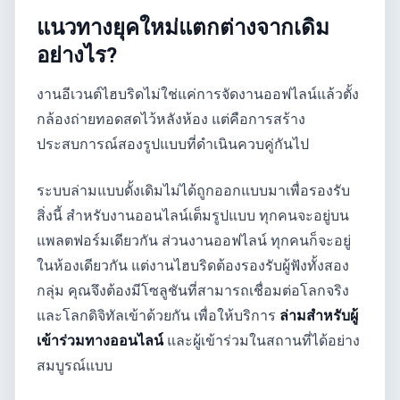
แนวทางยุคใหม่แตกต่างจากเดิม
อย่างไร?
งานอีเวนต์ไฮบริดไม่ใช่แค่การจัดงานออฟไลน์แล้วตั้ง
กล้องถ่ายทอดสดไว้หลังห้อง แต่คือการสร้าง
ประสบการณ์สองรูปแบบที่ดำเนินควบคู่กันไป
ระบบล่ามแบบดั้งเดิมไม่ได้ถูกออกแบบมาเพื่อรองรับ
สิ่งนี้ สำหรับงานออนไลน์เต็มรูปแบบ ทุกคนจะอยู่บน
แพลตฟอร์มเดียวกัน ส่วนงานออฟไลน์ ทุกคนก็จะอยู่
ในห้องเดียวกัน แต่งานไฮบริดต้องรองรับผู้ฟังทั้งสอง
กลุ่ม คุณจึงต้องมีโซลูชันที่สามารถเชื่อมต่อโลกจริง
และโลกดิจิทัลเข้าด้วยกัน เพื่อให้บริการ
ล่ามสำหรับผู้
เข้าร่วมทางออนไลน์
และผู้เข้าร่วมในสถานที่ได้อย่าง
สมบูรณ์แบบ