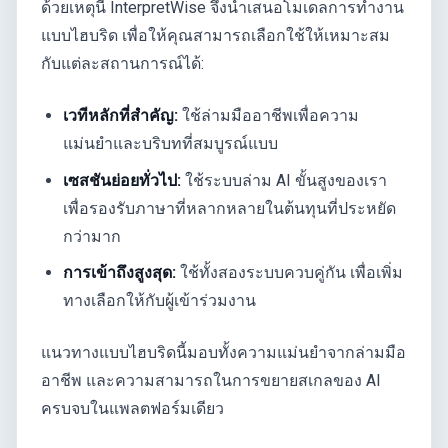
ด้วยเหตุนี้ InterpretWise จึงนำเสนอโมเดลการทำงาน
แบบไฮบริด เพื่อให้คุณสามารถเลือกใช้ให้เหมาะสม
กับแต่ละสถานการณ์ได้:
เวทีหลักที่สำคัญ:
ใช้ล่ามมืออาชีพเพื่อความ
แม่นยำและบริบทที่สมบูรณ์แบบ
เซสชันย่อยทั่วไป:
ใช้ระบบล่าม AI ขั้นสูงของเรา
เพื่อรองรับภาษาที่หลากหลายในต้นทุนที่ประหยัด
กว่ามาก
การเข้าถึงสูงสุด:
ใช้ทั้งสองระบบควบคู่กัน เพื่อเพิ่ม
ทางเลือกให้กับผู้เข้าร่วมงาน
แนวทางแบบไฮบริดนี้มอบทั้งความแม่นยำจากล่ามมือ
อาชีพ และความสามารถในการขยายสเกลของ AI
ครบจบในแพลตฟอร์มเดียว