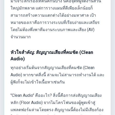
มาเจาะลึกเรื่องเทคนิคกันบ้าง นี่คือจุดที่ผู้จัดงานส่วน
ใหญ่มักพลาด แต่การวางแผนที่ดีเพียงเล็กน้อยก็
สามารถสร้างความแตกต่างได้อย่างมหาศาล เป้า
หมายของเราคือการวางระบบที่เรียบง่ายและเสถียร
โดยไม่ต้องพึ่งพาทีมงานระบบภาพและเสียง (AV)
จำนวนมาก
หัวใจสำคัญ: สัญญาณเสียงที่คมชัด (Clean
Audio)
ทุกอย่างเริ่มต้นจากสัญญาณเสียงที่คมชัด (Clean
Audio) หากขาดสิ่งนี้ ล่ามจะไม่สามารถทำงานได้ และ
ผู้ฟังก็จะไม่เข้าใจเนื้อหาเช่นกัน
"Clean Audio" คืออะไร? สิ่งนี้คือการส่งสัญญาณเสียง
หลัก (Floor Audio) จากไมโครโฟนของผู้พูดเข้าสู่
แพลตฟอร์มล่ามโดยตรง สัญญาณนี้ต้องไม่มีเสียงก้อง