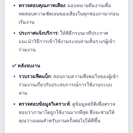
ตรวจสอบคุณภาพเสียง:
มอบหมายทีมงานเพื่อ
ทดสอบความชัดเจนของเสียงในทุกช่องภาษาก่อน
เริ่มงาน
ประกาศแจ้งบริการ:
ให้พิธีกรบนเวทีประกาศ
แนะนำวิธีการเข้าใช้งานระบบล่ามสั้นๆ แก่ผู้เข้า
ร่วมงาน
✅ หลังจบงาน
รวบรวมฟีดแบ็ก:
สอบถามความพึงพอใจของผู้เข้า
ร่วมงานเกี่ยวกับประสบการณ์การใช้งานระบบ
ล่าม
ตรวจสอบข้อมูลวิเคราะห์:
ดูข้อมูลสถิติเพื่อตรวจ
สอบว่าภาษาใดถูกใช้งานมากที่สุด ซึ่งจะช่วยให้
คุณวางแผนสำหรับงานครั้งต่อไปได้ดีขึ้น