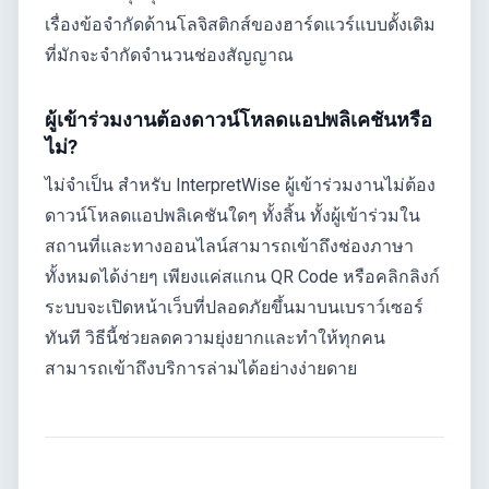
เรื่องข้อจำกัดด้านโลจิสติกส์ของฮาร์ดแวร์แบบดั้งเดิม
ที่มักจะจำกัดจำนวนช่องสัญญาณ
ผู้เข้าร่วมงานต้องดาวน์โหลดแอปพลิเคชันหรือ
ไม่?
ไม่จำเป็น สำหรับ InterpretWise ผู้เข้าร่วมงานไม่ต้อง
ดาวน์โหลดแอปพลิเคชันใดๆ ทั้งสิ้น ทั้งผู้เข้าร่วมใน
สถานที่และทางออนไลน์สามารถเข้าถึงช่องภาษา
ทั้งหมดได้ง่ายๆ เพียงแค่สแกน QR Code หรือคลิกลิงก์
ระบบจะเปิดหน้าเว็บที่ปลอดภัยขึ้นมาบนเบราว์เซอร์
ทันที วิธีนี้ช่วยลดความยุ่งยากและทำให้ทุกคน
สามารถเข้าถึงบริการล่ามได้อย่างง่ายดาย