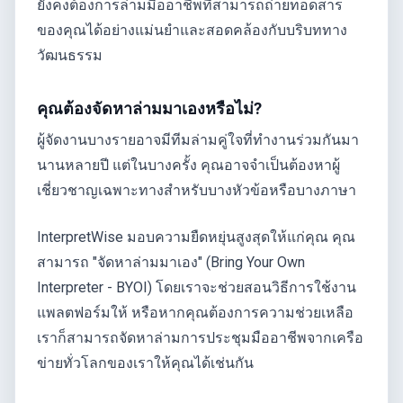
ยังคงต้องการล่ามมืออาชีพที่สามารถถ่ายทอดสาร
ของคุณได้อย่างแม่นยำและสอดคล้องกับบริบททาง
วัฒนธรรม
คุณต้องจัดหาล่ามมาเองหรือไม่?
ผู้จัดงานบางรายอาจมีทีมล่ามคู่ใจที่ทำงานร่วมกันมา
นานหลายปี แต่ในบางครั้ง คุณอาจจำเป็นต้องหาผู้
เชี่ยวชาญเฉพาะทางสำหรับบางหัวข้อหรือบางภาษา
InterpretWise มอบความยืดหยุ่นสูงสุดให้แก่คุณ คุณ
สามารถ "จัดหาล่ามมาเอง" (Bring Your Own
Interpreter - BYOI) โดยเราจะช่วยสอนวิธีการใช้งาน
แพลตฟอร์มให้ หรือหากคุณต้องการความช่วยเหลือ
เราก็สามารถจัดหาล่ามการประชุมมืออาชีพจากเครือ
ข่ายทั่วโลกของเราให้คุณได้เช่นกัน