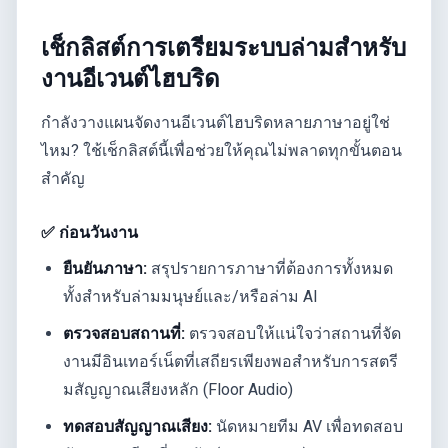
เช็กลิสต์การเตรียมระบบล่ามสำหรับ
งานอีเวนต์ไฮบริด
กำลังวางแผนจัดงานอีเวนต์ไฮบริดหลายภาษาอยู่ใช่
ไหม? ใช้เช็กลิสต์นี้เพื่อช่วยให้คุณไม่พลาดทุกขั้นตอน
สำคัญ
✅ ก่อนวันงาน
ยืนยันภาษา:
สรุปรายการภาษาที่ต้องการทั้งหมด
ทั้งสำหรับล่ามมนุษย์และ/หรือล่าม AI
ตรวจสอบสถานที่:
ตรวจสอบให้แน่ใจว่าสถานที่จัด
งานมีอินเทอร์เน็ตที่เสถียรเพียงพอสำหรับการสตรี
มสัญญาณเสียงหลัก (Floor Audio)
ทดสอบสัญญาณเสียง:
นัดหมายทีม AV เพื่อทดสอบ