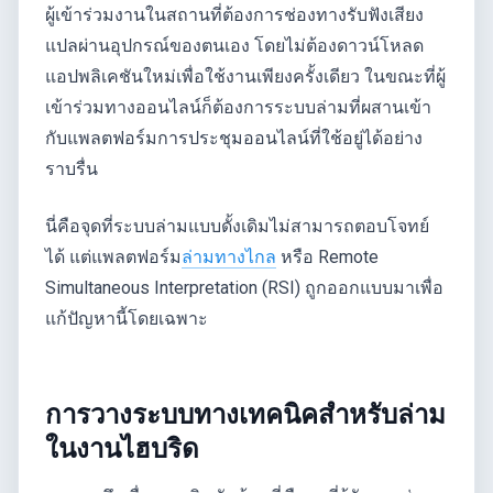
ผู้เข้าร่วมงานในสถานที่ต้องการช่องทางรับฟังเสียง
แปลผ่านอุปกรณ์ของตนเอง โดยไม่ต้องดาวน์โหลด
แอปพลิเคชันใหม่เพื่อใช้งานเพียงครั้งเดียว ในขณะที่ผู้
เข้าร่วมทางออนไลน์ก็ต้องการระบบล่ามที่ผสานเข้า
กับแพลตฟอร์มการประชุมออนไลน์ที่ใช้อยู่ได้อย่าง
ราบรื่น
นี่คือจุดที่ระบบล่ามแบบดั้งเดิมไม่สามารถตอบโจทย์
ได้ แต่แพลตฟอร์ม
ล่ามทางไกล
หรือ Remote
Simultaneous Interpretation (RSI) ถูกออกแบบมาเพื่อ
แก้ปัญหานี้โดยเฉพาะ
การวางระบบทางเทคนิคสำหรับล่าม
ในงานไฮบริด