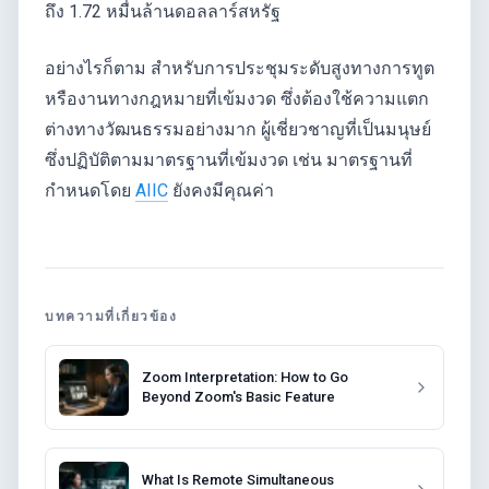
ถึง 1.72 หมื่นล้านดอลลาร์สหรัฐ
อย่างไรก็ตาม สำหรับการประชุมระดับสูงทางการทูต
หรืองานทางกฎหมายที่เข้มงวด ซึ่งต้องใช้ความแตก
ต่างทางวัฒนธรรมอย่างมาก ผู้เชี่ยวชาญที่เป็นมนุษย์
ซึ่งปฏิบัติตามมาตรฐานที่เข้มงวด เช่น มาตรฐานที่
กำหนดโดย
AIIC
ยังคงมีคุณค่า
บทความที่เกี่ยวข้อง
Zoom Interpretation: How to Go
Beyond Zoom's Basic Feature
What Is Remote Simultaneous