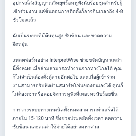
อุปกรณ์ส่งสัญญาณวิทยุพร้อมหูฟังนับร้อยชุดสำหรับผู้
เข้าร่วมงาน แค่ขั้นตอนการติดตั้งก็อาจกินเวลาถึง 4-8
ชั่วโมงแล้ว
นับเป็นระบบที่มีต้นทุนสูง ซับซ้อน และขาดความ
ยืดหยุ่น
แพลตฟอร์มอย่าง InterpretWise ช่วยขจัดปัญหาเหล่า
นี้ทั้งหมด เมื่อล่ามสามารถทำงานจากทางไกลได้ คุณ
ก็ไม่จำเป็นต้องตั้งตู้ล่ามอีกต่อไป และเมื่อผู้เข้าร่วม
งานสามารถรับฟังผ่านสมาร์ทโฟนของตนเองได้ คุณก็
ไม่ต้องเช่าหรือคอยจัดการหูฟังที่เทอะทะนับร้อยชิ้น
การวางระบบทางเทคนิคทั้งหมดสามารถทำเสร็จได้
ภายใน 15-120 นาที ซึ่งช่วยประหยัดทั้งเวลา ลดความ
ซับซ้อน และลดค่าใช้จ่ายได้อย่างมหาศาล