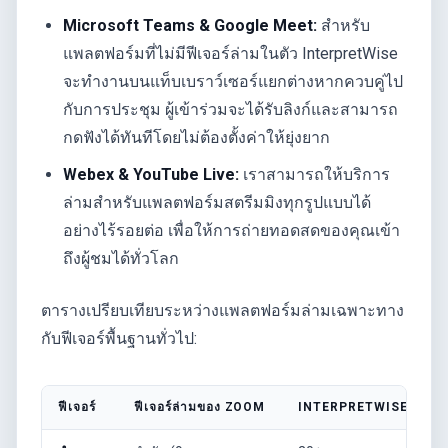
Microsoft Teams & Google Meet:
สำหรับ
แพลตฟอร์มที่ไม่มีฟีเจอร์ล่ามในตัว InterpretWise
จะทำงานบนแท็บเบราว์เซอร์แยกต่างหากควบคู่ไป
กับการประชุม ผู้เข้าร่วมจะได้รับลิงก์และสามารถ
กดฟังได้ทันทีโดยไม่ต้องตั้งค่าให้ยุ่งยาก
Webex & YouTube Live:
เราสามารถให้บริการ
ล่ามสำหรับแพลตฟอร์มสตรีมมิงทุกรูปแบบได้
อย่างไร้รอยต่อ เพื่อให้การถ่ายทอดสดของคุณเข้า
ถึงผู้ชมได้ทั่วโลก
ตารางเปรียบเทียบระหว่างแพลตฟอร์มล่ามเฉพาะทาง
กับฟีเจอร์พื้นฐานทั่วไป:
ฟีเจอร์
ฟีเจอร์ล่ามของ ZOOM
INTERPRETWISE