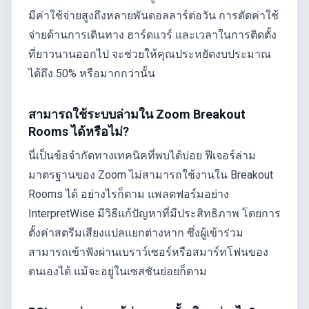
มีค่าใช้จ่ายสูงถึงหลายพันดอลลาร์ต่อวัน การตัดค่าใช้
จ่ายด้านการเดินทาง ฮาร์ดแวร์ และเวลาในการติดตั้ง
ที่ยาวนานออกไป จะช่วยให้คุณประหยัดงบประมาณ
ได้ถึง 50% หรือมากกว่านั้น
สามารถใช้ระบบล่ามใน Zoom Breakout
Rooms ได้หรือไม่?
นี่เป็นข้อจำกัดทางเทคนิคที่พบได้บ่อย ฟีเจอร์ล่าม
มาตรฐานของ Zoom ไม่สามารถใช้งานใน Breakout
Rooms ได้ อย่างไรก็ตาม แพลตฟอร์มอย่าง
InterpretWise มีวิธีแก้ปัญหาที่มีประสิทธิภาพ โดยการ
ตั้งค่าสตรีมเสียงแปลแยกต่างหาก ซึ่งผู้เข้าร่วม
สามารถเข้าฟังผ่านเบราว์เซอร์หรือสมาร์ทโฟนของ
ตนเองได้ แม้จะอยู่ในเซสชันย่อยก็ตาม