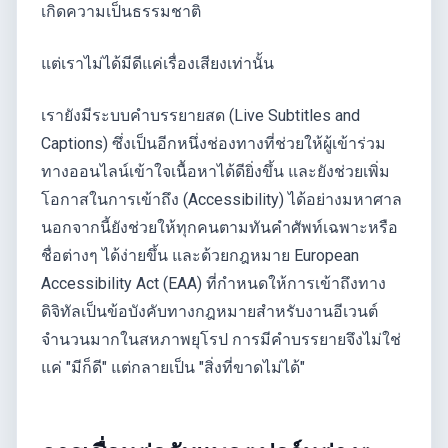
เกิดความเป็นธรรมชาติ
แต่เราไม่ได้มีดีแค่เรื่องเสียงเท่านั้น
เรายังมีระบบคำบรรยายสด (Live Subtitles and
Captions) ซึ่งเป็นอีกหนึ่งช่องทางที่ช่วยให้ผู้เข้าร่วม
ทางออนไลน์เข้าใจเนื้อหาได้ดียิ่งขึ้น และยังช่วยเพิ่ม
โอกาสในการเข้าถึง (Accessibility) ได้อย่างมหาศาล
นอกจากนี้ยังช่วยให้ทุกคนตามทันคำศัพท์เฉพาะหรือ
ชื่อต่างๆ ได้ง่ายขึ้น และด้วยกฎหมาย European
Accessibility Act (EAA) ที่กำหนดให้การเข้าถึงทาง
ดิจิทัลเป็นข้อบังคับทางกฎหมายสำหรับงานอีเวนต์
จำนวนมากในสหภาพยุโรป การมีคำบรรยายจึงไม่ใช่
แค่ "มีก็ดี" แต่กลายเป็น "สิ่งที่ขาดไม่ได้"