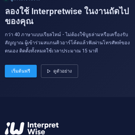
ลองใช้ Interpretwise ในงานถัดไป
ของคุณ
กว่า 40 ภาษาแบบเรียลไทม์ - ไม่ต้องใช้บูธล่ามหรือเครื่องรับ
สัญญาณ ผู้เข้าร่วมสแกนคิวอาร์โค้ดแล้วฟังผ่านโทรศัพท์ของ
ตนเอง ติดตั้งทั้งหมดใช้เวลาประมาณ 15 นาที
เริ่มต้นฟรี
ดูตัวอย่าง