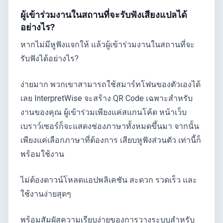
ผู้เข้าร่วมงานในสถานที่จะรับฟังเสียงแปลได้
อย่างไร?
หากไม่มีหูฟังแจกให้ แล้วผู้เข้าร่วมงานในสถานที่จะ
รับฟังได้อย่างไร?
ง่ายมาก พวกเขาสามารถใช้สมาร์ทโฟนของตัวเองได้
เลย InterpretWise จะสร้าง QR Code เฉพาะสำหรับ
งานของคุณ ผู้เข้าร่วมเพียงแค่สแกนโค้ด หน้าเว็บ
เบราว์เซอร์ก็จะแสดงช่องภาษาทั้งหมดขึ้นมา จากนั้น
เพียงแค่เลือกภาษาที่ต้องการ เสียบหูฟังส่วนตัว เท่านี้ก็
พร้อมใช้งาน
ไม่ต้องดาวน์โหลดแอปพลิเคชัน สะดวก รวดเร็ว และ
ใช้งานง่ายสุดๆ
พร้อมสัมผัสความเรียบง่ายของการวางระบบสำหรับ