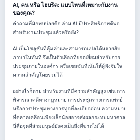
AI, คน หรือ ไฮบริด: แบบไหนที่เหมาะกับงาน
ของคุณ?
คำถามที่มักพบบ่อยคือ ล่าม AI มีประสิทธิภาพดีพอ
สำหรับงานประชุมแล้วหรือยัง?
AI เป็นโซลูชันที่คุ้มค่าและสามารถแปลได้หลายสิบ
ภาษาในทันที จึงเป็นตัวเลือกที่ยอดเยี่ยมสำหรับการ
ประชุมภายในองค์กร หรือเซสชันที่เน้นให้ผู้ฟังจับใจ
ความสำคัญโดยรวมได้
อย่างไรก็ตาม สำหรับงานที่มีความสำคัญสูง เช่น การ
พิจารณาคดีทางกฎหมาย การประชุมทางการแพทย์
หรือการประชุมทางการทูตที่ละเอียดอ่อน ความหมาย
ที่คลาดเคลื่อนเพียงเล็กน้อยอาจส่งผลกระทบมหาศาล
นี่คือจุดที่ล่ามมนุษย์ยังคงเป็นสิ่งที่ขาดไม่ได้