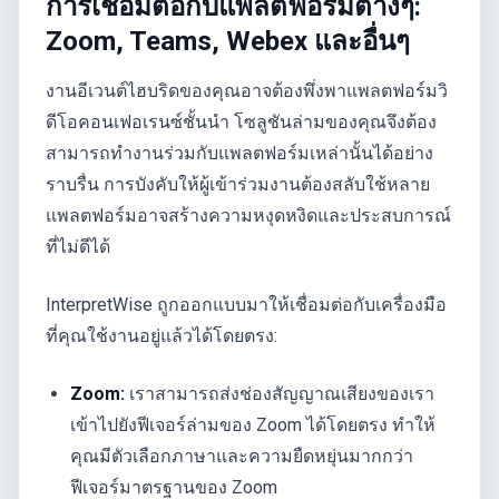
การเชื่อมต่อกับแพลตฟอร์มต่างๆ:
Zoom, Teams, Webex และอื่นๆ
งานอีเวนต์ไฮบริดของคุณอาจต้องพึ่งพาแพลตฟอร์มวิ
ดีโอคอนเฟอเรนซ์ชั้นนำ โซลูชันล่ามของคุณจึงต้อง
สามารถทำงานร่วมกับแพลตฟอร์มเหล่านั้นได้อย่าง
ราบรื่น การบังคับให้ผู้เข้าร่วมงานต้องสลับใช้หลาย
แพลตฟอร์มอาจสร้างความหงุดหงิดและประสบการณ์
ที่ไม่ดีได้
InterpretWise ถูกออกแบบมาให้เชื่อมต่อกับเครื่องมือ
ที่คุณใช้งานอยู่แล้วได้โดยตรง:
Zoom:
เราสามารถส่งช่องสัญญาณเสียงของเรา
เข้าไปยังฟีเจอร์ล่ามของ Zoom ได้โดยตรง ทำให้
คุณมีตัวเลือกภาษาและความยืดหยุ่นมากกว่า
ฟีเจอร์มาตรฐานของ Zoom