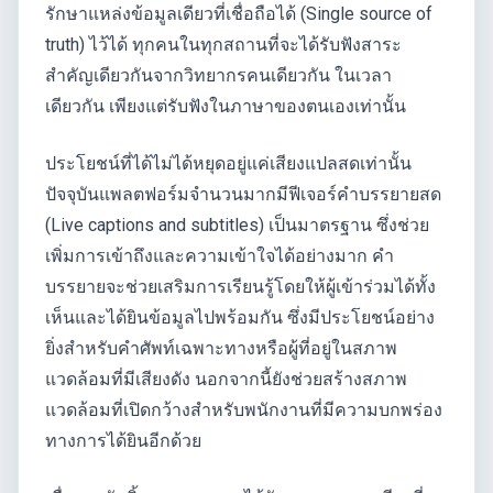
รักษาแหล่งข้อมูลเดียวที่เชื่อถือได้ (Single source of
truth) ไว้ได้ ทุกคนในทุกสถานที่จะได้รับฟังสาระ
สำคัญเดียวกันจากวิทยากรคนเดียวกัน ในเวลา
เดียวกัน เพียงแต่รับฟังในภาษาของตนเองเท่านั้น
ประโยชน์ที่ได้ไม่ได้หยุดอยู่แค่เสียงแปลสดเท่านั้น
ปัจจุบันแพลตฟอร์มจำนวนมากมีฟีเจอร์คำบรรยายสด
(Live captions and subtitles) เป็นมาตรฐาน ซึ่งช่วย
เพิ่มการเข้าถึงและความเข้าใจได้อย่างมาก คำ
บรรยายจะช่วยเสริมการเรียนรู้โดยให้ผู้เข้าร่วมได้ทั้ง
เห็นและได้ยินข้อมูลไปพร้อมกัน ซึ่งมีประโยชน์อย่าง
ยิ่งสำหรับคำศัพท์เฉพาะทางหรือผู้ที่อยู่ในสภาพ
แวดล้อมที่มีเสียงดัง นอกจากนี้ยังช่วยสร้างสภาพ
แวดล้อมที่เปิดกว้างสำหรับพนักงานที่มีความบกพร่อง
ทางการได้ยินอีกด้วย