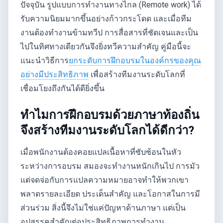
ปัจจุบัน รูปแบบการทำงานทางไกล (Remote work) ได้
รับความนิยมมากขึ้นอย่างก้าวกระโดด และเมื่อทีม
งานต้องทำงานข้ามทวีป การสื่อสารที่ชัดเจนและเป็น
ไปในทิศทางเดียวกันจึงยิ่งทวีความสำคัญ คู่มือนี้จะ
แนะนำวิธีการ
ยกระดับการฝึกอบรมในองค์กรของคุณ
อย่างมีประสิทธิภาพ
เพื่อสร้างทีมงานระดับโลกที่
เชื่อมโยงถึงกันได้ดียิ่งขึ้น
ทำไมการฝึกอบรมด้วยภาษาท้องถิ่น
จึงสร้างทีมงานระดับโลกได้ดีกว่า?
เมื่อพนักงานต้องคอยแปลเนื้อหาที่ซับซ้อนในหัว
ระหว่างการอบรม สมองจะทำงานหนักเกินไป การมัว
แต่จดจ่อกับการแปลความหมายอาจทำให้พวกเขา
พลาดรายละเอียด ประเด็นสำคัญ และโอกาสในการมี
ส่วนร่วม สิ่งนี้จึงไม่ใช่แค่ปัญหาด้านภาษา แต่เป็น
อุปสรรคสำคัญต่อประสิทธิภาพการทำงาน