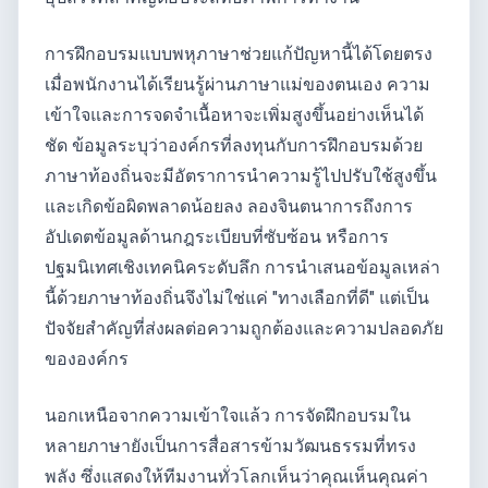
การฝึกอบรมแบบพหุภาษาช่วยแก้ปัญหานี้ได้โดยตรง
เมื่อพนักงานได้เรียนรู้ผ่านภาษาแม่ของตนเอง ความ
เข้าใจและการจดจำเนื้อหาจะเพิ่มสูงขึ้นอย่างเห็นได้
ชัด ข้อมูลระบุว่าองค์กรที่ลงทุนกับการฝึกอบรมด้วย
ภาษาท้องถิ่นจะมีอัตราการนำความรู้ไปปรับใช้สูงขึ้น
และเกิดข้อผิดพลาดน้อยลง ลองจินตนาการถึงการ
อัปเดตข้อมูลด้านกฎระเบียบที่ซับซ้อน หรือการ
ปฐมนิเทศเชิงเทคนิคระดับลึก การนำเสนอข้อมูลเหล่า
นี้ด้วยภาษาท้องถิ่นจึงไม่ใช่แค่ "ทางเลือกที่ดี" แต่เป็น
ปัจจัยสำคัญที่ส่งผลต่อความถูกต้องและความปลอดภัย
ขององค์กร
นอกเหนือจากความเข้าใจแล้ว การจัดฝึกอบรมใน
หลายภาษายังเป็นการสื่อสารข้ามวัฒนธรรมที่ทรง
พลัง ซึ่งแสดงให้ทีมงานทั่วโลกเห็นว่าคุณเห็นคุณค่า