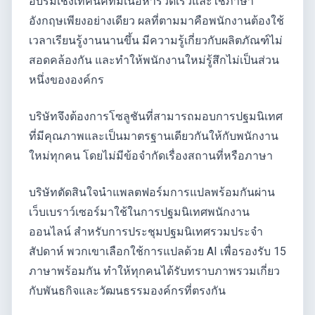
อบรมเชิงเทคนิคที่มีเนื้อหารวดเร็วและใช้ภาษา
อังกฤษเพียงอย่างเดียว ผลที่ตามมาคือพนักงานต้องใช้
เวลาเรียนรู้งานนานขึ้น มีความรู้เกี่ยวกับผลิตภัณฑ์ไม่
สอดคล้องกัน และทำให้พนักงานใหม่รู้สึกไม่เป็นส่วน
หนึ่งขององค์กร
บริษัทจึงต้องการโซลูชันที่สามารถมอบการปฐมนิเทศ
ที่มีคุณภาพและเป็นมาตรฐานเดียวกันให้กับพนักงาน
ใหม่ทุกคน โดยไม่มีข้อจำกัดเรื่องสถานที่หรือภาษา
บริษัทตัดสินใจนำแพลตฟอร์มการแปลพร้อมกันผ่าน
เว็บเบราว์เซอร์มาใช้ในการปฐมนิเทศพนักงาน
ออนไลน์ สำหรับการประชุมปฐมนิเทศรวมประจำ
สัปดาห์ พวกเขาเลือกใช้การแปลด้วย AI เพื่อรองรับ 15
ภาษาพร้อมกัน ทำให้ทุกคนได้รับทราบภาพรวมเกี่ยว
กับพันธกิจและวัฒนธรรมองค์กรที่ตรงกัน