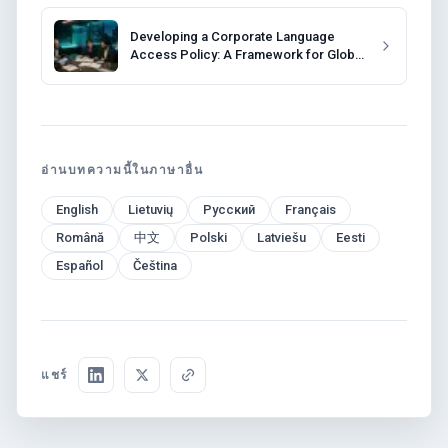
Developing a Corporate Language
Access Policy: A Framework for Global
Companies
อ่านบทความนี้ในภาษาอื่น
English
Lietuvių
Русский
Français
Română
中文
Polski
Latviešu
Eesti
Español
Čeština
แชร์