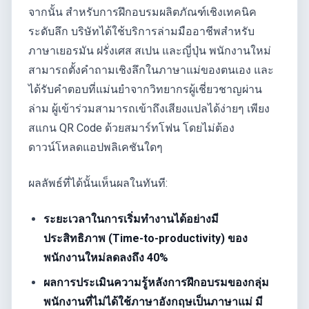
จากนั้น สำหรับการฝึกอบรมผลิตภัณฑ์เชิงเทคนิค
ระดับลึก บริษัทได้ใช้บริการล่ามมืออาชีพสำหรับ
ภาษาเยอรมัน ฝรั่งเศส สเปน และญี่ปุ่น พนักงานใหม่
สามารถตั้งคำถามเชิงลึกในภาษาแม่ของตนเอง และ
ได้รับคำตอบที่แม่นยำจากวิทยากรผู้เชี่ยวชาญผ่าน
ล่าม ผู้เข้าร่วมสามารถเข้าถึงเสียงแปลได้ง่ายๆ เพียง
สแกน QR Code ด้วยสมาร์ทโฟน โดยไม่ต้อง
ดาวน์โหลดแอปพลิเคชันใดๆ
ผลลัพธ์ที่ได้นั้นเห็นผลในทันที:
ระยะเวลาในการเริ่มทำงานได้อย่างมี
ประสิทธิภาพ (Time-to-productivity) ของ
พนักงานใหม่ลดลงถึง 40%
ผลการประเมินความรู้หลังการฝึกอบรมของกลุ่ม
พนักงานที่ไม่ได้ใช้ภาษาอังกฤษเป็นภาษาแม่ มี