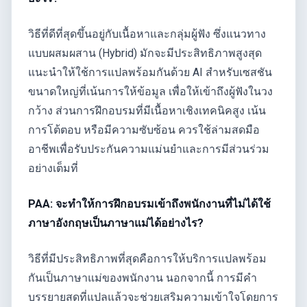
วิธีที่ดีที่สุดขึ้นอยู่กับเนื้อหาและกลุ่มผู้ฟัง ซึ่งแนวทาง
แบบผสมผสาน (Hybrid) มักจะมีประสิทธิภาพสูงสุด
แนะนำให้ใช้การแปลพร้อมกันด้วย AI สำหรับเซสชัน
ขนาดใหญ่ที่เน้นการให้ข้อมูล เพื่อให้เข้าถึงผู้ฟังในวง
กว้าง ส่วนการฝึกอบรมที่มีเนื้อหาเชิงเทคนิคสูง เน้น
การโต้ตอบ หรือมีความซับซ้อน ควรใช้ล่ามสดมือ
อาชีพเพื่อรับประกันความแม่นยำและการมีส่วนร่วม
อย่างเต็มที่
PAA: จะทำให้การฝึกอบรมเข้าถึงพนักงานที่ไม่ได้ใช้
ภาษาอังกฤษเป็นภาษาแม่ได้อย่างไร?
วิธีที่มีประสิทธิภาพที่สุดคือการให้บริการแปลพร้อม
กันเป็นภาษาแม่ของพนักงาน นอกจากนี้ การมีคำ
บรรยายสดที่แปลแล้วจะช่วยเสริมความเข้าใจโดยการ