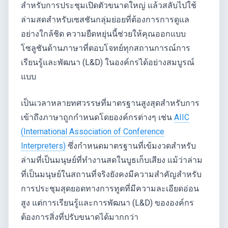
สำหรับการประชุมเปิดตัวขนาดใหญ่ แล้วสลับไปใช้
ล่ามสดสำหรับเซสชันกลุ่มย่อยที่ต้องการการดูแล
อย่างใกล้ชิด ความยืดหยุ่นนี้ช่วยให้คุณออกแบบ
โซลูชันด้านภาษาที่ตอบโจทย์ทุกสถานการณ์การ
เรียนรู้และพัฒนา (L&D) ในองค์กรได้อย่างสมบูรณ์
แบบ
เป็นเวลาหลายทศวรรษที่มาตรฐานสูงสุดสำหรับการ
เข้าถึงภาษาถูกกำหนดโดยองค์กรต่างๆ เช่น
AIIC
(International Association of Conference
Interpreters)
ซึ่งกำหนดมาตรฐานที่เข้มงวดสำหรับ
ล่ามที่เป็นมนุษย์ที่ทำงานสดในบูธเก็บเสียง แม้ว่าล่าม
ที่เป็นมนุษย์ในสถานที่จริงยังคงมีความสำคัญสำหรับ
การประชุมสุดยอดทางการทูตที่มีความละเอียดอ่อน
สูง แต่การเรียนรู้และการพัฒนา (L&D) ขององค์กร
ต้องการสิ่งที่ปรับขนาดได้มากกว่า