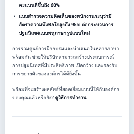
คะแนนดีขึ้นถึง 60%
แบบสำรวจความคิดเห็นของพนักงานระบุว่ามี
อัตราความพึงพอใจสูงถึง 95% ต่อกระบวนการ
ปฐมนิเทศแบบพหุภาษารูปแบบใหม่
การรวมศูนย์การฝึกอบรมและนำเสนอในหลายภาษา
พร้อมกัน ช่วยให้บริษัทสามารถสร้างประสบการณ์
การปฐมนิเทศที่มีประสิทธิภาพ เปิดกว้าง และรองรับ
การขยายตัวขององค์กรได้ดียิ่งขึ้น
พร้อมที่จะสร้างผลลัพธ์ที่ยอดเยี่ยมแบบนี้ให้กับองค์กร
ของคุณแล้วหรือยัง?
ดูวิธีการทำงาน