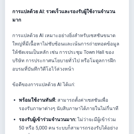
การแปลด้วย AI: รวดเร็วและรองรับผู้ใช้งานจำนวน
มาก
การแปลด้วย AI เหมาะอย่างยิ่งสำหรับเซสชันขนาด
ใหญ่ที่มีเนื้อหาไม่ซับซ้อนและเน้นการถ่ายทอดข้อมูล
ให้ชัดเจนเป็นหลัก เช่น การประชุม Town Hall ของ
บริษัท การประกาศนโยบายทั่วไป หรือโมดูลการฝึก
อบรมที่บันทึกวิดีโอไว้ล่วงหน้า
ข้อดีของการแปลด้วย AI ได้แก่:
พร้อมใช้งานทันที:
สามารถตั้งค่าเซสชันเพื่อ
รองรับภาษาต่างๆ นับสิบภาษาได้ภายในไม่กี่นาที
รองรับผู้เข้าร่วมจำนวนมาก:
ไม่ว่าจะมีผู้เข้าร่วม
50 หรือ 5,000 คน ระบบก็สามารถรองรับได้อย่าง