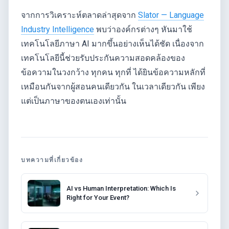
จากการวิเคราะห์ตลาดล่าสุดจาก
Slator — Language
Industry Intelligence
พบว่าองค์กรต่างๆ หันมาใช้
เทคโนโลยีภาษา AI มากขึ้นอย่างเห็นได้ชัด เนื่องจาก
เทคโนโลยีนี้ช่วยรับประกันความสอดคล้องของ
ข้อความในวงกว้าง ทุกคน ทุกที่ ได้ยินข้อความหลักที่
เหมือนกันจากผู้สอนคนเดียวกัน ในเวลาเดียวกัน เพียง
แต่เป็นภาษาของตนเองเท่านั้น
บทความที่เกี่ยวข้อง
AI vs Human Interpretation: Which Is
Right for Your Event?