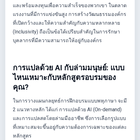
และพร้อมลงทุนเพื่อความสำเร็จของพวกเขา ในตลาด
แรงงานที่มีการแข่งขันสูง การสร้างวัฒนธรรมองค์กร
ที่เปิดกว้างและให้ความสำคัญกับความหลากหลาย
(Inclusivity) ถือเป็นข้อได้เปรียบสำคัญในการรักษา
บุคลากรที่มีความสามารถให้อยู่กับองค์กร
การแปลด้วย AI กับล่ามมนุษย์: แบบ
ไหนเหมาะกับหลักสูตรอบรมของ
คุณ?
ในการวางแผนกลยุทธ์การฝึกอบรมแบบพหุภาษา จะมี
2 แนวทางหลัก ได้แก่ การแปลด้วย AI (On-demand)
และการแปลสดโดยล่ามมืออาชีพ ซึ่งการเลือกรูปแบบ
ที่เหมาะสมจะขึ้นอยู่กับความต้องการเฉพาะของแต่ละ
หลักสูตร