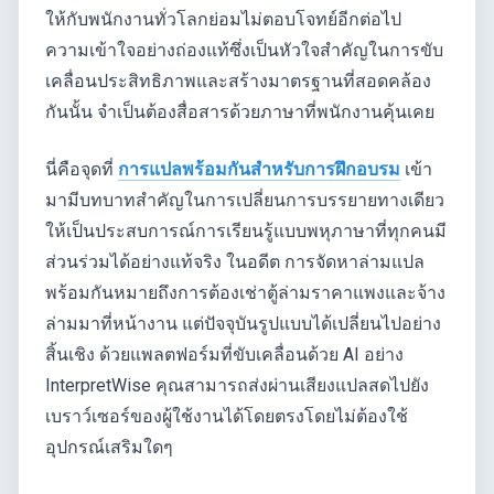
ให้กับพนักงานทั่วโลกย่อมไม่ตอบโจทย์อีกต่อไป
ความเข้าใจอย่างถ่องแท้ซึ่งเป็นหัวใจสำคัญในการขับ
เคลื่อนประสิทธิภาพและสร้างมาตรฐานที่สอดคล้อง
กันนั้น จำเป็นต้องสื่อสารด้วยภาษาที่พนักงานคุ้นเคย
นี่คือจุดที่
การแปลพร้อมกันสำหรับการฝึกอบรม
เข้า
มามีบทบาทสำคัญในการเปลี่ยนการบรรยายทางเดียว
ให้เป็นประสบการณ์การเรียนรู้แบบพหุภาษาที่ทุกคนมี
ส่วนร่วมได้อย่างแท้จริง ในอดีต การจัดหาล่ามแปล
พร้อมกันหมายถึงการต้องเช่าตู้ล่ามราคาแพงและจ้าง
ล่ามมาที่หน้างาน แต่ปัจจุบันรูปแบบได้เปลี่ยนไปอย่าง
สิ้นเชิง ด้วยแพลตฟอร์มที่ขับเคลื่อนด้วย AI อย่าง
InterpretWise คุณสามารถส่งผ่านเสียงแปลสดไปยัง
เบราว์เซอร์ของผู้ใช้งานได้โดยตรงโดยไม่ต้องใช้
อุปกรณ์เสริมใดๆ