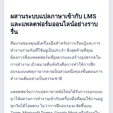
ผสานระบบแปลภาษาเข้ากับ LMS
และแพลตฟอร์มออนไลน์อย่างราบ
รื่น
ทีมงานของคุณมีเครื่องมือสำหรับการเรียนรู้และการ
ทำงานร่วมกันที่ใช้อยู่เป็นประจำ สิ่งสุดท้ายที่คุณ
ต้องการคือแพลตฟอร์มที่ยุ่งยากและสร้างอุปสรรคใน
การทำงาน เป้าหมายที่แท้จริงคือการทำให้การฝึก
อบรมแบบพหุภาษากลายเป็นส่วนหนึ่งของขั้นตอนการ
ทำงานเดิมอย่างเป็นธรรมชาติ
แพลตฟอร์มการแปลภาษาสมัยใหม่ได้รับการออกแบบ
มาให้ผสานการทำงานเข้ากับเครื่องมือที่คุณใช้งานอยู่
ทุกวันได้โดยตรง ไม่ว่าการฝึกอบรมจะจัดขึ้นบน
Zoom, Microsoft Teams, Google Meet หรือฝังอยู่ใน