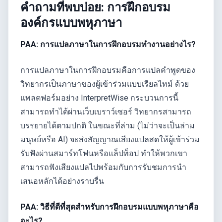
คำถามที่พบบ่อย: การฝึกอบรม
องค์กรแบบพหุภาษา
PAA: การแปลภาษาในการฝึกอบรมทำงานอย่างไร?
การแปลภาษาในการฝึกอบรมคือการแปลคำพูดของ
วิทยากรเป็นภาษาของผู้เข้าร่วมแบบเรียลไทม์ ด้วย
แพลตฟอร์มอย่าง InterpretWise กระบวนการนี้
สามารถทำได้ผ่านเว็บเบราว์เซอร์ วิทยากรสามารถ
บรรยายได้ตามปกติ ในขณะที่ล่าม (ไม่ว่าจะเป็นล่าม
มนุษย์หรือ AI) จะส่งสัญญาณเสียงแปลสดให้ผู้เข้าร่วม
รับฟังผ่านสมาร์ทโฟนหรือแล็ปท็อป ทำให้พวกเขา
สามารถฟังเสียงแปลไปพร้อมกับการรับชมการนำ
เสนอหลักได้อย่างราบรื่น
PAA: วิธีที่ดีที่สุดสำหรับการฝึกอบรมแบบพหุภาษาคือ
อะไร?