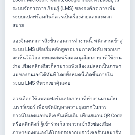
ระบบจัดการการเรียนรู้ (LMS) ขององค์กร การเพิ่ม
ระบบแปลพร้อมกันก็ควรเป็นเรื่องง่ายและสะดวก
สบาย
ลองจินตนาการถึงขั้นตอนการทำงานนี้: พนักงานเข้าสู่
ระบบ LMS เพื่อเริ่มหลักสูตรอบรมภาคบังคับ พวกเขา
จะเห็นวิดีโอถ่ายทอดสดพร้อมเมนูเลือกภาษาที่ใช้งาน
ง่าย เพียงคลิกเดียวก็สามารถฟังเสียงแปลสดเป็นภาษา
แม่ของตนเองได้ทันที โดยทั้งหมดนี้เกิดขึ้นภายใน
ระบบ LMS ที่พวกเขาคุ้นเคย
ควรเลือกใช้แพลตฟอร์มแปลภาษาที่ทำงานผ่านเว็บ
เบราว์เซอร์ เพื่อขจัดปัญหาความยุ่งยากในการ
ดาวน์โหลดแอปพลิเคชันเพิ่มเติม เพียงสแกน QR Code
หรือคลิกลิงก์ ผู้เข้าร่วมก็สามารถเข้าถึงช่องเสียง
ภาษาของตนเองได้โดยตรงจากเบราว์เซอร์บนสมาร์ท