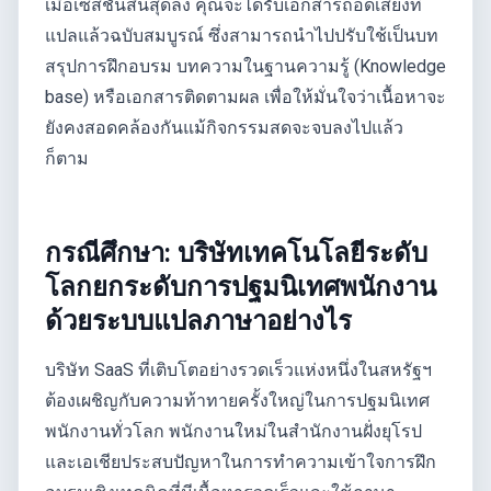
เมื่อเซสชันสิ้นสุดลง คุณจะได้รับเอกสารถอดเสียงที่
แปลแล้วฉบับสมบูรณ์ ซึ่งสามารถนำไปปรับใช้เป็นบท
สรุปการฝึกอบรม บทความในฐานความรู้ (Knowledge
base) หรือเอกสารติดตามผล เพื่อให้มั่นใจว่าเนื้อหาจะ
ยังคงสอดคล้องกันแม้กิจกรรมสดจะจบลงไปแล้ว
ก็ตาม
กรณีศึกษา: บริษัทเทคโนโลยีระดับ
โลกยกระดับการปฐมนิเทศพนักงาน
ด้วยระบบแปลภาษาอย่างไร
บริษัท SaaS ที่เติบโตอย่างรวดเร็วแห่งหนึ่งในสหรัฐฯ
ต้องเผชิญกับความท้าทายครั้งใหญ่ในการปฐมนิเทศ
พนักงานทั่วโลก พนักงานใหม่ในสำนักงานฝั่งยุโรป
และเอเชียประสบปัญหาในการทำความเข้าใจการฝึก