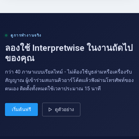
ดูการทำงานจริง
ลองใช้ Interpretwise ในงานถัดไป
ของคุณ
กว่า 40 ภาษาแบบเรียลไทม์ - ไม่ต้องใช้บูธล่ามหรือเครื่องรับ
สัญญาณ ผู้เข้าร่วมสแกนคิวอาร์โค้ดแล้วฟังผ่านโทรศัพท์ของ
ตนเอง ติดตั้งทั้งหมดใช้เวลาประมาณ 15 นาที
เริ่มต้นฟรี
ดูตัวอย่าง