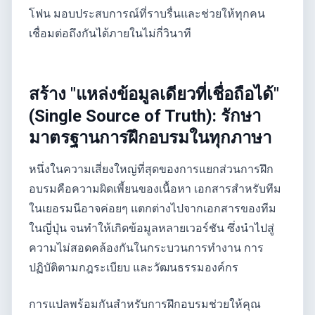
โฟน มอบประสบการณ์ที่ราบรื่นและช่วยให้ทุกคน
เชื่อมต่อถึงกันได้ภายในไม่กี่วินาที
สร้าง "แหล่งข้อมูลเดียวที่เชื่อถือได้"
(Single Source of Truth): รักษา
มาตรฐานการฝึกอบรมในทุกภาษา
หนึ่งในความเสี่ยงใหญ่ที่สุดของการแยกส่วนการฝึก
อบรมคือความผิดเพี้ยนของเนื้อหา เอกสารสำหรับทีม
ในเยอรมนีอาจค่อยๆ แตกต่างไปจากเอกสารของทีม
ในญี่ปุ่น จนทำให้เกิดข้อมูลหลายเวอร์ชัน ซึ่งนำไปสู่
ความไม่สอดคล้องกันในกระบวนการทำงาน การ
ปฏิบัติตามกฎระเบียบ และวัฒนธรรมองค์กร
การแปลพร้อมกันสำหรับการฝึกอบรมช่วยให้คุณ