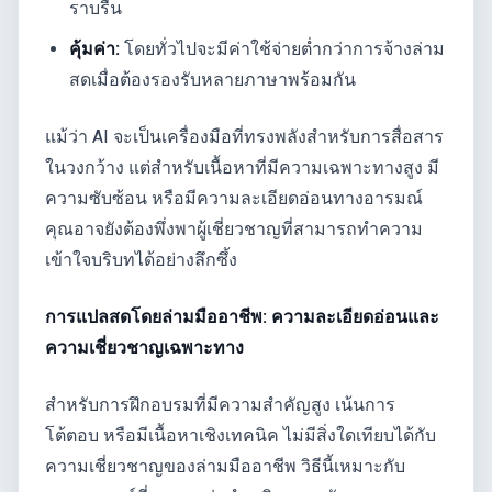
ราบรื่น
คุ้มค่า:
โดยทั่วไปจะมีค่าใช้จ่ายต่ำกว่าการจ้างล่าม
สดเมื่อต้องรองรับหลายภาษาพร้อมกัน
แม้ว่า AI จะเป็นเครื่องมือที่ทรงพลังสำหรับการสื่อสาร
ในวงกว้าง แต่สำหรับเนื้อหาที่มีความเฉพาะทางสูง มี
ความซับซ้อน หรือมีความละเอียดอ่อนทางอารมณ์
คุณอาจยังต้องพึ่งพาผู้เชี่ยวชาญที่สามารถทำความ
เข้าใจบริบทได้อย่างลึกซึ้ง
การแปลสดโดยล่ามมืออาชีพ: ความละเอียดอ่อนและ
ความเชี่ยวชาญเฉพาะทาง
สำหรับการฝึกอบรมที่มีความสำคัญสูง เน้นการ
โต้ตอบ หรือมีเนื้อหาเชิงเทคนิค ไม่มีสิ่งใดเทียบได้กับ
ความเชี่ยวชาญของล่ามมืออาชีพ วิธีนี้เหมาะกับ