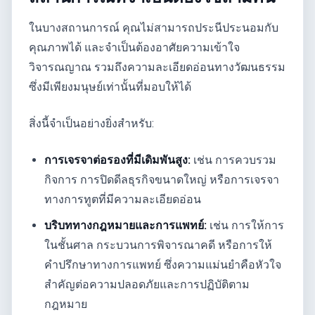
ในบางสถานการณ์ คุณไม่สามารถประนีประนอมกับ
คุณภาพได้ และจำเป็นต้องอาศัยความเข้าใจ
วิจารณญาณ รวมถึงความละเอียดอ่อนทางวัฒนธรรม
ซึ่งมีเพียงมนุษย์เท่านั้นที่มอบให้ได้
สิ่งนี้จำเป็นอย่างยิ่งสำหรับ:
การเจรจาต่อรองที่มีเดิมพันสูง:
เช่น การควบรวม
กิจการ การปิดดีลธุรกิจขนาดใหญ่ หรือการเจรจา
ทางการทูตที่มีความละเอียดอ่อน
บริบททางกฎหมายและการแพทย์:
เช่น การให้การ
ในชั้นศาล กระบวนการพิจารณาคดี หรือการให้
คำปรึกษาทางการแพทย์ ซึ่งความแม่นยำคือหัวใจ
สำคัญต่อความปลอดภัยและการปฏิบัติตาม
กฎหมาย