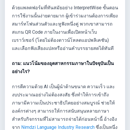
ด้วยแพลตฟอร์มที่ทันสมัยอย่าง InterpretWise ขั้นตอน
การใช้งานนั้นง่ายดายมาก ผู้เข้าร่วมงานต้องการเพียง
สมาร์ทโฟนส่วนตัวและหูฟังหนึ่งคู่ พวกเขาสามารถ
สแกน QR Code ภายในงานเพื่อเปิดหน้าเว็บ
เบราว์เซอร์ (โดยไม่ต้องดาวน์โหลดแอปพลิเคชัน)
และเลือกฟังเสียงแปลหรืออ่านคำบรรยายสดได้ทันที
ถาม: แนวโน้มของอุตสาหกรรมภาษาในปัจจุบันเป็น
อย่างไร?
การตีความด้วย AI เป็นผู้นำด้านขนาด ความเร็ว และ
งบประมาณอย่างไม่ต้องสงสัย ซึ่งทำให้การเข้าถึง
ภาษามีความเป็นประชาธิปไตยอย่างสมบูรณ์ ช่วยให้
องค์กรต่างๆ สามารถให้การสนับสนุนหลายภาษา
สำหรับกิจกรรมที่ไม่สามารถจ่ายได้ก่อนหน้านี้ อ้างอิง
จาก
Nimdzi Language Industry Research
ซึ่งเป็นหนึ่ง