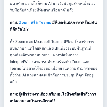
มหาศาล อย่างไรก็ตาม AI อาจยังพบอุปสรรคเมื่อต้อง
รับมือกับสำเนียงที่ฟังยากหรือคาดไม่ถึง
ถาม:
Zoom หรือ Teams
มีฟีเจอร์แปลภาษาพร้อมกัน
ที่ดีหรือไม่?
ทั้ง Zoom และ Microsoft Teams มีฟีเจอร์รองรับการ
แปลภาษา แต่โดยหลักแล้วเป็นเพียงระบบพื้นฐานที่
คุณต้องจัดหาล่ามมาเอง แพลตฟอร์มอย่าง
InterpretWise สามารถทำงานร่วมกับ Zoom และ
Teams ได้อย่างไร้รอยต่อ เพื่อผสานความสามารถของ
ทั้งล่าม AI และล่ามคนเข้ากับการประชุมที่คุณจัดอยู่
แล้ว
ถาม: ผู้เข้าร่วมงานต้องเตรียมอะไรบ้างเพื่อเข้าถึงการ
แปลภาษาสดในงานอีเวนต์?