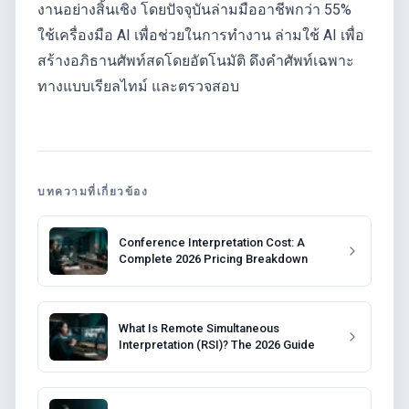
งานอย่างสิ้นเชิง โดยปัจจุบันล่ามมืออาชีพกว่า 55%
ใช้เครื่องมือ AI เพื่อช่วยในการทำงาน ล่ามใช้ AI เพื่อ
สร้างอภิธานศัพท์สดโดยอัตโนมัติ ดึงคำศัพท์เฉพาะ
ทางแบบเรียลไทม์ และตรวจสอบ
บทความที่เกี่ยวข้อง
Conference Interpretation Cost: A
Complete 2026 Pricing Breakdown
What Is Remote Simultaneous
Interpretation (RSI)? The 2026 Guide