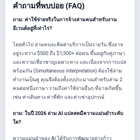
คำถามที่พบบ่อย (FAQ)
ถาม: ค่าใช้จ่ายจริงในการจ้างล่ามคนสำหรับงาน
อีเวนต์อยู่ที่เท่าไร?
โดยทั่วไป ล่ามคนจะคิดค่าบริการเป็นรายวัน ซึ่งอาจ
อยู่ระหว่าง $500 ถึง $1,500+ ต่อคน ขึ้นอยู่กับคู่ภาษา
และความเชี่ยวชาญเฉพาะทาง และเนื่องจากการแปล
พร้อมกัน (Simultaneous Interpretation) ต้องใช้ล่าม
ทำงานเป็นคู่ คุณจึงต้องตั้งงบประมาณสำหรับล่าม 2
คนต่อหนึ่งภาษา รวมถึงค่าใช้จ่ายอื่นๆ ที่อาจเกิดขึ้น
เช่น ค่าเดินทาง ค่าที่พัก และค่าเช่าอุปกรณ์
ถาม: ในปี 2026 ล่าม AI แปลสดมีความแม่นยำระดับ
ใด?
ความแม่นยำของ AI ได้รับการพัฒนาอย่างก้าว