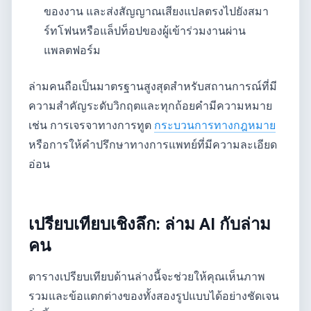
ของงาน และส่งสัญญาณเสียงแปลตรงไปยังสมา
ร์ทโฟนหรือแล็ปท็อปของผู้เข้าร่วมงานผ่าน
แพลตฟอร์ม
ล่ามคนถือเป็นมาตรฐานสูงสุดสำหรับสถานการณ์ที่มี
ความสำคัญระดับวิกฤตและทุกถ้อยคำมีความหมาย
เช่น การเจรจาทางการทูต
กระบวนการทางกฎหมาย
หรือการให้คำปรึกษาทางการแพทย์ที่มีความละเอียด
อ่อน
เปรียบเทียบเชิงลึก: ล่าม AI กับล่าม
คน
ตารางเปรียบเทียบด้านล่างนี้จะช่วยให้คุณเห็นภาพ
รวมและข้อแตกต่างของทั้งสองรูปแบบได้อย่างชัดเจน