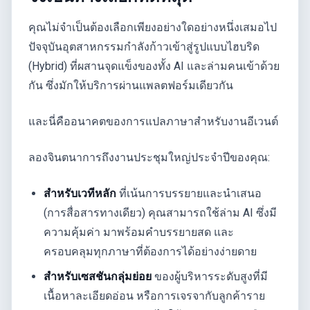
คุณไม่จำเป็นต้องเลือกเพียงอย่างใดอย่างหนึ่งเสมอไป
ปัจจุบันอุตสาหกรรมกำลังก้าวเข้าสู่รูปแบบไฮบริด
(Hybrid) ที่ผสานจุดแข็งของทั้ง AI และล่ามคนเข้าด้วย
กัน ซึ่งมักให้บริการผ่านแพลตฟอร์มเดียวกัน
และนี่คืออนาคตของการแปลภาษาสำหรับงานอีเวนต์
ลองจินตนาการถึงงานประชุมใหญ่ประจำปีของคุณ:
สำหรับเวทีหลัก
ที่เน้นการบรรยายและนำเสนอ
(การสื่อสารทางเดียว) คุณสามารถใช้ล่าม AI ซึ่งมี
ความคุ้มค่า มาพร้อมคำบรรยายสด และ
ครอบคลุมทุกภาษาที่ต้องการได้อย่างง่ายดาย
สำหรับเซสชันกลุ่มย่อย
ของผู้บริหารระดับสูงที่มี
เนื้อหาละเอียดอ่อน หรือการเจรจากับลูกค้าราย