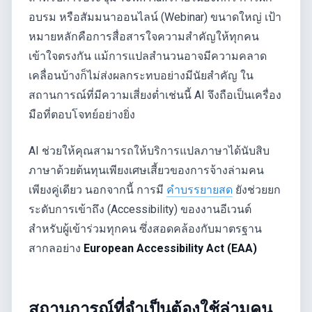
อบรม หรือสัมมนาออนไลน์ (Webinar) ขนาดใหญ่ เป้า
หมายหลักคือการสื่อสารใจความสำคัญให้ทุกคน
เข้าใจตรงกัน แม้การแปลสำนวนอาจมีความคลาด
เคลื่อนบ้างก็ไม่ส่งผลกระทบอย่างมีนัยสำคัญ ใน
สถานการณ์ที่มีความเสี่ยงต่ำเช่นนี้ AI จึงถือเป็นเครื่อง
มือที่ตอบโจทย์อย่างยิ่ง
AI ช่วยให้คุณสามารถให้บริการแปลภาษาได้นับสิบ
ภาษาด้วยต้นทุนเพียงเศษเสี้ยวของการจ้างล่ามคน
เพียงคู่เดียว นอกจากนี้ การมี
คำบรรยายสด
ยังช่วยยก
ระดับการเข้าถึง (Accessibility) ของงานอีเวนต์
สำหรับผู้เข้าร่วมทุกคน ซึ่งสอดคล้องกับมาตรฐาน
สากลอย่าง
European Accessibility Act (EAA)
สถานการณ์ที่จำเป็นต้องใช้ล่ามคน