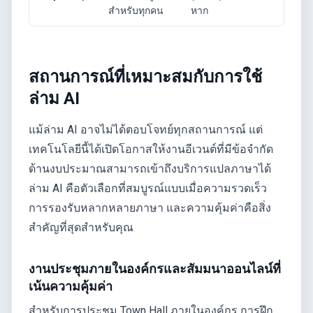
สำหรับทุกคน
หาก
สถานการณ์ที่เหมาะสมกับการใช้
ล่าม AI
แม้ล่าม AI อาจไม่ได้ตอบโจทย์ทุกสถานการณ์ แต่
เทคโนโลยีนี้ได้เปิดโอกาสให้งานอีเวนต์ที่มีข้อจำกัด
ด้านงบประมาณสามารถเข้าถึงบริการแปลภาษาได้
ล่าม AI คือตัวเลือกที่สมบูรณ์แบบเมื่อความรวดเร็ว
การรองรับหลากหลายภาษา และความคุ้มค่าคือสิ่ง
สำคัญที่สุดสำหรับคุณ
งานประชุมภายในองค์กรและสัมมนาออนไลน์ที่
เน้นความคุ้มค่า
สำหรับการประชุม Town Hall ภายในองค์กร การฝึก