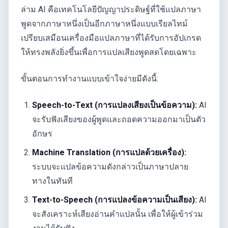
ล่าม AI คือเทคโนโลยีปัญญาประดิษฐ์ที่ใช้แปลภาษา
พูดจากภาษาหนึ่งเป็นอีกภาษาหนึ่งแบบเรียลไทม์
เปรียบเสมือนเครื่องมือแปลภาษาที่ได้รับการอัปเกรด
ให้ทรงพลังยิ่งขึ้นเพื่อการแปลเสียงพูดสดโดยเฉพาะ
ขั้นตอนการทำงานแบบเข้าใจง่ายมีดังนี้:
Speech-to-Text (การแปลงเสียงเป็นข้อความ):
AI
จะรับฟังเสียงของผู้พูดและถอดความออกมาเป็นตัว
อักษร
Machine Translation (การแปลด้วยเครื่อง):
ระบบจะแปลข้อความดังกล่าวเป็นภาษาปลาย
ทางในทันที
Text-to-Speech (การแปลงข้อความเป็นเสียง):
AI
จะสังเคราะห์เสียงอ่านคำแปลนั้น เพื่อให้ผู้เข้าร่วม