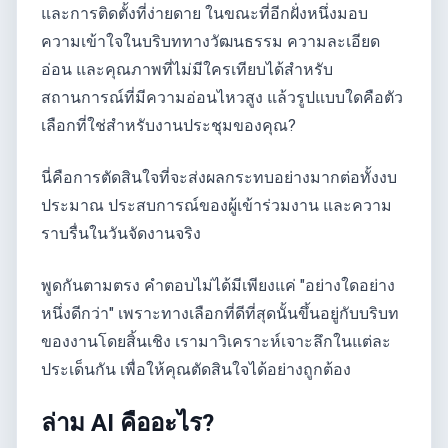
และการติดตั้งที่ง่ายดาย ในขณะที่อีกฝั่งหนึ่งมอบ
ความเข้าใจในบริบททางวัฒนธรรม ความละเอียด
อ่อน และคุณภาพที่ไม่มีใครเทียบได้สำหรับ
สถานการณ์ที่มีความอ่อนไหวสูง แล้วรูปแบบใดคือตัว
เลือกที่ใช่สำหรับงานประชุมของคุณ?
นี่คือการตัดสินใจที่จะส่งผลกระทบอย่างมากต่อทั้งงบ
ประมาณ ประสบการณ์ของผู้เข้าร่วมงาน และความ
ราบรื่นในวันจัดงานจริง
พูดกันตามตรง คำตอบไม่ได้มีเพียงแค่ "อย่างใดอย่าง
หนึ่งดีกว่า" เพราะทางเลือกที่ดีที่สุดนั้นขึ้นอยู่กับบริบท
ของงานโดยสิ้นเชิง เรามาวิเคราะห์เจาะลึกในแต่ละ
ประเด็นกัน เพื่อให้คุณตัดสินใจได้อย่างถูกต้อง
ล่าม AI คืออะไร?