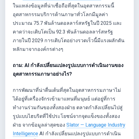
ในแหล่งข้อมูลที่น่าเชื่อถือที่สุดในอุตสาหกรรมนี้
อุตสาหกรรมบริการด้านภาษาทั่วโลกมีมูลค่า
ประมาณ 75.7 พันล้านดอลลาร์สหรัฐในปี 2025 และ
คาดว่าจะเติบโตเป็น 92.3 พันล้านดอลลาร์สหรัฐ
ภายในปี 2029 การเติบโตอย่างรวดเร็วนี้มีแรงผลักดัน
หลักมาจากองค์กรต่างๆ
ถาม: AI กำลังเปลี่ยนแปลงรูปแบบการดำเนินงานของ
อุตสาหกรรมภาษาอย่างไร?
การพัฒนาที่น่าตื่นเต้นที่สุดในอุตสาหกรรมภาษาไม่
ได้อยู่ที่เครื่องจักรเข้ามาแทนที่มนุษย์ แต่อยู่ที่การ
ทำงานร่วมกันของทั้งสองฝ่าย ตลาดกำลังเปลี่ยนไปสู่
รูปแบบไฮบริดที่ใช้ประโยชน์จากจุดแข็งของทั้งสอง
ฝ่าย จากข้อมูลล่าสุดของ
Slator — Language Industry
Intelligence
AI กำลังเปลี่ยนแปลงรูปแบบการดำเนิน