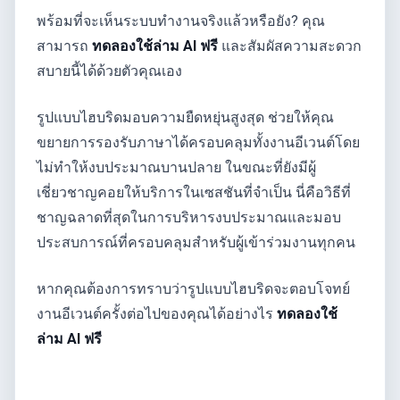
พร้อมที่จะเห็นระบบทำงานจริงแล้วหรือยัง? คุณ
สามารถ
ทดลองใช้ล่าม AI ฟรี
และสัมผัสความสะดวก
สบายนี้ได้ด้วยตัวคุณเอง
รูปแบบไฮบริดมอบความยืดหยุ่นสูงสุด ช่วยให้คุณ
ขยายการรองรับภาษาได้ครอบคลุมทั้งงานอีเวนต์โดย
ไม่ทำให้งบประมาณบานปลาย ในขณะที่ยังมีผู้
เชี่ยวชาญคอยให้บริการในเซสชันที่จำเป็น นี่คือวิธีที่
ชาญฉลาดที่สุดในการบริหารงบประมาณและมอบ
ประสบการณ์ที่ครอบคลุมสำหรับผู้เข้าร่วมงานทุกคน
หากคุณต้องการทราบว่ารูปแบบไฮบริดจะตอบโจทย์
งานอีเวนต์ครั้งต่อไปของคุณได้อย่างไร
ทดลองใช้
ล่าม AI ฟรี