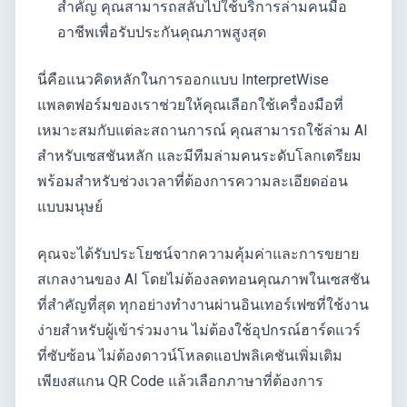
สำคัญ คุณสามารถสลับไปใช้บริการล่ามคนมือ
อาชีพเพื่อรับประกันคุณภาพสูงสุด
นี่คือแนวคิดหลักในการออกแบบ InterpretWise
แพลตฟอร์มของเราช่วยให้คุณเลือกใช้เครื่องมือที่
เหมาะสมกับแต่ละสถานการณ์ คุณสามารถใช้ล่าม AI
สำหรับเซสชันหลัก และมีทีมล่ามคนระดับโลกเตรียม
พร้อมสำหรับช่วงเวลาที่ต้องการความละเอียดอ่อน
แบบมนุษย์
คุณจะได้รับประโยชน์จากความคุ้มค่าและการขยาย
สเกลงานของ AI โดยไม่ต้องลดทอนคุณภาพในเซสชัน
ที่สำคัญที่สุด ทุกอย่างทำงานผ่านอินเทอร์เฟซที่ใช้งาน
ง่ายสำหรับผู้เข้าร่วมงาน ไม่ต้องใช้อุปกรณ์ฮาร์ดแวร์
ที่ซับซ้อน ไม่ต้องดาวน์โหลดแอปพลิเคชันเพิ่มเติม
เพียงสแกน QR Code แล้วเลือกภาษาที่ต้องการ