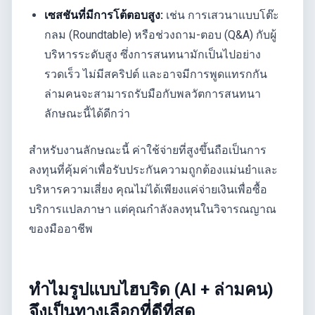
เซสชันที่มีการโต้ตอบสูง:
เช่น การเสวนาแบบโต๊ะ
กลม (Roundtable) หรือช่วงถาม-ตอบ (Q&A) กับผู้
บริหารระดับสูง ซึ่งการสนทนามักเป็นไปอย่าง
รวดเร็ว ไม่มีสคริปต์ และอาจมีการพูดแทรกกัน
ล่ามคนจะสามารถรับมือกับพลวัตการสนทนา
ลักษณะนี้ได้ดีกว่า
สำหรับงานลักษณะนี้ ค่าใช้จ่ายที่สูงขึ้นถือเป็นการ
ลงทุนที่คุ้มค่าเพื่อรับประกันความถูกต้องแม่นยำและ
บริหารความเสี่ยง คุณไม่ได้เพียงแค่จ่ายเงินเพื่อซื้อ
บริการแปลภาษา แต่คุณกำลังลงทุนในวิจารณญาณ
ของมืออาชีพ
ทำไมรูปแบบไฮบริด (AI + ล่ามคน)
จึงเป็นทางเลือกที่ดีที่สุด