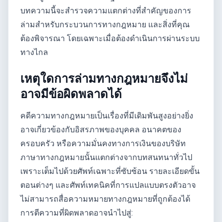
บทความนี้จะสำรวจความแตกต่างที่สำคัญของการ
ล่ามสำหรับกระบวนการทางกฎหมาย และสิ่งที่คุณ
ต้องพิจารณา โดยเฉพาะเมื่อต้องดำเนินการผ่านระบบ
ทางไกล
เหตุใดการล่ามทางกฎหมายจึงไม่
อาจมีข้อผิดพลาดได้
คดีความทางกฎหมายเป็นเรื่องที่มีเดิมพันสูงอย่างยิ่ง
อาจเกี่ยวข้องกับอิสรภาพของบุคคล อนาคตของ
ครอบครัว หรือความมั่นคงทางการเงินของบริษัท
ภาษาทางกฎหมายนั้นแตกต่างจากบทสนทนาทั่วไป
เพราะเต็มไปด้วยศัพท์เฉพาะที่ซับซ้อน รายละเอียดขั้น
ตอนต่างๆ และศัพท์เทคนิคที่การแปลแบบตรงตัวอาจ
ไม่สามารถสื่อความหมายทางกฎหมายที่ถูกต้องได้
การตีความที่ผิดพลาดอาจนำไปสู่: