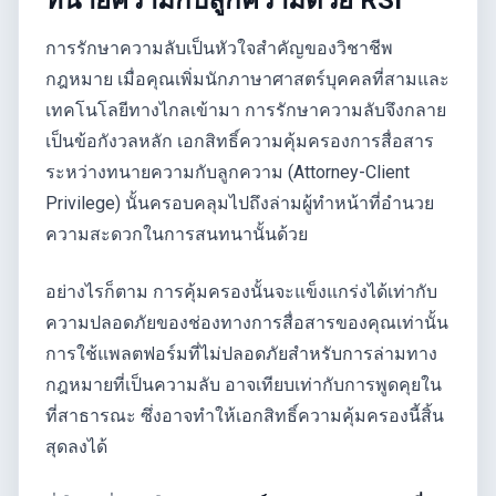
ทนายความกับลูกความด้วย RSI
การรักษาความลับเป็นหัวใจสำคัญของวิชาชีพ
กฎหมาย เมื่อคุณเพิ่มนักภาษาศาสตร์บุคคลที่สามและ
เทคโนโลยีทางไกลเข้ามา การรักษาความลับจึงกลาย
เป็นข้อกังวลหลัก เอกสิทธิ์ความคุ้มครองการสื่อสาร
ระหว่างทนายความกับลูกความ (Attorney-Client
Privilege) นั้นครอบคลุมไปถึงล่ามผู้ทำหน้าที่อำนวย
ความสะดวกในการสนทนานั้นด้วย
อย่างไรก็ตาม การคุ้มครองนั้นจะแข็งแกร่งได้เท่ากับ
ความปลอดภัยของช่องทางการสื่อสารของคุณเท่านั้น
การใช้แพลตฟอร์มที่ไม่ปลอดภัยสำหรับการล่ามทาง
กฎหมายที่เป็นความลับ อาจเทียบเท่ากับการพูดคุยใน
ที่สาธารณะ ซึ่งอาจทำให้เอกสิทธิ์ความคุ้มครองนี้สิ้น
สุดลงได้