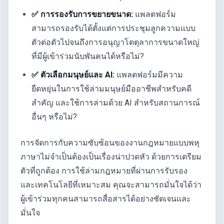
✅ การรองรับการขยายขนาด:
แพลตฟอร์ม
สามารถรองรับได้ตั้งแต่การประชุมลูกความแบบ
ตัวต่อตัวไปจนถึงการอนุญาโตตุลาการขนาดใหญ่
ที่มีผู้เข้าร่วมนับพันคนได้หรือไม่?
✅ ตัวเลือกมนุษย์และ AI:
แพลตฟอร์มมีความ
ยืดหยุ่นในการใช้ล่ามมนุษย์มืออาชีพสำหรับคดี
สำคัญ และใช้การล่ามด้วย AI สำหรับสถานการณ์
อื่นๆ หรือไม่?
การจัดการกับความซับซ้อนของงานกฎหมายแบบพหุ
ภาษาไม่จำเป็นต้องเป็นเรื่องน่าปวดหัว ด้วยการเตรียม
ตัวที่ถูกต้อง การใช้ล่ามกฎหมายที่ผ่านการรับรอง
และเทคโนโลยีที่เหมาะสม คุณจะสามารถมั่นใจได้ว่า
ผู้เข้าร่วมทุกคนสามารถสื่อสารได้อย่างชัดเจนและ
มั่นใจ