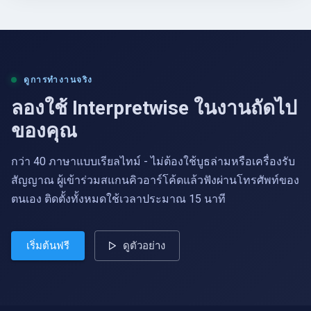
ดูการทำงานจริง
ลองใช้ Interpretwise ในงานถัดไป
ของคุณ
กว่า 40 ภาษาแบบเรียลไทม์ - ไม่ต้องใช้บูธล่ามหรือเครื่องรับ
สัญญาณ ผู้เข้าร่วมสแกนคิวอาร์โค้ดแล้วฟังผ่านโทรศัพท์ของ
ตนเอง ติดตั้งทั้งหมดใช้เวลาประมาณ 15 นาที
เริ่มต้นฟรี
ดูตัวอย่าง