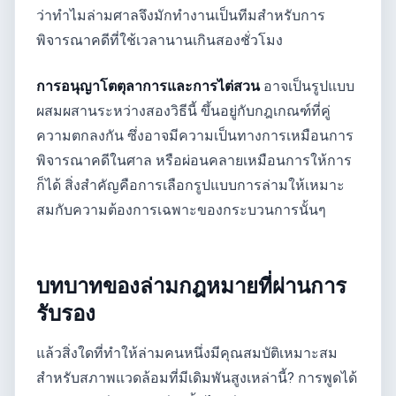
ว่าทำไมล่ามศาลจึงมักทำงานเป็นทีมสำหรับการ
พิจารณาคดีที่ใช้เวลานานเกินสองชั่วโมง
การอนุญาโตตุลาการและการไต่สวน
อาจเป็นรูปแบบ
ผสมผสานระหว่างสองวิธีนี้ ขึ้นอยู่กับกฎเกณฑ์ที่คู่
ความตกลงกัน ซึ่งอาจมีความเป็นทางการเหมือนการ
พิจารณาคดีในศาล หรือผ่อนคลายเหมือนการให้การ
ก็ได้ สิ่งสำคัญคือการเลือกรูปแบบการล่ามให้เหมาะ
สมกับความต้องการเฉพาะของกระบวนการนั้นๆ
บทบาทของล่ามกฎหมายที่ผ่านการ
รับรอง
แล้วสิ่งใดที่ทำให้ล่ามคนหนึ่งมีคุณสมบัติเหมาะสม
สำหรับสภาพแวดล้อมที่มีเดิมพันสูงเหล่านี้? การพูดได้