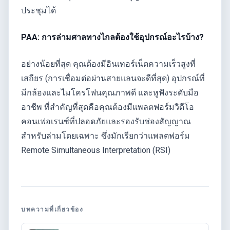
ประชุมได้
PAA: การล่ามศาลทางไกลต้องใช้อุปกรณ์อะไรบ้าง?
อย่างน้อยที่สุด คุณต้องมีอินเทอร์เน็ตความเร็วสูงที่
เสถียร (การเชื่อมต่อผ่านสายแลนจะดีที่สุด) อุปกรณ์ที่
มีกล้องและไมโครโฟนคุณภาพดี และหูฟังระดับมือ
อาชีพ ที่สำคัญที่สุดคือคุณต้องมีแพลตฟอร์มวิดีโอ
คอนเฟอเรนซ์ที่ปลอดภัยและรองรับช่องสัญญาณ
สำหรับล่ามโดยเฉพาะ ซึ่งมักเรียกว่าแพลตฟอร์ม
Remote Simultaneous Interpretation (RSI)
บทความที่เกี่ยวข้อง