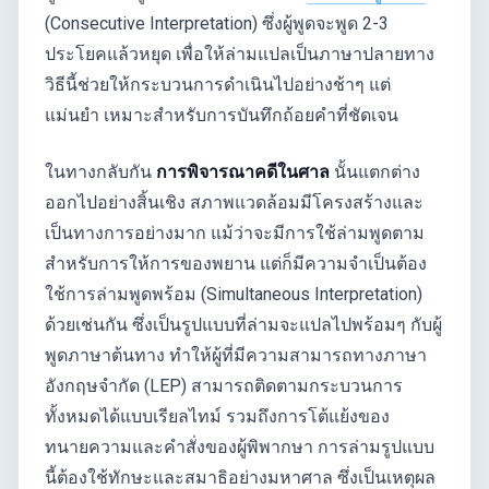
(Consecutive Interpretation) ซึ่งผู้พูดจะพูด 2-3
ประโยคแล้วหยุด เพื่อให้ล่ามแปลเป็นภาษาปลายทาง
วิธีนี้ช่วยให้กระบวนการดำเนินไปอย่างช้าๆ แต่
แม่นยำ เหมาะสำหรับการบันทึกถ้อยคำที่ชัดเจน
ในทางกลับกัน
การพิจารณาคดีในศาล
นั้นแตกต่าง
ออกไปอย่างสิ้นเชิง สภาพแวดล้อมมีโครงสร้างและ
เป็นทางการอย่างมาก แม้ว่าจะมีการใช้ล่ามพูดตาม
สำหรับการให้การของพยาน แต่ก็มีความจำเป็นต้อง
ใช้การล่ามพูดพร้อม (Simultaneous Interpretation)
ด้วยเช่นกัน ซึ่งเป็นรูปแบบที่ล่ามจะแปลไปพร้อมๆ กับผู้
พูดภาษาต้นทาง ทำให้ผู้ที่มีความสามารถทางภาษา
อังกฤษจำกัด (LEP) สามารถติดตามกระบวนการ
ทั้งหมดได้แบบเรียลไทม์ รวมถึงการโต้แย้งของ
ทนายความและคำสั่งของผู้พิพากษา การล่ามรูปแบบ
นี้ต้องใช้ทักษะและสมาธิอย่างมหาศาล ซึ่งเป็นเหตุผล