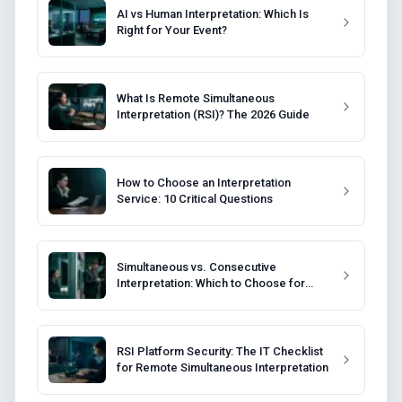
AI vs Human Interpretation: Which Is
Right for Your Event?
What Is Remote Simultaneous
Interpretation (RSI)? The 2026 Guide
How to Choose an Interpretation
Service: 10 Critical Questions
Simultaneous vs. Consecutive
Interpretation: Which to Choose for
Your Event?
RSI Platform Security: The IT Checklist
for Remote Simultaneous Interpretation