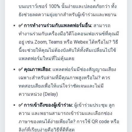
บนเบราว์เซอร์ 100% นั้นง่ายและปลอดภัยกว่า ทั้ง
ยังช่วยลดความยุ่งยากสำหรับผู้เข้าร่วมและพยาน
✅ การทำงานร่วมกับแพลตฟอร์มอื่น:
สามารถ
ทำงานร่วมกับเครื่องมือวิดีโอคอนเฟอเรนซ์ที่คุณมี
อยู่ เช่น Zoom, Teams หรือ Webex ได้หรือไม่? วิธี
นี้จะช่วยให้คุณไม่ต้องบังคับให้ทั้งทีมเปลี่ยนไปใช้
แพลตฟอร์มใหม่ที่ไม่คุ้นเคย
✅ คุณภาพเสียง:
แพลตฟอร์มมีช่องสัญญาณเสียง
เฉพาะสำหรับล่ามที่มีคุณภาพสูงหรือไม่? ควร
ทดสอบเสียงเพื่อให้แน่ใจว่าชัดเจนและไม่มี
ความหน่วง (Delay)
✅ การเข้าถึงของผู้เข้าร่วม:
ผู้เข้าร่วมประชุม ลูก
ความ และพยานสามารถเข้าร่วมและเลือกช่อง
ภาษาของตนได้ง่ายเพียงใด? การใช้ QR code หรือ
ลิงก์ที่เรียบง่ายคือวิธีที่ดีที่สุด