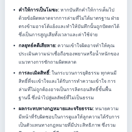
คำให้การเป็นโมฆะ:
หากบันทึกคำให้การเต็มไป
ด้วยข้อผิดพลาดจากการล่ามที่ไม่ได้มาตรฐาน ฝ่าย
ตรงข้ามอาจโต้แย้งและทำให้บันทึกนั้นถูกปัดตกได้
ซึ่งเป็นการสูญเสียทั้งเวลาและค่าใช้จ่าย
กลยุทธ์คดีเสียหาย:
ความเข้าใจผิดอาจทำให้คุณ
ประเมินความน่าเชื่อถือของพยานหรือน้ำหนักของ
แนวทางการซักถามผิดพลาด
การละเมิดสิทธิ์:
ในกระบวนการยุติธรรม ทุกคนมี
สิทธิ์ที่จะเข้าใจและได้รับการทำความเข้าใจ การ
ล่ามที่ไม่ถูกต้องอาจเป็นการลิดรอนสิทธิ์ขั้นพื้น
ฐานนี้ ซึ่งนำไปสู่ผลลัพธ์ที่ไม่เป็นธรรม
ผลกระทบทางกฎหมายและจริยธรรม:
ทนายความ
มีหน้าที่รับผิดชอบในการดูแลให้ลูกความได้รับการ
เป็นตัวแทนทางกฎหมายที่มีประสิทธิภาพ ซึ่งรวม