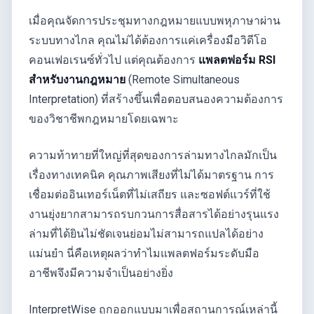
เมื่อคุณจัดการประชุมทางกฎหมายแบบพหุภาษาผ่าน
ระบบทางไกล คุณไม่ได้ต้องการแค่เครื่องมือวิดีโอ
คอนเฟอเรนซ์ทั่วไป แต่คุณต้องการ
แพลตฟอร์ม RSI
สำหรับงานกฎหมาย
(Remote Simultaneous
Interpretation) ที่สร้างขึ้นเพื่อตอบสนองความต้องการ
ของวิชาชีพกฎหมายโดยเฉพาะ
ความท้าทายที่ใหญ่ที่สุดของการล่ามทางไกลมักเป็น
เรื่องทางเทคนิค คุณภาพเสียงที่ไม่ได้มาตรฐาน การ
เชื่อมต่ออินเทอร์เน็ตที่ไม่เสถียร และซอฟต์แวร์ที่ใช้
งานยุ่งยากสามารถรบกวนการสื่อสารได้อย่างรุนแรง
ล่ามที่ได้ยินไม่ชัดเจนย่อมไม่สามารถแปลได้อย่าง
แม่นยำ นี่คือเหตุผลว่าทำไมแพลตฟอร์มระดับมือ
อาชีพจึงมีความจำเป็นอย่างยิ่ง
InterpretWise ถูกออกแบบมาเพื่อสถานการณ์เหล่านี้