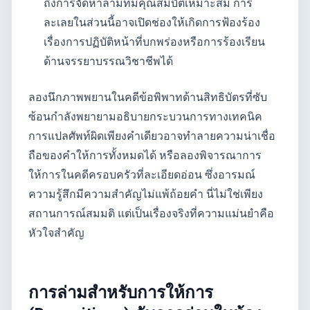
ถึงการจัดหาล่ามที่มีคุณสมบัติเหมาะสม การ
ละเลยในส่วนนี้อาจเปิดช่องให้เกิดการฟ้องร้อง
เรื่องการปฏิบัติหน้าที่บกพร่องหรือการร้องเรียน
ด้านจรรยาบรรณวิชาชีพได้
ลองนึกภาพพยานในคดีข้อพิพาทด้านสิทธิบัตรที่ซับ
ซ้อนกำลังพยายามอธิบายกระบวนการทางเทคนิค
การแปลศัพท์ผิดเพียงคำเดียวอาจทำลายความน่าเชื่อ
ถือของคำให้การทั้งหมดได้ หรือลองพิจารณาการ
ให้การในคดีครอบครัวที่ละเอียดอ่อน ซึ่งอารมณ์
ความรู้สึกมีความสำคัญไม่แพ้ถ้อยคำ นี่ไม่ใช่เพียง
สถานการณ์สมมติ แต่เป็นเรื่องจริงที่ความแม่นยำคือ
หัวใจสำคัญ
การล่ามสำหรับการให้การ