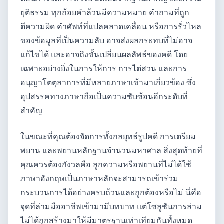
ยุติธรรม ทุกถ้อยคำล้วนมีความหมาย คำถามที่ถูก
ตีความผิด คำศัพท์ที่แปลคลาดเคลื่อน หรือการรั่วไหล
ของข้อมูลที่เป็นความลับ อาจส่งผลกระทบที่ไม่อาจ
แก้ไขได้ และอาจถึงขั้นเปลี่ยนผลลัพธ์ของคดี โดย
เฉพาะอย่างยิ่งในการให้การ การไต่สวน และการ
อนุญาโตตุลาการที่มีหลายภาษาเข้ามาเกี่ยวข้อง ซึ่ง
อุปสรรคทางภาษาถือเป็นความซับซ้อนอีกระดับที่
สำคัญ
ในขณะที่คุณต้องจัดการทั้งกลยุทธ์รูปคดี การเตรียม
พยาน และพยานหลักฐานจำนวนมหาศาล สิ่งสุดท้ายที่
คุณควรต้องกังวลคือ ลูกความหรือพยานที่ไม่ได้ใช้
ภาษาอังกฤษเป็นภาษาหลักจะสามารถเข้าร่วม
กระบวนการได้อย่างครบถ้วนและถูกต้องหรือไม่ นี่คือ
จุดที่ล่ามมืออาชีพเข้ามามีบทบาท แต่โซลูชันการล่าม
ไม่ได้ถูกสร้างมาให้มีมาตรฐานเท่าเทียมกันทั้งหมด