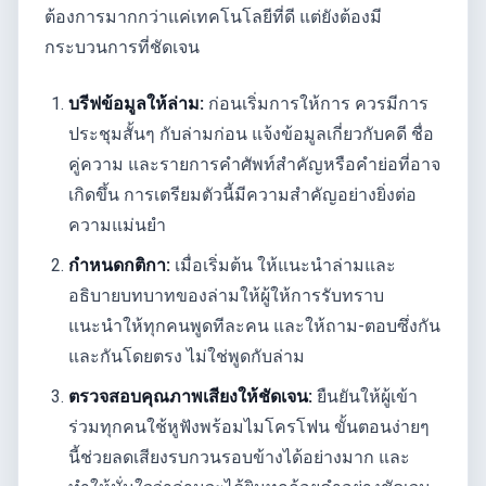
ต้องการมากกว่าแค่เทคโนโลยีที่ดี แต่ยังต้องมี
กระบวนการที่ชัดเจน
บรีฟข้อมูลให้ล่าม:
ก่อนเริ่มการให้การ ควรมีการ
ประชุมสั้นๆ กับล่ามก่อน แจ้งข้อมูลเกี่ยวกับคดี ชื่อ
คู่ความ และรายการคำศัพท์สำคัญหรือคำย่อที่อาจ
เกิดขึ้น การเตรียมตัวนี้มีความสำคัญอย่างยิ่งต่อ
ความแม่นยำ
กำหนดกติกา:
เมื่อเริ่มต้น ให้แนะนำล่ามและ
อธิบายบทบาทของล่ามให้ผู้ให้การรับทราบ
แนะนำให้ทุกคนพูดทีละคน และให้ถาม-ตอบซึ่งกัน
และกันโดยตรง ไม่ใช่พูดกับล่าม
ตรวจสอบคุณภาพเสียงให้ชัดเจน:
ยืนยันให้ผู้เข้า
ร่วมทุกคนใช้หูฟังพร้อมไมโครโฟน ขั้นตอนง่ายๆ
นี้ช่วยลดเสียงรบกวนรอบข้างได้อย่างมาก และ