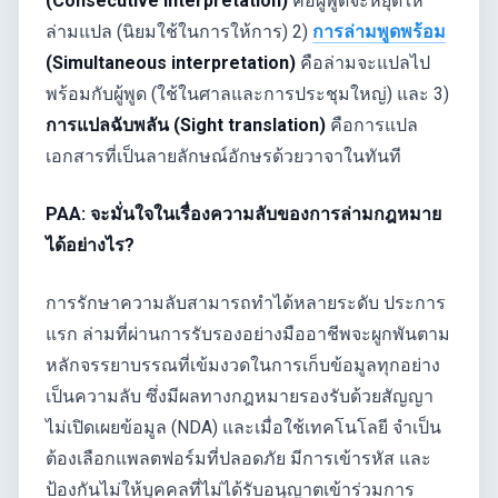
(Consecutive interpretation)
คือผู้พูดจะหยุดให้
ล่ามแปล (นิยมใช้ในการให้การ) 2)
การล่ามพูดพร้อม
(Simultaneous interpretation)
คือล่ามจะแปลไป
พร้อมกับผู้พูด (ใช้ในศาลและการประชุมใหญ่) และ 3)
การแปลฉับพลัน (Sight translation)
คือการแปล
เอกสารที่เป็นลายลักษณ์อักษรด้วยวาจาในทันที
PAA: จะมั่นใจในเรื่องความลับของการล่ามกฎหมาย
ได้อย่างไร?
การรักษาความลับสามารถทำได้หลายระดับ ประการ
แรก ล่ามที่ผ่านการรับรองอย่างมืออาชีพจะผูกพันตาม
หลักจรรยาบรรณที่เข้มงวดในการเก็บข้อมูลทุกอย่าง
เป็นความลับ ซึ่งมีผลทางกฎหมายรองรับด้วยสัญญา
ไม่เปิดเผยข้อมูล (NDA) และเมื่อใช้เทคโนโลยี จำเป็น
ต้องเลือกแพลตฟอร์มที่ปลอดภัย มีการเข้ารหัส และ
ป้องกันไม่ให้บุคคลที่ไม่ได้รับอนุญาตเข้าร่วมการ