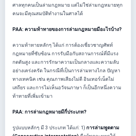
ศาลทุกคนเป็นล่ามกฎหมาย แต่ไม่ใช่ล่ามกฎหมายทุก
คนจะมีคุณสมบัติทำงานในศาลได้
PAA: ความท้าทายของการล่ามกฎหมายมีอะไรบ้าง?
ความท้าทายหลักๆ ได้แก่ การต้องเชี่ยวชาญศัพท์
กฎหมายที่ซับซ้อน การรับมือกับสถานการณ์ที่มีแรง
กดดันสูง และการรักษาความเป็นกลางและความลับ
อย่างเคร่งครัด ในกรณีที่เป็นการล่ามทางไกล ปัญหา
ทางเทคนิค เช่น คุณภาพเสียงไม่ดี อินเทอร์เน็ตไม่
เสถียร และการไม่เห็นอวัจนภาษา ก็เป็นอีกหนึ่งความ
ท้าทายที่เพิ่มเข้ามา
PAA: การล่ามกฎหมายมีกี่ประเภท?
รูปแบบหลักๆ มี 3 ประเภท ได้แก่: 1)
การล่ามพูดตาม