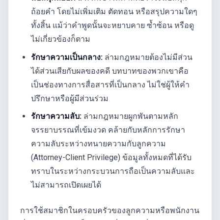
ถ้อยคำ โดยไม่เพิ่มเติม ตัดทอน หรือสรุปความใดๆ
ทั้งสิ้น แม้ว่าคำพูดนั้นจะหยาบคาย ซ้ำซ้อน หรือดู
ไม่เกี่ยวข้องก็ตาม
รักษาความเป็นกลาง:
ล่ามกฎหมายต้องไม่มีส่วน
ได้ส่วนเสียกับผลของคดี บทบาทของพวกเขาคือ
เป็นช่องทางการสื่อสารที่เป็นกลาง ไม่ใช่ผู้ให้คำ
ปรึกษาหรือผู้มีส่วนร่วม
รักษาความลับ:
ล่ามกฎหมายผูกพันตามหลัก
จรรยาบรรณที่เข้มงวด คล้ายกับหลักการรักษา
ความลับระหว่างทนายความกับลูกความ
(Attorney-Client Privilege) ข้อมูลทั้งหมดที่ได้รับ
ทราบในระหว่างกระบวนการถือเป็นความลับและ
ไม่สามารถเปิดเผยได้
การใช้สมาชิกในครอบครัวของลูกความหรือพนักงาน