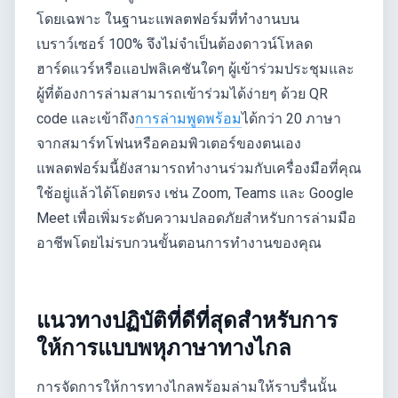
โดยเฉพาะ ในฐานะแพลตฟอร์มที่ทำงานบน
เบราว์เซอร์ 100% จึงไม่จำเป็นต้องดาวน์โหลด
ฮาร์ดแวร์หรือแอปพลิเคชันใดๆ ผู้เข้าร่วมประชุมและ
ผู้ที่ต้องการล่ามสามารถเข้าร่วมได้ง่ายๆ ด้วย QR
code และเข้าถึง
การล่ามพูดพร้อม
ได้กว่า 20 ภาษา
จากสมาร์ทโฟนหรือคอมพิวเตอร์ของตนเอง
แพลตฟอร์มนี้ยังสามารถทำงานร่วมกับเครื่องมือที่คุณ
ใช้อยู่แล้วได้โดยตรง เช่น Zoom, Teams และ Google
Meet เพื่อเพิ่มระดับความปลอดภัยสำหรับการล่ามมือ
อาชีพโดยไม่รบกวนขั้นตอนการทำงานของคุณ
แนวทางปฏิบัติที่ดีที่สุดสำหรับการ
ให้การแบบพหุภาษาทางไกล
การจัดการให้การทางไกลพร้อมล่ามให้ราบรื่นนั้น