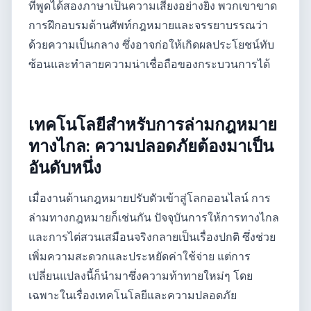
ที่พูดได้สองภาษาเป็นความเสี่ยงอย่างยิ่ง พวกเขาขาด
การฝึกอบรมด้านศัพท์กฎหมายและจรรยาบรรณว่า
ด้วยความเป็นกลาง ซึ่งอาจก่อให้เกิดผลประโยชน์ทับ
ซ้อนและทำลายความน่าเชื่อถือของกระบวนการได้
เทคโนโลยีสำหรับการล่ามกฎหมาย
ทางไกล: ความปลอดภัยต้องมาเป็น
อันดับหนึ่ง
เมื่องานด้านกฎหมายปรับตัวเข้าสู่โลกออนไลน์ การ
ล่ามทางกฎหมายก็เช่นกัน ปัจจุบันการให้การทางไกล
และการไต่สวนเสมือนจริงกลายเป็นเรื่องปกติ ซึ่งช่วย
เพิ่มความสะดวกและประหยัดค่าใช้จ่าย แต่การ
เปลี่ยนแปลงนี้ก็นำมาซึ่งความท้าทายใหม่ๆ โดย
เฉพาะในเรื่องเทคโนโลยีและความปลอดภัย