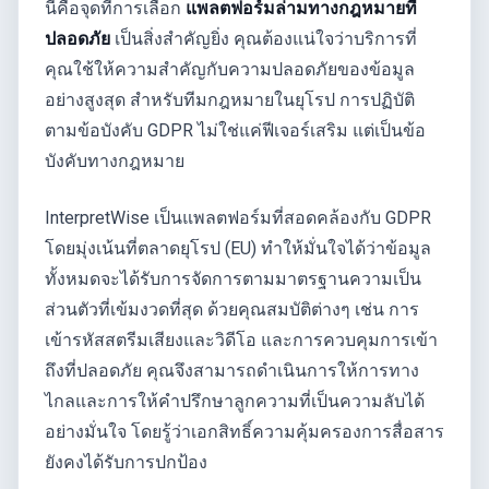
นี่คือจุดที่การเลือก
แพลตฟอร์มล่ามทางกฎหมายที่
ปลอดภัย
เป็นสิ่งสำคัญยิ่ง คุณต้องแน่ใจว่าบริการที่
คุณใช้ให้ความสำคัญกับความปลอดภัยของข้อมูล
อย่างสูงสุด สำหรับทีมกฎหมายในยุโรป การปฏิบัติ
ตามข้อบังคับ GDPR ไม่ใช่แค่ฟีเจอร์เสริม แต่เป็นข้อ
บังคับทางกฎหมาย
InterpretWise เป็นแพลตฟอร์มที่สอดคล้องกับ GDPR
โดยมุ่งเน้นที่ตลาดยุโรป (EU) ทำให้มั่นใจได้ว่าข้อมูล
ทั้งหมดจะได้รับการจัดการตามมาตรฐานความเป็น
ส่วนตัวที่เข้มงวดที่สุด ด้วยคุณสมบัติต่างๆ เช่น การ
เข้ารหัสสตรีมเสียงและวิดีโอ และการควบคุมการเข้า
ถึงที่ปลอดภัย คุณจึงสามารถดำเนินการให้การทาง
ไกลและการให้คำปรึกษาลูกความที่เป็นความลับได้
อย่างมั่นใจ โดยรู้ว่าเอกสิทธิ์ความคุ้มครองการสื่อสาร
ยังคงได้รับการปกป้อง