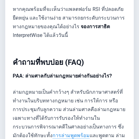
หากคุณพร้อมที่จะเห็นว่าแพลตฟอร์ม RSI ที่ปลอดภัย
ยืดหยุ่น และใช้งานง่าย สามารถยกระดับกระบวนการ
ทางกฎหมายของคุณได้อย่างไร
จองการสาธิต
InterpretWise ได้แล้ววันนี้
คำถามที่พบบ่อย (FAQ)
PAA: ล่ามศาลกับล่ามกฎหมายต่างกันอย่างไร?
ล่ามกฎหมายเป็นคำกว้างๆ สำหรับนักภาษาศาสตร์ที่
ทำงานในบริบททางกฎหมาย เช่น การให้การ หรือ
การประชุมกับลูกความ ส่วนล่ามศาลคือล่ามกฎหมาย
เฉพาะทางที่ได้รับการรับรองให้ทำงานใน
กระบวนการพิจารณาคดีในศาลอย่างเป็นทางการ ซึ่ง
มักต้องใช้ทักษะทั้ง
การล่ามพูดพร้อม
และพูดตาม ล่าม