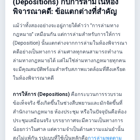
(Depositions) กับการล่ามในห้อง
พิจารณาคดี: ข้อแตกต่างที่สำคัญ
แม้ว่าทั้งสองอย่างจะอยู่ภายใต้คำว่า "การล่ามทาง
กฎหมาย" เหมือนกัน แต่การล่ามสำหรับการให้การ
(Deposition) นั้นแตกต่างจากการล่ามในห้องพิจารณา
คดีอย่างเป็นทางการ ล่ามศาลทุกคนสามารถทำงาน
ล่ามทางกฎหมายได้ แต่ไม่ใช่ล่ามทางกฎหมายทุกคน
จะมีคุณสมบัติพร้อมสำหรับสภาพแวดล้อมที่ตึงเครียด
ในห้องพิจารณาคดี
การให้การ (Depositions)
คือกระบวนการรวบรวม
ข้อเท็จจริง ซึ่งเกิดขึ้นในช่วงสืบพยานและมักจัดขึ้นที่
สำนักงานกฎหมาย ห้องประชุม หรือในปัจจุบันคือห้อง
ประชุมเสมือนจริง บรรยากาศจะมีความเป็นทางการ
น้อยกว่าในศาล แต่ความจำเป็นด้านความแม่นยำนั้น
สูงไม่แพ้กัน รูปแบบที่ใช้เป็นหลักคือ
การล่ามพูดตาม