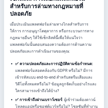
สำหรับการล่ามทางกฎหมายที่
ปลอดภัย
เมื่อประเมินแพลตฟอร์มล่ามทางไกลสำหรับการ
ให้การ การอนุญาโตตุลาการ หรือกระบวนการทาง
กฎหมายอื่นๆ ให้ใช้เช็กลิสต์นี้เพื่อให้แน่ใจว่า
แพลตฟอร์มนั้นตอบสนองความต้องการด้านความ
ปลอดภัยและการดำเนินงานของคุณ:
✅ ความปลอดภัยและการปฏิบัติตามข้อกำหนด:
แพลตฟอร์มสอดคล้องกับ GDPR หรือไม่? มีการ
เข้ารหัสแบบ end-to-end สำหรับสตรีมเสียงและ
วิดีโอทั้งหมดหรือไม่? ข้อมูลถูกจัดเก็บอย่างไรและ
ใครสามารถเข้าถึงได้บ้าง?
✅ การเข้าถึงผ่านเบราว์เซอร์:
ผู้เข้าร่วมต้องดาวน์
โหลดแอปหรือซอฟต์แวร์หรือไม่? โซลูชันที่ทำงาน