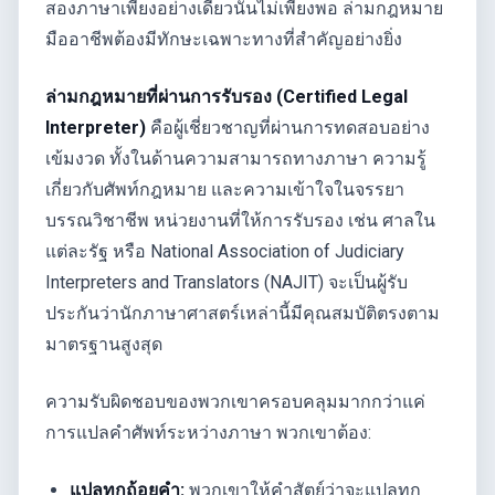
สองภาษาเพียงอย่างเดียวนั้นไม่เพียงพอ ล่ามกฎหมาย
มืออาชีพต้องมีทักษะเฉพาะทางที่สำคัญอย่างยิ่ง
ล่ามกฎหมายที่ผ่านการรับรอง (Certified Legal
Interpreter)
คือผู้เชี่ยวชาญที่ผ่านการทดสอบอย่าง
เข้มงวด ทั้งในด้านความสามารถทางภาษา ความรู้
เกี่ยวกับศัพท์กฎหมาย และความเข้าใจในจรรยา
บรรณวิชาชีพ หน่วยงานที่ให้การรับรอง เช่น ศาลใน
แต่ละรัฐ หรือ National Association of Judiciary
Interpreters and Translators (NAJIT) จะเป็นผู้รับ
ประกันว่านักภาษาศาสตร์เหล่านี้มีคุณสมบัติตรงตาม
มาตรฐานสูงสุด
ความรับผิดชอบของพวกเขาครอบคลุมมากกว่าแค่
การแปลคำศัพท์ระหว่างภาษา พวกเขาต้อง:
แปลทุกถ้อยคำ:
พวกเขาให้คำสัตย์ว่าจะแปลทุก