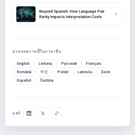
Beyond Spanish: How Language Pair
Rarity Impacts Interpretation Costs
อ่านบทความนี้ในภาษาอื่น
English
Lietuvių
Русский
Français
Română
中文
Polski
Latviešu
Eesti
Español
Čeština
แชร์