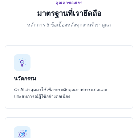
คุณค่าของเรา
มาตรฐานที่เรายึดถือ
หลักการ 5 ข้อเบื้องหลังทุกงานที่เราดูแล
นวัตกรรม
นำ AI ล่าสุดมาใช้เพื่อยกระดับคุณภาพการแปลและ
ประสบการณ์ผู้ใช้อย่างต่อเนื่อง