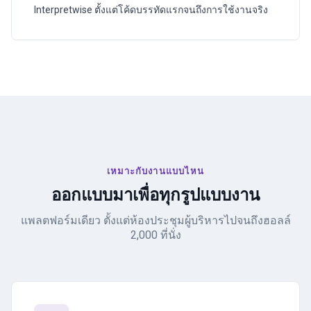
Interpretwise ตั้งแต่โค้ดบรรทัดแรกจนถึงการใช้งานจริง
เหมาะกับงานแบบไหน
ออกแบบมาเพื่อทุกรูปแบบงาน
แพลตฟอร์มเดียว ตั้งแต่ห้องประชุมผู้บริหารไปจนถึงฮอลล์
2,000 ที่นั่ง