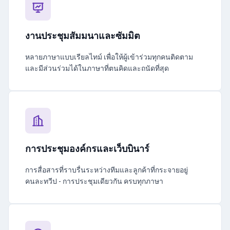
งานประชุมสัมมนาและซัมมิต
หลายภาษาแบบเรียลไทม์ เพื่อให้ผู้เข้าร่วมทุกคนติดตาม
และมีส่วนร่วมได้ในภาษาที่ตนคิดและถนัดที่สุด
การประชุมองค์กรและเว็บบินาร์
การสื่อสารที่ราบรื่นระหว่างทีมและลูกค้าที่กระจายอยู่
คนละทวีป - การประชุมเดียวกัน ครบทุกภาษา