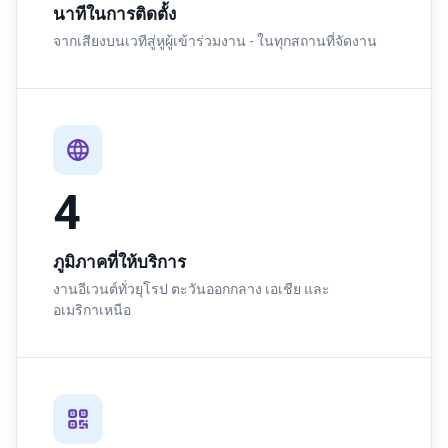
นาทีในการติดตั้ง
จากเสียงบนเวทีสู่หูผู้เข้าร่วมงาน - ในทุกสถานที่จัดงาน
4
ภูมิภาคที่ให้บริการ
งานอีเวนต์ทั่วยุโรป ตะวันออกกลาง เอเชีย และ
อเมริกาเหนือ