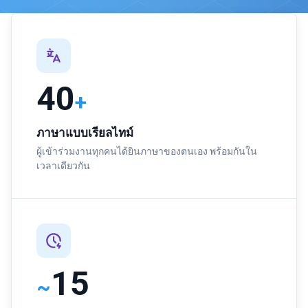
40
+
ภาษาแบบเรียลไทม์
ผู้เข้าร่วมงานทุกคนได้ยินภาษาของตนเอง พร้อมกันใน
เวลาเดียวกัน
15
~