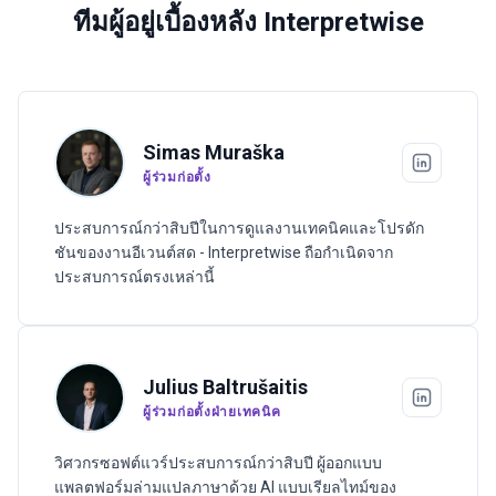
ทีมผู้อยู่เบื้องหลัง Interpretwise
Simas Muraška
ผู้ร่วมก่อตั้ง
ประสบการณ์กว่าสิบปีในการดูแลงานเทคนิคและโปรดัก
ชันของงานอีเวนต์สด - Interpretwise ถือกำเนิดจาก
ประสบการณ์ตรงเหล่านี้
Julius Baltrušaitis
ผู้ร่วมก่อตั้งฝ่ายเทคนิค
วิศวกรซอฟต์แวร์ประสบการณ์กว่าสิบปี ผู้ออกแบบ
แพลตฟอร์มล่ามแปลภาษาด้วย AI แบบเรียลไทม์ของ