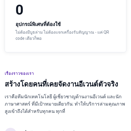
0
อุปกรณ์พิเศษที่ต้องใช้
ไม่ต้องมีบูธล่าม ไม่ต้องแจกเครื่องรับสัญญาณ - แค่ QR
code เดียวก็พอ
เรื่องราวของเรา
สร้างโดยคนที่เคยจัดงานอีเวนต์ตัวจริง
เราคือทีมนักเทคโนโลยี ผู้เชี่ยวชาญด้านงานอีเวนต์ และนัก
ภาษาศาสตร์ ที่มีเป้าหมายเดียวกัน: ทำให้บริการล่ามคุณภาพ
สูงเข้าถึงได้สำหรับทุกคน ทุกที่