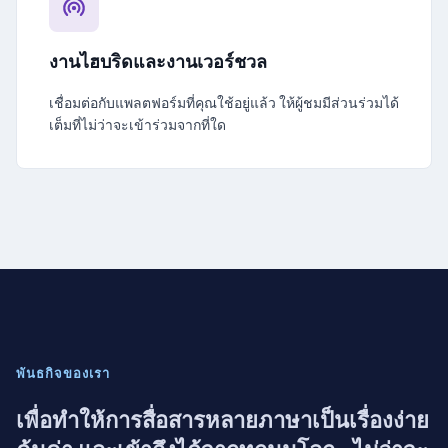
งานไฮบริดและงานเวอร์ชวล
เชื่อมต่อกับแพลตฟอร์มที่คุณใช้อยู่แล้ว ให้ผู้ชมมีส่วนร่วมได้
เต็มที่ไม่ว่าจะเข้าร่วมจากที่ใด
พันธกิจของเรา
เพื่อทำให้การสื่อสารหลายภาษาเป็นเรื่องง่าย