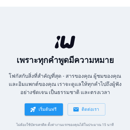
เพราะทุกคำพูดมีความหมาย
โฟกัสกับสิ่งที่สำคัญที่สุด - สารของคุณ ผู้ชมของคุณ
และอิมแพกต์ของคุณ เราจะดูแลให้ทุกคำไปถึงผู้ฟัง
อย่างชัดเจน เป็นธรรมชาติ และตรงเวลา
เริ่มต้นฟรี
ติดต่อเรา
ไม่ต้องใช้บัตรเครดิต ตั้งค่างานแรกของคุณได้ในประมาณ 15 นาที