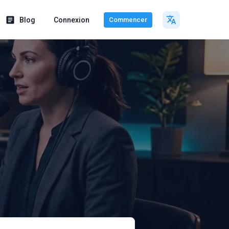
Blog
Connexion
Commencer