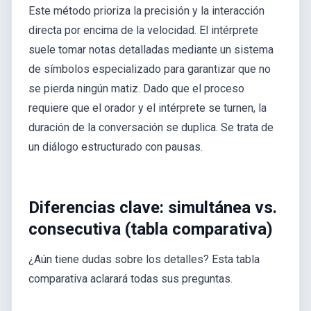
Este método prioriza la precisión y la interacción
directa por encima de la velocidad. El intérprete
suele tomar notas detalladas mediante un sistema
de símbolos especializado para garantizar que no
se pierda ningún matiz. Dado que el proceso
requiere que el orador y el intérprete se turnen, la
duración de la conversación se duplica. Se trata de
un diálogo estructurado con pausas.
Diferencias clave: simultánea vs.
consecutiva (tabla comparativa)
¿Aún tiene dudas sobre los detalles? Esta tabla
comparativa aclarará todas sus preguntas.