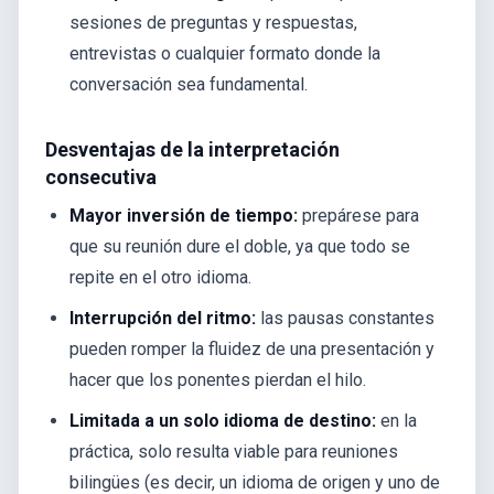
sesiones de preguntas y respuestas,
entrevistas o cualquier formato donde la
conversación sea fundamental.
Desventajas de la interpretación
consecutiva
Mayor inversión de tiempo:
prepárese para
que su reunión dure el doble, ya que todo se
repite en el otro idioma.
Interrupción del ritmo:
las pausas constantes
pueden romper la fluidez de una presentación y
hacer que los ponentes pierdan el hilo.
Limitada a un solo idioma de destino:
en la
práctica, solo resulta viable para reuniones
bilingües (es decir, un idioma de origen y uno de