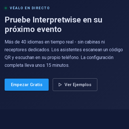
VÉALO EN DIRECTO
Pruebe Interpretwise en su
próximo evento
Más de 40 idiomas en tiempo real - sin cabinas ni
receptores dedicados. Los asistentes escanean un código
QR y escuchan en su propio teléfono. La configuración
completa lleva unos 15 minutos.
Empezar Gratis
Ver Ejemplos