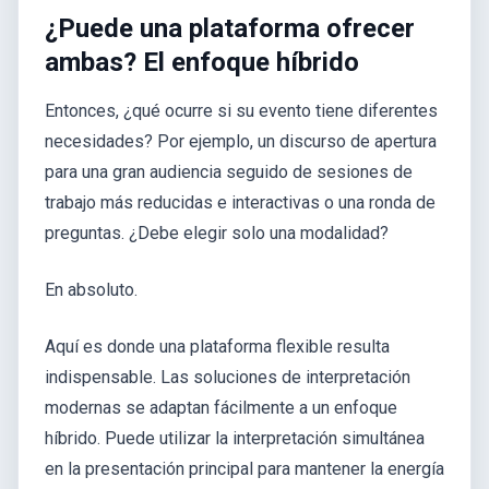
¿Puede una plataforma ofrecer
ambas? El enfoque híbrido
Entonces, ¿qué ocurre si su evento tiene diferentes
necesidades? Por ejemplo, un discurso de apertura
para una gran audiencia seguido de sesiones de
trabajo más reducidas e interactivas o una ronda de
preguntas. ¿Debe elegir solo una modalidad?
En absoluto.
Aquí es donde una plataforma flexible resulta
indispensable. Las soluciones de interpretación
modernas se adaptan fácilmente a un enfoque
híbrido. Puede utilizar la interpretación simultánea
en la presentación principal para mantener la energía