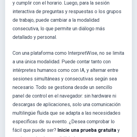
y cumplir con el horario. Luego, para la sesión
interactiva de preguntas y respuestas o los grupos
de trabajo, puede cambiar a la modalidad
consecutiva, lo que permite un diálogo más
detallado y personal.
Con una plataforma como InterpretWise, no se limita
a una única modalidad. Puede contar tanto con
intérpretes humanos como con IA, y alternar entre
sesiones simultáneas y consecutivas según sea
necesario. Todo se gestiona desde un sencillo
panel de control en el navegador: sin hardware ni
descargas de aplicaciones, solo una comunicación
multilingüe fluida que se adapta a las necesidades
específicas de su evento. ¿Desea comprobar lo
fácil que puede ser?
Inicie una prueba gratuita
y