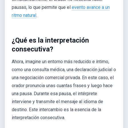
pausas, lo que permite que el
evento avance a un
ritmo natural
.
¿Qué es la interpretación
consecutiva?
Ahora, imagine un entorno más reducido e íntimo,
como una consulta médica, una declaración judicial o
una negociación comercial privada. En este caso, el
orador pronuncia unas cuantas frases y luego hace
una pausa. Durante esa pausa, el intérprete
interviene y transmite el mensaje al idioma de
destino. Este intercambio es la esencia de la
interpretación consecutiva.