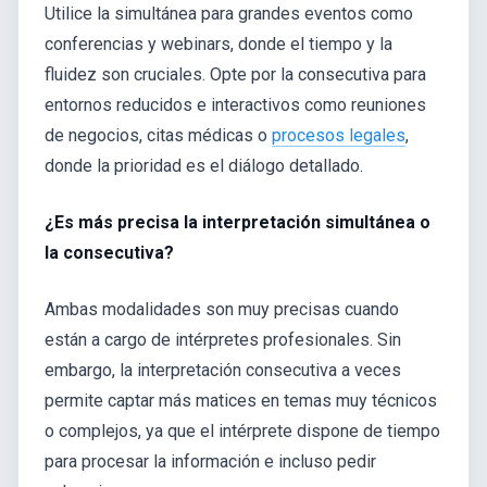
Utilice la simultánea para grandes eventos como
conferencias y webinars, donde el tiempo y la
fluidez son cruciales. Opte por la consecutiva para
entornos reducidos e interactivos como reuniones
de negocios, citas médicas o
procesos legales
,
donde la prioridad es el diálogo detallado.
¿Es más precisa la interpretación simultánea o
la consecutiva?
Ambas modalidades son muy precisas cuando
están a cargo de intérpretes profesionales. Sin
embargo, la interpretación consecutiva a veces
permite captar más matices en temas muy técnicos
o complejos, ya que el intérprete dispone de tiempo
para procesar la información e incluso pedir