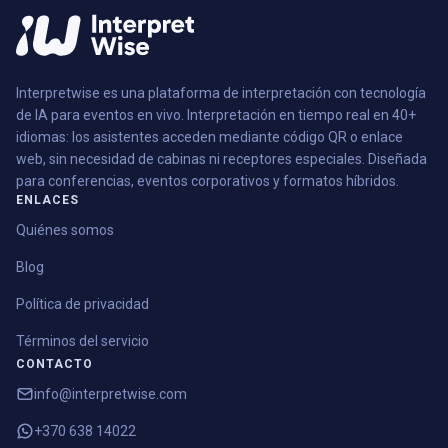
Interpretwise es una plataforma de interpretación con tecnología
de IA para eventos en vivo. Interpretación en tiempo real en 40+
idiomas: los asistentes acceden mediante código QR o enlace
web, sin necesidad de cabinas ni receptores especiales. Diseñada
para conferencias, eventos corporativos y formatos híbridos.
ENLACES
Quiénes somos
Blog
Política de privacidad
Términos del servicio
CONTACTO
info@interpretwise.com
+370 638 14022