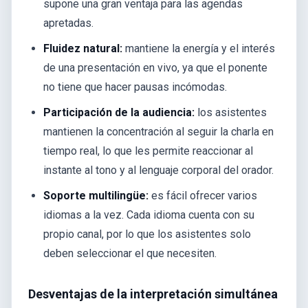
supone una gran ventaja para las agendas
apretadas.
Fluidez natural:
mantiene la energía y el interés
de una presentación en vivo, ya que el ponente
no tiene que hacer pausas incómodas.
Participación de la audiencia:
los asistentes
mantienen la concentración al seguir la charla en
tiempo real, lo que les permite reaccionar al
instante al tono y al lenguaje corporal del orador.
Soporte multilingüe:
es fácil ofrecer varios
idiomas a la vez. Cada idioma cuenta con su
propio canal, por lo que los asistentes solo
deben seleccionar el que necesiten.
Desventajas de la interpretación simultánea