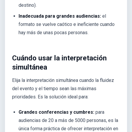
destino).
Inadecuada para grandes audiencias:
el
formato se vuelve caótico e ineficiente cuando
hay más de unas pocas personas.
Cuándo usar la interpretación
simultánea
Elija la interpretación simultánea cuando la fluidez
del evento y el tiempo sean las máximas
prioridades. Es la solución ideal para:
Grandes conferencias y cumbres:
para
audiencias de 20 a más de 5000 personas, es la
única forma práctica de ofrecer interpretación en