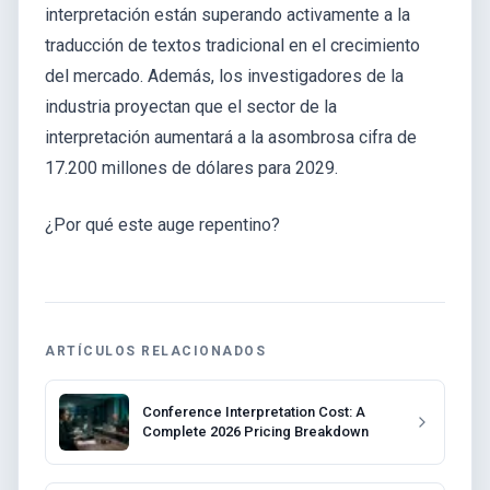
interpretación están superando activamente a la
traducción de textos tradicional en el crecimiento
del mercado. Además, los investigadores de la
industria proyectan que el sector de la
interpretación aumentará a la asombrosa cifra de
17.200 millones de dólares para 2029.
¿Por qué este auge repentino?
ARTÍCULOS RELACIONADOS
Conference Interpretation Cost: A
Complete 2026 Pricing Breakdown