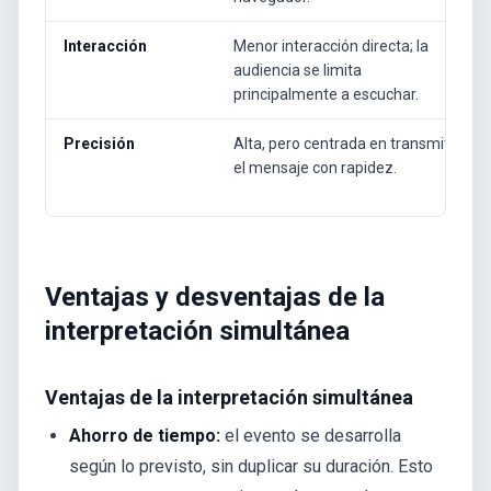
Interacción
Menor interacción directa; la
audiencia se limita
principalmente a escuchar.
Precisión
Alta, pero centrada en transmitir
el mensaje con rapidez.
Ventajas y desventajas de la
interpretación simultánea
Ventajas de la interpretación simultánea
Ahorro de tiempo:
el evento se desarrolla
según lo previsto, sin duplicar su duración. Esto