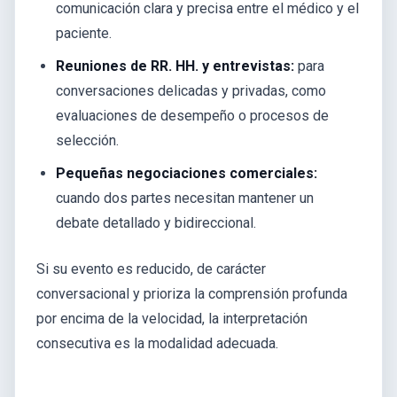
comunicación clara y precisa entre el médico y el
paciente.
Reuniones de RR. HH. y entrevistas:
para
conversaciones delicadas y privadas, como
evaluaciones de desempeño o procesos de
selección.
Pequeñas negociaciones comerciales:
cuando dos partes necesitan mantener un
debate detallado y bidireccional.
Si su evento es reducido, de carácter
conversacional y prioriza la comprensión profunda
por encima de la velocidad, la interpretación
consecutiva es la modalidad adecuada.