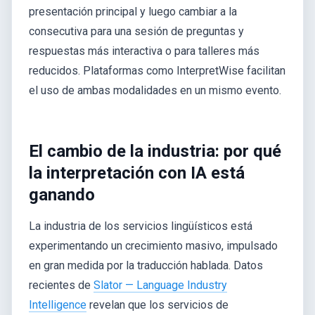
presentación principal y luego cambiar a la
consecutiva para una sesión de preguntas y
respuestas más interactiva o para talleres más
reducidos. Plataformas como InterpretWise facilitan
el uso de ambas modalidades en un mismo evento.
El cambio de la industria: por qué
la interpretación con IA está
ganando
La industria de los servicios lingüísticos está
experimentando un crecimiento masivo, impulsado
en gran medida por la traducción hablada. Datos
recientes de
Slator — Language Industry
Intelligence
revelan que los servicios de