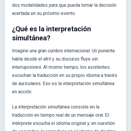
dos modalidades para que pueda tomar la decisión
acertada en su próximo evento.
¿Qué es la interpretación
simultánea?
Imagine una gran cumbre internacional. Un ponente
habla desde el atril y su discurso fluye sin
interrupciones. Al mismo tiempo, los asistentes
escuchan la traducción en su propio idioma a través
de auriculares. Eso es la interpretación simultánea
en acción.
La interpretación simultánea consiste en la
traducción en tiempo real de un mensaje oral. El
intérprete escucha el idioma original y, en cuestión