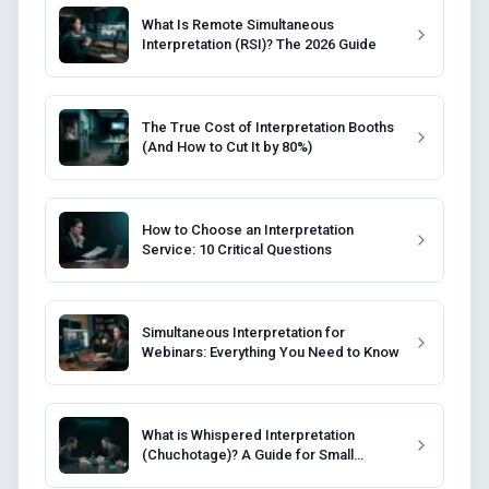
What Is Remote Simultaneous
Interpretation (RSI)? The 2026 Guide
The True Cost of Interpretation Booths
(And How to Cut It by 80%)
How to Choose an Interpretation
Service: 10 Critical Questions
Simultaneous Interpretation for
Webinars: Everything You Need to Know
What is Whispered Interpretation
(Chuchotage)? A Guide for Small
Meetings