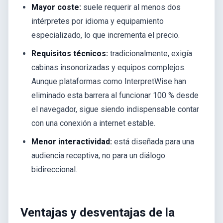
Mayor coste:
suele requerir al menos dos
intérpretes por idioma y equipamiento
especializado, lo que incrementa el precio.
Requisitos técnicos:
tradicionalmente, exigía
cabinas insonorizadas y equipos complejos.
Aunque plataformas como InterpretWise han
eliminado esta barrera al funcionar 100 % desde
el navegador, sigue siendo indispensable contar
con una conexión a internet estable.
Menor interactividad:
está diseñada para una
audiencia receptiva, no para un diálogo
bidireccional.
Ventajas y desventajas de la