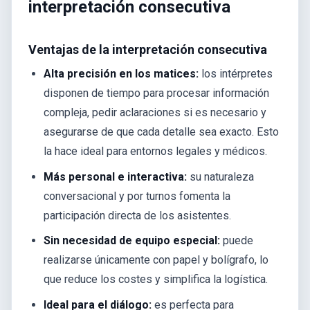
interpretación consecutiva
Ventajas de la interpretación consecutiva
Alta precisión en los matices:
los intérpretes
disponen de tiempo para procesar información
compleja, pedir aclaraciones si es necesario y
asegurarse de que cada detalle sea exacto. Esto
la hace ideal para entornos legales y médicos.
Más personal e interactiva:
su naturaleza
conversacional y por turnos fomenta la
participación directa de los asistentes.
Sin necesidad de equipo especial:
puede
realizarse únicamente con papel y bolígrafo, lo
que reduce los costes y simplifica la logística.
Ideal para el diálogo:
es perfecta para