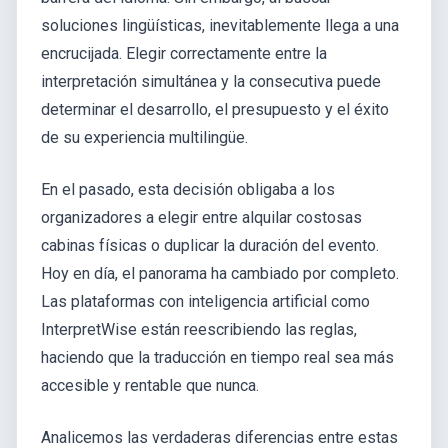
soluciones lingüísticas, inevitablemente llega a una
encrucijada. Elegir correctamente entre la
interpretación simultánea y la consecutiva puede
determinar el desarrollo, el presupuesto y el éxito
de su experiencia multilingüe.
En el pasado, esta decisión obligaba a los
organizadores a elegir entre alquilar costosas
cabinas físicas o duplicar la duración del evento.
Hoy en día, el panorama ha cambiado por completo.
Las plataformas con inteligencia artificial como
InterpretWise están reescribiendo las reglas,
haciendo que la traducción en tiempo real sea más
accesible y rentable que nunca.
Analicemos las verdaderas diferencias entre estas