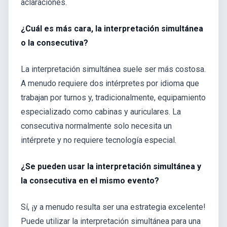
aclaraciones.
¿Cuál es más cara, la interpretación simultánea
o la consecutiva?
La interpretación simultánea suele ser más costosa.
A menudo requiere dos intérpretes por idioma que
trabajan por turnos y, tradicionalmente, equipamiento
especializado como cabinas y auriculares. La
consecutiva normalmente solo necesita un
intérprete y no requiere tecnología especial.
¿Se pueden usar la interpretación simultánea y
la consecutiva en el mismo evento?
Sí, ¡y a menudo resulta ser una estrategia excelente!
Puede utilizar la interpretación simultánea para una