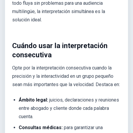
todo fluya sin problemas para una audiencia
multilingüe, la interpretación simultánea es la
solución ideal.
Cuándo usar la interpretación
consecutiva
Opte por la interpretación consecutiva cuando la
precisión y la interactividad en un grupo pequeño
sean más importantes que la velocidad. Destaca en:
Ámbito legal:
juicios, declaraciones y reuniones
entre abogado y cliente donde cada palabra
cuenta.
Consultas médicas:
para garantizar una