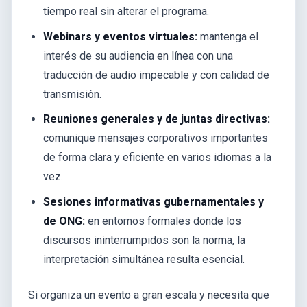
tiempo real sin alterar el programa.
Webinars y eventos virtuales:
mantenga el
interés de su audiencia en línea con una
traducción de audio impecable y con calidad de
transmisión.
Reuniones generales y de juntas directivas:
comunique mensajes corporativos importantes
de forma clara y eficiente en varios idiomas a la
vez.
Sesiones informativas gubernamentales y
de ONG:
en entornos formales donde los
discursos ininterrumpidos son la norma, la
interpretación simultánea resulta esencial.
Si organiza un evento a gran escala y necesita que