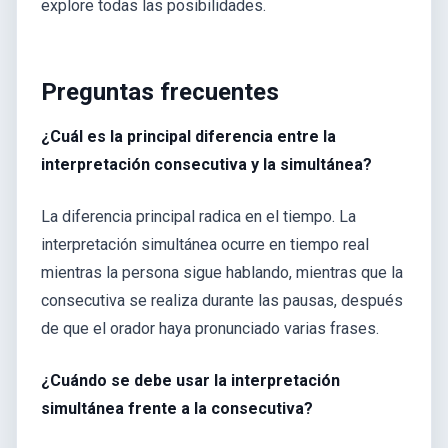
explore todas las posibilidades.
Preguntas frecuentes
¿Cuál es la principal diferencia entre la
interpretación consecutiva y la simultánea?
La diferencia principal radica en el tiempo. La
interpretación simultánea ocurre en tiempo real
mientras la persona sigue hablando, mientras que la
consecutiva se realiza durante las pausas, después
de que el orador haya pronunciado varias frases.
¿Cuándo se debe usar la interpretación
simultánea frente a la consecutiva?