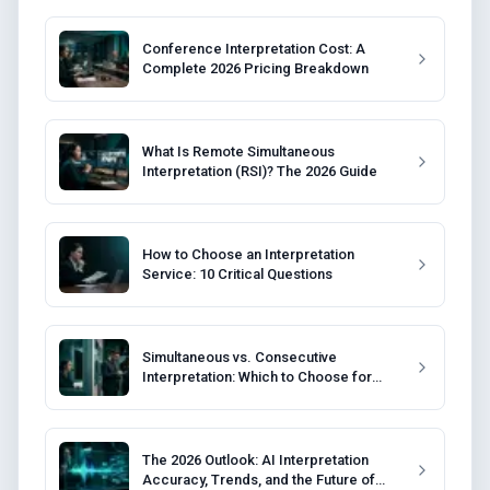
Conference Interpretation Cost: A
Complete 2026 Pricing Breakdown
What Is Remote Simultaneous
Interpretation (RSI)? The 2026 Guide
How to Choose an Interpretation
Service: 10 Critical Questions
Simultaneous vs. Consecutive
Interpretation: Which to Choose for
Your Event?
The 2026 Outlook: AI Interpretation
Accuracy, Trends, and the Future of