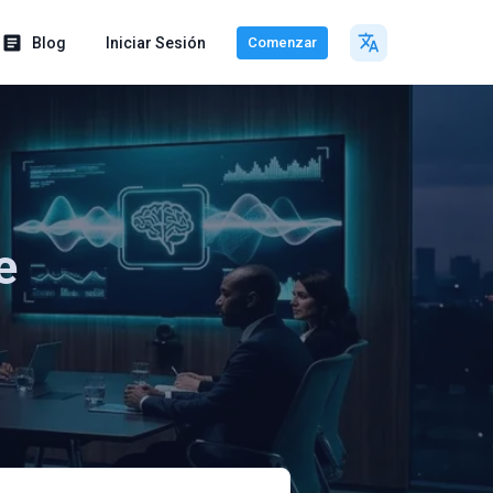
Blog
Iniciar Sesión
Comenzar
e