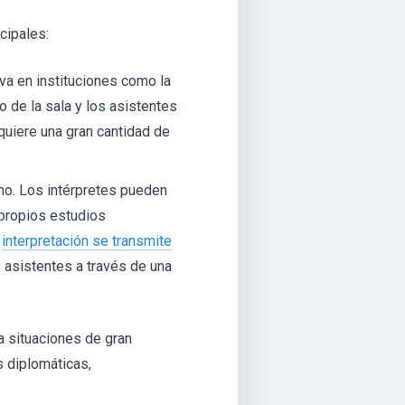
cipales:
va en instituciones como la
 de la sala y los asistentes
quiere una gran cantidad de
o. Los intérpretes pueden
 propios estudios
u
interpretación se transmite
 asistentes a través de una
a situaciones de gran
 diplomáticas,