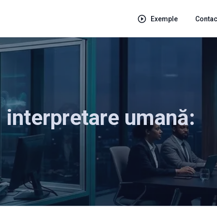
Exemple
Contac
. interpretare umană: