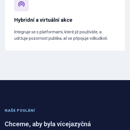
Hybridní a virtuální akce
Integruje se s platformami, které již používáte, a
udržuje pozornost publika, ať se připojuje odkudkoli.
NAŠE POSLÁNÍ
Chceme, aby byla vícejazyčná