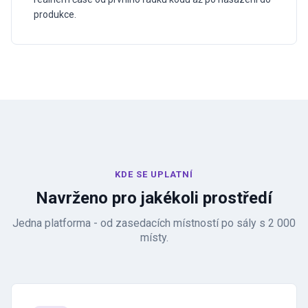
produkce.
KDE SE UPLATNÍ
Navrženo pro jakékoli prostředí
Jedna platforma - od zasedacích místností po sály s 2 000
místy.