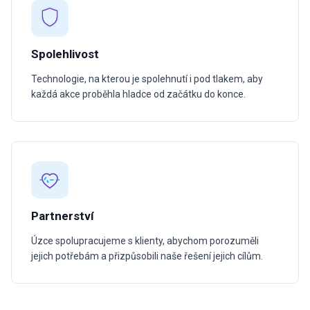
Spolehlivost
Technologie, na kterou je spolehnutí i pod tlakem, aby
každá akce proběhla hladce od začátku do konce.
Partnerství
Úzce spolupracujeme s klienty, abychom porozuměli
jejich potřebám a přizpůsobili naše řešení jejich cílům.