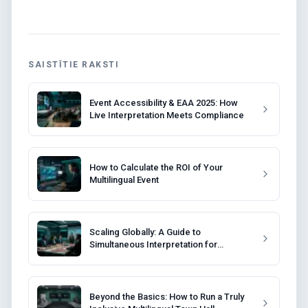
SAISTĪTIE RAKSTI
Event Accessibility & EAA 2025: How
Live Interpretation Meets Compliance
How to Calculate the ROI of Your
Multilingual Event
Scaling Globally: A Guide to
Simultaneous Interpretation for
Corporate Training
Beyond the Basics: How to Run a Truly