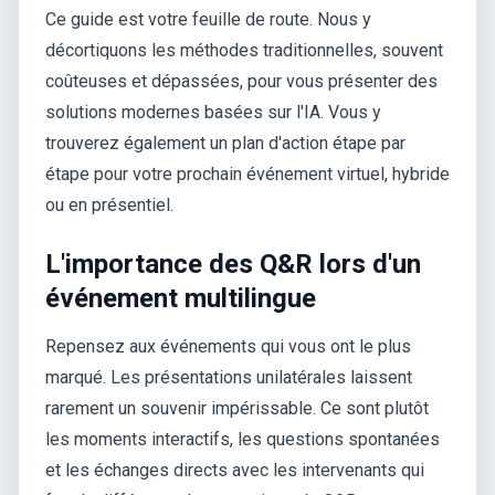
Ce guide est votre feuille de route. Nous y
décortiquons les méthodes traditionnelles, souvent
coûteuses et dépassées, pour vous présenter des
solutions modernes basées sur l'IA. Vous y
trouverez également un plan d'action étape par
étape pour votre prochain événement virtuel, hybride
ou en présentiel.
L'importance des Q&R lors d'un
événement multilingue
Repensez aux événements qui vous ont le plus
marqué. Les présentations unilatérales laissent
rarement un souvenir impérissable. Ce sont plutôt
les moments interactifs, les questions spontanées
et les échanges directs avec les intervenants qui