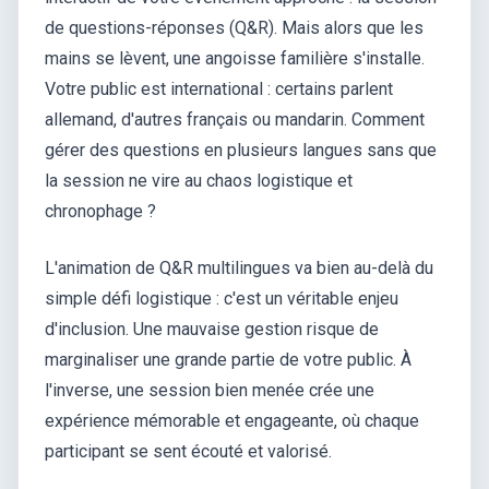
de questions-réponses (Q&R). Mais alors que les
mains se lèvent, une angoisse familière s'installe.
Votre public est international : certains parlent
allemand, d'autres français ou mandarin. Comment
gérer des questions en plusieurs langues sans que
la session ne vire au chaos logistique et
chronophage ?
L'animation de Q&R multilingues va bien au-delà du
simple défi logistique : c'est un véritable enjeu
d'inclusion. Une mauvaise gestion risque de
marginaliser une grande partie de votre public. À
l'inverse, une session bien menée crée une
expérience mémorable et engageante, où chaque
participant se sent écouté et valorisé.