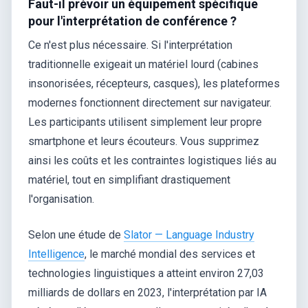
Faut-il prévoir un équipement spécifique
pour l'interprétation de conférence ?
Ce n'est plus nécessaire. Si l'interprétation
traditionnelle exigeait un matériel lourd (cabines
insonorisées, récepteurs, casques), les plateformes
modernes fonctionnent directement sur navigateur.
Les participants utilisent simplement leur propre
smartphone et leurs écouteurs. Vous supprimez
ainsi les coûts et les contraintes logistiques liés au
matériel, tout en simplifiant drastiquement
l'organisation.
Selon une étude de
Slator — Language Industry
Intelligence
, le marché mondial des services et
technologies linguistiques a atteint environ 27,03
milliards de dollars en 2023, l'interprétation par IA