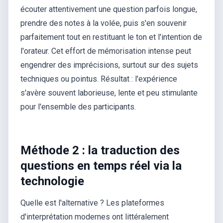
écouter attentivement une question parfois longue,
prendre des notes à la volée, puis s'en souvenir
parfaitement tout en restituant le ton et l'intention de
l'orateur. Cet effort de mémorisation intense peut
engendrer des imprécisions, surtout sur des sujets
techniques ou pointus. Résultat : l'expérience
s'avère souvent laborieuse, lente et peu stimulante
pour l'ensemble des participants.
Méthode 2 : la traduction des
questions en temps réel via la
technologie
Quelle est l'alternative ? Les plateformes
d'interprétation modernes ont littéralement