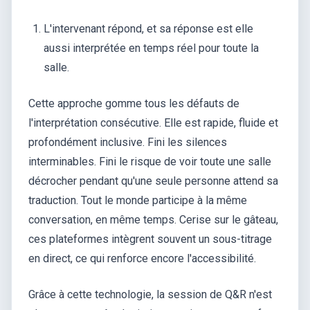
L'intervenant répond, et sa réponse est elle
aussi interprétée en temps réel pour toute la
salle.
Cette approche gomme tous les défauts de
l'interprétation consécutive. Elle est rapide, fluide et
profondément inclusive. Fini les silences
interminables. Fini le risque de voir toute une salle
décrocher pendant qu'une seule personne attend sa
traduction. Tout le monde participe à la même
conversation, en même temps. Cerise sur le gâteau,
ces plateformes intègrent souvent un sous-titrage
en direct, ce qui renforce encore l'accessibilité.
Grâce à cette technologie, la session de Q&R n'est