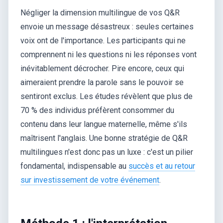
Négliger la dimension multilingue de vos Q&R
envoie un message désastreux : seules certaines
voix ont de l'importance. Les participants qui ne
comprennent ni les questions ni les réponses vont
inévitablement décrocher. Pire encore, ceux qui
aimeraient prendre la parole sans le pouvoir se
sentiront exclus. Les études révèlent que plus de
70 % des individus préfèrent consommer du
contenu dans leur langue maternelle, même s'ils
maîtrisent l'anglais. Une bonne stratégie de Q&R
multilingues n'est donc pas un luxe : c'est un pilier
fondamental, indispensable au
succès et au retour
sur investissement de votre événement
.