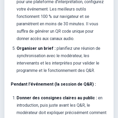
pour une plateforme d'interprétation, configurez
votre événement. Les meilleurs outils
fonctionnent 100 % sur navigateur et se
paramètrent en moins de 30 minutes. Il vous
suffira de générer un QR code unique pour
donner accès aux canaux audio.
Organiser un brief :
planifiez une réunion de
synchronisation avec le modérateur, les
intervenants et les interprètes pour valider le
programme et le fonctionnement des Q&R.
Pendant l'événement (la session de Q&R) :
Donner des consignes claires au public :
en
introduction, puis juste avant les Q&R, le
modérateur doit expliquer précisément comment