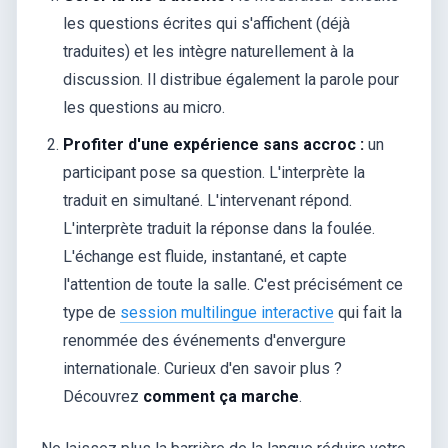
les questions écrites qui s'affichent (déjà
traduites) et les intègre naturellement à la
discussion. Il distribue également la parole pour
les questions au micro.
Profiter d'une expérience sans accroc :
un
participant pose sa question. L'interprète la
traduit en simultané. L'intervenant répond.
L'interprète traduit la réponse dans la foulée.
L'échange est fluide, instantané, et capte
l'attention de toute la salle. C'est précisément ce
type de
session multilingue interactive
qui fait la
renommée des événements d'envergure
internationale. Curieux d'en savoir plus ?
Découvrez
comment ça marche
.