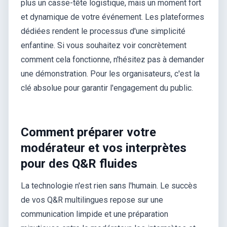
plus un casse-tête logistique, mais un moment fort
et dynamique de votre événement. Les plateformes
dédiées rendent le processus d'une simplicité
enfantine. Si vous souhaitez voir concrètement
comment cela fonctionne, n'hésitez pas à demander
une démonstration. Pour les organisateurs, c'est la
clé absolue pour garantir l'engagement du public.
Comment préparer votre
modérateur et vos interprètes
pour des Q&R fluides
La technologie n'est rien sans l'humain. Le succès
de vos Q&R multilingues repose sur une
communication limpide et une préparation