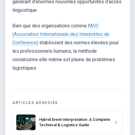
générant d'énormes nouvelles opportunités d'accès
linguistique.
Bien que des organisations comme l'
AIIC
(Association Internationale des Interprètes de
Conférence)
établissent des normes élevées pour
les professionnels humains, la méthode
consécutive elle-même est pleine de problèmes
logistiques.
ARTICLES ASSOCIÉS
Hybrid Event Interpretation: A Complete
Technical & Logistics Guide