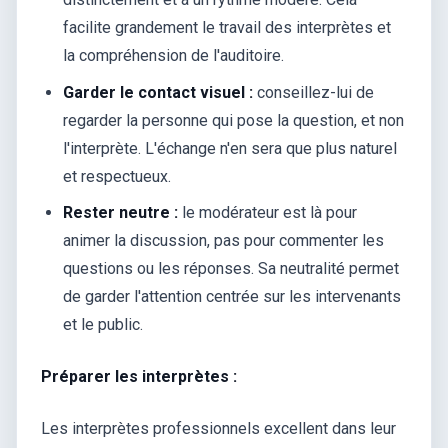
facilite grandement le travail des interprètes et
la compréhension de l'auditoire.
Garder le contact visuel :
conseillez-lui de
regarder la personne qui pose la question, et non
l'interprète. L'échange n'en sera que plus naturel
et respectueux.
Rester neutre :
le modérateur est là pour
animer la discussion, pas pour commenter les
questions ou les réponses. Sa neutralité permet
de garder l'attention centrée sur les intervenants
et le public.
Préparer les interprètes :
Les interprètes professionnels excellent dans leur