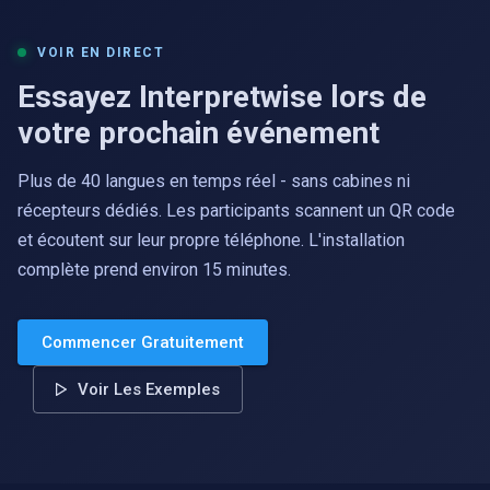
VOIR EN DIRECT
Essayez Interpretwise lors de
votre prochain événement
Plus de 40 langues en temps réel - sans cabines ni
récepteurs dédiés. Les participants scannent un QR code
et écoutent sur leur propre téléphone. L'installation
complète prend environ 15 minutes.
Commencer Gratuitement
Voir Les Exemples