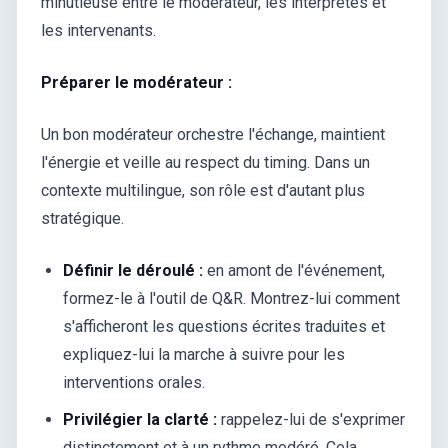
minutieuse entre le modérateur, les interprètes et
les intervenants.
Préparer le modérateur :
Un bon modérateur orchestre l'échange, maintient
l'énergie et veille au respect du timing. Dans un
contexte multilingue, son rôle est d'autant plus
stratégique.
Définir le déroulé :
en amont de l'événement,
formez-le à l'outil de Q&R. Montrez-lui comment
s'afficheront les questions écrites traduites et
expliquez-lui la marche à suivre pour les
interventions orales.
Privilégier la clarté :
rappelez-lui de s'exprimer
distinctement et à un rythme modéré. Cela