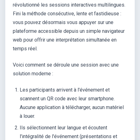
révolutionné les sessions interactives multilingues.
Fini la méthode consécutive, lente et fastidieuse :
vous pouvez désormais vous appuyer sur une
plateforme accessible depuis un simple navigateur
web pour offrir une interprétation simultanée en
temps réel.
Voici comment se déroule une session avec une
solution moderne :
Les participants arrivent à l'événement et
scannent un QR code avec leur smartphone.
Aucune application à télécharger, aucun matériel
à louer.
Ils sélectionnent leur langue et écoutent
l'intégralité de l'événement (présentations et