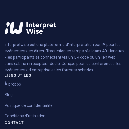
Interpretwise est une plateforme d'interprétation par IA pour les
événements en direct. Traduction en temps réel dans 40+ langues
- les participants se connectent via un QR code ou un lien web,
sans cabine ni récepteur dédié. Conçue pour les conférences, les
événements d'entreprise et les formats hybrides.
LIENS UTILES
À propos
Blog
Politique de confidentialité
Conditions d'utilisation
CONTACT