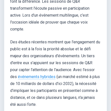
font la différence. Les sessions de Q&R
transforment l'écoute passive en participation
active. Lors d'un événement multilingue, c'est
l'occasion idéale de prouver que chaque voix
compte.
Des études récentes montrent que l'engagement du
public est à la fois la priorité absolue et le défi
majeur des organisateurs d'événements. Un tiers
d'entre eux s'appuient sur les sessions de Q&R
pour capter l'attention de l'audience. Avec l'essor
des
événements hybrides
(un marché estimé à plus
de 10 milliards de dollars d'ici 2032), la nécessité
d'impliquer les participants en présentiel comme à
distance, et ce dans plusieurs langues, n'a jamais
été aussi forte.