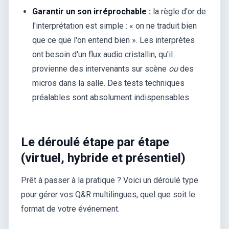
Garantir un son irréprochable :
la règle d'or de
l'interprétation est simple : « on ne traduit bien
que ce que l'on entend bien ». Les interprètes
ont besoin d'un flux audio cristallin, qu'il
provienne des intervenants sur scène
ou
des
micros dans la salle. Des tests techniques
préalables sont absolument indispensables.
Le déroulé étape par étape
(virtuel, hybride et présentiel)
Prêt à passer à la pratique ? Voici un déroulé type
pour gérer vos Q&R multilingues, quel que soit le
format de votre événement.