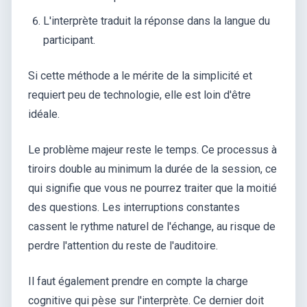
L'interprète traduit la réponse dans la langue du
participant.
Si cette méthode a le mérite de la simplicité et
requiert peu de technologie, elle est loin d'être
idéale.
Le problème majeur reste le temps. Ce processus à
tiroirs double au minimum la durée de la session, ce
qui signifie que vous ne pourrez traiter que la moitié
des questions. Les interruptions constantes
cassent le rythme naturel de l'échange, au risque de
perdre l'attention du reste de l'auditoire.
Il faut également prendre en compte la charge
cognitive qui pèse sur l'interprète. Ce dernier doit