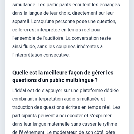
simultanée. Les participants écoutent les échanges
dans la langue de leur choix, directement sur leur
appareil. Lorsqu'une personne pose une question,
celle-ci est interprétée en temps réel pour
l'ensemble de l'auditoire. La conversation reste
ainsi fluide, sans les coupures inhérentes à
l'interprétation consécutive.
Quelle est la meilleure façon de gérer les
questions d'un public multilingue ?
L'idéal est de s'appuyer sur une plateforme dédiée
combinant interprétation audio simultanée et
traduction des questions écrites en temps réel. Les
participants peuvent ainsi écouter et s'exprimer
dans leur langue maternelle sans casser le rythme
de l'événement. Le modérateur, de son côté, gère