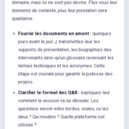
domaine, mais ils ne sont pas devins. Plus vous leur
donnerez de contexte, plus leur prestation sera
qualitative.
Fournir les documents en amont :
quelques
jours avant le jour J, transmettez-leur les
supports de présentation, les biographies des
intervenants ainsi qu'un glossaire recensant les
termes techniques et les acronymes. Cette
étape est cruciale pour garantir la justesse des
propos.
Clarifier le format des Q&R :
expliquez-leur
comment la session va se dérouler. Les
questions seront-elles écrites, orales, ou les
deux ? Qui modère ? Quelle plateforme est
utilisée ?