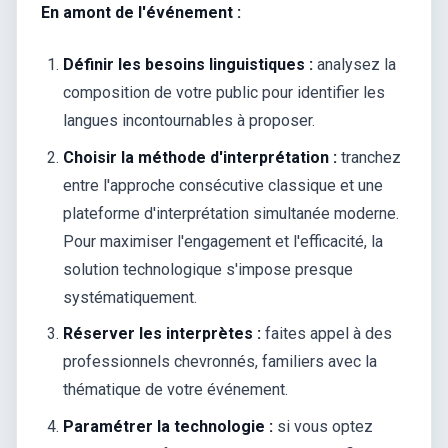
En amont de l'événement :
Définir les besoins linguistiques :
analysez la
composition de votre public pour identifier les
langues incontournables à proposer.
Choisir la méthode d'interprétation :
tranchez
entre l'approche consécutive classique et une
plateforme d'interprétation simultanée moderne.
Pour maximiser l'engagement et l'efficacité, la
solution technologique s'impose presque
systématiquement.
Réserver les interprètes :
faites appel à des
professionnels chevronnés, familiers avec la
thématique de votre événement.
Paramétrer la technologie :
si vous optez