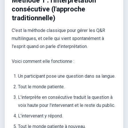
Méthode 1 : l'interprétation
consécutive (l'approche
traditionnelle)
C'est la méthode classique pour gérer les Q&R
multilingues, et celle qui vient spontanément à
l'esprit quand on parle d'interprétation.
Voici comment elle fonctionne :
Un participant pose une question dans sa langue.
Tout le monde patiente.
L'interprète en consécutive traduit la question à
voix haute pour l'intervenant et le reste du public.
L'intervenant y répond.
Tout le monde patiente à nouveau.