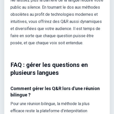
Ne laissez plus la barrière de la langue réduire votre
public au silence. En tournant le dos aux méthodes
obsolètes au profit de technologies modernes et
intuitives, vous offrirez des Q&R aussi dynamiques
et diversifiées que votre audience. Il est temps de
faire en sorte que chaque question puisse être
posée, et que chaque voix soit entendue.
FAQ : gérer les questions en
plusieurs langues
Comment gérer les Q&R lors d'une réunion
bilingue ?
Pour une réunion bilingue, la méthode la plus
efficace reste la plateforme d'interprétation