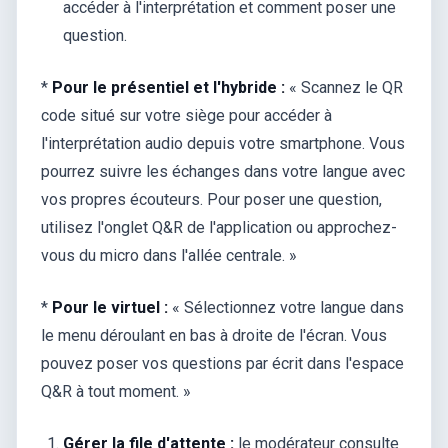
accéder à l'interprétation et comment poser une
question.
*
Pour le présentiel et l'hybride :
« Scannez le QR
code situé sur votre siège pour accéder à
l'interprétation audio depuis votre smartphone. Vous
pourrez suivre les échanges dans votre langue avec
vos propres écouteurs. Pour poser une question,
utilisez l'onglet Q&R de l'application ou approchez-
vous du micro dans l'allée centrale. »
*
Pour le virtuel :
« Sélectionnez votre langue dans
le menu déroulant en bas à droite de l'écran. Vous
pouvez poser vos questions par écrit dans l'espace
Q&R à tout moment. »
Gérer la file d'attente :
le modérateur consulte