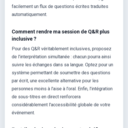
facilement un flux de questions écrites traduites
automatiquement.
Comment rendre ma session de Q&R plus
inclusive ?
Pour des Q&R véritablement inclusives, proposez
de l'interprétation simultanée : chacun pourra ainsi
suivre les échanges dans sa langue. Optez pour un
système permettant de soumettre des questions
par écrit, une excellente alternative pour les
personnes moins à l'aise à l'oral. Enfin, l'intégration
de sous-titres en direct renforcera
considérablement l'accessibilité globale de votre
événement.