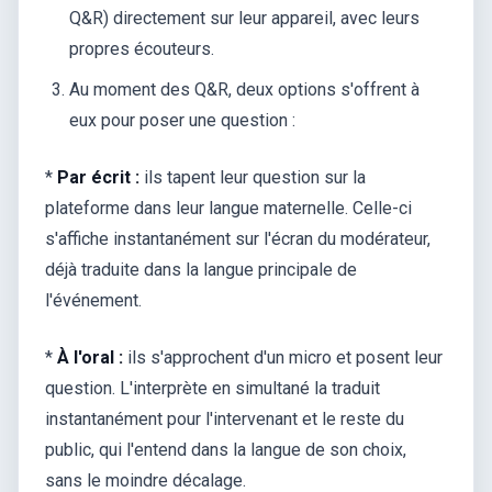
Q&R) directement sur leur appareil, avec leurs
propres écouteurs.
Au moment des Q&R, deux options s'offrent à
eux pour poser une question :
*
Par écrit :
ils tapent leur question sur la
plateforme dans leur langue maternelle. Celle-ci
s'affiche instantanément sur l'écran du modérateur,
déjà traduite dans la langue principale de
l'événement.
*
À l'oral :
ils s'approchent d'un micro et posent leur
question. L'interprète en simultané la traduit
instantanément pour l'intervenant et le reste du
public, qui l'entend dans la langue de son choix,
sans le moindre décalage.