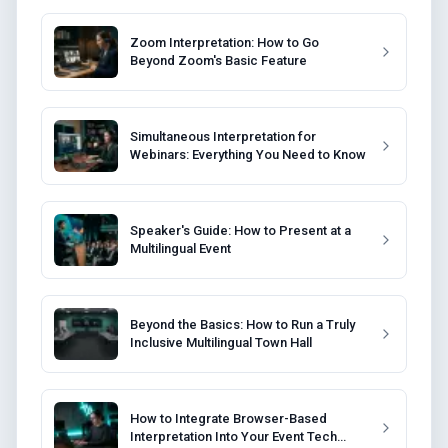
Zoom Interpretation: How to Go
Beyond Zoom's Basic Feature
Simultaneous Interpretation for
Webinars: Everything You Need to Know
Speaker's Guide: How to Present at a
Multilingual Event
Beyond the Basics: How to Run a Truly
Inclusive Multilingual Town Hall
How to Integrate Browser-Based
Interpretation Into Your Event Tech